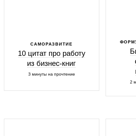
ФОРМ
САМОРАЗВИТИЕ
Б
10 цитат про работу
из бизнес-книг
3 минуты на прочтение
2 