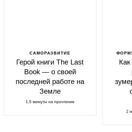
САМОРАЗВИТИЕ
ФОРМ
Герой книги The Last
Как
Book — о своей
последней работе на
зуме
Земле
1,5 минуты на прочтение
2 