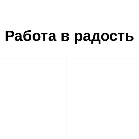
Работа в радость