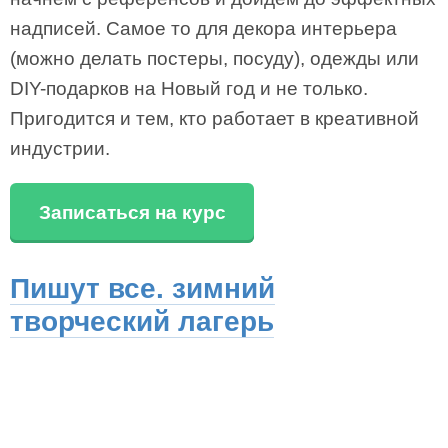
надписей. Самое то для декора интерьера
(можно делать постеры, посуду), одежды или
DIY-подарков на Новый год и не только.
Пригодится и тем, кто работает в креативной
индустрии.
Записаться на курс
Пишут все. зимний
творческий лагерь