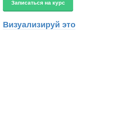
Записаться на курс
Визуализируй это