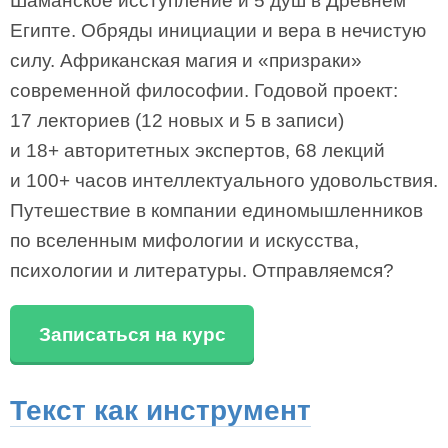
Шаманское исступление и 5 душ в Древнем
Египте. Обряды инициации и вера в нечистую
силу. Африканская магия и «призраки»
современной философии. Годовой проект:
17 лекториев (12 новых и 5 в записи)
и 18+ авторитетных экспертов, 68 лекций
и 100+ часов интеллектуального удовольствия.
Путешествие в компании единомышленников
по вселенным мифологии и искусства,
психологии и литературы. Отправляемся?
Записаться на курс
Текст как инструмент