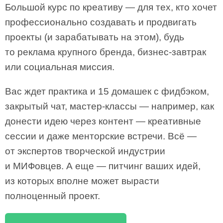
Большой курс по креативу — для тех, кто хочет
профессионально создавать и продвигать
проекты (и зарабатывать на этом), будь
то реклама крупного бренда, бизнес-завтрак
или социальная миссия.
Вас ждет практика и 15 домашек с фидбэком,
закрытый чат, мастер-классы — например, как
донести идею через контент — креативные
сессии и даже менторские встречи. Всё —
от экспертов творческой индустрии
и МИФовцев. А еще — питчинг ваших идей,
из которых вполне может вырасти
полноценный проект.