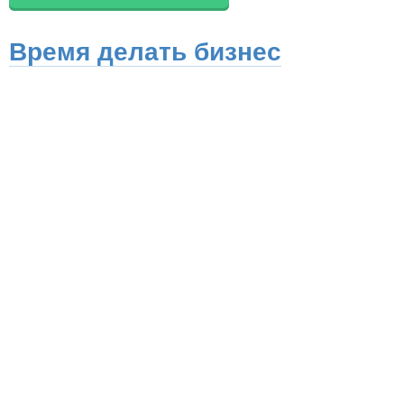
Время делать бизнес