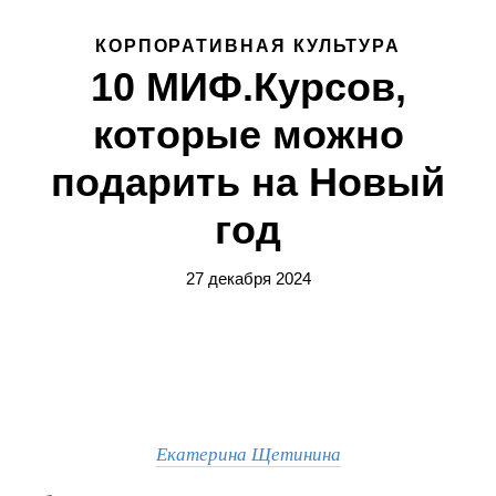
КОРПОРАТИВНАЯ КУЛЬТУРА
10 МИФ.Курсов,
которые можно
подарить на Новый
год
27 декабря 2024
Екатерина Щетинина