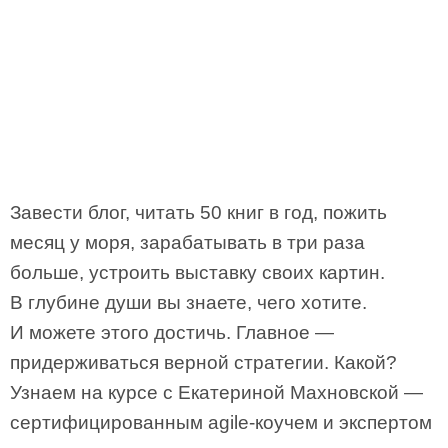
Завести блог, читать 50 книг в год, пожить
месяц у моря, зарабатывать в три раза
больше, устроить выставку своих картин.
В глубине души вы знаете, чего хотите.
И можете этого достичь. Главное —
придерживаться верной стратегии. Какой?
Узнаем на курсе с Екатериной Махновской —
сертифицированным agile-коучем и экспертом