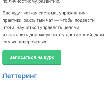
по личностному развитию.
Вас ждут четкая система, упражнения,
практики, закрытый чат — чтобы подвести
итоги, научиться управлять целями
и составить дорожную карту достижений, даже
самых невероятных.
Записаться на курс
Леттеринг