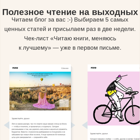
Полезное чтение на выходных
Читаем блог за вас :-) Выбираем 5 самых
ценных статей и присылаем раз в две недели.
Чек-лист «Читаю книги, меняюсь
к лучшему» — уже в первом письме.