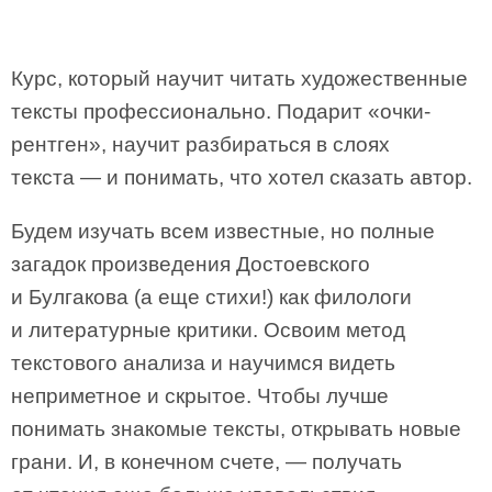
Курс, который научит читать художественные
тексты профессионально. Подарит «очки-
рентген», научит разбираться в слоях
текста — и понимать, что хотел сказать автор.
Будем изучать всем известные, но полные
загадок произведения Достоевского
и Булгакова (а еще стихи!) как филологи
и литературные критики. Освоим метод
текстового анализа и научимся видеть
неприметное и скрытое. Чтобы лучше
понимать знакомые тексты, открывать новые
грани. И, в конечном счете, — получать