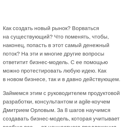
Как создать новый рынок? Ворваться
на существующий? Что поменять, чтобы,
наконец, попасть в этот самый денежный
поток? На эти и многие другие вопросы
ответитит бизнес-модель. С ее помощью
можно протестировать любую идею. Как
в новом бизнесе, так и в давно действующем.
Займемся этим с руководителем продуктовой
разработки, консультантом и agile-коучем
Дмитрием Орловым. За 8 шагов научимся
создавать бизнес-модель, которая учитывает