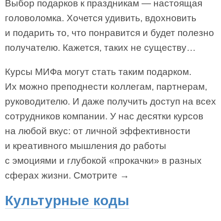
Выбор подарков к праздникам — настоящая
головоломка. Хочется удивить, вдохновить
и подарить то, что понравится и будет полезно
получателю. Кажется, таких не существу…
Курсы МИФа могут стать таким подарком.
Их можно преподнести коллегам, партнерам,
руководителю. И даже получить доступ на всех
сотрудников компании. У нас десятки курсов
на любой вкус: от личной эффективности
и креативного мышления до работы
с эмоциями и глубокой «прокачки» в разных
сферах жизни. Смотрите →
Культурные коды