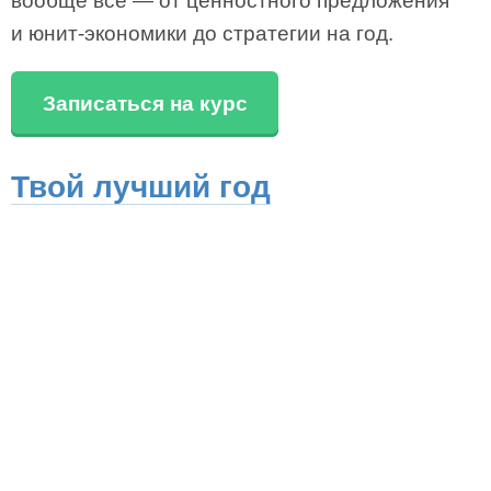
вообще все — от ценностного предложения
и юнит-экономики до стратегии на год.
Записаться на курс
Твой лучший год