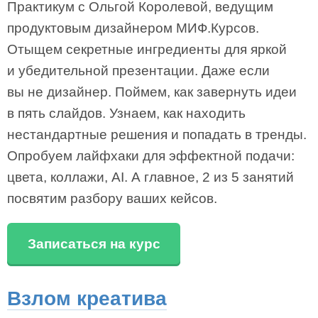
Практикум с Ольгой Королевой, ведущим
продуктовым дизайнером МИФ.Курсов.
Отыщем секретные ингредиенты для яркой
и убедительной презентации. Даже если
вы не дизайнер. Поймем, как завернуть идеи
в пять слайдов. Узнаем, как находить
нестандартные решения и попадать в тренды.
Опробуем лайфхаки для эффектной подачи:
цвета, коллажи, АІ. А главное, 2 из 5 занятий
посвятим разбору ваших кейсов.
Записаться на курс
Взлом креатива