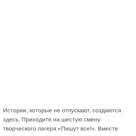
Истории, которые не отпускают, создаются
здесь. Приходите на шестую смену
творческого лагеря «Пишут все!». Вместе