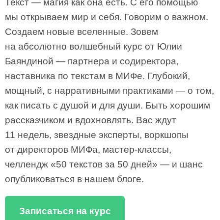
Текст — магия как она есть. С его помощью
мы открываем мир и себя. Говорим о важном.
Создаем новые вселенные. Зовем
на абсолютно волшебный курс от Юлии
Баяндиной — партнера и содиректора,
наставника по текстам в МИФе. Глубокий,
мощный, с нарративными практиками — о том,
как писать с душой и для души. Быть хорошим
рассказчиком и вдохновлять. Вас ждут
11 недель, звездные эксперты, воркшопы
от директоров МИФа, мастер-классы,
челлендж «50 текстов за 50 дней» — и шанс
опубликоваться в нашем блоге.
Записаться на курс