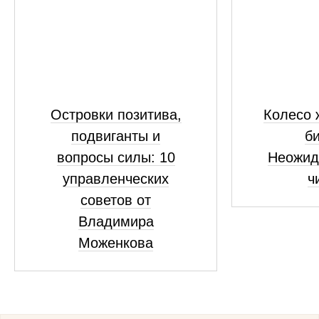
Островки позитива,
Колесо 
подвиганты и
би
вопросы силы: 10
Неожид
управленческих
ч
советов от
Владимира
Моженкова