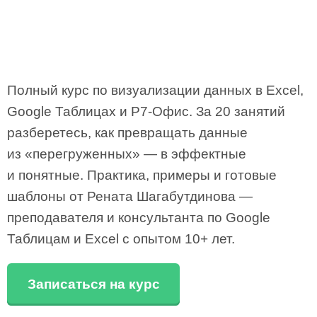
Полный курс по визуализации данных в Excel,
Google Таблицах и Р7-Офис. За 20 занятий
разберетесь, как превращать данные
из «перегруженных» — в эффектные
и понятные. Практика, примеры и готовые
шаблоны от Рената Шагабутдинова —
преподавателя и консультанта по Google
Таблицам и Excel с опытом 10+ лет.
Записаться на курс