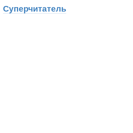
Суперчитатель