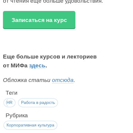
от чтения еще больше удовольствия.
Записаться на курс
Еще больше курсов и лекториев
от МИФа
здесь
.
Обложка статьи
отсюда
.
Теги
HR
Работа в радость
Рубрика
Корпоративная культура