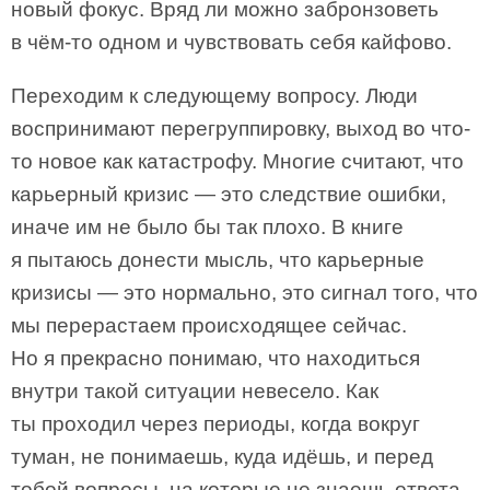
новый фокус. Вряд ли можно забронзоветь
в чём-то одном и чувствовать себя кайфово.
Переходим к следующему вопросу. Люди
воспринимают перегруппировку, выход во что-
то новое как катастрофу. Многие считают, что
карьерный кризис — это следствие ошибки,
иначе им не было бы так плохо. В книге
я пытаюсь донести мысль, что карьерные
кризисы — это нормально, это сигнал того, что
мы перерастаем происходящее сейчас.
Но я прекрасно понимаю, что находиться
внутри такой ситуации невесело. Как
ты проходил через периоды, когда вокруг
туман, не понимаешь, куда идёшь, и перед
тобой вопросы, на которые не знаешь ответа,