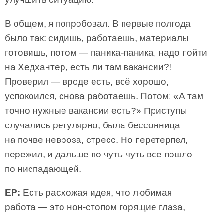
В общем, я попробовал. В первые полгода
было так: сидишь, работаешь, материалы
готовишь, потом — паника-паника, надо пойти
на Хедхантер, есть ли там вакансии?!
Проверил — вроде есть, всё хорошо,
успокоился, снова работаешь. Потом: «А там
точно нужные вакансии есть?» Приступы
случались регулярно, была бессонница
на почве невроза, стресс. Но перетерпел,
пережил, и дальше по чуть-чуть все пошло
по ниспадающей.
ЕР:
Есть расхожая идея, что любимая
работа — это нон-стопом горящие глаза,