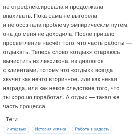
не отрефлексировала и продолжала
впахивать. Пока сама не выгорела
и не осознала проблему эмпирическим путём,
она до меня не доходила. После пришло
просветление насчёт того, что часть работы —
отдыхать. Теперь слово «отдых» стараюсь
вычистить из лексикона, из диалогов
с клиентами, потому что «отдых» всегда
звучит как нечто вторичное, или как некая
награда, или как некое следствие того, что
ты хорошо поработал. А отдых — такая же
часть процесса.
Теги
Интервью
История успеха
Работа в радость