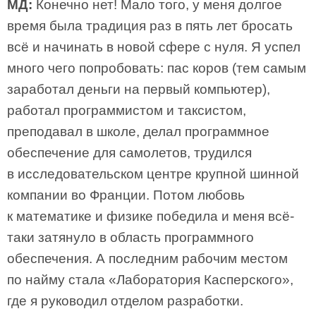
МД:
Конечно нет! Мало того, у меня долгое
время была традиция раз в пять лет бросать
всё и начинать в новой сфере с нуля. Я успел
много чего попробовать: пас коров (тем самым
заработал деньги на первый компьютер),
работал программистом и таксистом,
преподавал в школе, делал программное
обеспечение для самолетов, трудился
в исследовательском центре крупной шинной
компании во Франции. Потом любовь
к математике и физике победила и меня всё-
таки затянуло в область программного
обеспечения. А последним рабочим местом
по найму стала «Лаборатория Касперского»,
где я руководил отделом разработки.