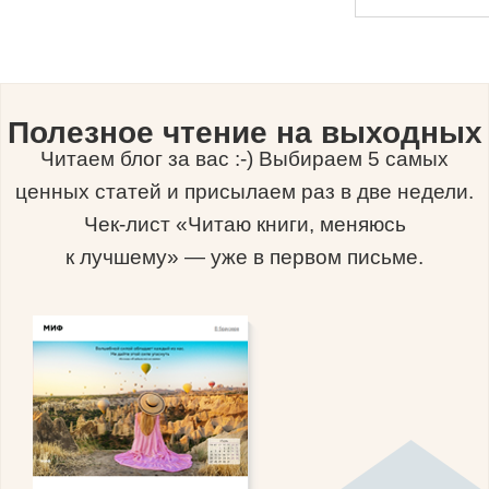
Полезное чтение на выходных
Читаем блог за вас :-) Выбираем 5 самых
ценных статей и присылаем раз в две недели.
Чек-лист «Читаю книги, меняюсь
к лучшему» — уже в первом письме.