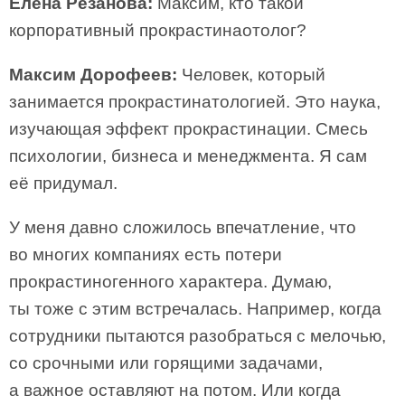
Елена Резанова:
Максим, кто такой
корпоративный прокрастинаотолог?
Максим Дорофеев:
Человек, который
занимается прокрастинатологией. Это наука,
изучающая эффект прокрастинации. Смесь
психологии, бизнеса и менеджмента. Я сам
её придумал.
У меня давно сложилось впечатление, что
во многих компаниях есть потери
прокрастиногенного характера. Думаю,
ты тоже с этим встречалась. Например, когда
сотрудники пытаются разобраться с мелочью,
со срочными или горящими задачами,
а важное оставляют на потом. Или когда