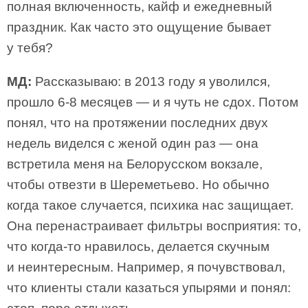
полная включенность, кайф и ежедневный
праздник. Как часто это ощущение бывает
у тебя?
МД:
Рассказываю: в 2013 году я уволился,
прошло 6-8 месяцев — и я чуть не сдох. Потом
понял, что на протяжении последних двух
недель виделся с женой один раз — она
встретила меня на Белорусском вокзале,
чтобы отвезти в Шереметьево. Но обычно
когда такое случается, психика нас защищает.
Она перенастраивает фильтры восприятия: то,
что когда-то нравилось, делается скучным
и неинтересным. Например, я почувствовал,
что клиенты стали казаться упырями и понял: