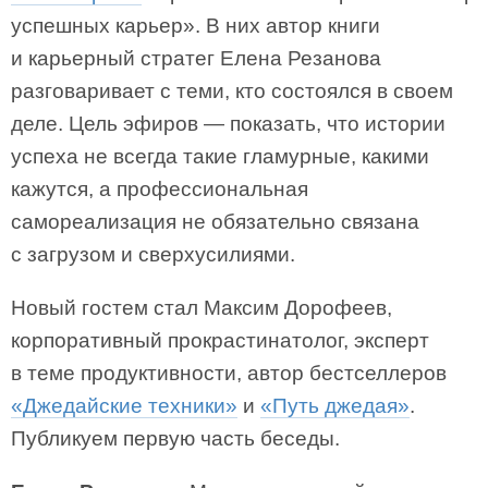
успешных карьер». В них автор книги
и карьерный стратег Елена Резанова
разговаривает с теми, кто состоялся в своем
деле. Цель эфиров — показать, что истории
успеха не всегда такие гламурные, какими
кажутся, а профессиональная
самореализация не обязательно связана
с загрузом и сверхусилиями.
Новый гостем стал Максим Дорофеев,
корпоративный прокрастинатолог, эксперт
в теме продуктивности, автор бестселлеров
«Джедайские техники»
и
«Путь джедая»
.
Публикуем первую часть беседы.