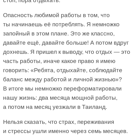
стоп, пора отдыхать.
Опасность любимой работы в том, что
ты начинаешь её потреблять. Я немножко
запойный в этом плане. Это же классно,
давайте ещё, давайте больше! А потом вдруг
дохнешь. Я пришел к выводу, что отдых — это
часть работы, иначе какое право я имею
говорить: «Ребята, отдыхайте, соблюдайте
баланс между работой и личной жизнью»?
В итоге мы немножко переформатировали
нашу жизнь: два месяца мощной работы,
а потом на месяц уезжали в Таиланд.
Нельзя сказать, что страх, переживания
и стрессы ушли именно через семь месяцев.