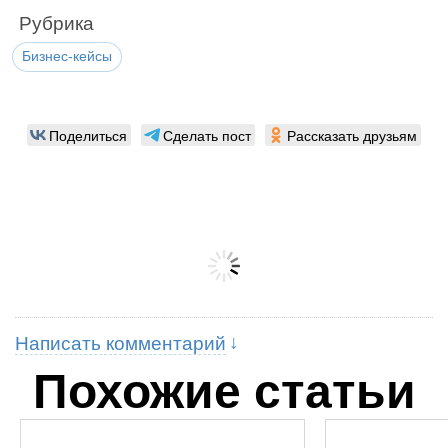
Рубрика
Бизнес-кейсы
Поделиться
Сделать пост
Рассказать друзьям
Написать комментарий
Похожие статьи