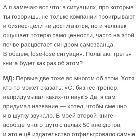
А я замечаю вот что: в ситуациях, про которые
ты говоришь, не только компании проигрывают
и бизнес-цели не достигаются, но и человек
ощущает потерю самоценности, часто на этой
почве расцветает синдром самозванца.
В общем, lose-lose ситуация. Полагаю, третья
книга будет как раз об этом?
МД:
Первые две тоже во многом об этом. Хотя
кто-то может сказать: «О, бизнес-тренер,
напридумывал каких-то наук!» Да, я сам
придумал название — хотел, чтобы смешно
и в шутку звучало. В моей второй книге
вообще много шуток: целых 50 анекдотов,
и это ещё издательство отфильтровало самые