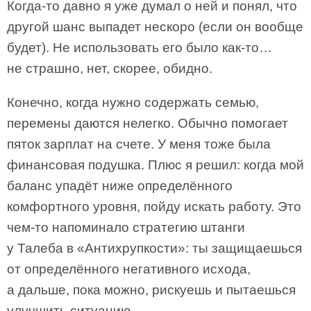
Когда-то давно я уже думал о ней и понял, что
другой шанс выпадет нескоро (если он вообще
будет). Не использовать его было как-то…
не страшно, нет, скорее, обидно.
Конечно, когда нужно содержать семью,
перемены даются нелегко. Обычно помогает
пяток зарплат на счете. У меня тоже была
финансовая подушка. Плюс я решил: когда мой
баланс упадёт ниже определённого
комфортного уровня, пойду искать работу. Это
чем-то напоминало стратегию штанги
у Талеба в «Антихрупкости»: ты защищаешься
от определённого негативного исхода,
а дальше, пока можно, рискуешь и пытаешься
улучшить ситуацию.