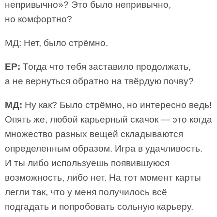
непривычно»? Это было непривычно,
но комфортно?
МД: Нет, было стрёмно.
ЕР:
Тогда что тебя заставило продолжать,
а не вернуться обратно на твёрдую почву?
МД:
Ну как? Было стрёмно, но интересно ведь!
Опять же, любой карьерный скачок — это когда
множество разных вещей складываются
определенным образом. Игра в удачливость.
И ты либо используешь появившуюся
возможность, либо нет. На тот момент карты
легли так, что у меня получилось всё
подгадать и попробовать сольную карьеру.