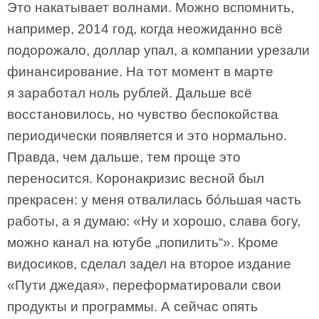
Это накатывает волнами. Можно вспомнить,
например, 2014 год, когда неожиданно всё
подорожало, доллар упал, а компании урезали
финансирование. На тот момент в марте
я заработал ноль рублей. Дальше всё
восстановилось, но чувство беспокойства
периодически появляется и это нормально.
Правда, чем дальше, тем проще это
переносится. Коронакризис весной был
прекрасен: у меня отвалилась бо́льшая часть
работы, а я думаю: «Ну и хорошо, слава богу,
можно канал на ютубе „попилить“». Кроме
видосиков, сделал задел на второе издание
«Пути джедая», переформатировали свои
продукты и программы. А сейчас опять