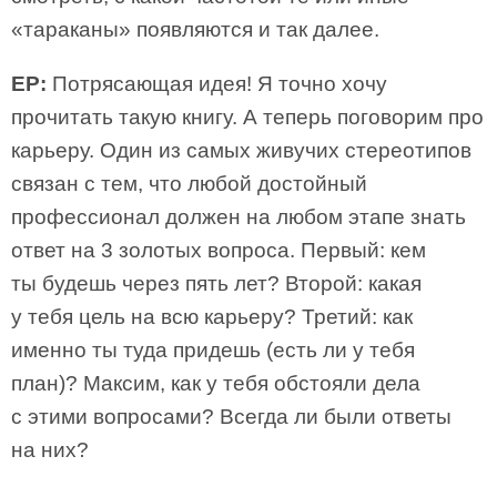
«тараканы» появляются и так далее.
ЕР:
Потрясающая идея! Я точно хочу
прочитать такую книгу. А теперь поговорим про
карьеру. Один из самых живучих стереотипов
связан с тем, что любой достойный
профессионал должен на любом этапе знать
ответ на 3 золотых вопроса. Первый: кем
ты будешь через пять лет? Второй: какая
у тебя цель на всю карьеру? Третий: как
именно ты туда придешь (есть ли у тебя
план)? Максим, как у тебя обстояли дела
с этими вопросами? Всегда ли были ответы
на них?