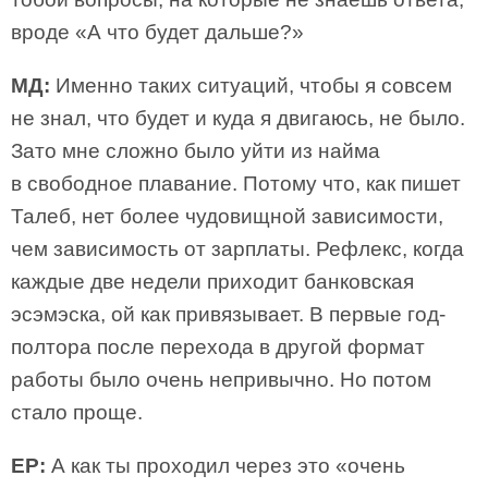
вроде «А что будет дальше?»
МД:
Именно таких ситуаций, чтобы я совсем
не знал, что будет и куда я двигаюсь, не было.
Зато мне сложно было уйти из найма
в свободное плавание. Потому что, как пишет
Талеб, нет более чудовищной зависимости,
чем зависимость от зарплаты. Рефлекс, когда
каждые две недели приходит банковская
эсэмэска, ой как привязывает. В первые год-
полтора после перехода в другой формат
работы было очень непривычно. Но потом
стало проще.
ЕР:
А как ты проходил через это «очень