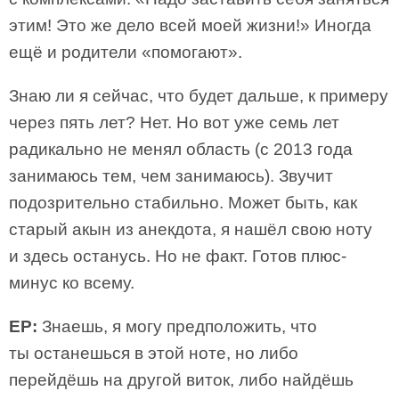
этим! Это же дело всей моей жизни!» Иногда
ещё и родители «помогают».
Знаю ли я сейчас, что будет дальше, к примеру
через пять лет? Нет. Но вот уже семь лет
радикально не менял область (с 2013 года
занимаюсь тем, чем занимаюсь). Звучит
подозрительно стабильно. Может быть, как
старый акын из анекдота, я нашёл свою ноту
и здесь останусь. Но не факт. Готов плюс-
минус ко всему.
ЕР:
Знаешь, я могу предположить, что
ты останешься в этой ноте, но либо
перейдёшь на другой виток, либо найдёшь