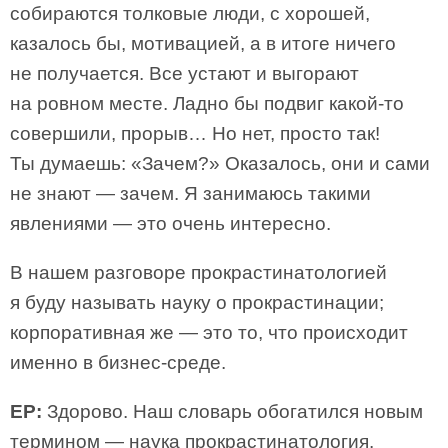
собираются толковые люди, с хорошей,
казалось бы, мотивацией, а в итоге ничего
не получается. Все устают и выгорают
на ровном месте. Ладно бы подвиг какой-то
совершили, прорыв… Но нет, просто так!
Ты думаешь: «Зачем?» Оказалось, они и сами
не знают — зачем. Я занимаюсь такими
явлениями — это очень интересно.
В нашем разговоре прокрастинатологией
я буду называть науку о прокрастинации;
корпоративная же — это то, что происходит
именно в бизнес-среде.
ЕР:
Здорово. Наш словарь обогатился новым
термином — наука прокрастинатология.