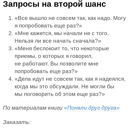
Запросы на второй шанс
«Все вышло не совсем так, как надо. Могу
я попробовать еще раз?»
«Мне кажется, мы начали не с того.
Нельзя ли все начать сначала?»
«Меня беспокоит то, что некоторые
приемы, о которых я говорил,
не работают. Вы позволите мне
попробовать еще раз?»
«Дела идут не совсем так, как я надеялся,
когда мы это обсуждали. Не могли бы
мы поговорить об этом еще раз?»
По материалам книги
«Поняли друг друга»
Заказать: