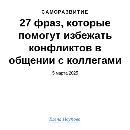
САМОРАЗВИТИЕ
27 фраз, которые
помогут избежать
конфликтов в
общении с коллегами
5 марта 2025
Елена Исупова