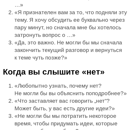
…»
«Я признателен вам за то, что подняли эту
тему. Я хочу обсудить ее буквально через
пару минут, но сначала мне бы хотелось
затронуть вопрос о …»
«Да, это важно. Не могли бы мы сначала
закончить текущий разговор и вернуться
к теме чуть позже?»
Когда вы слышите «нет»
«Любопытно узнать, почему нет?
Не могли бы вы объяснить поподробнее?»
«Что заставляет вас говорить „нет“?
Может быть, у вас есть другие идеи?»
«Не могли бы мы потратить некоторое
время, чтобы придумать идеи, которые