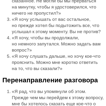
сказанное. Не могли бы мы прерваться
на минутку, чтобы я удостоверился, что
ничего не пропустил?»
«Я хочу услышать от вас остальное,
но прежде хотел бы подытожить все, что
услышал к этому моменту. Вы не против?
«Я хочу, чтобы вы продолжали,
но немного запутался. Можно задать вам
вопрос?»
«Я хочу слушать дальше, но хочу кое-что
прояснить. Можно мне коротко ответить
на то, что вы сказали?»
Перенаправление разговора
«Я рад, что вы упомянули об этом.
Прежде чем мы перейдем к этому вопросу,
мне бы хотелось сказать еще кое-что о