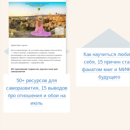
Как научиться люби
себя, 15 причин ста
фанатом книг и МИФ
будущего
50+ ресурсов для
саморазвития, 15 выводов
про отношения и обои на
июль