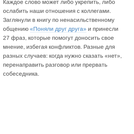
Каждое слово может либо укрепить, либо
ослабить наши отношения с коллегами.
Заглянули в книгу по ненасильственному
общению
«Поняли друг друга»
и принесли
27 фраз, которые помогут доносить свое
мнение, избегая конфликтов. Разные для
разных случаев: когда нужно сказать «нет»,
перенаправить разговор или прервать
собеседника.