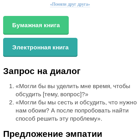
«Поняли друг друга»
Бумажная книга
Электронная книга
Запрос на диалог
«Могли бы вы уделить мне время, чтобы
обсудить [тему, вопрос]?»
«Могли бы мы сесть и обсудить, что нужно
нам обоим? А после попробовать найти
способ решить эту проблему».
Предложение эмпатии