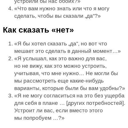
устроили бы нас обоих?»
«Что вам нужно знать или что я могу
сделать, чтобы вы сказали „да“?»
Как сказать «нет»
«Я бы хотел сказать „да“, но вот что
мешает это сделать в данный момент…»
«Я услышал, как это важно для вас,
но не вижу, как это можно устроить,
учитывая, что мне нужно… Не могли бы
мы рассмотреть еще какие-нибудь
варианты, которые были бы вам удобны?»
«Я не могу согласиться на это без ущерба
для себя в плане … [других потребностей].
Устроит ли вас, если вместо этого
мы попробуем …?»