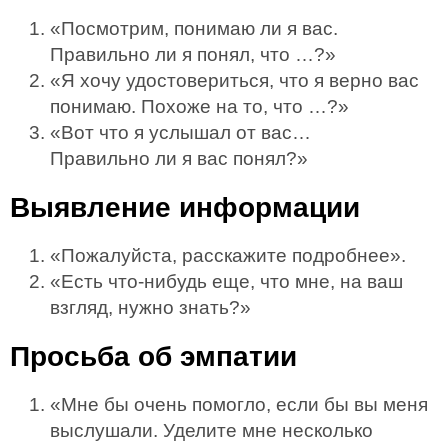
«Посмотрим, понимаю ли я вас.
Правильно ли я понял, что …?»
«Я хочу удостовериться, что я верно вас
понимаю. Похоже на то, что …?»
«Вот что я услышал от вас…
Правильно ли я вас понял?»
Выявление информации
«Пожалуйста, расскажите подробнее».
«Есть что-нибудь еще, что мне, на ваш
взгляд, нужно знать?»
Просьба об эмпатии
«Мне бы очень помогло, если бы вы меня
выслушали. Уделите мне несколько