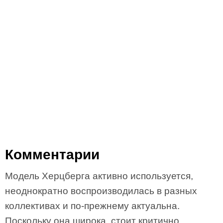
Комментарии
Модель Херцберга активно используется,
неоднократно воспроизводилась в разных
коллективах и по-прежнему актуальна.
Поскольку она широка, стоит критично