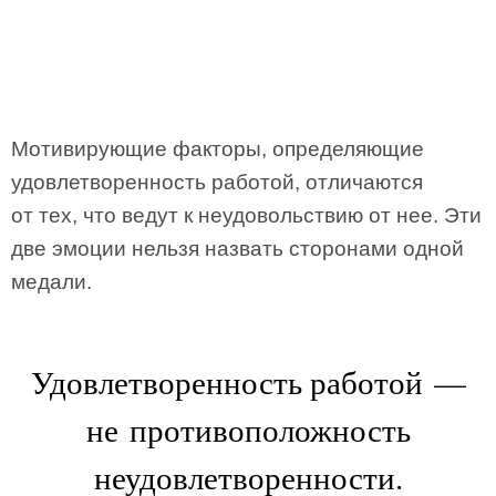
Мотивирующие факторы, определяющие
удовлетворенность работой, отличаются
от тех, что ведут к неудовольствию от нее. Эти
две эмоции нельзя назвать сторонами одной
медали.
Удовлетворенность работой —
не противоположность
неудовлетворенности.