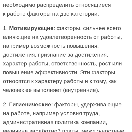
необходимо распределить относящиеся
к работе факторы на две категории.
1.
Мотивирующие
: факторы, сильнее всего
влияющие на удовлетворенность от работы,
например возможность повышения,
достижения, признание за достижения,
характер работы, ответственность, рост или
повышение эффективности. Эти факторы
относятся к характеру работы и к тому, как
человек ее выполняет (внутренние).
2.
Гигиенические
: факторы, удерживающие
на работе, например условия труда,
административная политика компании,
величина заработной платы, межличностные