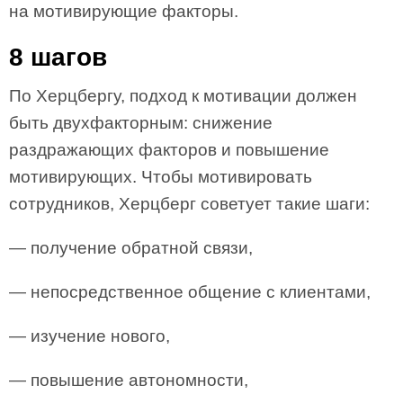
на мотивирующие факторы.
8 шагов
По Херцбергу, подход к мотивации должен
быть двухфакторным: снижение
раздражающих факторов и повышение
мотивирующих. Чтобы мотивировать
сотрудников, Херцберг советует такие шаги:
— получение обратной связи,
— непосредственное общение с клиентами,
— изучение нового,
— повышение автономности,