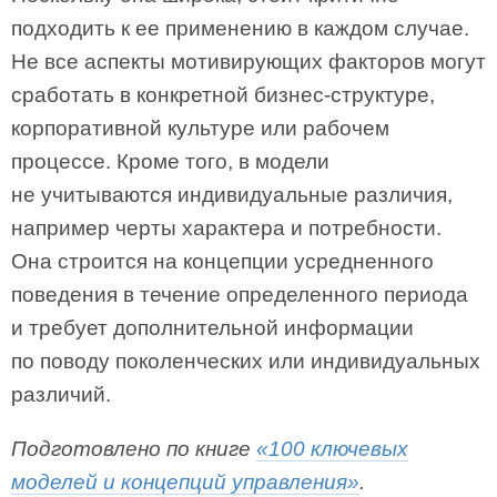
подходить к ее применению в каждом случае.
Не все аспекты мотивирующих факторов могут
сработать в конкретной бизнес-структуре,
корпоративной культуре или рабочем
процессе. Кроме того, в модели
не учитываются индивидуальные различия,
например черты характера и потребности.
Она строится на концепции усредненного
поведения в течение определенного периода
и требует дополнительной информации
по поводу поколенческих или индивидуальных
различий.
Подготовлено по книге
«100 ключевых
моделей и концепций управления»
.