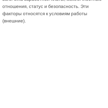
отношения, статус и безопасность. Эти
факторы относятся к условиям работы
(внешние).