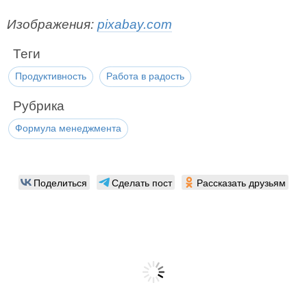
Изображения:
pixabay.com
Теги
Продуктивность
Работа в радость
Рубрика
Формула менеджмента
Поделиться
Сделать пост
Рассказать друзьям