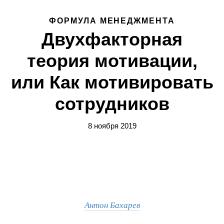
ФОРМУЛА МЕНЕДЖМЕНТА
Двухфакторная
теория мотивации,
или Как мотивировать
сотрудников
8 ноября 2019
Антон Бахарев