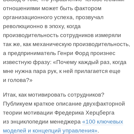
отношениями может быть фактором
организационного успеха, прозвучал
революционно в эпоху, когда
производительность сотрудников измеряли
так же, как механическую производительность,
а предприниматель Генри Форд произнес
известную фразу: «Почему каждый раз, когда
мне нужна пара рук, к ней прилагается еще
и голова?»
Итак, как мотивировать сотрудников?
Публикуем краткое описание двухфакторной
теории мотивации Фредерика Херцберга
из энциклопедии менеджера
«100 ключевых
моделей и концепций управления»
.