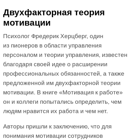
Двухфакторная теория
мотивации
Психолог Фредерик Херцберг, один
из пионеров в области управления
персоналом и теории управления, известен
благодаря своей идее о расширении
профессиональных обязанностей, а также
предложенной им двухфакторной теории
мотивации. В книге «Мотивация к работе»
он и коллеги попытались определить, чем
людям нравится их работа и чем нет.
Авторы пришли к заключению, что для
понимания мотивации сотрудников