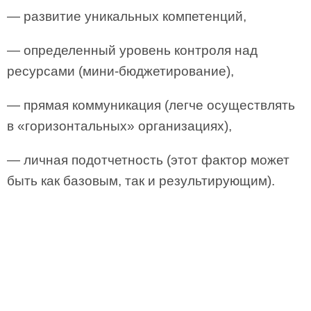
— развитие уникальных компетенций,
— определенный уровень контроля над
ресурсами (мини-бюджетирование),
— прямая коммуникация (легче осуществлять
в «горизонтальных» организациях),
— личная подотчетность (этот фактор может
быть как базовым, так и результирующим).