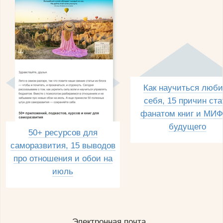
Как научиться люби
себя, 15 причин ста
фанатом книг и МИФ
будущего
50+ ресурсов для
саморазвития, 15 выводов
про отношения и обои на
июль
Электронная почта