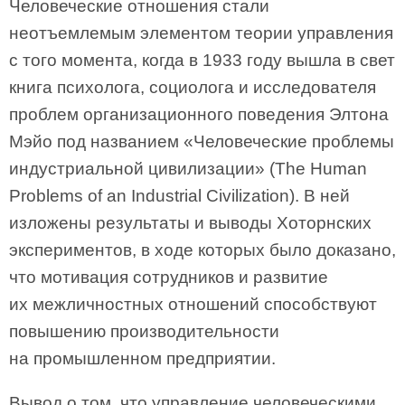
Человеческие отношения стали
неотъемлемым элементом теории управления
с того момента, когда в 1933 году вышла в свет
книга психолога, социолога и исследователя
проблем организационного поведения Элтона
Мэйо под названием «Человеческие проблемы
индустриальной цивилизации» (The Human
Problems of an Industrial Civilization). В ней
изложены результаты и выводы Хоторнских
экспериментов, в ходе которых было доказано,
что мотивация сотрудников и развитие
их межличностных отношений способствуют
повышению производительности
на промышленном предприятии.
Вывод о том, что управление человеческими