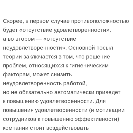
Скорее, в первом случае противоположностью
будет «отсутствие удовлетворенности»,
а во втором — «отсутствие
неудовлетворенности». Основной посыл
теории заключается в том, что решение
проблем, относящихся к гигиеническим
факторам, может снизить
неудовлетворенность работой,
но не обязательно автоматически приведет
к повышению удовлетворенности. Для
повышения удовлетворенности (и мотивации
сотрудников к повышению эффективности)
компании стоит воздействовать