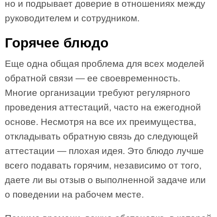
но и подрывает доверие в отношениях между
руководителем и сотрудником.
Горячее блюдо
Еще одна общая проблема для всех моделей
обратной связи — ее своевременность.
Многие организации требуют регулярного
проведения аттестаций, часто на ежегодной
основе. Несмотря на все их преимущества,
откладывать обратную связь до следующей
аттестации — плохая идея. Это блюдо лучше
всего подавать горячим, независимо от того,
даете ли вы отзыв о выполненной задаче или
о поведении на рабочем месте.