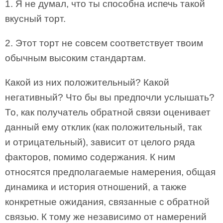
1. Я не думал, что ты способна испечь такой
вкусный торт.
2. Этот торт не совсем соответствует твоим
обычным высоким стандартам.
Какой из них положительный? Какой
негативный? Что бы вы предпочли услышать?
То, как получатель обратной связи оценивает
данный ему отклик (как положительный, так
и отрицательный), зависит от целого ряда
факторов, помимо содержания. К ним
относятся предполагаемые намерения, общая
динамика и история отношений, а также
конкретные ожидания, связанные с обратной
связью. К тому же независимо от намерений