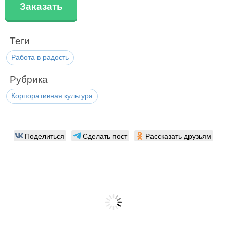
Заказать
Теги
Работа в радость
Рубрика
Корпоративная культура
Поделиться
Сделать пост
Рассказать друзьям