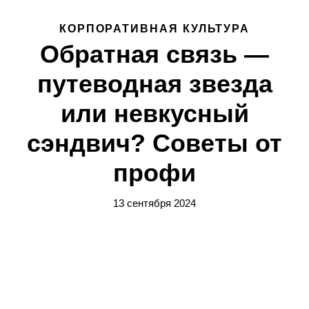
КОРПОРАТИВНАЯ КУЛЬТУРА
Обратная связь —
путеводная звезда
или невкусный
сэндвич? Советы от
профи
13 сентября 2024