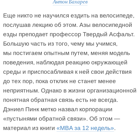
Антон Бахарев
Еще никто не научился ездить на велосипеде,
послушав лекцию об этом. Азы велосипедной
езды преподает профессор Твердый Асфальт.
Большую часть из того, чему мы учимся,
мы постигаем опытным путем, меняя модель
поведения, наблюдая реакцию окружающей
среды и приспосабливая к ней свои действия
до тех пор, пока отклик не станет менее
неприятным. Однако в жизни организационной
понятная обратная связь есть не всегда.
Дэниел Пинк метко назвал корпорации
«пустынями обратной связи». Об этом —
материал из книги
«MBA за 12 недель»
.