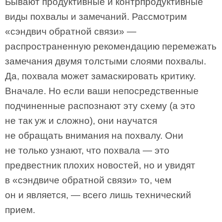
Бывают продуктивные и контрпродуктивные
виды похвалы и замечаний. Рассмотрим
«сэндвич обратной связи» —
распространенную рекомендацию перемежать
замечания двумя толстыми слоями похвалы.
Да, похвала может замаскировать критику.
Вначале. Но если ваши непосредственные
подчиненные распознают эту схему (а это
не так уж и сложно), они научатся
не обращать внимания на похвалу. Они
не только узнают, что похвала — это
предвестник плохих новостей, но и увидят
в «сэндвиче обратной связи» то, чем
он и является, — всего лишь технический
прием.