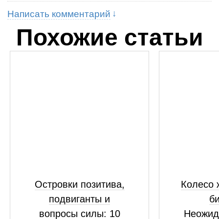
Написать комментарий
Похожие статьи
Островки позитива,
Колесо 
подвиганты и
би
вопросы силы: 10
Неожид