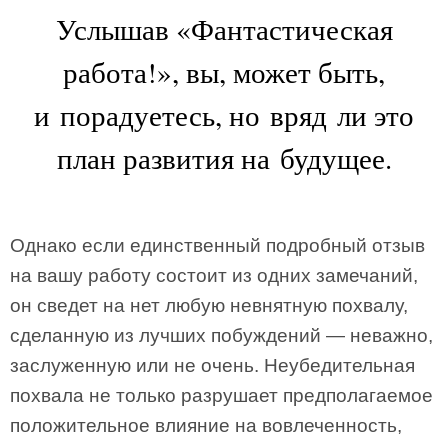
Услышав «Фантастическая
работа!», вы, может быть,
и порадуетесь, но вряд ли это
план развития на будущее.
Однако если единственный подробный отзыв
на вашу работу состоит из одних замечаний,
он сведет на нет любую невнятную похвалу,
сделанную из лучших побуждений — неважно,
заслуженную или не очень. Неубедительная
похвала не только разрушает предполагаемое
положительное влияние на вовлеченность,