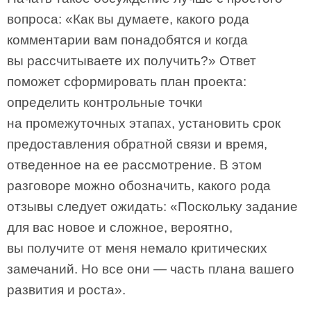
вопроса: «Как вы думаете, какого рода
комментарии вам понадобятся и когда
вы рассчитываете их получить?» Ответ
поможет сформировать план проекта:
определить контрольные точки
на промежуточных этапах, установить срок
предоставления обратной связи и время,
отведенное на ее рассмотрение. В этом
разговоре можно обозначить, какого рода
отзывы следует ожидать: «Поскольку задание
для вас новое и сложное, вероятно,
вы получите от меня немало критических
замечаний. Но все они — часть плана вашего
развития и роста».