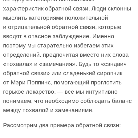
характеристик обратной связи. Люди склонны
мыслить категориями положительной
и отрицательной обратной связи, которые
вводят в опасное заблуждение. Именно
поэтому мы старательно избегаем этих
определений, предпочитая вместо них слова
«похвала» и «замечания». Будь то «сэндвич
обратной связи» или сладенький сиропчик
от Мэри Поппинс, помогающий проглотить
горькое лекарство, — все мы интуитивно
понимаем, что необходимо соблюдать баланс
между похвалой и замечаниями.
Рассмотрим два примера обратной связи: