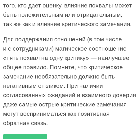
того, кто дает оценку, влияние похвалы может
быть положительным или отрицательным,
так же как и влияние критического замечания.
Для поддержания отношений (в том числе
и с сотрудниками) магическое соотношение
«пять похвал на одну критику» — наилучшее
общее правило. Помните, что критическое
замечание необязательно должно быть
негативным откликом. При наличии
согласованных ожиданий и взаимного доверия
даже самые острые критические замечания
могут восприниматься как позитивная
обратная связь.