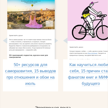
50+ ресурсов для
Как научиться люби
саморазвития, 15 выводов
себя, 15 причин ста
про отношения и обои на
фанатом книг и МИФ
июль
будущего
Электронная почта