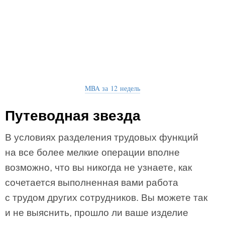
MBA за 12 недель
Путеводная звезда
В условиях разделения трудовых функций
на все более мелкие операции вполне
возможно, что вы никогда не узнаете, как
сочетается выполненная вами работа
с трудом других сотрудников. Вы можете так
и не выяснить, прошло ли ваше изделие