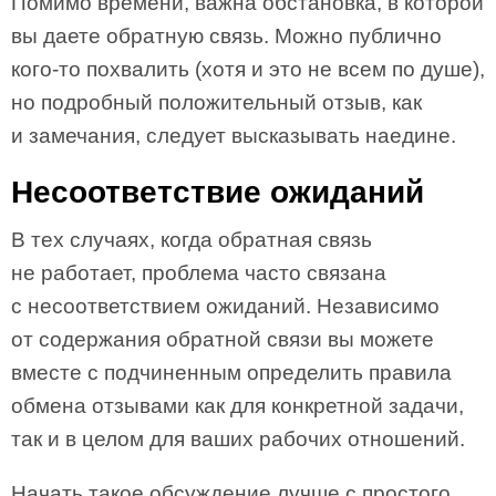
Помимо времени, важна обстановка, в которой
вы даете обратную связь. Можно публично
кого-то похвалить (хотя и это не всем по душе),
но подробный положительный отзыв, как
и замечания, следует высказывать наедине.
Несоответствие ожиданий
В тех случаях, когда обратная связь
не работает, проблема часто связана
с несоответствием ожиданий. Независимо
от содержания обратной связи вы можете
вместе с подчиненным определить правила
обмена отзывами как для конкретной задачи,
так и в целом для ваших рабочих отношений.
Начать такое обсуждение лучше с простого