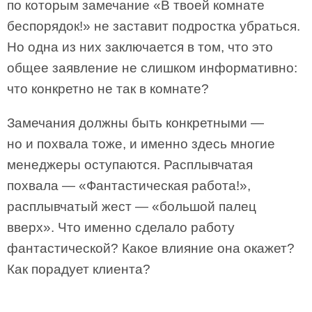
по которым замечание «В твоей комнате
беспорядок!» не заставит подростка убраться.
Но одна из них заключается в том, что это
общее заявление не слишком информативно:
что конкретно не так в комнате?
Замечания должны быть конкретными —
но и похвала тоже, и именно здесь многие
менеджеры оступаются. Расплывчатая
похвала — «Фантастическая работа!»,
расплывчатый жест — «большой палец
вверх». Что именно сделало работу
фантастической? Какое влияние она окажет?
Как порадует клиента?