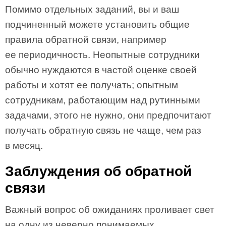
Помимо отдельных заданий, вы и ваш
подчиненный можете установить общие
правила обратной связи, например
ее периодичность. Неопытные сотрудники
обычно нуждаются в частой оценке своей
работы и хотят ее получать; опытным
сотрудникам, работающим над рутинными
задачами, этого не нужно, они предпочитают
получать обратную связь не чаще, чем раз
в месяц.
Заблуждения об обратной
связи
Важный вопрос об ожиданиях проливает свет
на одну из неверно понимаемых