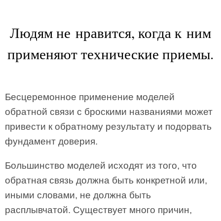
Людям не нравится, когда к ним
применяют технические приемы.
Бесцеремонное применение моделей
обратной связи с броскими названиями может
привести к обратному результату и подорвать
фундамент доверия.
Большинство моделей исходят из того, что
обратная связь должна быть конкретной или,
иными словами, не должна быть
расплывчатой. Существует много причин,