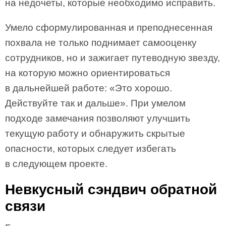
на недочеты, которые необходимо исправить.
Умело сформулированная и преподнесенная
похвала не только поднимает самооценку
сотрудников, но и зажигает путеводную звезду,
на которую можно ориентироваться
в дальнейшей работе: «Это хорошо.
Действуйте так и дальше». При умелом
подходе замечания позволяют улучшить
текущую работу и обнаружить скрытые
опасности, которых следует избегать
в следующем проекте.
Невкусный сэндвич обратной
связи