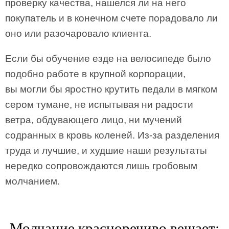
проверку качества, нашелся ли на него
покупатель и в конечном счете порадовало ли
оно или разочаровало клиента.
Если бы обучение езде на велосипеде было
подобно работе в крупной корпорации,
вы могли бы яростно крутить педали в мягком
сером тумане, не испытывая ни радости
ветра, обдувающего лицо, ни мучений
содранных в кровь коленей. Из-за разделения
труда и лучшие, и худшие наши результаты
нередко сопровождаются лишь гробовым
молчанием.
Молчание красноречиво вещает: