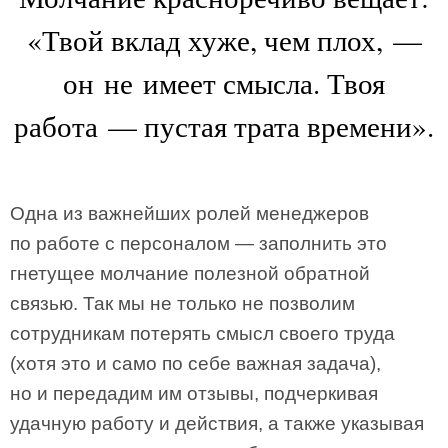
«Твой вклад хуже, чем плох, —
он не имеет смысла. Твоя
работа — пустая трата времени».
Одна из важнейших ролей менеджеров
по работе с персоналом — заполнить это
гнетущее молчание полезной обратной
связью. Так мы не только не позволим
сотрудникам потерять смысл своего труда
(хотя это и само по себе важная задача),
но и передадим им отзывы, подчеркивая
удачную работу и действия, а также указывая