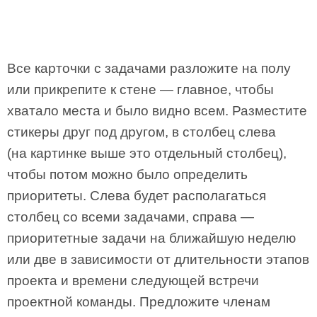
Все карточки с задачами разложите на полу
или прикрепите к стене — главное, чтобы
хватало места и было видно всем. Разместите
стикеры друг под другом, в столбец слева
(на картинке выше это отдельный столбец),
чтобы потом можно было определить
приоритеты. Слева будет располагаться
столбец со всеми задачами, справа —
приоритетные задачи на ближайшую неделю
или две в зависимости от длительности этапов
проекта и времени следующей встречи
проектной команды. Предложите членам