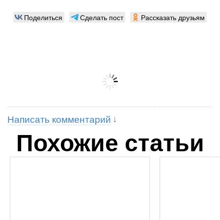
Поделиться
Сделать пост
Рассказать друзьям
Написать комментарий
Похожие статьи