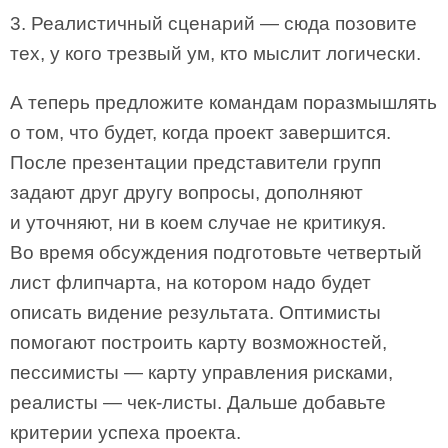
3. Реалистичный сценарий — сюда позовите
тех, у кого трезвый ум, кто мыслит логически.
А теперь предложите командам поразмышлять
о том, что будет, когда проект завершится.
После презентации представители групп
задают друг другу вопросы, дополняют
и уточняют, ни в коем случае не критикуя.
Во время обсуждения подготовьте четвертый
лист флипчарта, на котором надо будет
описать видение результата. Оптимисты
помогают построить карту возможностей,
пессимисты — карту управления рисками,
реалисты — чек-листы. Дальше добавьте
критерии успеха проекта.