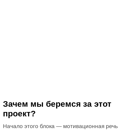
Зачем мы беремся за этот
проект?
Начало этого блока — мотивационная речь