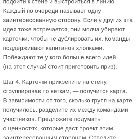
подойти к стене и выстроиться в линию.
Каждый по очереди называет одну
заинтересованную сторону. Если у других эта
идея тоже встречается, они молча убирают
карточки, чтобы не дублировать их. Команды
поддерживают капитанов хлопками.
Побеждают те у кого больше всего идей
(на этот случай стоит приготовить приз).
Шаг 4. Карточки прикрепите на стену,
сгруппировав по веткам, — получится карта.
В зависимости от того, сколько групп на карте
получилось, разделите их между командами
участников. Предложите подумать
о ценностях, которые даст проект этим
заинтересованным сторонам. Отведите