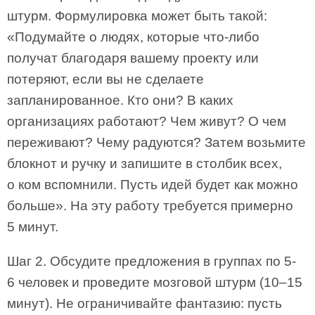
штурм. Формулировка может быть такой:
«Подумайте о людях, которые что-либо
получат благодаря вашему проекту или
потеряют, если вы не сделаете
запланированное. Кто они? В каких
организациях работают? Чем живут? О чем
переживают? Чему радуются? Затем возьмите
блокнот и ручку и запишите в столбик всех,
о ком вспомнили. Пусть идей будет как можно
больше». На эту работу требуется примерно
5 минут.
Шаг 2. Обсудите предложения в группах по 5-
6 человек и проведите мозговой штурм (10–15
минут). Не ограничивайте фантазию: пусть