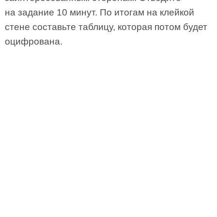
на задание 10 минут. По итогам на клейкой
стене составьте таблицу, которая потом будет
оцифрована.