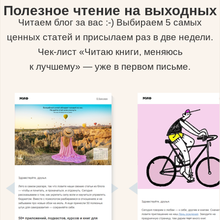
Полезное чтение на выходных
Читаем блог за вас :-) Выбираем 5 самых
ценных статей и присылаем раз в две недели.
Чек-лист «Читаю книги, меняюсь
к лучшему» — уже в первом письме.