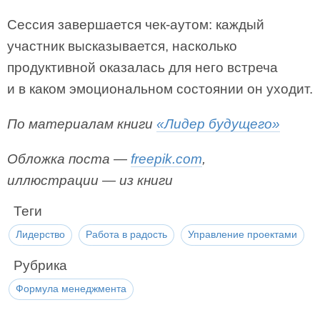
Сессия завершается чек-аутом: каждый
участник высказывается, насколько
продуктивной оказалась для него встреча
и в каком эмоциональном состоянии он уходит.
По материалам книги
«Лидер будущего»
Обложка поста —
freepik.com
,
иллюстрации — из книги
Теги
Лидерство
Работа в радость
Управление проектами
Рубрика
Формула менеджмента