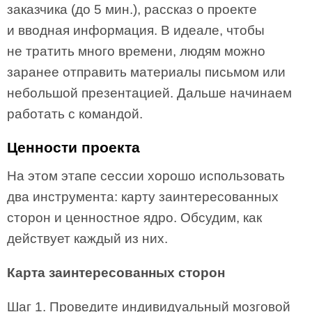
заказчика (до 5 мин.), рассказ о проекте
и вводная информация. В идеале, чтобы
не тратить много времени, людям можно
заранее отправить материалы письмом или
небольшой презентацией. Дальше начинаем
работать с командой.
Ценности проекта
На этом этапе сессии хорошо использовать
два инструмента: карту заинтересованных
сторон и ценностное ядро. Обсудим, как
действует каждый из них.
Карта заинтересованных сторон
Шаг 1. Проведите индивидуальный мозговой