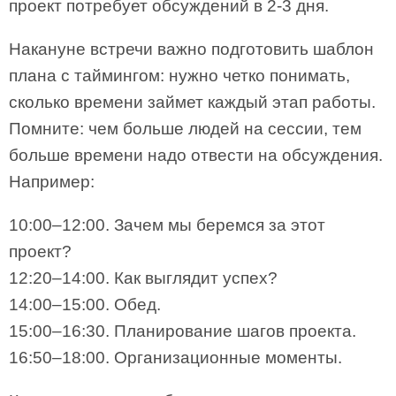
проект потребует обсуждений в 2-3 дня.
Накануне встречи важно подготовить шаблон
плана с таймингом: нужно четко понимать,
сколько времени займет каждый этап работы.
Помните: чем больше людей на сессии, тем
больше времени надо отвести на обсуждения.
Например:
10:00–12:00. Зачем мы беремся за этот
проект?
12:20–14:00. Как выглядит успех?
14:00–15:00. Обед.
15:00–16:30. Планирование шагов проекта.
16:50–18:00. Организационные моменты.