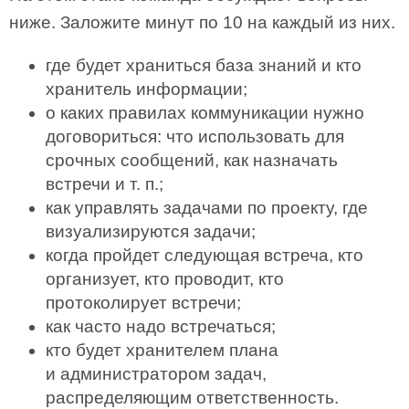
ниже. Заложите минут по 10 на каждый из них.
где будет храниться база знаний и кто
хранитель информации;
о каких правилах коммуникации нужно
договориться: что использовать для
срочных сообщений, как назначать
встречи и т. п.;
как управлять задачами по проекту, где
визуализируются задачи;
когда пройдет следующая встреча, кто
организует, кто проводит, кто
протоколирует встречи;
как часто надо встречаться;
кто будет хранителем плана
и администратором задач,
распределяющим ответственность.