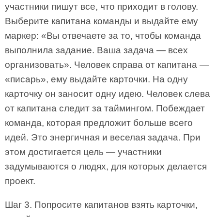
участники пишут все, что приходит в голову.
Выберите капитана команды и выдайте ему
маркер: «Вы отвечаете за то, чтобы команда
выполнила задание. Ваша задача — всех
организовать». Человек справа от капитана —
«писарь», ему выдайте карточки. На одну
карточку он заносит одну идею. Человек слева
от капитана следит за таймингом. Побеждает
команда, которая предложит больше всего
идей. Это энергичная и веселая задача. При
этом достигается цель — участники
задумываются о людях, для которых делается
проект.
Шаг 3. Попросите капитанов взять карточки,