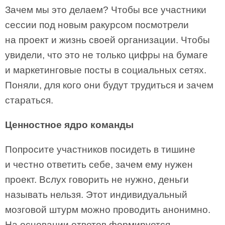
Зачем мы это делаем? Чтобы все участники
сессии под новым ракурсом посмотрели
на проект и жизнь своей организации. Чтобы
увидели, что это не только цифры на бумаге
и маркетинговые посты в социальных сетях.
Поняли, для кого они будут трудиться и зачем
стараться.
Ценностное ядро команды
Попросите участников посидеть в тишине
и честно ответить себе, зачем ему нужен
проект. Вслух говорить не нужно, деньги
называть нельзя. Этот индивидуальный
мозговой штурм можно проводить анонимно.
На основании ответов формируется