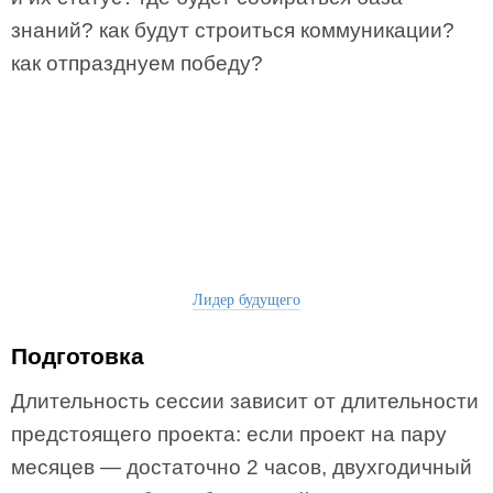
знаний? как будут строиться коммуникации?
как отпразднуем победу?
Лидер будущего
Подготовка
Длительность сессии зависит от длительности
предстоящего проекта: если проект на пару
месяцев — достаточно 2 часов, двухгодичный