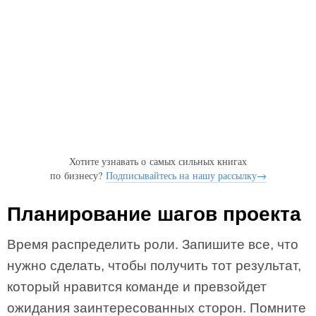
Хотите узнавать о самых сильных книгах
по бизнесу?
Подписывайтесь на нашу рассылку→
Планирование шагов проекта
Время распределить роли. Запишите все, что
нужно сделать, чтобы получить тот результат,
который нравится команде и превзойдет
ожидания заинтересованных сторон. Помните