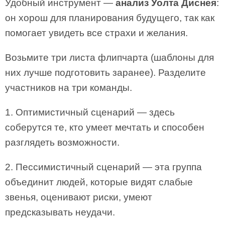
Удобный инструмент —
анализ Уолта Диснея
:
он хорош для планирования будущего, так как
помогает увидеть все страхи и желания.
Возьмите три листа флипчарта (шаблоны для
них лучше подготовить заранее). Разделите
участников на три команды.
1. Оптимистичный сценарий — здесь
соберутся те, кто умеет мечтать и способен
разглядеть возможности.
2. Пессимистичный сценарий — эта группа
объединит людей, которые видят слабые
звенья, оценивают риски, умеют
предсказывать неудачи.