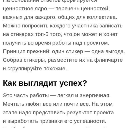
ценностное ядро — перечень ценностей,
важных для каждого, общих для коллектива.
Можно попросить каждого участника записать
на стикерах топ‑5 того, что он может и хочет
получить во время работы над проектом.
Принцип прежний: один стикер — одна выгода.
Собрав стикеры, разместите их на флипчарте
и сгруппируйте похожие.
Как выглядит успех?
Это часть работы — легкая и энергичная.
Мечтать любят все или почти все. На этом
этапе надо представить результат проекта
и выработать признаки его успешности.