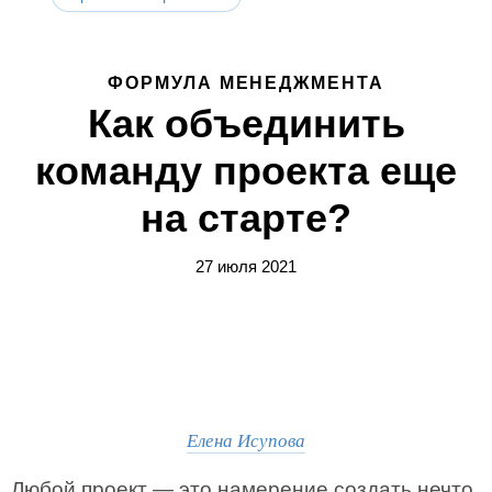
ФОРМУЛА МЕНЕДЖМЕНТА
Как объединить
команду проекта еще
на старте?
27 июля 2021
Елена Исупова
Любой проект — это намерение создать нечто