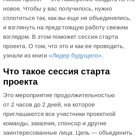
новое. Чтобы у вас получилось, нужно
сплотиться так, как вы еще не объединялись,
и взглянуть на предстоящую работу свежим
взглядом. В этом поможет сессия старта
проекта. О том, что это и как ее проводить,
узнали из книги
«Лидер будущего»
.
Что такое сессия старта
проекта
Это мероприятие продолжительностью
от 2 часов до 2 дней, на которое
приглашаются все участники проектной
команды, заказчик, спонсор и другие
заинтересованные лица. Цель — объединить