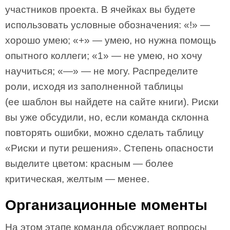
участников проекта. В ячейках вы будете
использовать условные обозначения: «!» —
хорошо умею; «+» — умею, но нужна помощь
опытного коллеги; «1» — не умею, но хочу
научиться; «—» — не могу. Распределите
роли, исходя из заполненной таблицы
(ее шаблон вы найдете на сайте книги). Риски
вы уже обсудили, но, если команда склонна
повторять ошибки, можно сделать таблицу
«Риски и пути решения». Степень опасности
выделите цветом: красным — более
критическая, желтым — менее.
Организационные моменты
На этом этапе команда обсуждает вопросы