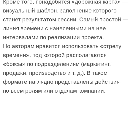
Кроме того, понадобится «дорожная карта» —
визуальный шаблон, заполнение которого
станет результатом сессии. Самый простой —
линия времени с нанесенными на нее
интервалами по реализации проекта.
Но авторам нравится использовать «стрелу
времени», под которой располагаются
«боксы» по подразделениям (маркетинг,
продажи, производство и т. д.). В таком
формате наглядно представлены действия
по всем ролям или отделам компании.