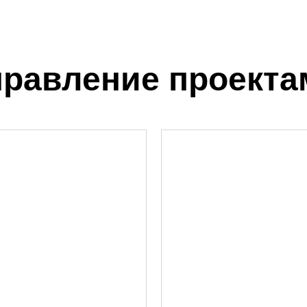
правление проекта