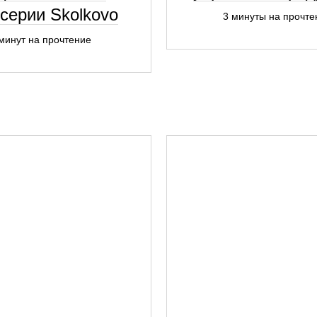
 серии Skolkovo
3 минуты на прочте
минут на прочтение