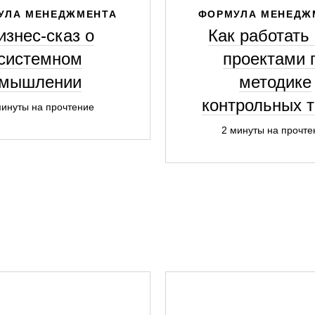
УЛА МЕНЕДЖМЕНТА
ФОРМУЛА МЕНЕДЖ
изнес-сказ о
Как работать
системном
проектами 
мышлении
методике
контрольных т
минуты на прочтение
2 минуты на прочте