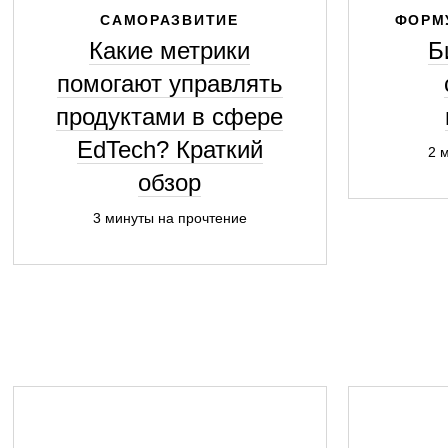
САМОРАЗВИТИЕ
ФОРМ
Какие метрики
Б
помогают управлять
продуктами в сфере
EdTech? Краткий
2 
обзор
3 минуты на прочтение