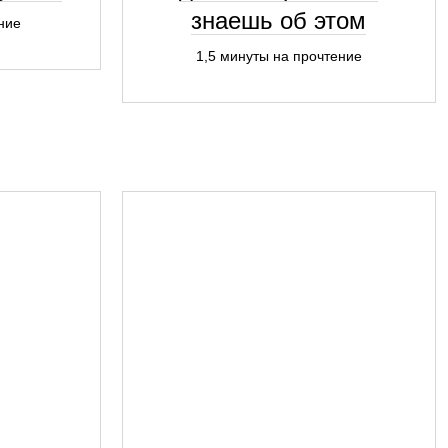
знаешь об этом
ние
1,5 минуты на прочтение