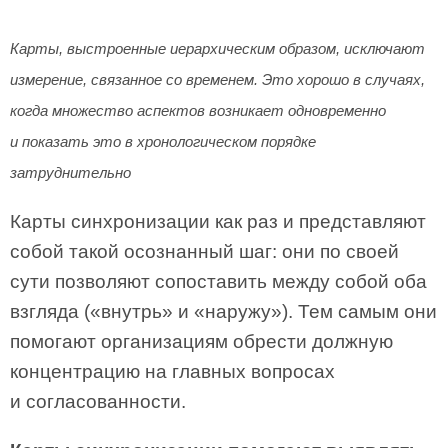
Карты, выстроенные иерархическим образом, исключают
измерение, связанное со временем. Это хорошо в случаях,
когда множество аспектов возникает одновременно
и показать это в хронологическом порядке
затруднительно
Карты синхронизации как раз и представляют
собой такой осознанный шаг: они по своей
сути позволяют сопоставить между собой оба
взгляда («внутрь» и «наружу»). Тем самым они
помогают организациям обрести должную
концентрацию на главных вопросах
и согласованности.