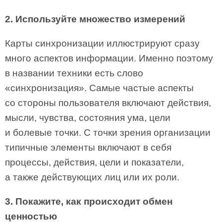
2. Используйте множество измерений
Карты синхронизации иллюстрируют сразу
много аспектов информации. Именно поэтому
в названии техники есть слово
«синхронизация». Самые частые аспекты
со стороны пользователя включают действия,
мысли, чувства, состояния ума, цели
и болевые точки. С точки зрения организации
типичные элементы включают в себя
процессы, действия, цели и показатели,
а также действующих лиц или их роли.
3. Покажите, как происходит обмен
ценностью