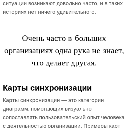
ситуации возникают довольно часто, и в таких
историях нет ничего удивительного.
Очень часто в больших
организациях одна рука не знает,
что делает другая.
Карты синхронизации
Карты синхронизации — это категории
диаграмм, помогающих визуально
сопоставлять пользовательский опыт человека
с деятельностью организации. Примеры карт