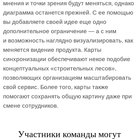
мнения и точки зрения будут меняться, однако
диаграмма останется прежней. С ее помощью
вы добавляете своей идее еще одно
дополнительное ограничение — а с ним
и возможность наглядно визуализировать, как
меняется видение продукта. Карты
синхронизации обеспечивают некое подобие
концептуальных «строительных лесов»,
позволяющих организациям масштабировать
свой сервис. Более того, карты также
помогают сохранять общую картину даже при
смене сотрудников.
Участники команды могут