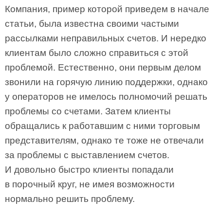
Компания, пример которой приведем в начале
статьи, была известна своими частыми
рассылками неправильных счетов. И нередко
клиентам было сложно справиться с этой
проблемой. Естественно, они первым делом
звонили на горячую линию поддержки, однако
у операторов не имелось полномочий решать
проблемы со счетами. Затем клиенты
обращались к работавшим с ними торговым
представителям, однако те тоже не отвечали
за проблемы с выставлением счетов.
И довольно быстро клиенты попадали
в порочный круг, не имея возможности
нормально решить проблему.