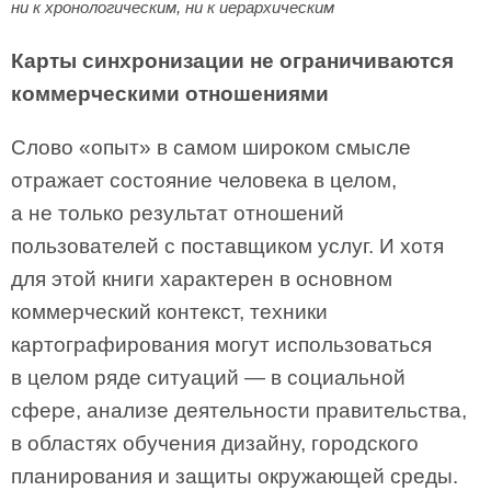
ни к хронологическим, ни к иерархическим
Карты синхронизации не ограничиваются
коммерческими отношениями
Слово «опыт» в самом широком смысле
отражает состояние человека в целом,
а не только результат отношений
пользователей с поставщиком услуг. И хотя
для этой книги характерен в основном
коммерческий контекст, техники
картографирования могут использоваться
в целом ряде ситуаций — в социальной
сфере, анализе деятельности правительства,
в областях обучения дизайну, городского
планирования и защиты окружающей среды.