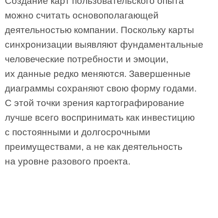
Создание карт пользовательского опыта
можно считать основополагающей
деятельностью компании. Поскольку карты
синхронизации выявляют фундаментальные
человеческие потребности и эмоции,
их данные редко меняются. Завершенные
диаграммы сохраняют свою форму годами.
С этой точки зрения картографирование
лучше всего воспринимать как инвестицию
с постоянными и долгосрочными
преимуществами, а не как деятельность
на уровне разового проекта.