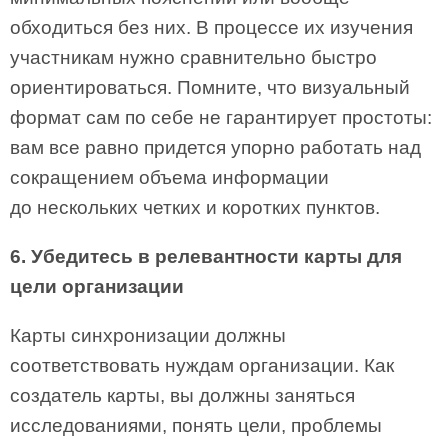
обходиться без них. В процессе их изучения
участникам нужно сравнительно быстро
ориентироваться. Помните, что визуальный
формат сам по себе не гарантирует простоты:
вам все равно придется упорно работать над
сокращением объема информации
до нескольких четких и коротких пунктов.
6. Убедитесь в релевантности карты для
цели организации
Карты синхронизации должны
соответствовать нуждам организации. Как
создатель карты, вы должны заняться
исследованиями, понять цели, проблемы