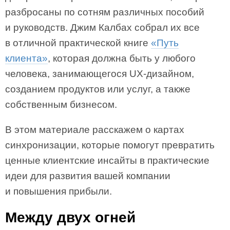
разбросаны по сотням различных пособий
и руководств. Джим Калбах собрал их все
в отличной практической книге
«Путь
клиента»
, которая должна быть у любого
человека, занимающегося UX-дизайном,
созданием продуктов или услуг, а также
собственным бизнесом.
В этом материале расскажем о картах
синхронизации, которые помогут превратить
ценные клиентские инсайты в практические
идеи для развития вашей компании
и повышения прибыли.
Между двух огней