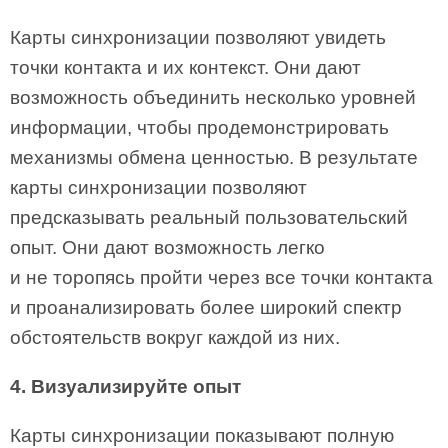
Карты синхронизации позволяют увидеть
точки контакта и их контекст. Они дают
возможность объединить несколько уровней
информации, чтобы продемонстрировать
механизмы обмена ценностью. В результате
карты синхронизации позволяют
предсказывать реальный пользовательский
опыт. Они дают возможность легко
и не торопясь пройти через все точки контакта
и проанализировать более широкий спектр
обстоятельств вокруг каждой из них.
4. Визуализируйте опыт
Карты синхронизации показывают полную