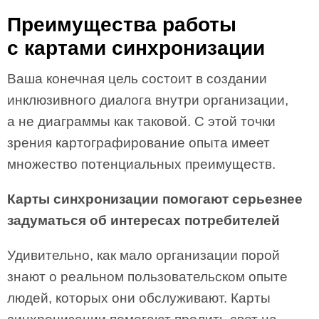
Преимущества работы
с картами синхронизации
Ваша конечная цель состоит в создании
инклюзивного диалога внутри организации,
а не диаграммы как таковой. С этой точки
зрения картографирование опыта имеет
множество потенциальных преимуществ.
Карты синхронизации помогают серьезнее
задуматься об интересах потребителей
Удивительно, как мало организации порой
знают о реальном пользовательском опыте
людей, которых они обслуживают. Карты