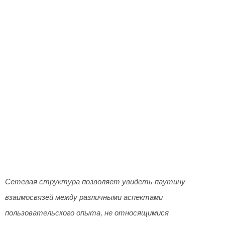
Сетевая структура позволяет увидеть паутину
взаимосвязей между различными аспектами
пользовательского опыта, не относящимися