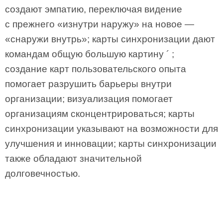
создают эмпатию, переключая видение
с прежнего «изнутри наружу» на новое —
«снаружи внутрь»; карты синхронизации дают
командам общую большую картину ´ ;
создание карт пользовательского опыта
помогает разрушить барьеры внутри
организации; визуализация помогает
организациям сконцентрироваться; карты
синхронизации указывают на возможности для
улучшения и инновации; карты синхронизации
также обладают значительной
долговечностью.