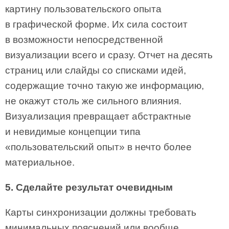
картину пользовательского опыта
в графической форме. Их сила состоит
в возможности непосредственной
визуализации всего и сразу. Отчет на десять
страниц или слайды со списками идей,
содержащие точно такую же информацию,
не окажут столь же сильного влияния.
Визуализация превращает абстрактные
и невидимые концепции типа
«пользовательский опыт» в нечто более
материальное.
5. Сделайте результат очевидным
Карты синхронизации должны требовать
минимальных пояснений или вообще