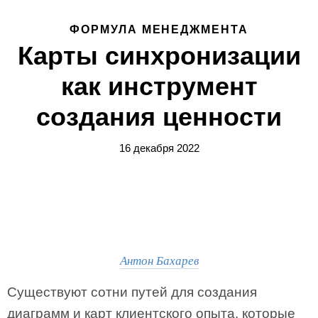
ФОРМУЛА МЕНЕДЖМЕНТА
Карты синхронизации
как инструмент
создания ценности
16 декабря 2022
Антон Бахарев
Существуют сотни путей для создания
диаграмм и карт клиентского опыта, которые