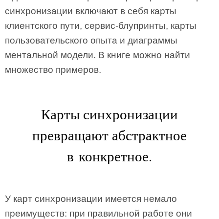
синхронизации включают в себя карты
клиентского пути, сервис-блупринты, карты
пользовательского опыта и диаграммы
ментальной модели. В книге можно найти
множество примеров.
Карты синхронизации
превращают абстрактное
в конкретное.
У карт синхронизации имеется немало
преимуществ: при правильной работе они