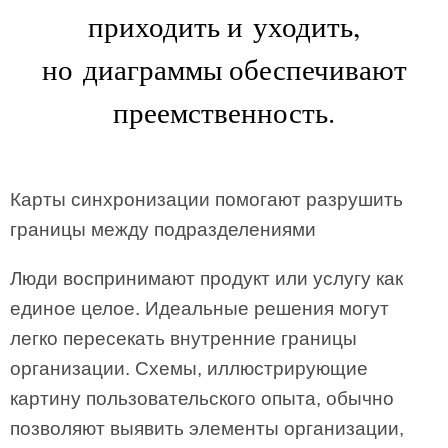
приходить и уходить,
но диаграммы обеспечивают
преемственность.
Карты синхронизации помогают разрушить
границы между подразделениями
Люди воспринимают продукт или услугу как
единое целое. Идеальные решения могут
легко пересекать внутренние границы
организации. Схемы, иллюстрирующие
картину пользовательского опыта, обычно
позволяют выявить элементы организации,