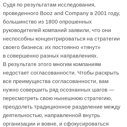
Судя по результатам исследования,
проведенного Booz and Company в 2001 году,
большинство из 1800 опрошенных
руководителей компаний заявили, что они
неспособны концентрироваться на стратегии
своего бизнеса: их постоянно «тянут»
в совершенно разных направлениях.
В результате этого многим компаниям
недостает согласованности. Чтобы раскрыть
все преимущества согласованности, вам
нужно совершить ряд осознанных шагов —
пересмотреть свою нынешнюю стратегию,
преодолеть традиционное разделение между
деятельностью, направленной внутрь
организации и вовне, и сфокусироваться