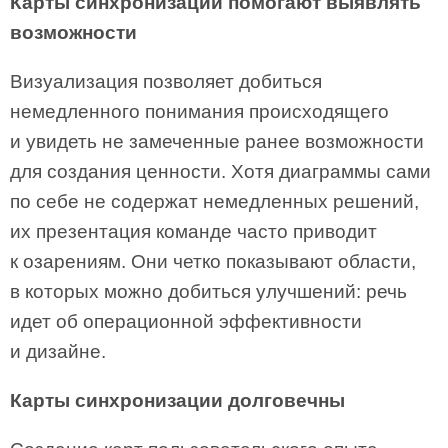
Карты синхронизации помогают выявлять
возможности
Визуализация позволяет добиться
немедленного понимания происходящего
и увидеть не замеченные ранее возможности
для создания ценности. Хотя диаграммы сами
по себе не содержат немедленных решений,
их презентация команде часто приводит
к озарениям. Они четко показывают области,
в которых можно добиться улучшений: речь
идет об операционной эффективности
и дизайне.
Карты синхронизации долговечны