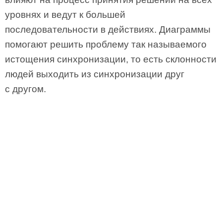
уровнях и ведут к большей
последовательности в действиях. Диаграммы
помогают решить проблему так называемого
истощения синхронизации, то есть склонности
людей выходить из синхронизации друг
с другом.