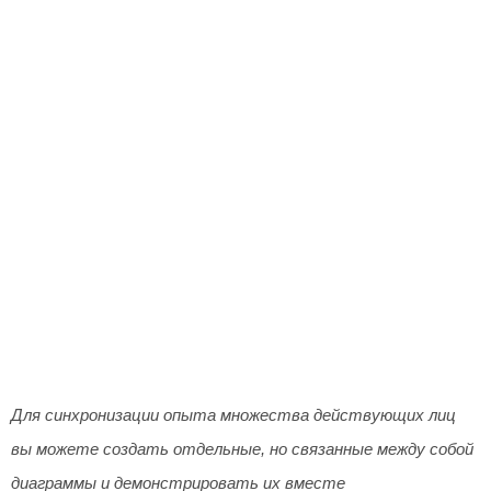
Для синхронизации опыта множества действующих лиц
вы можете создать отдельные, но связанные между собой
диаграммы и демонстрировать их вместе