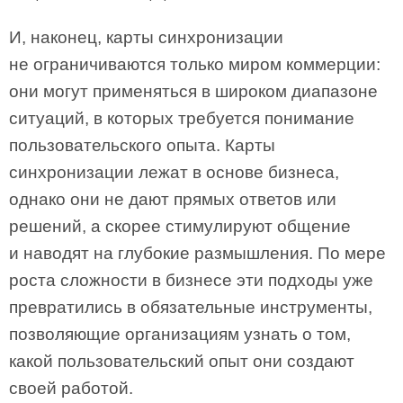
И, наконец, карты синхронизации
не ограничиваются только миром коммерции:
они могут применяться в широком диапазоне
ситуаций, в которых требуется понимание
пользовательского опыта. Карты
синхронизации лежат в основе бизнеса,
однако они не дают прямых ответов или
решений, а скорее стимулируют общение
и наводят на глубокие размышления. По мере
роста сложности в бизнесе эти подходы уже
превратились в обязательные инструменты,
позволяющие организациям узнать о том,
какой пользовательский опыт они создают
своей работой.