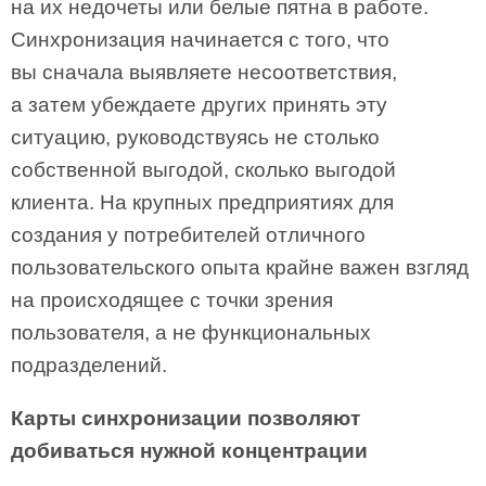
на их недочеты или белые пятна в работе.
Синхронизация начинается с того, что
вы сначала выявляете несоответствия,
а затем убеждаете других принять эту
ситуацию, руководствуясь не столько
собственной выгодой, сколько выгодой
клиента. На крупных предприятиях для
создания у потребителей отличного
пользовательского опыта крайне важен взгляд
на происходящее с точки зрения
пользователя, а не функциональных
подразделений.
Карты синхронизации позволяют
добиваться нужной концентрации