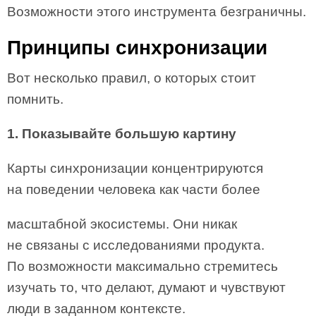
Возможности этого инструмента безграничны.
Принципы синхронизации
Вот несколько правил, о которых стоит
помнить.
1. Показывайте большую картину
Карты синхронизации концентрируются
на поведении человека как части более
масштабной экосистемы. Они никак
не связаны с исследованиями продукта.
По возможности максимально стремитесь
изучать то, что делают, думают и чувствуют
люди в заданном контексте.