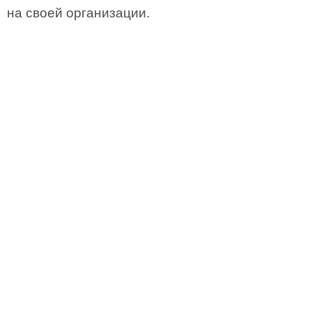
на своей организации.