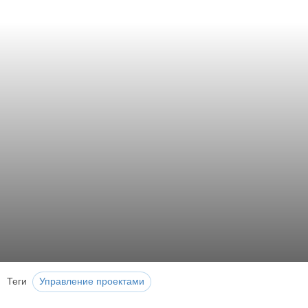
Теги
Управление проектами