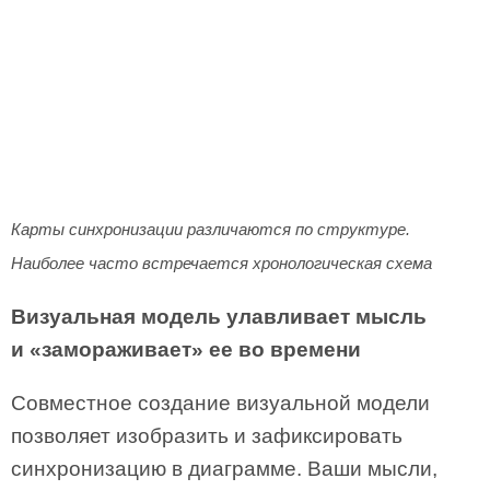
Карты синхронизации различаются по структуре.
Наиболее часто встречается хронологическая схема
Визуальная модель улавливает мысль
и «замораживает» ее во времени
Совместное создание визуальной модели
позволяет изобразить и зафиксировать
синхронизацию в диаграмме. Ваши мысли,