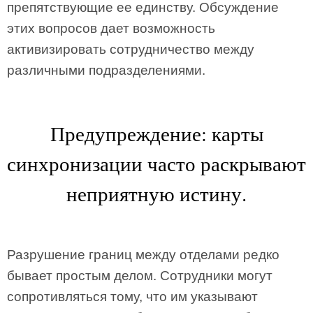
препятствующие ее единству. Обсуждение
этих вопросов дает возможность
активизировать сотрудничество между
различными подразделениями.
Предупреждение: карты
синхронизации часто раскрывают
неприятную истину.
Разрушение границ между отделами редко
бывает простым делом. Сотрудники могут
сопротивляться тому, что им указывают