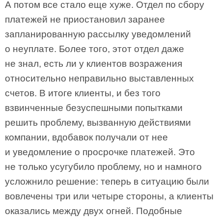
А потом все стало еще хуже. Отдел по сбору
платежей не приостановил заранее
запланированную рассылку уведомлений
о неуплате. Более того, этот отдел даже
не знал, есть ли у клиентов возражения
относительно неправильно выставленных
счетов. В итоге клиенты, и без того
взвинченные безуспешными попытками
решить проблему, вызванную действиями
компании, вдобавок получали от нее
и уведомление о просрочке платежей. Это
не только усугубило проблему, но и намного
усложнило решение: теперь в ситуацию были
вовлечены три или четыре стороны, а клиенты
оказались между двух огней. Подобные