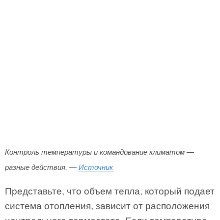
Контроль температуры и командование климатом —
разные действия. —
Источник
Представьте, что объем тепла, который подает
система отопления, зависит от расположения