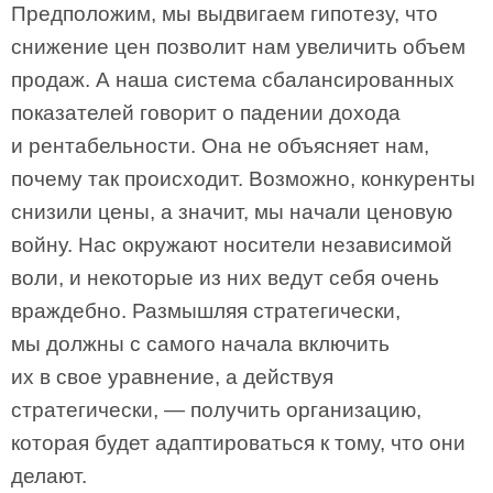
Предположим, мы выдвигаем гипотезу, что
снижение цен позволит нам увеличить объем
продаж. А наша система сбалансированных
показателей говорит о падении дохода
и рентабельности. Она не объясняет нам,
почему так происходит. Возможно, конкуренты
снизили цены, а значит, мы начали ценовую
войну. Нас окружают носители независимой
воли, и некоторые из них ведут себя очень
враждебно. Размышляя стратегически,
мы должны с самого начала включить
их в свое уравнение, а действуя
стратегически, — получить организацию,
которая будет адаптироваться к тому, что они
делают.