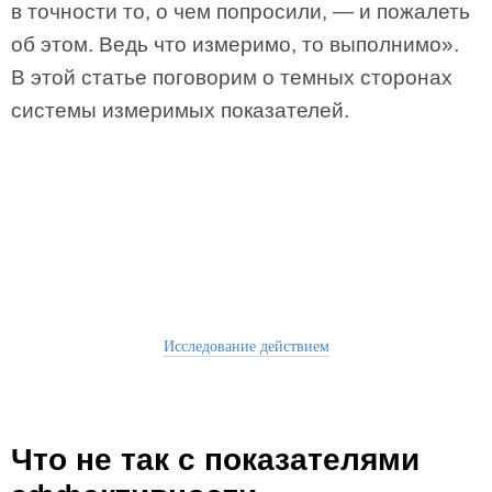
в точности то, о чем попросили, — и пожалеть
об этом. Ведь что измеримо, то выполнимо».
В этой статье поговорим о темных сторонах
системы измеримых показателей.
Исследование действием
Что не так с показателями