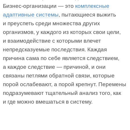
Бизнес-организации — это
комплексные
адаптивные системы
, пытающиеся выжить
и преуспеть среди множества других
организмов, у каждого из которых свои цели,
и взаимодействие с которыми влечет
непредсказуемые последствия. Каждая
причина сама по себе является следствием,
а каждое следствие — причиной, и они
связаны петлями обратной связи, которые
порой ослабевают, а порой крепнут. Перемены
подразумевают тщательный анализ того, как
и где можно вмешаться в систему.