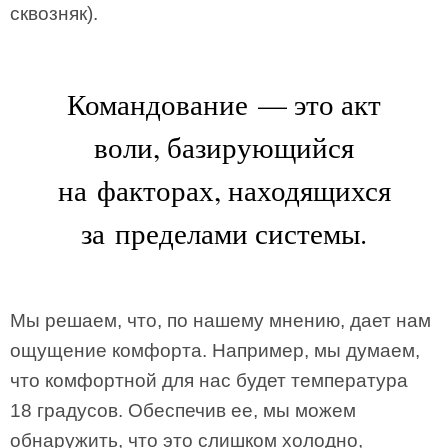
сквозняк).
Командование — это акт
воли, базирующийся
на факторах, находящихся
за пределами системы.
Мы решаем, что, по нашему мнению, дает нам
ощущение комфорта. Например, мы думаем,
что комфортной для нас будет температура
18 градусов. Обеспечив ее, мы можем
обнаружить, что это слишком холодно,