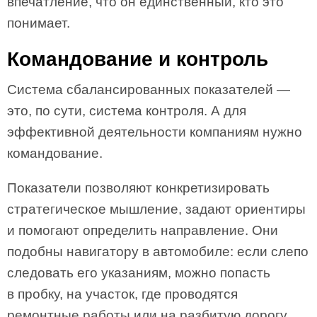
впечатление, что он единственный, кто это
понимает.
Командование и контроль
Система сбалансированных показателей —
это, по сути, система контроля. А для
эффективной деятельности компаниям нужно
командование.
Показатели позволяют конкретизировать
стратегическое мышление, задают ориентиры
и помогают определить направление. Они
подобны навигатору в автомобиле: если слепо
следовать его указаниям, можно попасть
в пробку, на участок, где проводятся
ремонтные работы или на разбитую дорогу,