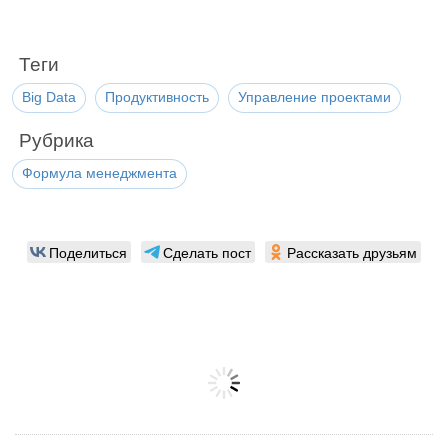
Теги
Big Data
Продуктивность
Управление проектами
Рубрика
Формула менеджмента
Поделиться
Сделать пост
Рассказать друзьям