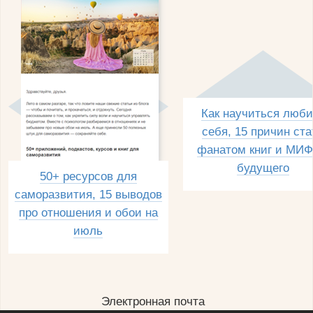
Как научиться люби
себя, 15 причин ста
фанатом книг и МИФ
будущего
50+ ресурсов для
саморазвития, 15 выводов
про отношения и обои на
июль
Электронная почта