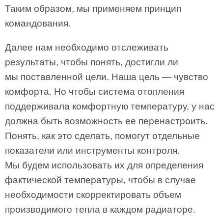
Таким образом, мы применяем принцип
командования.
Далее нам необходимо отслеживать
результаты, чтобы понять, достигли ли
мы поставленной цели. Наша цель — чувство
комфорта. Но чтобы система отопления
поддерживала комфортную температуру, у нас
должна быть возможность ее перенастроить.
Понять, как это сделать, помогут отдельные
показатели или инструменты контроля.
Мы будем использовать их для определения
фактической температуры, чтобы в случае
необходимости скорректировать объем
производимого тепла в каждом радиаторе.