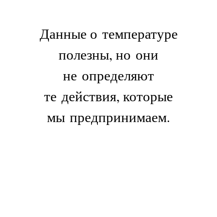
Данные о температуре
полезны, но они
не определяют
те действия, которые
мы предпринимаем.