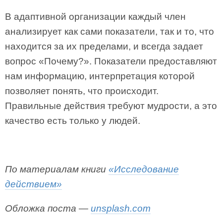
В адаптивной организации каждый член
анализирует как сами показатели, так и то, что
находится за их пределами, и всегда задает
вопрос «Почему?». Показатели предоставляют
нам информацию, интерпретация которой
позволяет понять, что происходит.
Правильные действия требуют мудрости, а это
качество есть только у людей.
По материалам книги
«Исследование
действием»
Обложка поста —
unsplash.com