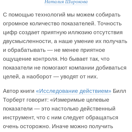
Наталия Широкова
С помощью технологий мы можем собирать
огромное количество показателей. Точность
цифр создает приятную иллюзию отсутствия
двусмысленности, а наше умение их получать
и обрабатывать — не менее приятное
ощущение контроля. Но бывает так, что
показатели не помогают компании добиваться
целей, а наоборот — уводят от них.
Автор книги
«Исследование действием»
Билл
Торберт говорит: «Измеримые целевые
показатели — это настолько действенный
инструмент, что с ним следует обращаться
очень осторожно. Иначе можно получить