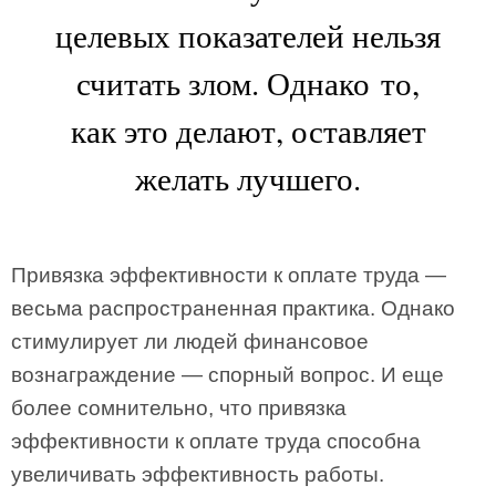
целевых показателей нельзя
считать злом. Однако то,
как это делают, оставляет
желать лучшего.
Привязка эффективности к оплате труда —
весьма распространенная практика. Однако
стимулирует ли людей финансовое
вознаграждение — спорный вопрос. И еще
более сомнительно, что привязка
эффективности к оплате труда способна
увеличивать эффективность работы.