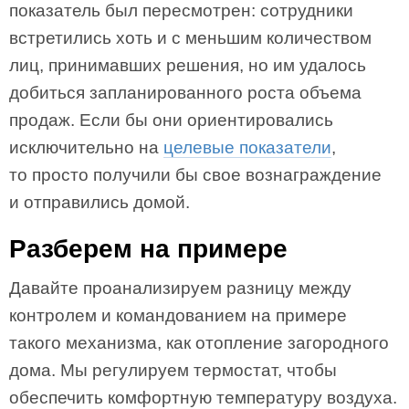
показатель был пересмотрен: сотрудники
встретились хоть и с меньшим количеством
лиц, принимавших решения, но им удалось
добиться запланированного роста объема
продаж. Если бы они ориентировались
исключительно на
целевые показатели
,
то просто получили бы свое вознаграждение
и отправились домой.
Разберем на примере
Давайте проанализируем разницу между
контролем и командованием на примере
такого механизма, как отопление загородного
дома. Мы регулируем термостат, чтобы
обеспечить комфортную температуру воздуха.