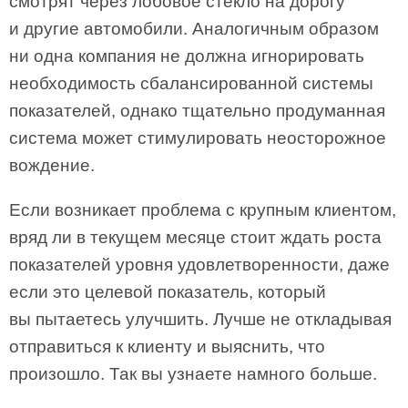
смотрят через лобовое стекло на дорогу
и другие автомобили. Аналогичным образом
ни одна компания не должна игнорировать
необходимость сбалансированной системы
показателей, однако тщательно продуманная
система может стимулировать неосторожное
вождение.
Если возникает проблема с крупным клиентом,
вряд ли в текущем месяце стоит ждать роста
показателей уровня удовлетворенности, даже
если это целевой показатель, который
вы пытаетесь улучшить. Лучше не откладывая
отправиться к клиенту и выяснить, что
произошло. Так вы узнаете намного больше.