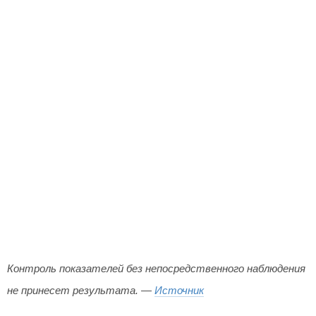
Контроль показателей без непосредственного наблюдения
не принесет результата. —
Источник