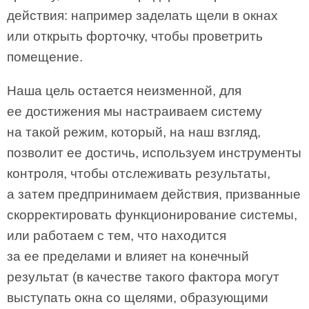
действия: например заделать щели в окнах
или открыть форточку, чтобы проветрить
помещение.
Наша цель остается неизменной, для
ее достижения мы настраиваем систему
на такой режим, который, на наш взгляд,
позволит ее достичь, используем инструменты
контроля, чтобы отслеживать результаты,
а затем предпринимаем действия, призванные
скорректировать функционирование системы,
или работаем с тем, что находится
за ее пределами и влияет на конечный
результат (в качестве такого фактора могут
выступать окна со щелями, образующими