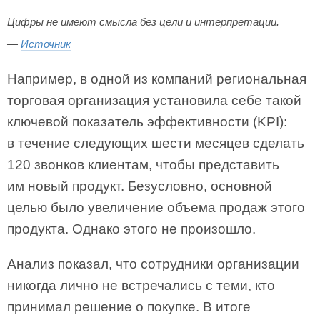
Цифры не имеют смысла без цели и интерпретации.
—
Источник
Например, в одной из компаний региональная
торговая организация установила себе такой
ключевой показатель эффективности (KPI):
в течение следующих шести месяцев сделать
120 звонков клиентам, чтобы представить
им новый продукт. Безусловно, основной
целью было увеличение объема продаж этого
продукта. Однако этого не произошло.
Анализ показал, что сотрудники организации
никогда лично не встречались с теми, кто
принимал решение о покупке. В итоге