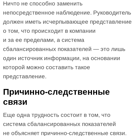
Ничто не способно заменить
непосредственное наблюдение. Руководитель
должен иметь исчерпывающее представление
о том, что происходит в компании
и за ее пределами, а система
сбалансированных показателей — это лишь
один источник информации, на основании
которой можно составить такое
представление.
Причинно-следственные
связи
Еще одна трудность состоит в том, что
система сбалансированных показателей
не объясняет причинно-следственные связи.