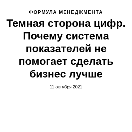
ФОРМУЛА МЕНЕДЖМЕНТА
Темная сторона цифр.
Почему система
показателей не
помогает сделать
бизнес лучше
11 октября 2021