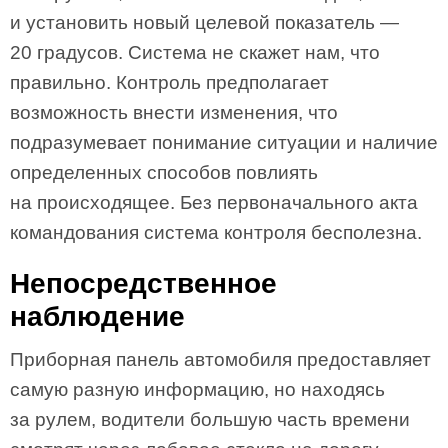
и установить новый целевой показатель —
20 градусов. Система не скажет нам, что
правильно. Контроль предполагает
возможность внести изменения, что
подразумевает понимание ситуации и наличие
определенных способов повлиять
на происходящее. Без первоначального акта
командования система контроля бесполезна.
Непосредственное
наблюдение
Приборная панель автомобиля предоставляет
самую разную информацию, но находясь
за рулем, водители большую часть времени