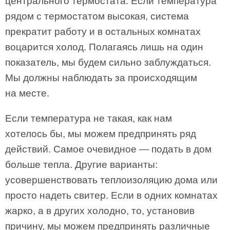
центрального термостата. Если температура
рядом с термостатом высокая, система
прекратит работу и в остальных комнатах
воцарится холод. Полагаясь лишь на один
показатель, мы будем сильно заблуждаться.
Мы должны наблюдать за происходящим
на месте.
Если температура не такая, как нам
хотелось бы, мы можем предпринять ряд
действий. Самое очевидное — подать в дом
больше тепла. Другие варианты:
усовершенствовать теплоизоляцию дома или
просто надеть свитер. Если в одних комнатах
жарко, а в других холодно, то, установив
причину, мы можем предпринять различные