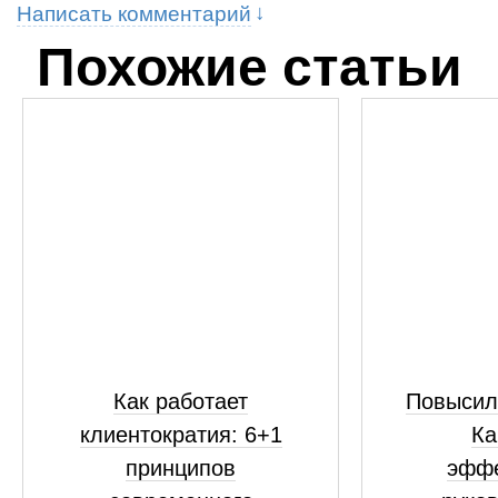
Написать комментарий
Похожие статьи
Как работает
Повысил
клиентократия: 6+1
Ка
принципов
эфф