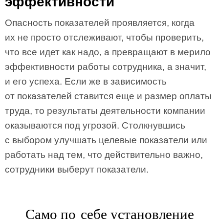
эффективности
Опасность показателей проявляется, когда
их не просто отслеживают, чтобы проверить,
что все идет как надо, а превращают в мерило
эффективности работы сотрудника, а значит,
и его успеха. Если же в зависимость
от показателей ставится еще и размер оплаты
труда, то результаты деятельности компании
оказываются под угрозой. Столкнувшись
с выбором улучшать целевые показатели или
работать над тем, что действительно важно,
сотрудники выберут показатели.
Само по себе установление