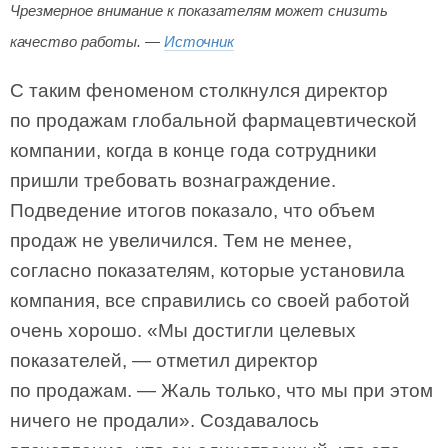
Чрезмерное внимание к показателям может снизить
качество работы. —
Источник
С таким феноменом столкнулся директор
по продажам глобальной фармацевтической
компании, когда в конце года сотрудники
пришли требовать вознаграждение.
Подведение итогов показало, что объем
продаж не увеличился. Тем не менее,
согласно показателям, которые установила
компания, все справились со своей работой
очень хорошо. «Мы достигли целевых
показателей, — отметил директор
по продажам. — Жаль только, что мы при этом
ничего не продали». Создавалось