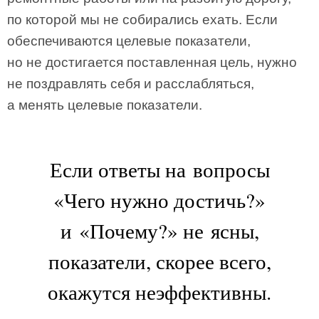
по которой мы не собирались ехать. Если
обеспечиваются целевые показатели,
но не достигается поставленная цель, нужно
не поздравлять себя и расслабляться,
а менять целевые показатели.
Если ответы на вопросы
«Чего нужно достичь?»
и «Почему?» не ясны,
показатели, скорее всего,
окажутся неэффективны.