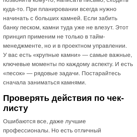
куда-то. При планировании всегда нужно
начинать с больших камней. Если забить
банку песком, камни туда уже не влезут. Этот
принцип применим не только в тайм-
менеджменте, но и в проектном управлении.
У вас есть «крупные камни» — самые важные,
ключевые моменты по каждому аспекту. И есть
«песок» — рядовые задачи. Постарайтесь
сначала заниматься камнями.
Проверять действия по чек-
листу
Ошибаются все, даже лучшие
профессионалы. Но есть отличный