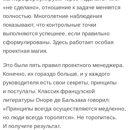
«не сделано», отношение к задаче меняется
полностью. Многолетние наблюдения
показывают, что контрольные точки
выполняются успешнее, если правильно
сформулированы. Здесь работает особая
проектная магия.
Это были пять правил проектного менеджера.
Конечно, их гораздо больше, и у каждого
руководителя есть свои секреты, принципы
и постулаты. Классик французской
литературы Оноре де Бальзака говорил:
«Принципы всегда осуществляются медленно,
но люди всегда торопятся». Не торопитесь.
И получите результат.