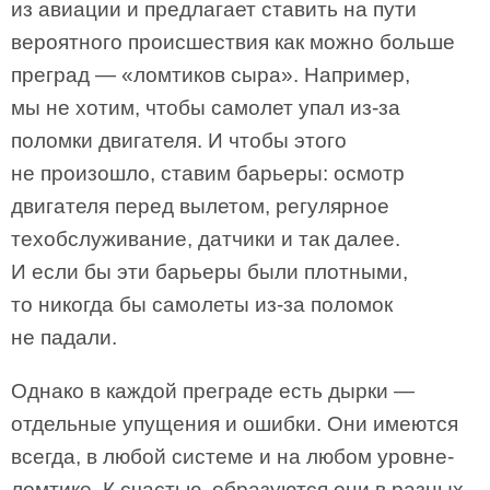
из авиации и предлагает ставить на пути
вероятного происшествия как можно больше
преград — «ломтиков сыра». Например,
мы не хотим, чтобы самолет упал из-за
поломки двигателя. И чтобы этого
не произошло, ставим барьеры: осмотр
двигателя перед вылетом, регулярное
техобслуживание, датчики и так далее.
И если бы эти барьеры были плотными,
то никогда бы самолеты из-за поломок
не падали.
Однако в каждой преграде есть дырки —
отдельные упущения и ошибки. Они имеются
всегда, в любой системе и на любом уровне-
ломтике. К счастью, образуются они в разных