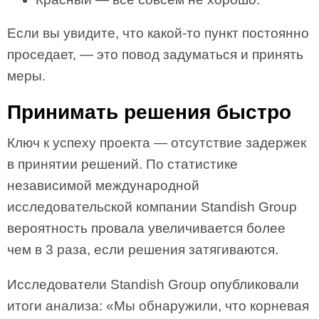
Если вы увидите, что какой-то пункт постоянно
проседает, — это повод задуматься и принять
меры.
Принимать решения быстро
Ключ к успеху проекта — отсутствие задержек
в принятии решений. По статистике
независимой международной
исследовательской компании Standish Group
вероятность провала увеличивается более
чем в 3 раза, если решения затягиваются.
Исследователи Standish Group опубликовали
итоги анализа: «Мы обнаружили, что корневая