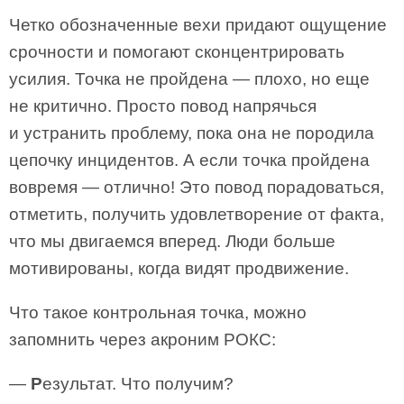
Четко обозначенные вехи придают ощущение
срочности и помогают сконцентрировать
усилия. Точка не пройдена — плохо, но еще
не критично. Просто повод напрячься
и устранить проблему, пока она не породила
цепочку инцидентов. А если точка пройдена
вовремя — отлично! Это повод порадоваться,
отметить, получить удовлетворение от факта,
что мы двигаемся вперед. Люди больше
мотивированы, когда видят продвижение.
Что такое контрольная точка, можно
запомнить через акроним РОКС:
—
Р
езультат. Что получим?