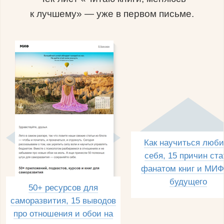
к лучшему» — уже в первом письме.
Как научиться люби
себя, 15 причин ста
фанатом книг и МИФ
будущего
50+ ресурсов для
саморазвития, 15 выводов
про отношения и обои на