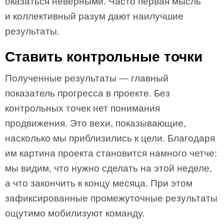
оказаться неверными. Часто первая мысль
и коллективный разум дают наилучшие
результаты.
Ставить контрольные точки
Полученные результаты — главный
показатель прогресса в проекте. Без
контрольных точек нет понимания
продвижения. Это вехи, показывающие,
насколько мы приблизились к цели. Благодаря
им картина проекта становится намного четче:
мы видим, что нужно сделать на этой неделе,
а что закончить к концу месяца. При этом
зафиксированные промежуточные результаты
ощутимо мобилизуют команду.