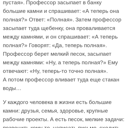
пустая». Профессор засыпает в банку
большие камни и спрашивает: «А теперь она
полная?» Ответ: «Полная». Затем профессор
засыпает туда щебенку, она проваливается
между камнями, и он спрашивает: «А теперь
полная?» Говорят: «Да, теперь полная».
Профессор берет мелкий песок, засыпает
между камнями: «Ну, а теперь полная?» Ему
отвечают: «Ну, теперь-то точно полная».
А потом профессор вливает туда еще стакан
воды…
У каждого человека в жизни есть большие
камни: друзья, семья, здоровье, крупные
рабочие проекты. А есть песок, мелкие задачи:
позвонить кому-то, написать письмо, сходить