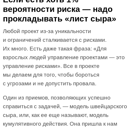
вероятности риска — надо
прокладывать «лист сыра»
Любой проект из-за уникальности
и ограничений сталкивается с рисками.
Их много. Есть даже такая фраза: «Для
взрослых людей управление проектами — это
управление рисками». Все в проекте
мы делаем для того, чтобы бороться
с угрозами и не допустить провала.
Один из приемов, позволяющих успешно
справиться с задачей, — модель швейцарского
сыра, или, как ее еще называют, модель
кумулятивного действия. Она пришла к нам