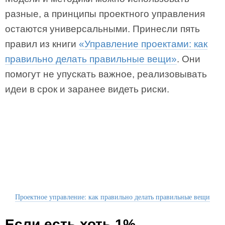
разные, а принципы проектного управления
остаются универсальными. Принесли пять
правил из книги
«Управление проектами: как
правильно делать правильные вещи»
. Они
помогут не упускать важное, реализовывать
идеи в срок и заранее видеть риски.
Проектное управление: как правильно делать правильные вещи
Если есть хоть 1%