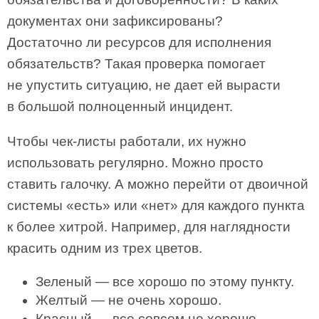
документах они зафиксированы?
Достаточно ли ресурсов для исполнения
обязательств? Такая проверка помогает
не упустить ситуацию, не дает ей вырасти
в большой полноценный инцидент.
Чтобы чек-листы работали, их нужно
использовать регулярно. Можно просто
ставить галочку. А можно перейти от двоичной
системы «есть» или «нет» для каждого пункта
к более хитрой. Например, для наглядности
красить одним из трех цветов.
Зеленый — все хорошо по этому пункту.
Желтый — не очень хорошо.
Красный — все совсем не хорошо.