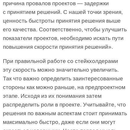
причина провалов проектов — задержки
с принятием решений. С нашей точки зрения,
ценность быстроты принятия решения выше
его качества. Соответственно, чтобы улучшить
показатели проектов, необходимо искать пути
повышения скорости принятия решений».
При правильной работе со стейкхолдерами
эту скорость можно значительно увеличить.
Так что важно определить заинтересованные
стороны как можно раньше, на предпроектном
этапе. Исходя из их понимания затем
распределить роли в проекте. Учитывайте, что
решения по важным аспектам стоит принимать
максимально быстро, даже если они могут