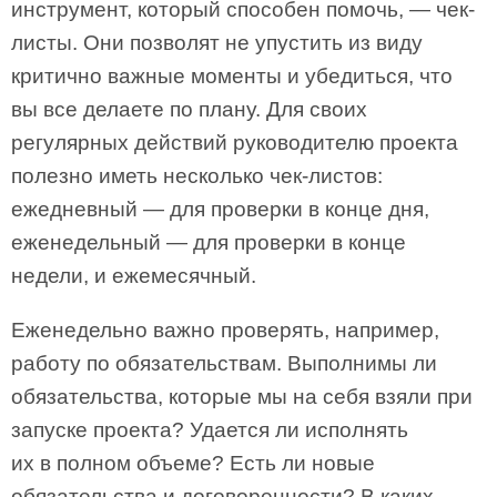
инструмент, который способен помочь, — чек-
листы. Они позволят не упустить из виду
критично важные моменты и убедиться, что
вы все делаете по плану. Для своих
регулярных действий руководителю проекта
полезно иметь несколько чек-листов:
ежедневный — для проверки в конце дня,
еженедельный — для проверки в конце
недели, и ежемесячный.
Еженедельно важно проверять, например,
работу по обязательствам. Выполнимы ли
обязательства, которые мы на себя взяли при
запуске проекта? Удается ли исполнять
их в полном объеме? Есть ли новые
обязательства и договоренности? В каких