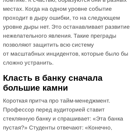
местах. Когда на одном уровне событие
проходит в дыру ошибки, то на следующем
уровне дыры нет. Это останавливает развитие
нежелательного явления. Такие преграды
позволяют защитить всю систему
от масштабных инцидентов, которые было бы
сложно устранить.
Класть в банку сначала
большие камни
Короткая притча про тайм-менеджмент.
Профессор перед аудиторией ставит
стеклянную банку и спрашивает: «Эта банка
пустая?» Студенты отвечают: «Конечно,