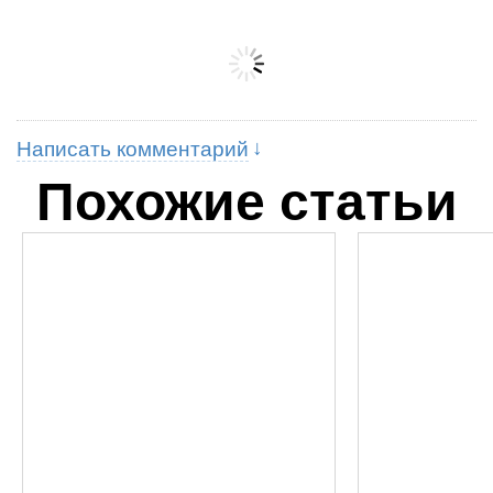
Написать комментарий
Похожие статьи