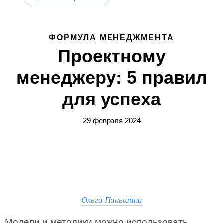
ФОРМУЛА МЕНЕДЖМЕНТА
Проектному
менеджеру: 5 правил
для успеха
29 февраля 2024
Ольга Паньшина
Модели и методики можно использовать