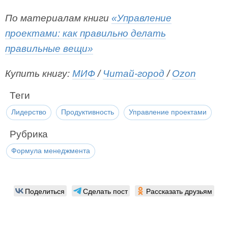
По материалам книги
«Управление
проектами: как правильно делать
правильные вещи»
Купить книгу:
МИФ
/
Читай-город
/
Ozon
Теги
Лидерство
Продуктивность
Управление проектами
Рубрика
Формула менеджмента
Поделиться
Сделать пост
Рассказать друзьям