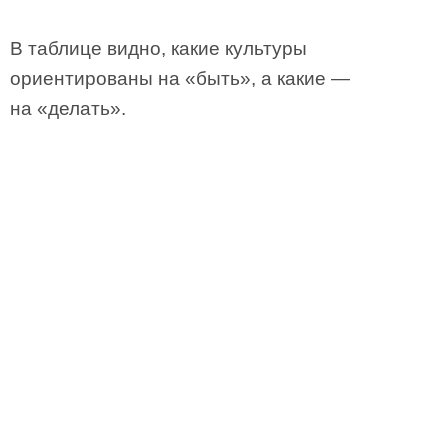
В таблице видно, какие культуры
ориентированы на «быть», а какие —
на «делать».