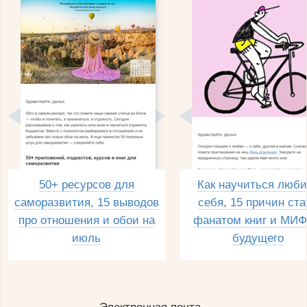
50+ ресурсов для
Как научиться люби
саморазвития, 15 выводов
себя, 15 причин ста
про отношения и обои на
фанатом книг и МИФ
июль
будущего