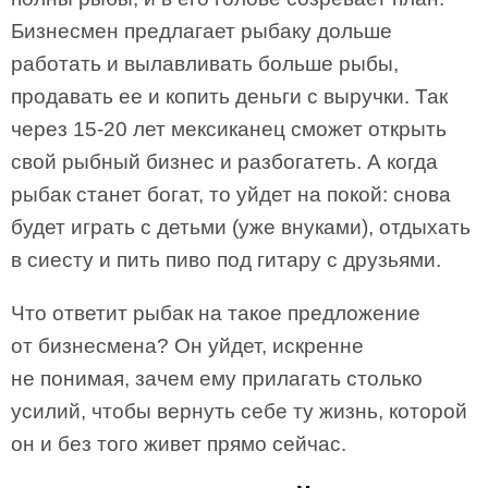
Бизнесмен предлагает рыбаку дольше
работать и вылавливать больше рыбы,
продавать ее и копить деньги с выручки. Так
через 15-20 лет мексиканец сможет открыть
свой рыбный бизнес и разбогатеть. А когда
рыбак станет богат, то уйдет на покой: снова
будет играть с детьми (уже внуками), отдыхать
в сиесту и пить пиво под гитару с друзьями.
Что ответит рыбак на такое предложение
от бизнесмена? Он уйдет, искренне
не понимая, зачем ему прилагать столько
усилий, чтобы вернуть себе ту жизнь, которой
он и без того живет прямо сейчас.