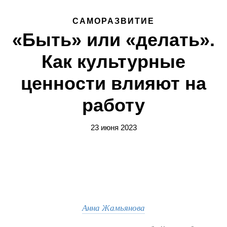
САМОРАЗВИТИЕ
«Быть» или «делать».
Как культурные
ценности влияют на
работу
23 июня 2023
Анна Жамьянова