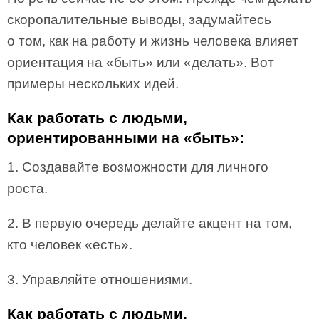
скоропалительные выводы, задумайтесь
о том, как на работу и жизнь человека влияет
ориентация на «быть» или «делать». Вот
примеры нескольких идей.
Как работать с людьми,
ориентированными на «быть»:
1. Создавайте возможности для личного
роста.
2. В первую очередь делайте акцент на том,
кто человек «есть».
3. Управляйте отношениями.
Как работать с людьми,