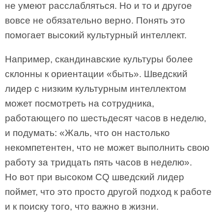
не умеют расслабляться. Но и то и другое
вовсе не обязательно верно. Понять это
помогает высокий культурный интеллект.
Например, скандинавские культуры более
склонны к ориентации «быть». Шведский
лидер с низким культурным интеллектом
может посмотреть на сотрудника,
работающего по шестьдесят часов в неделю,
и подумать: «Жаль, что он настолько
некомпетентен, что не может выполнить свою
работу за тридцать пять часов в неделю».
Но вот при высоком CQ шведский лидер
поймет, что это просто другой подход к работе
и к поиску того, что важно в жизни.