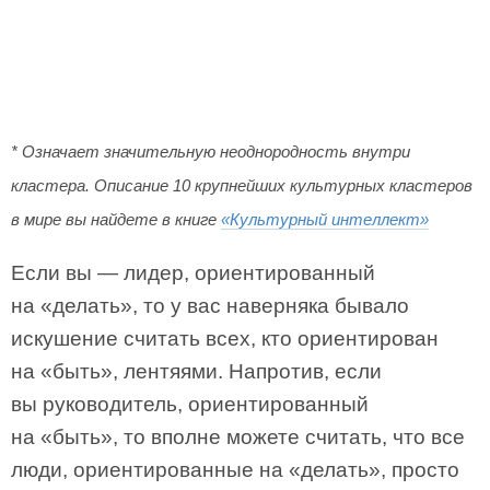
* Означает значительную неоднородность внутри
кластера. Описание 10 крупнейших культурных кластеров
в мире вы найдете в книге
«Культурный интеллект»
Если вы — лидер, ориентированный
на «делать», то у вас наверняка бывало
искушение считать всех, кто ориентирован
на «быть», лентяями. Напротив, если
вы руководитель, ориентированный
на «быть», то вполне можете считать, что все
люди, ориентированные на «делать», просто