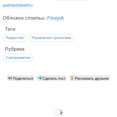
интеллект»
Обложка статьи:
Freepik
Теги
Лидерство
Управление проектами
Рубрика
Саморазвитие
Поделиться
Сделать пост
Рассказать друзьям