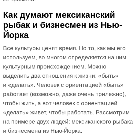
Как думают мексиканский
рыбак и бизнесмен из Нью-
Йорка
Все культуры ценят время. Но то, как мы его
используем, во многом определяется нашим
культурным происхождением. Можно
выделить два отношения к жизни: «быть»
и «делать». Человек с ориентацией «быть»
работает (возможно, даже очень прилежно),
чтобы жить, а вот человек с ориентацией
«делать» живет, чтобы работать. Рассмотрим
на примере двух людей: мексиканского рыбака
и бизнесмена из Нью-Йорка.