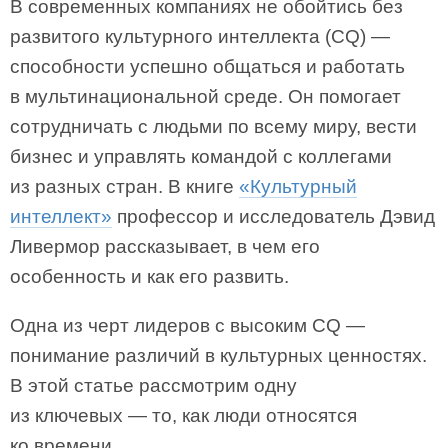
В современных компаниях не обойтись без
развитого культурного интеллекта (CQ) —
способности успешно общаться и работать
в мультинациональной среде. Он помогает
сотрудничать с людьми по всему миру, вести
бизнес и управлять командой с коллегами
из разных стран. В книге
«Культурный
интеллект»
профессор и исследователь Дэвид
Ливермор рассказывает, в чем его
особенность и как его развить.
Одна из черт лидеров с высоким CQ —
понимание различий в культурных ценностях.
В этой статье рассмотрим одну
из ключевых — то, как люди относятся
ко времени.