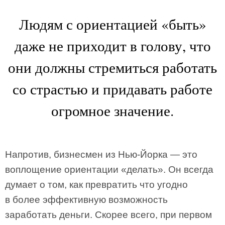
Людям с ориентацией «быть»
даже не приходит в голову, что
они должны стремиться работать
со страстью и придавать работе
огромное значение.
Напротив, бизнесмен из Нью-Йорка — это
воплощение ориентации «делать». Он всегда
думает о том, как превратить что угодно
в более эффективную возможность
заработать деньги. Скорее всего, при первом