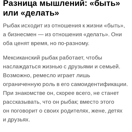
Разница мышлений: «быть»
или «делать»
Рыбак исходит из отношения к жизни «быть»,
а бизнесмен — из отношения «делать». Они
оба ценят время, но по-разному.
Мексиканский рыбак работает, чтобы
наслаждаться жизнью с друзьями и семьей.
Возможно, ремесло играет лишь
ограниченную роль в его самоидентификации.
При знакомстве он, скорее всего, не станет
рассказывать, что он рыбак; вместо этого
он поговорит о своих родителях, жене, детях
и друзьях.