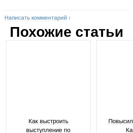
Написать комментарий
Похожие статьи
Как выстроить
Повысил
выступление по
Ка