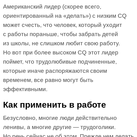
Американский лидер (скорее всего,
ориентированный на «делать») с низким CQ
может счесть, что человек, который уходит
с работы пораньше, чтобы забрать детей
из школы, не слишком любит свою работу.
Но вот при более высоком CQ этот лидер
поймет, что трудолюбивые подчиненные,
которые иначе распоряжаются своим
временем, все равно могут быть
эффективными.
Как применить в работе
Безусловно, многие люди действительно
ленивы, а многие другие — трудоголики.
Но речь сейчас не об этом. Прежде чем делать