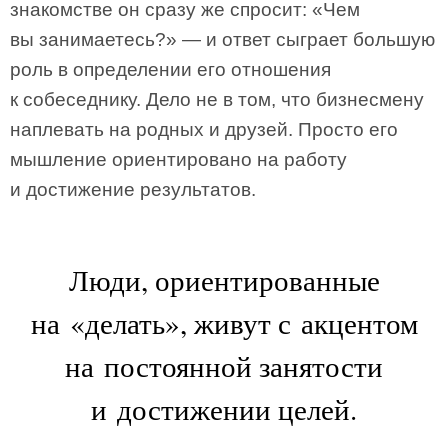
знакомстве он сразу же спросит: «Чем
вы занимаетесь?» — и ответ сыграет большую
роль в определении его отношения
к собеседнику. Дело не в том, что бизнесмену
наплевать на родных и друзей. Просто его
мышление ориентировано на работу
и достижение результатов.
Люди, ориентированные
на «делать», живут с акцентом
на постоянной занятости
и достижении целей.