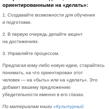
ориентированными на «делать»:
1. Создавайте возможности для обучения
и подготовки.
2. В первую очередь делайте акцент
на достижениях.
3. Управляйте процессом.
Предлагая кому-либо новую идею, старайтесь
понимать, на что ориентирован этот
человек — на «быть» или на «делать». Это
добавит вашему предложению
убедительности именно в его глазах.
По материалам книги
«Культурный