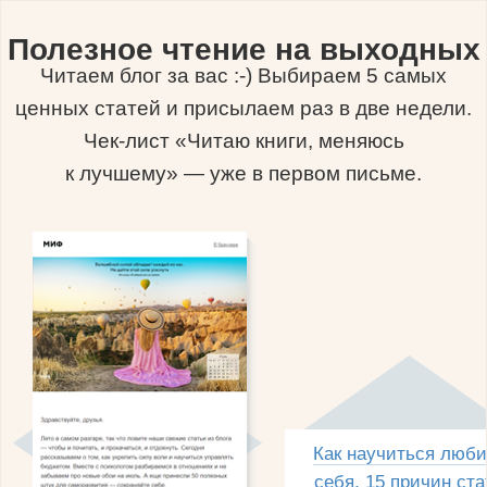
Полезное чтение на выходных
Читаем блог за вас :-) Выбираем 5 самых
ценных статей и присылаем раз в две недели.
Чек-лист «Читаю книги, меняюсь
к лучшему» — уже в первом письме.
Как научиться люби
себя, 15 причин ста