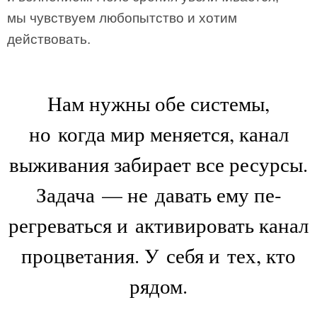
мы чувствуем любопытство и хотим
действовать.
Нам нужны обе системы,
но когда мир меняется, канал
выживания забирает все ресурсы.
Задача — не давать ему пе­
регреваться и активировать канал
процветания. У себя и тех, кто
рядом.