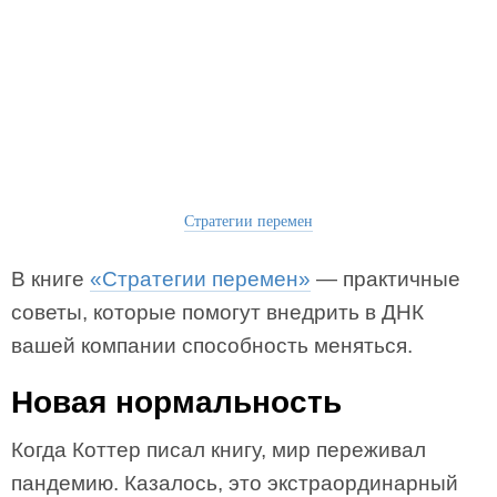
Стратегии перемен
В книге
«Стратегии перемен»
— практичные
советы, которые помогут внедрить в ДНК
вашей компании способность меняться.
Новая нормальность
Когда Коттер писал книгу, мир переживал
пандемию. Казалось, это экстраординарный