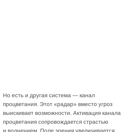
Но есть и другая система — канал
процветания. Этот «радар» вместо угроз
выискивает возможности. Активация канала
процветания сопровождается страстью
и волнением. Поле зрения увеличивается,