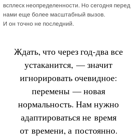
всплеск неопределенности. Но сегодня перед
нами еще более масштабный вызов.
И он точно не последний.
Ждать, что через год-два все
устаканится, — значит
игнорировать очевидное:
перемены — новая
нормальность. Нам нужно
адаптироваться не время
от времени, а постоянно.