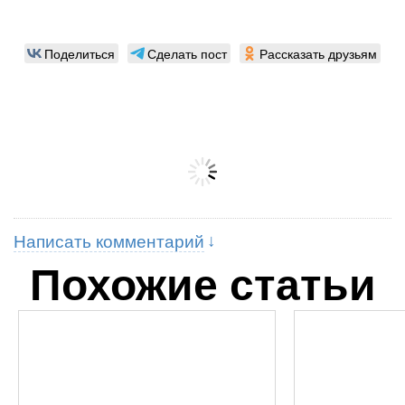
Поделиться
Сделать пост
Рассказать друзьям
Написать комментарий
Похожие статьи