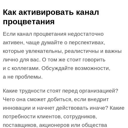
Как активировать канал
процветания
Если канал процветания недостаточно
активен, чаще думайте о перспективах,
которые увлекательны, реалистичны и важны
лично для вас. О том же стоит говорить
и с коллегами. Обсуждайте возмож­ности,
а не проблемы.
Какие трудности стоят перед организацией?
Чего она сможет добиться, если внедрит
инновации и начнет действовать иначе? Какие
потребно­сти клиентов, сотрудников,
поставщиков, акционеров или общества