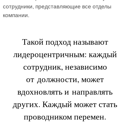
сотрудники, представляющие все отделы
компании.
Такой подход называют
лидероцентричным: каждый
сотрудник, независимо
от должности, может
вдохновлять и направлять
других. Каждый может стать
проводником перемен.