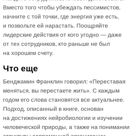
Вместо того чтобы убеждать песси­мистов,
начните с той точки, где энергия уже есть,
и позвольте ей нарастать. Поощряйте
лидерские действия от кого угод­но — даже
от тех сотрудников, кто раньше не был
на хорошем счету.
Что еще
Бенджамин Франклин говорил: «Переставая
меняться, вы перестаете жить». С каждым
годом его слова становятся все актуальнее.
Подход, описанный в книге, основан
на достижениях нейробиологии и изучении
человеческой природы, а также на понимании