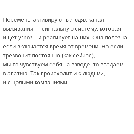
Перемены активируют в людях канал
выживания — сигнальную систему, которая
ищет угрозы и реагирует на них. Она полезна,
если включается время от времени. Но если
трезвонит постоянно (как сейчас),
мы то чувствуем себя на взводе, то впадаем
в апатию. Так происходит и с людьми,
и с целыми компаниями.