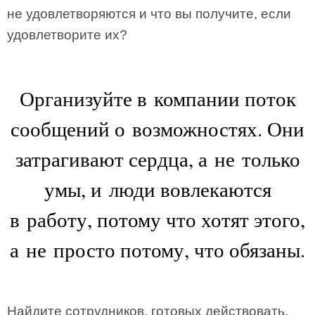
не удовлетворяются и что вы получите, если
удовлетворите их?
Организуйте в компании поток
сообщений о возможностях. Они
затрагивают сердца, а не только
умы, и люди вовлекаются
в работу, потому что хотят этого,
а не просто потому, что обязаны.
Найдите сотрудников, готовых действовать.