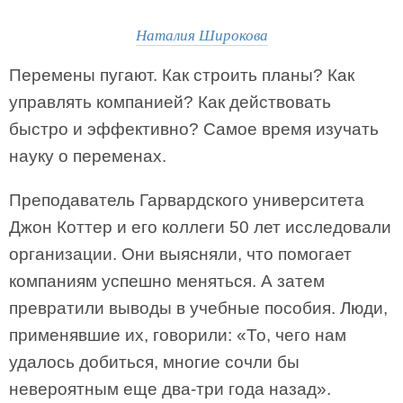
Наталия Широкова
Перемены пугают. Как строить планы? Как
управлять компанией? Как действовать
быстро и эффективно? Самое время изучать
науку о переменах.
Преподаватель Гарвардского университета
Джон Коттер и его коллеги 50 лет исследовали
организации. Они выясняли, что помогает
компаниям успешно меняться. А затем
превратили выводы в учебные пособия. Люди,
применявшие их, говорили: «То, чего нам
удалось добиться, многие сочли бы
невероятным еще два­-три года назад».