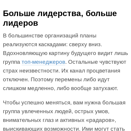
Больше лидерства, больше
лидеров
В большинстве организаций планы
реализуются каскадами: сверху вниз.
Вдохновляющую картину будущего видит лишь
группа
топ-менеджеров
. Остальные чувствуют
страх неизвестности. Их канал процветания
отключен. Поэтому перемены либо идут
слишком медленно, либо вообще затухают.
Чтобы успешно меняться, вам нужна большая
группа увлеченных лю­дей, острых умов,
внимательных глаз и активных «радаров»,
выискивающих возможности. Ими могут стать