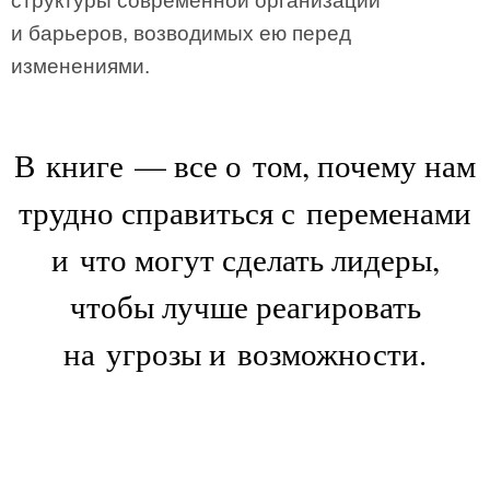
структуры современной организации
и барьеров, возводимых ею перед
изменениями.
В книге — все о том, почему нам
трудно справиться с переменами
и что могут сделать лидеры,
чтобы лучше реагировать
на угрозы и возможности.