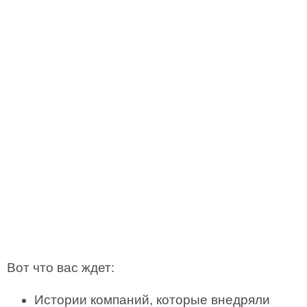
Вот что вас ждет:
Истории компаний, которые внедряли