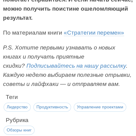
можно получить поис­тине ошеломляющий
результат.
По материалам книги
«Стратегии перемен»
P.S. Хотите первыми узнавать о новых
книгах и получать приятные
скидки?
Подписывайтесь на нашу рассылку
.
Каждую неделю выбираем полезные отрывки,
советы и лайфхаки — и отправляем вам.
Теги
Лидерство
Продуктивность
Управление проектами
Рубрика
Обзоры книг