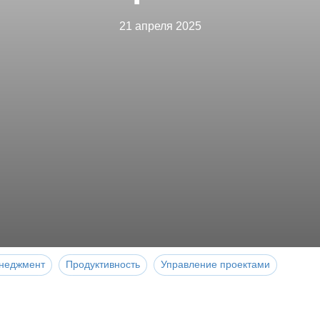
21 апреля 2025
неджмент
Продуктивность
Управление проектами