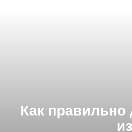
Как правильно
из