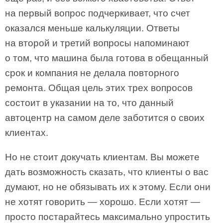
на первый вопрос подчеркивает, что счет
оказался меньше калькуляции. Ответы
на второй и третий вопросы напоминают
о том, что машина была готова в обещанный
срок и компания не делала повторного
ремонта. Общая цель этих трех вопросов
состоит в указании на то, что данный
автоцентр на самом деле заботится о своих
клиентах.
Но не стоит докучать клиентам. Вы можете
дать возможность сказать, что клиенты о вас
думают, но не обязывать их к этому. Если они
не хотят говорить — хорошо. Если хотят —
просто постарайтесь максимально упростить