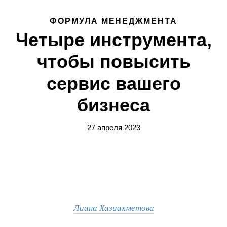
ФОРМУЛА МЕНЕДЖМЕНТА
Четыре инструмента,
чтобы повысить
сервис вашего
бизнеса
27 апреля 2023
Лиана Хазиахметова