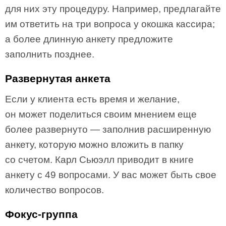
для них эту процедуру. Например, предлагайте
им ответить на три вопроса у окошка кассира;
а более длинную анкету предложите
заполнить позднее.
Развернутая анкета
Если у клиента есть время и желание,
он может поделиться своим мнением еще
более развернуто — заполнив расширенную
анкету, которую можно вложить в папку
со счетом. Карл Сьюэлл приводит в книге
анкету с 49 вопросами. У вас может быть свое
количество вопросов.
Фокус-группа