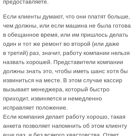
предоставляете.
Если клиенты думают, что они платят больше,
чем должны, или если машина не была готова
в обещанное время, или им пришлось делать
один и тот же ремонт во второй (или даже
в третий) раз, значит, работу компании нельзя
назвать хорошей. Представители компании
должны знать это, чтобы иметь шанс хотя бы
извиниться на месте. В этом случае кассир
вызывает менеджера, который быстро
приходит, извиняется и немедленно
исправляет положение.
Если компания делает работу хорошо, такая
анкета позволяет напомнить об этом клиенту
еще раз, и без всякого хвастовства. Ответ