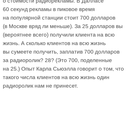
о стоимости радиорекламы. В Далласе
60 секунд рекламы в пиковое время
на популярной станции стоит 700 долларов
(в Москве вряд ли меньше). За 25 долларов вы
(вероятнее всего) получили клиента на всю
жизнь. А сколько клиентов на всю жизнь
вы сумеете получить, заплатив 700 долларов
за радиоролик? 28? (Это 700, поделенные
на 25.) Опыт Карла Сьюэлла говорит о том, что
такого числа клиентов на всю жизнь один
радиоролик нам не принесет.