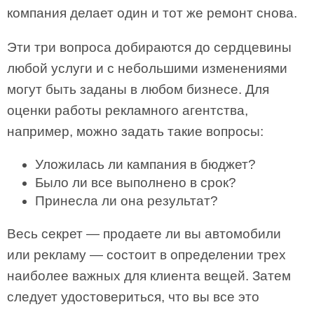
компания делает один и тот же ремонт снова.
Эти три вопроса добираются до сердцевины
любой услуги и с небольшими изменениями
могут быть заданы в любом бизнесе. Для
оценки работы рекламного агентства,
например, можно задать такие вопросы:
Уложилась ли кампания в бюджет?
Было ли все выполнено в срок?
Принесла ли она результат?
Весь секрет — продаете ли вы автомобили
или рекламу — состоит в определении трех
наиболее важных для клиента вещей. Затем
следует удостовериться, что вы все это