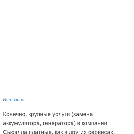
Источник
Конечно, крупные услуги (замена
аккумулятора, генератора) в компании
Сьюэлла платные, как в других сервисах.