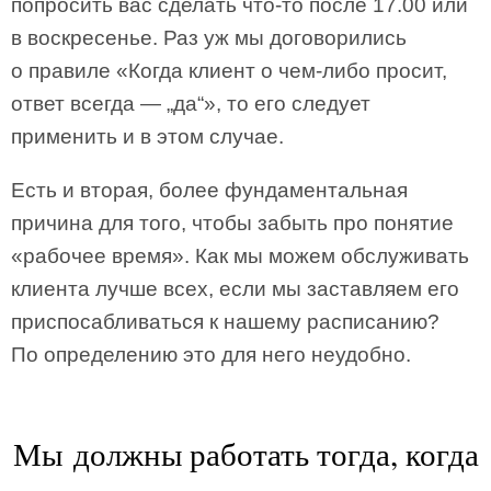
попросить вас сделать что-то после 17.00 или
в воскресенье. Раз уж мы договорились
о правиле «Когда клиент о чем-либо просит,
ответ всегда — „да“», то его следует
применить и в этом случае.
Есть и вторая, более фундаментальная
причина для того, чтобы забыть про понятие
«рабочее время». Как мы можем обслуживать
клиента лучше всех, если мы заставляем его
приспосабливаться к нашему расписанию?
По определению это для него неудобно.
Мы должны работать тогда, когда