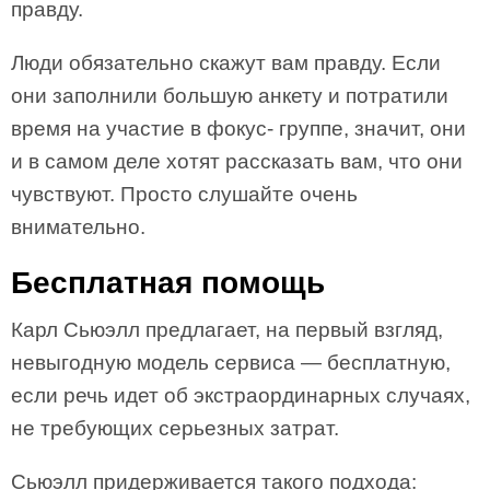
правду.
Люди обязательно скажут вам правду. Если
они заполнили большую анкету и потратили
время на участие в фокус- группе, значит, они
и в самом деле хотят рассказать вам, что они
чувствуют. Просто слушайте очень
внимательно.
Бесплатная помощь
Карл Сьюэлл предлагает, на первый взгляд,
невыгодную модель сервиса — бесплатную,
если речь идет об экстраординарных случаях,
не требующих серьезных затрат.
Сьюэлл придерживается такого подхода: