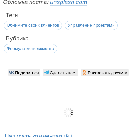
Обложка поста:
unsplash.com
Теги
Обнимите своих клиентов
Управление проектами
Рубрика
Формула менеджмента
Поделиться
Сделать пост
Рассказать друзьям
Написать комментарий