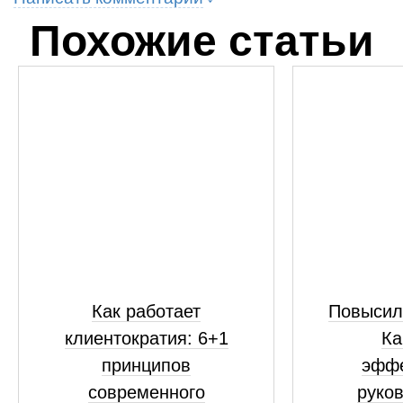
Похожие статьи
Как работает
Повысил
клиентократия: 6+1
Ка
принципов
эфф
современного
руко