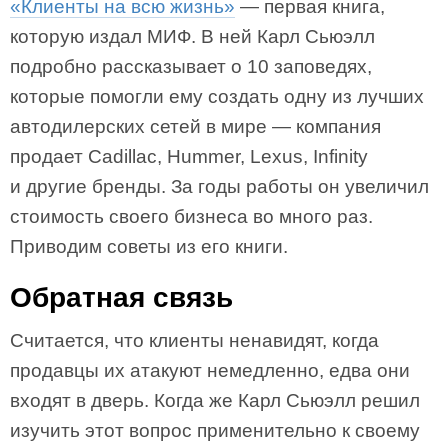
«Клиенты на всю жизнь»
— первая книга,
которую издал МИФ. В ней Карл Сьюэлл
подробно рассказывает о 10 заповедях,
которые помогли ему создать одну из лучших
автодилерских сетей в мире — компания
продает Cadillac, Hummer, Lexus, Infinity
и другие бренды. За годы работы он увеличил
стоимость своего бизнеса во много раз.
Приводим советы из его книги.
Обратная связь
Считается, что клиенты ненавидят, когда
продавцы их атакуют немедленно, едва они
входят в дверь. Когда же Карл Сьюэлл решил
изучить этот вопрос применительно к своему