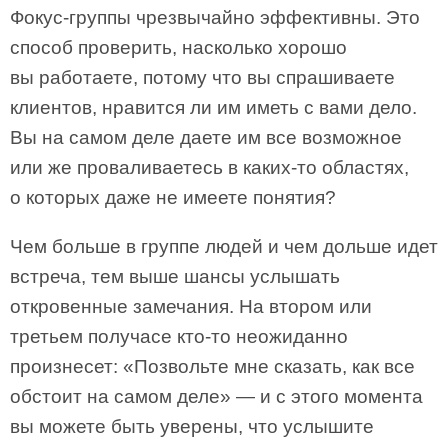
Фокус-группы чрезвычайно эффективны. Это
способ проверить, насколько хорошо
вы работаете, потому что вы спрашиваете
клиентов, нравится ли им иметь с вами дело.
Вы на самом деле даете им все возможное
или же проваливаетесь в каких-то областях,
о которых даже не имеете понятия?
Чем больше в группе людей и чем дольше идет
встреча, тем выше шансы услышать
откровенные замечания. На втором или
третьем получасе кто-то неожиданно
произнесет: «Позвольте мне сказать, как все
обстоит на самом деле» — и с этого момента
вы можете быть уверены, что услышите