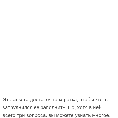
Эта анкета достаточно коротка, чтобы кто-то
затруднился ее заполнить. Но, хотя в ней
всего три вопроса, вы можете узнать многое.