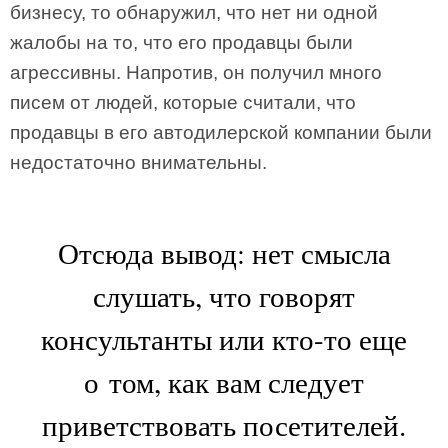
бизнесу, то обнаружил, что нет ни одной
жалобы на то, что его продавцы были
агрессивны. Напротив, он получил много
писем от людей, которые считали, что
продавцы в его автодилерской компании были
недостаточно внимательны.
Отсюда вывод: нет смысла
слушать, что говорят
консультанты или кто-то еще
о том, как вам следует
приветствовать посетителей.