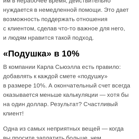
им в нерабочее время, действительно
нуждается в немедленной помощи. Это дает
возможность поддержать отношения
с клиентом, сделав что-то важное для него,
и людям нравится такой подход.
«Подушка» в 10%
В компании Карла Сьюэлла есть правило:
добавлять к каждой смете «подушку»
в размере 10%. А окончательный счет всегда
оказывается меньше калькуляции — хотя бы
на один доллар. Результат? Счастливый
клиент!
Одна из самых неприятных вещей — когда
вы просите заплатить больше, чем