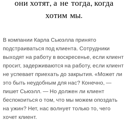
они хотят, а не тогда, когда
хотим мы.
В компании Карла Сьюэлла принято
подстраиваться под клиента. Сотрудники
выходят на работу в воскресенье, если клиент
просит, задерживаются на работу, если клиент
не успевает приехать до закрытия. «Может ли
это быть неудобным для нас? Конечно, —
пишет Сьюэлл. — Но должен ли клиент
беспокоиться о том, что мы можем опоздать
на ужин? Нет, нас волнует только то, чего
хочет клиент.