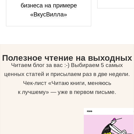
бизнеса на примере
«ВкусВилла»
Полезное чтение на выходных
Читаем блог за вас :-) Выбираем 5 самых
ценных статей и присылаем раз в две недели.
Чек-лист «Читаю книги, меняюсь
к лучшему» — уже в первом письме.