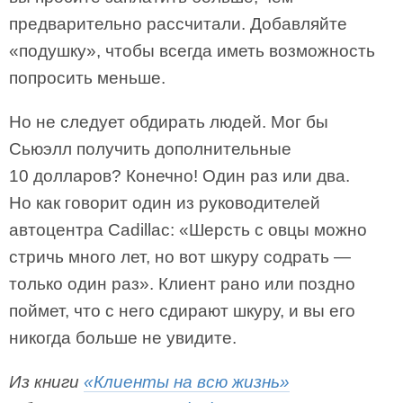
предварительно рассчитали. Добавляйте
«подушку», чтобы всегда иметь возможность
попросить меньше.
Но не следует обдирать людей. Мог бы
Сьюэлл получить дополнительные
10 долларов? Конечно! Один раз или два.
Но как говорит один из руководителей
автоцентра Cadillac: «Шерсть с овцы можно
стричь много лет, но вот шкуру содрать —
только один раз». Клиент рано или поздно
поймет, что с него сдирают шкуру, и вы его
никогда больше не увидите.
Из книги
«Клиенты на всю жизнь»