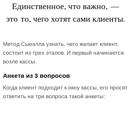
Единственное, что важно, —
это то, чего хотят сами клиенты.
Метод Сьюэлла узнать, чего желает клиент,
состоит из трех этапов. И первый начинается
возле кассы.
Анкета из 3 вопросов
Когда клиент подходит к окну кассы, его просят
ответить на три вопроса такой анкеты: