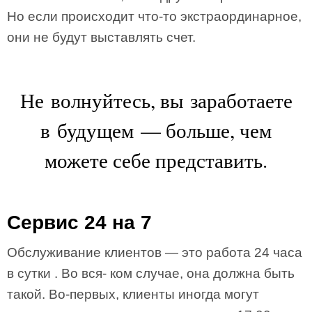
Но если происходит что-то экстраординарное,
они не будут выставлять счет.
Не волнуйтесь, вы заработаете
в будущем — больше, чем
можете себе представить.
Сервис 24 на 7
Обслуживание клиентов — это работа 24 часа
в сутки . Во вся- ком случае, она должна быть
такой. Во-первых, клиенты иногда могут