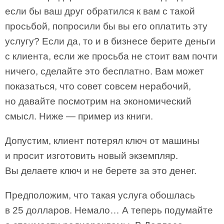
если бы ваш друг обратился к вам с такой
просьбой, попросили бы вы его оплатить эту
услугу? Если да, то и в бизнесе берите деньги
с клиента, если же просьба не стоит вам почти
ничего, сделайте это бесплатно. Вам может
показаться, что совет совсем нерабочий,
но давайте посмотрим на экономический
смысл. Ниже — пример из книги.
Допустим, клиент потерял ключ от машины
и просит изготовить новый экземпляр.
Вы делаете ключ и не берете за это денег.
Предположим, что такая услуга обошлась
в 25 долларов. Немало… А теперь подумайте