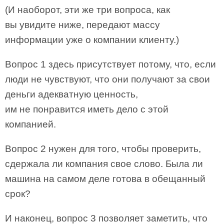
(И наоборот, эти же три вопроса, как
вы увидите ниже, передают массу
информации уже о компании клиенту.)
Вопрос 1 здесь присутствует потому, что, если
люди не чувствуют, что они получают за свои
деньги адекватную ценность,
им не понравится иметь дело с этой
компанией.
Вопрос 2 нужен для того, чтобы проверить,
сдержала ли компания свое слово. Была ли
машина на самом деле готова в обещанный
срок?
И наконец, вопрос 3 позволяет заметить, что