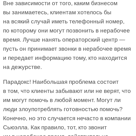
Вне зависимости от того, каким бизнесом
вы занимаетесь, клиентам хотелось бы
на всякий случай иметь телефонный номер,
по которому они могут позвонить в нерабочее
время. Лучше нанять операторский центр —
пусть он принимает звонки в нерабочее время
и передает информацию тому, кто находится
на дежурстве.
Парадокс! Наибольшая проблема состоит
в том, что клиенты забывают или не верят, что
им могут помочь в любой момент. Могут ли
люди злоупотреблять готовностью помочь?
Конечно, но это случается нечасто в компании
Сьюэлла. Как правило, тот, кто звонит