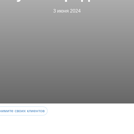
3 июня 2024
нимите своих клиентов