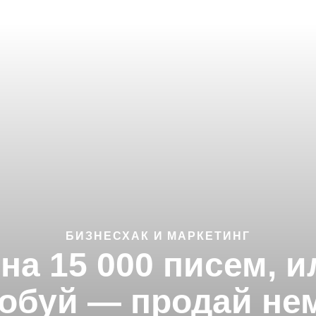
БИЗНЕСХАК И МАРКЕТИНГ
 на 15 000 писем, 
обуй — продай не