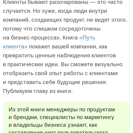
Клиенты бывают разочарованы — это часто
случается. Но хуже, когда люди внутри
компаний, создающих продукт, не видят этого,
потому что слишком сосредоточены
на бизнес-процессах. Книга
«Путь
клиента»
покажет вашей компании, как
превратить ценные наблюдения клиентов
в практические идеи. Вы сможете визуально
отобразить свой опыт работы с клиентами
и представить себе будущие решения.
Публикуем главу из книги.
Из этой книги менеджеры по продуктам
и брендам, специалисты по маркетингу
и владельцы бизнеса узнают, как
составление карт пользовательского