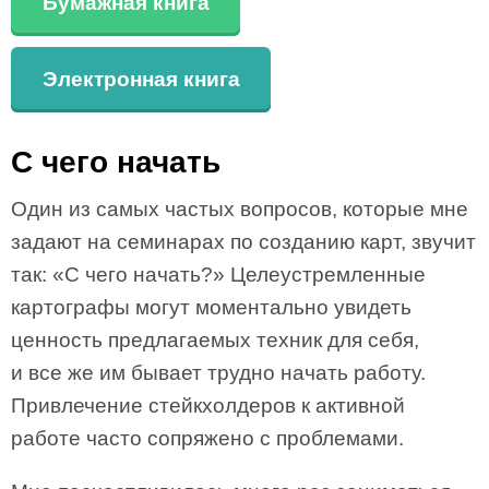
Бумажная книга
Электронная книга
С чего начать
Один из самых частых вопросов, которые мне
задают на семинарах по созданию карт, звучит
так: «С чего начать?» Целеустремленные
картографы могут моментально увидеть
ценность предлагаемых техник для себя,
и все же им бывает трудно начать работу.
Привлечение стейкхолдеров к активной
работе часто сопряжено с проблемами.