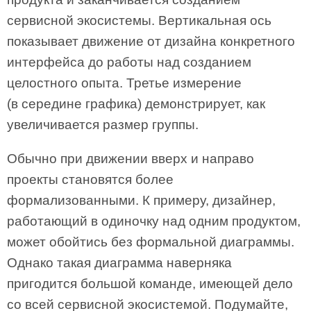
сервисной экосистемы. Вертикальная ось
показывает движение от дизайна конкретного
интерфейса до работы над созданием
целостного опыта. Третье измерение
(в середине графика) демонстрирует, как
увеличивается размер группы.
Обычно при движении вверх и направо
проекты становятся более
формализованными. К примеру, дизайнер,
работающий в одиночку над одним продуктом,
может обойтись без формальной диаграммы.
Однако такая диаграмма наверняка
пригодится большой команде, имеющей дело
со всей сервисной экосистемой. Подумайте,