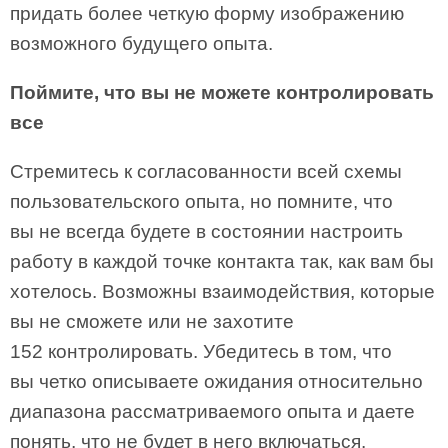
придать более четкую форму изображению
возможного будущего опыта.
Поймите, что вы не можете контролировать
все
Стремитесь к согласованности всей схемы
пользовательского опыта, но помните, что
вы не всегда будете в состоянии настроить
работу в каждой точке контакта так, как вам бы
хотелось. Возможны взаимодействия, которые
вы не сможете или не захотите
152 контролировать. Убедитесь в том, что
вы четко описываете ожидания относительно
диапазона рассматриваемого опыта и даете
понять, что не будет в него включаться.