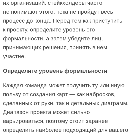
их организаций, стейкхолдеры часто
не понимают этого, пока не пройдут весь
процесс до конца. Перед тем как приступить
к проекту, определите уровень его
формальности, а затем убедите лиц,
принимающих решения, принять в нем
участие.
Определите уровень формальности
Каждая команда может получить ту или иную
пользу от создания карт — как набросков,
сделанных от руки, так и детальных диаграмм.
Диапазон проекта может сильно
варьироваться, поэтому стоит заранее
определить наиболее подходящий для вашего