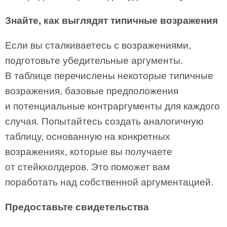
Знайте, как выглядят типичные возражения
Если вы сталкиваетесь с возражениями,
подготовьте убедительные аргументы.
В таблице перечислены некоторые типичные
возражения, базовые предположения
и потенциальные контраргументы для каждого
случая. Попытайтесь создать аналогичную
таблицу, основанную на конкретных
возражениях, которые вы получаете
от стейкхолдеров. Это поможет вам
поработать над собственной аргументацией.
Предоставьте свидетельства