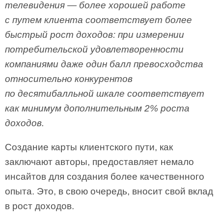
телевидения — более хорошей работе
с путем клиента соответствует более
быстрый рост доходов: при измерении
потребительской удовлетворенности
компаниями даже один балл превосходства
относительно конкурентов
по десятибалльной шкале соответствует
как минимум дополнительным 2% роста
доходов.
Создание карты клиентского пути, как
заключают авторы, предоставляет немало
инсайтов для создания более качественного
опыта. Это, в свою очередь, вносит свой вклад
в рост доходов.