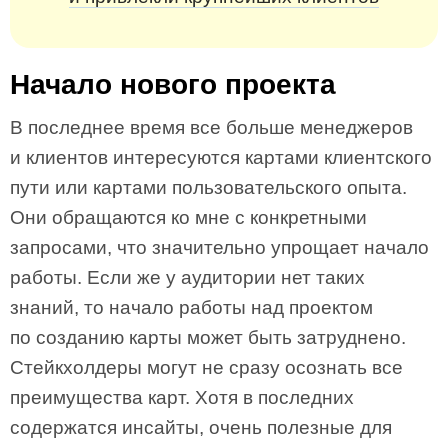
Начало нового проекта
В последнее время все больше менеджеров
и клиентов интересуются картами клиентского
пути или картами пользовательского опыта.
Они обращаются ко мне с конкретными
запросами, что значительно упрощает начало
работы. Если же у аудитории нет таких
знаний, то начало работы над проектом
по созданию карты может быть затруднено.
Стейкхолдеры могут не сразу осознать все
преимущества карт. Хотя в последних
содержатся инсайты, очень полезные для