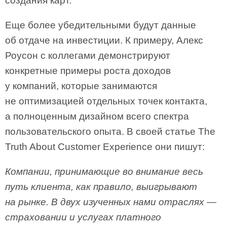
создания карт.
Еще более убедительными будут данные
об отдаче на инвестиции. К примеру, Алекс
Роусон с коллегами демонстрируют
конкретные примеры роста доходов
у компаний, которые занимаются
не оптимизацией отдельных точек контакта,
а полноценным дизайном всего спектра
пользовательского опыта. В своей статье The
Truth About Customer Experience они пишут:
Компании, принимающие во внимание весь
путь клиента, как правило, выигрывают
на рынке. В двух изученных нами отраслях —
страховании и услугах платного