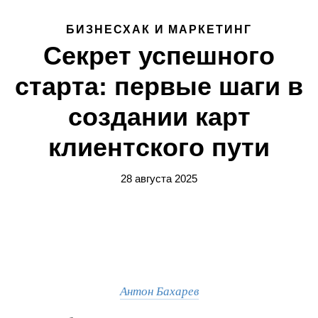
БИЗНЕСХАК И МАРКЕТИНГ
Секрет успешного
старта: первые шаги в
создании карт
клиентского пути
28 августа 2025
Антон Бахарев