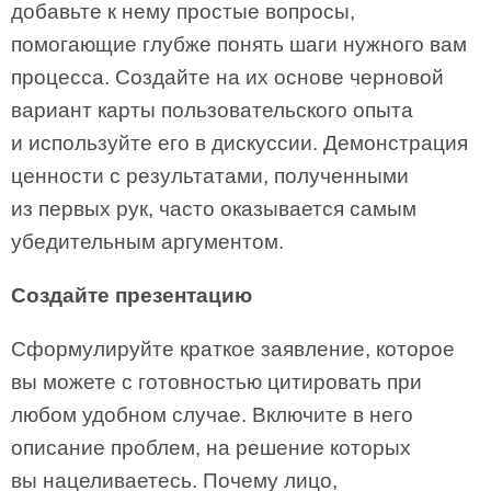
добавьте к нему простые вопросы,
помогающие глубже понять шаги нужного вам
процесса. Создайте на их основе черновой
вариант карты пользовательского опыта
и используйте его в дискуссии. Демонстрация
ценности с результатами, полученными
из первых рук, часто оказывается самым
убедительным аргументом.
Создайте презентацию
Сформулируйте краткое заявление, которое
вы можете с готовностью цитировать при
любом удобном случае. Включите в него
описание проблем, на решение которых
вы нацеливаетесь. Почему лицо,