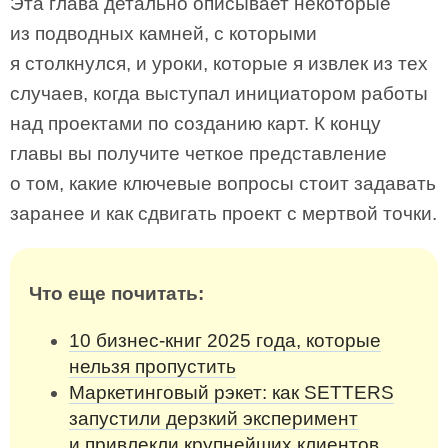
Эта глава детально описывает некоторые
из подводных камней, с которыми
я столкнулся, и уроки, которые я извлек из тех
случаев, когда выступал инициатором работы
над проектами по созданию карт. К концу
главы вы получите четкое представление
о том, какие ключевые вопросы стоит задавать
заранее и как сдвигать проект с мертвой точки.
Что еще почитать:
10 бизнес-книг 2025 года, которые
нельзя пропустить
Маркетинговый рэкет: как SETTERS
запустили дерзкий эксперимент
и привлекли крупнейших клиентов