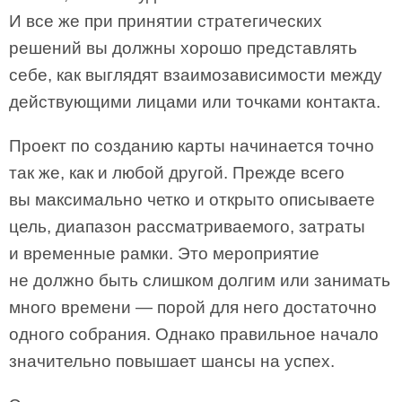
И все же при принятии стратегических
решений вы должны хорошо представлять
себе, как выглядят взаимозависимости между
действующими лицами или точками контакта.
Проект по созданию карты начинается точно
так же, как и любой другой. Прежде всего
вы максимально четко и открыто описываете
цель, диапазон рассматриваемого, затраты
и временные рамки. Это мероприятие
не должно быть слишком долгим или занимать
много времени — порой для него достаточно
одного собрания. Однако правильное начало
значительно повышает шансы на успех.