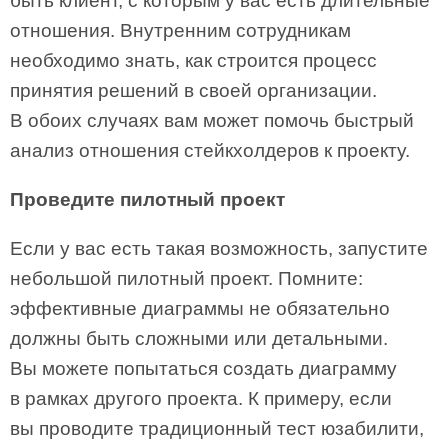
быть клиент, с которым у вас есть длительные
отношения. Внутренним сотрудникам
необходимо знать, как строится процесс
принятия решений в своей организации.
В обоих случаях вам может помочь быстрый
анализ отношения стейкхолдеров к проекту.
Проведите пилотный проект
Если у вас есть такая возможность, запустите
небольшой пилотный проект. Помните:
эффективные диаграммы не обязательно
должны быть сложными или детальными.
Вы можете попытаться создать диаграмму
в рамках другого проекта. К примеру, если
вы проводите традиционный тест юзабилити,