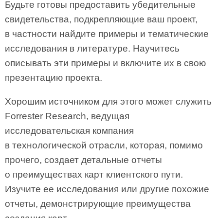
Будьте готовы предоставить убедительные
свидетельства, подкрепляющие ваш проект,
в частности найдите примеры и тематические
исследования в литературе. Научитесь
описывать эти примеры и включите их в свою
презентацию проекта.
Хорошим источником для этого может служить
Forrester Research, ведущая
исследовательская компания
в технологической отрасли, которая, помимо
прочего, создает детальные отчеты
о преимуществах карт клиентского пути.
Изучите ее исследования или другие похожие
отчеты, демонстрирующие преимущества