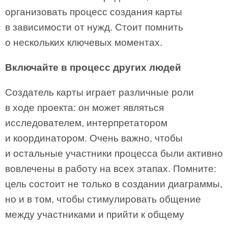
организовать процесс создания карты
в зависимости от нужд. Стоит помнить
о нескольких ключевых моментах.
Включайте в процесс других людей
Создатель карты играет различные роли
в ходе проекта: он может являться
исследователем, интерпретатором
и координатором. Очень важно, чтобы
и остальные участники процесса были активно
вовлечены в работу на всех этапах. Помните:
цель состоит не только в создании диаграммы,
но и в том, чтобы стимулировать общение
между участниками и прийти к общему