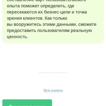
опыта поможет определить, где
пересекаются их бизнес-цели и точка
зрения клиентов. Как только
вы вооружитесь этими данными, сможете
предоставить пользователям реальную
ценность.
Путь клиента