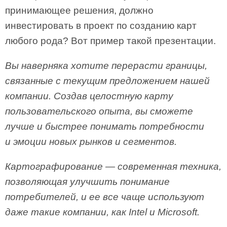
принимающее решения, должно
инвестировать в проект по созданию карт
любого рода? Вот пример такой презентации.
Вы наверняка хотите перерасти границы,
связанные с текущим предложением нашей
компании. Создав целостную карту
пользовательского опыта, вы сможете
лучше и быстрее понимать потребности
и эмоции новых рынков и сегментов.
Картографирование — современная техника,
позволяющая улучшить понимание
потребителей, и ее все чаще используют
даже такие компании, как Intel и Microsoft.