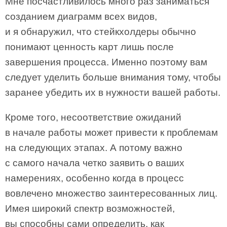
Мне посчастливилось много раз заниматься
созданием диаграмм всех видов,
и я обнаружил, что стейкхолдеры обычно
понимают ценность карт лишь после
завершения процесса. Именно поэтому вам
следует уделить больше внимания тому, чтобы
заранее убедить их в нужности вашей работы.
Кроме того, несоответствие ожиданий
в начале работы может привести к проблемам
на следующих этапах. А потому важно
с самого начала четко заявить о ваших
намерениях, особенно когда в процесс
вовлечено множество заинтересованных лиц.
Имея широкий спектр возможностей,
вы способны сами определить, как