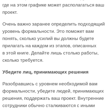
где на этом графике может располагаться ваш
проект.
Очень важно заранее определить подходящий
уровень формальности. Это поможет вам
понять, сколько усилий вы должны будете
прилагать на каждом из этапов, описанных
в этой книге. Делайте лишь столько работы,
сколько требуется.
Убедите лиц, принимающих решения
Разобравшись с уровнем необходимой вам
формальности, убедите людей, принимающих
решения, поддержать ваш проект. Внутренние
сотрудники обычно сталкиваются с иными