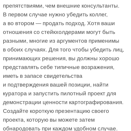
препятствиями, чем внешние консультанты.
В первом случае нужно убедить коллег,
а во втором — продать подход. Хотя ваши
отношения со стейкхолдерами могут быть
разными, многие из аргументов применимы
в обоих случаях. Для того чтобы убедить лиц,
принимающих решения, вы должны хорошо
представлять себе типичные возражения,
иметь в запасе свидетельства
и подтверждения вашей позиции, найти
куратора и запустить пилотный проект для
демонстрации ценности картографирования.
Создайте короткую презентацию своего
проекта, которую вы можете затем
обнародовать при каждом удобном случае.