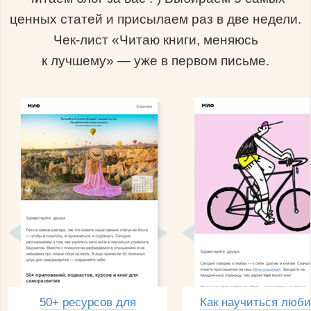
ценных статей и присылаем раз в две недели.
Чек-лист «Читаю книги, меняюсь
к лучшему» — уже в первом письме.
50+ ресурсов для
Как научиться люби