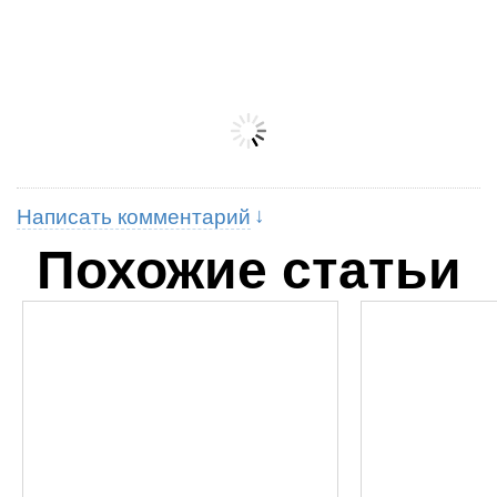
Написать комментарий
Похожие статьи