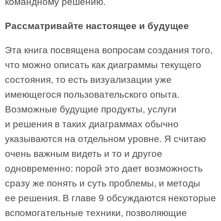
командному решению.
Рассматривайте настоящее и будущее
Эта книга посвящена вопросам создания того,
что можно описать как диаграммы текущего
состояния, то есть визуализации уже
имеющегося пользовательского опыта.
Возможные будущие продукты, услуги
и решения в таких диаграммах обычно
указываются на отдельном уровне. Я считаю
очень важным видеть и то и другое
одновременно: порой это дает возможность
сразу же понять и суть проблемы, и методы
ее решения. В главе 9 обсуждаются некоторые
вспомогательные техники, позволяющие