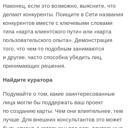
Наконец, если это возможно, выясните, что
делают конкуренты. Поищите в Сети названия
конкурентов вместе с ключевыми словами
типа «карта клиентского пути» или «карта
пользовательского опыта». Демонстрация
того, что чем-то подобным занимаются
и другие, часто способна убедить лиц,
принимающих решения.
Найдите куратора
Подумайте о том, какие заинтересованные
лица могли бы поддержать ваш проект
по созданию карты. Чем они влиятельнее, тем
лучше. Для внешних консультантов это может