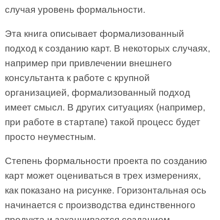
случая уровень формальности.
Эта книга описывает формализованный
подход к созданию карт. В некоторых случаях,
например при привлечении внешнего
консультанта к работе с крупной
организацией, формализованный подход
имеет смысл. В других ситуациях (например,
при работе в стартапе) такой процесс будет
просто неуместным.
Степень формальности проекта по созданию
карт может оцениваться в трех измерениях,
как показано на рисунке. Горизонтальная ось
начинается с производства единственного
продукта и заканчивается созданием