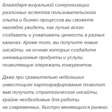
Благодаря визуальной синхронизации
различных аспектов пользовательского
опыта и бизнес-процессов вы сможете
наглядно увидеть, как лучше всего
создавать и улавливать ценность в разных
каналах. Кроме того, вы получите новые
инсайты, на основе которых создадите
инновационные продукты и услуги,
позволяющие опережать конкурентов.
Даже при сравнительно небольших
инвестициях картографирование позволит
вам получить стратегические инсайты,
крайне необходимые для работы
на современных, быстро меняющихся рынках.