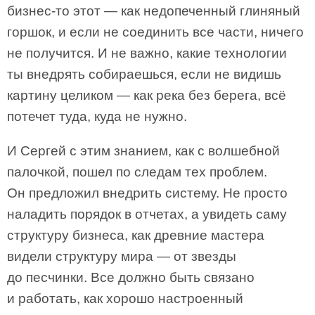
бизнес-то этот — как недопеченный глиняный
горшок, и если не соединить все части, ничего
не получится. И не важно, какие технологии
ты внедрять собираешься, если не видишь
картину целиком — как река без берега, всё
потечет туда, куда не нужно.
И Сергей с этим знанием, как с волшебной
палочкой, пошел по следам тех проблем.
Он предложил внедрить систему. Не просто
наладить порядок в отчетах, а увидеть саму
структуру бизнеса, как древние мастера
видели структуру мира — от звезды
до песчинки. Все должно быть связано
и работать, как хорошо настроенный