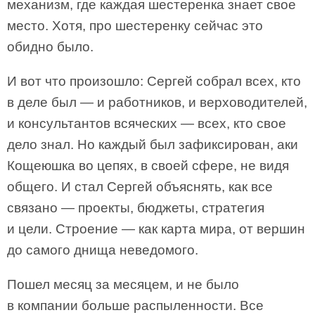
механизм, где каждая шестеренка знает свое
место. Хотя, про шестеренку сейчас это
обидно было.
И вот что произошло: Сергей собрал всех, кто
в деле был — и работников, и верховодителей,
и консультантов всяческих — всех, кто свое
дело знал. Но каждый был зафиксирован, аки
Кощеюшка во цепях, в своей сфере, не видя
общего. И стал Сергей объяснять, как все
связано — проекты, бюджеты, стратегия
и цели. Строение — как карта мира, от вершин
до самого днища неведомого.
Пошел месяц за месяцем, и не было
в компании больше распыленности. Все