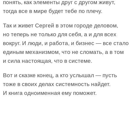
понять, как элементы друг с другом живут,
тогда все в мире будет тебе по плечу.
Так и живет Сергей в этом городе деловом,
но теперь не только для себя, а и для всех
вокруг. И люди, и работа, и бизнес — все стало
единым механизмом, что не сломать, а в том
и сила настоящая, что в системе.
Вот и сказке конец, а кто услышал — пусть
тоже в своих делах системность найдет.
И книга одноименная ему поможет.