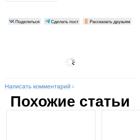
Поделиться
Сделать пост
Рассказать друзьям
Написать комментарий
Похожие статьи