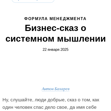
ФОРМУЛА МЕНЕДЖМЕНТА
Бизнес-сказ о
системном мышлении
22 января 2025
Антон Бахарев
Ну, слушайте, люди добрые, сказ о том, как
один человек спас дело свое, да имя себе