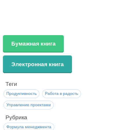
Бумажная книга
Электронная книга
Теги
Продуктивность
Работа в радость
Управление проектами
Рубрика
Формула менеджмента