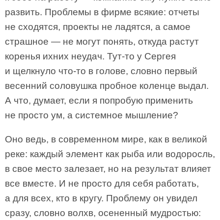
развить. Проблемы в фирме всякие: отчеты
не сходятся, проекты не ладятся, а самое
страшное — не могут понять, откуда растут
коренья ихних неудач. Тут-то у Сергея
и щелкнуло что-то в голове, словно первый
весенний соловушка пробное коленце выдал.
А что, думает, если я попробую применить
не просто ум, а системное мышление?
Оно ведь, в современном мире, как в великой
реке: каждый элемент как рыба или водоросль,
в свое место залезает, но на результат влияет
все вместе. И не просто для себя работать,
а для всех, кто в кругу. Проблему он увидел
сразу, словно волхв, осененный мудростью: