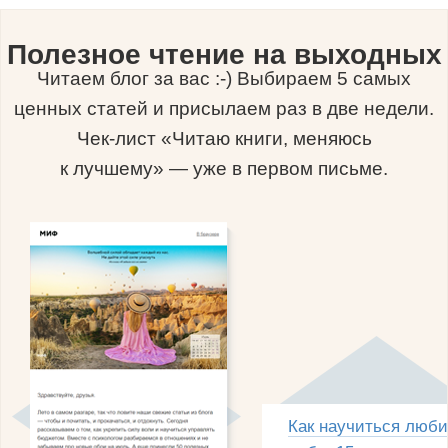
Полезное чтение на выходных
Читаем блог за вас :-) Выбираем 5 самых
ценных статей и присылаем раз в две недели.
Чек-лист «Читаю книги, меняюсь
к лучшему» — уже в первом письме.
Как научиться люби