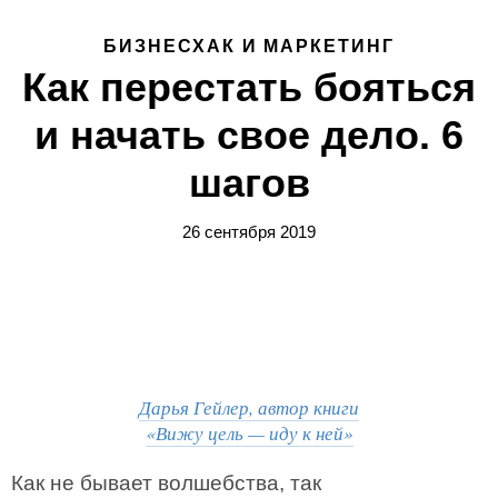
БИЗНЕСХАК И МАРКЕТИНГ
Как перестать бояться
и начать свое дело. 6
шагов
26 сентября 2019
Дарья Гейлер, автор книги
«Вижу цель — иду к ней»
Как не бывает волшебства, так