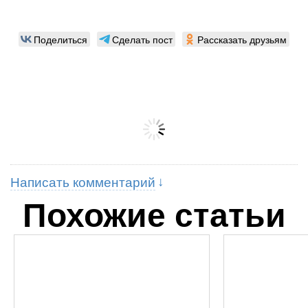
Поделиться
Сделать пост
Рассказать друзьям
Написать комментарий
Похожие статьи