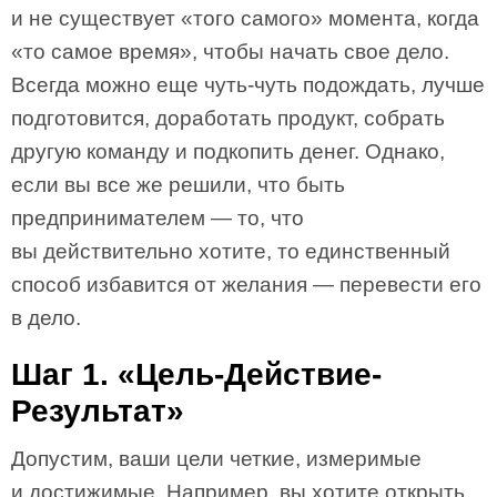
и не существует «того самого» момента, когда
«то самое время», чтобы начать свое дело.
Всегда можно еще чуть-чуть подождать, лучше
подготовится, доработать продукт, собрать
другую команду и подкопить денег. Однако,
если вы все же решили, что быть
предпринимателем — то, что
вы действительно хотите, то единственный
способ избавится от желания — перевести его
в дело.
Шаг 1. «Цель-Действие-
Результат»
Допустим, ваши цели четкие, измеримые
и достижимые. Например, вы хотите открыть