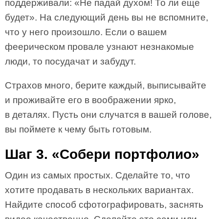
поддерживали: «Не падай духом! То ли еще
будет». На следующий день вы не вспомните,
что у него произошло. Если о вашем
феерическом провале узнают незнакомые
люди, то посудачат и забудут.
Страхов много, берите каждый, выписывайте
и проживайте его в воображении ярко,
в деталях. Пусть они случатся в вашей голове,
вы поймете к чему быть готовым.
Шаг 3. «Собери портфолио»
Один из самых простых. Сделайте то, что
хотите продавать в нескольких вариантах.
Найдите способ сфотографировать, заснять