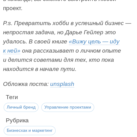
проект.
P.s. Превратить хобби в успешный бизнес —
непростая задача, но Дарье Гейлер это
удалось. В своей книге
«Вижу цель — иду
к ней»
она рассказывает о личном опыте
и делится советами для тех, кто пока
находится в начале пути.
Обложка поста:
unsplash
Теги
Личный бренд
Управление проектами
Рубрика
Бизнесхак и маркетинг