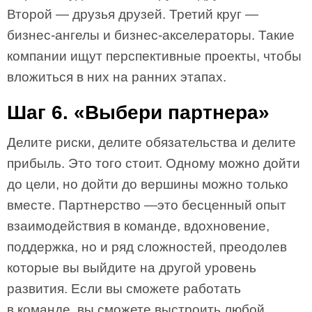
Второй — друзья друзей. Третий круг —
бизнес-ангелы и бизнес-акселераторы. Такие
компании ищут перспективные проекты, чтобы
вложиться в них на ранних этапах.
Шаг 6. «Выбери партнера»
Делите риски, делите обязательства и делите
прибыль. Это того стоит. Одному можно дойти
до цели, но дойти до вершины можно только
вместе. Партнерство —это бесценный опыт
взаимодействия в команде, вдохновение,
поддержка, но и ряд сложностей, преодолев
которые вы выйдите на другой уровень
развития. Если вы сможете работать
в команде, вы сможете выстроить любой