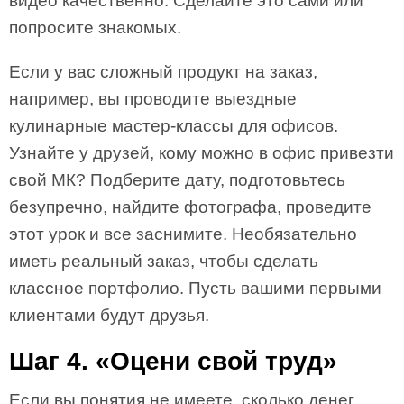
видео качественно. Сделайте это сами или
попросите знакомых.
Если у вас сложный продукт на заказ,
например, вы проводите выездные
кулинарные мастер-классы для офисов.
Узнайте у друзей, кому можно в офис привезти
свой МК? Подберите дату, подготовьтесь
безупречно, найдите фотографа, проведите
этот урок и все заснимите. Необязательно
иметь реальный заказ, чтобы сделать
классное портфолио. Пусть вашими первыми
клиентами будут друзья.
Шаг 4. «Оцени свой труд»
Если вы понятия не имеете, сколько денег