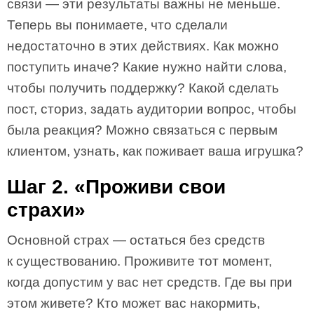
связи — эти результаты важны не меньше.
Теперь вы понимаете, что сделали
недостаточно в этих действиях. Как можно
поступить иначе? Какие нужно найти слова,
чтобы получить поддержку? Какой сделать
пост, сториз, задать аудитории вопрос, чтобы
была реакция? Можно связаться с первым
клиентом, узнать, как поживает ваша игрушка?
Шаг 2. «Проживи свои
страхи»
Основной страх — остаться без средств
к существованию. Проживите тот момент,
когда допустим у вас нет средств. Где вы при
этом живете? Кто может вас накормить,