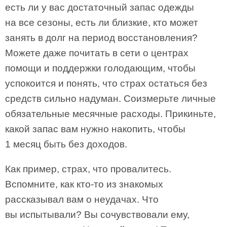
есть ли у вас достаточный запас одежды
на все сезоны, есть ли близкие, кто может
занять в долг на период восстановления?
Можете даже почитать в сети о центрах
помощи и поддержки голодающим, чтобы
успокоится и понять, что страх остаться без
средств сильно надуман. Соизмерьте личные
обязательные месячные расходы. Прикиньте,
какой запас вам нужно накопить, чтобы
1 месяц быть без доходов.
Как пример, страх, что провалитесь.
Вспомните, как кто-то из знакомых
рассказывал вам о неудачах. Что
вы испытывали? Вы сочувствовали ему,