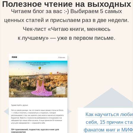
Полезное чтение на выходных
Читаем блог за вас :-) Выбираем 5 самых
ценных статей и присылаем раз в две недели.
Чек-лист «Читаю книги, меняюсь
к лучшему» — уже в первом письме.
Как научиться люби
себя, 15 причин ста
фанатом книг и МИФ