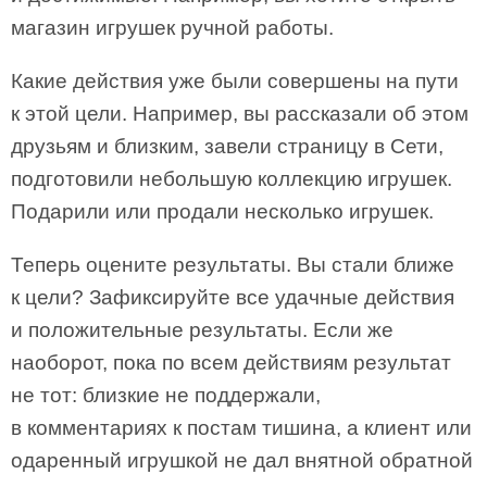
магазин игрушек ручной работы.
Какие действия уже были совершены на пути
к этой цели. Например, вы рассказали об этом
друзьям и близким, завели страницу в Сети,
подготовили небольшую коллекцию игрушек.
Подарили или продали несколько игрушек.
Теперь оцените результаты. Вы стали ближе
к цели? Зафиксируйте все удачные действия
и положительные результаты. Если же
наоборот, пока по всем действиям результат
не тот: близкие не поддержали,
в комментариях к постам тишина, а клиент или
одаренный игрушкой не дал внятной обратной