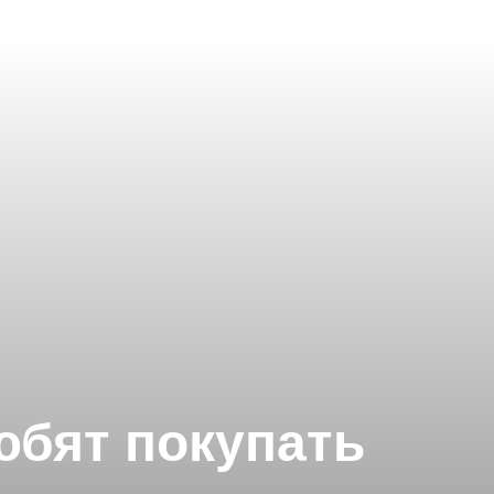
юбят покупать