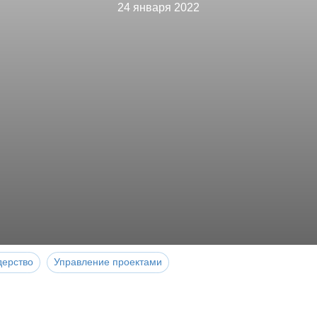
24 января 2022
дерство
Управление проектами