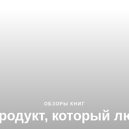
ОБЗОРЫ КНИГ
продукт, который л