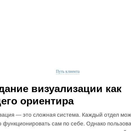
Путь клиента
дание визуализации как
его ориентира
зация — это сложная система. Каждый отдел мож
о функционировать сам по себе. Однако пользов