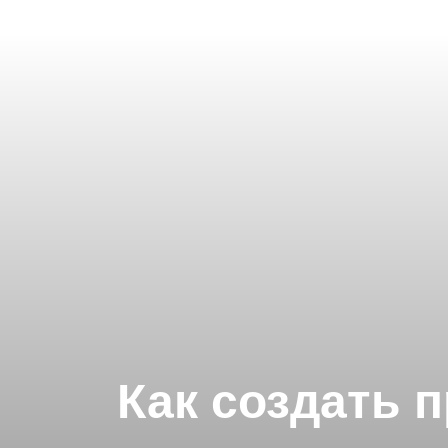
Как создать 