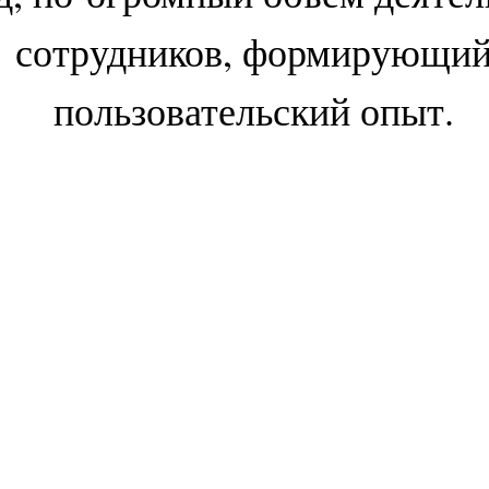
сотрудников, формирующи
пользовательский опыт.