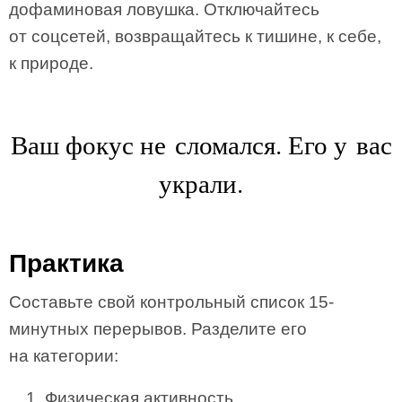
дофаминовая ловушка. Отключайтесь
от соцсетей, возвращайтесь к тишине, к себе,
к природе.
Ваш фокус не сломался. Его у вас
украли.
Практика
Составьте свой контрольный список 15-
минутных перерывов. Разделите его
на категории:
Физическая активность