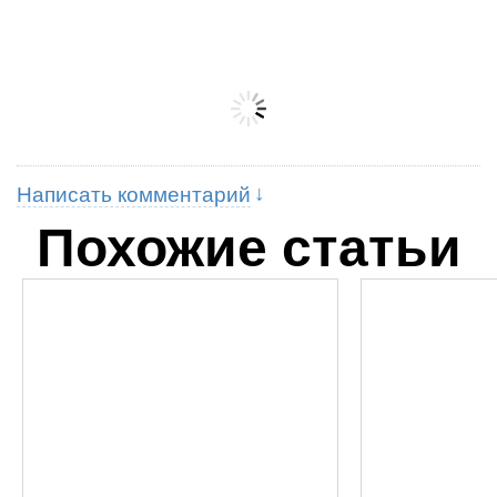
Написать комментарий
Похожие статьи