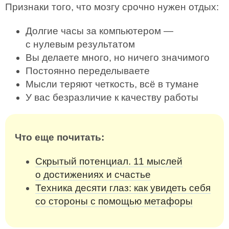
Признаки того, что мозгу срочно нужен отдых:
Долгие часы за компьютером —
с нулевым результатом
Вы делаете много, но ничего значимого
Постоянно переделываете
Мысли теряют четкость, всё в тумане
У вас безразличие к качеству работы
Что еще почитать:
Скрытый потенциал. 11 мыслей
о достижениях и счастье
Техника десяти глаз: как увидеть себя
со стороны с помощью метафоры