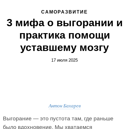
САМОРАЗВИТИЕ
3 мифа о выгорании и
практика помощи
уставшему мозгу
17 июля 2025
Антон Бахарев
Выгорание — это пустота там, где раньше
было вдохновение. Мы хватаемся