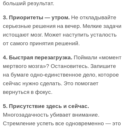
больший результат.
3. Приоритеты — утром.
Не откладывайте
серьезные решения на вечер. Мелкие задачи
истощают мозг. Может наступить усталость
от самого принятия решений.
4. Быстрая перезагрузка.
Поймали «момент
мертвого мозга»? Остановитесь. Запишите
на бумаге одно-единственное дело, которое
сейчас нужно сделать. Это помогает
вернуться в фокус.
5. Присутствие здесь и сейчас.
Многозадачность убивает внимание.
Стремление успеть все одновременно — это