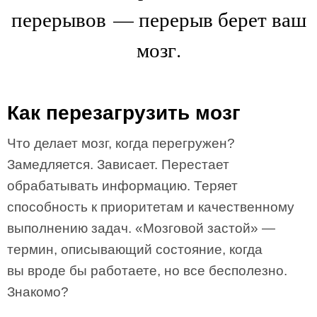
перерывов — перерыв берет ваш
мозг.
Как перезагрузить мозг
Что делает мозг, когда перегружен?
Замедляется. Зависает. Перестает
обрабатывать информацию. Теряет
способность к приоритетам и качественному
выполнению задач. «Мозговой застой» —
термин, описывающий состояние, когда
вы вроде бы работаете, но все бесполезно.
Знакомо?