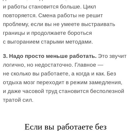
и работы становится больше. Цикл
повторяется. Смена работы не решит
проблему, если вы не умеете выстраивать
границы и продолжаете бороться
с выгоранием старыми методами.
3. Надо просто меньше работать.
Это звучит
логично, но недостаточно. Главное —
не сколько вы работаете, а когда и как. Без
отдыха мозг переходит в режим замедления,
и даже часовой труд становится бесполезной
тратой сил.
Если вы работаете без