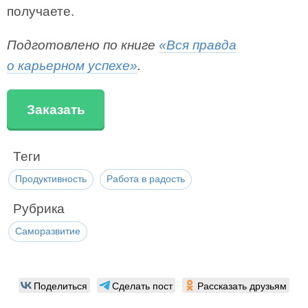
получаете.
Подготовлено по книге
«Вся правда
о карьерном успехе»
.
Заказать
Теги
Продуктивность
Работа в радость
Рубрика
Саморазвитие
Поделиться
Сделать пост
Рассказать друзьям