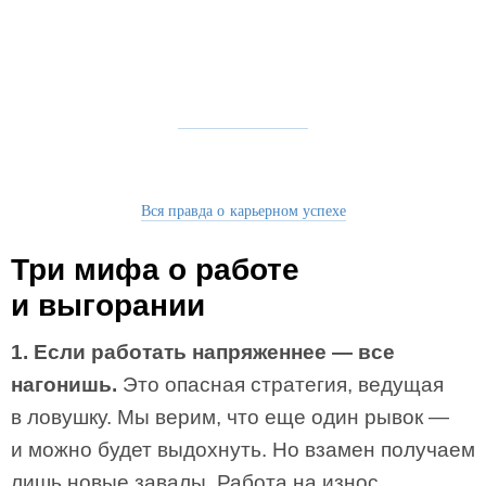
Вся правда о карьерном успехе
Три мифа о работе
и выгорании
1. Если работать напряженнее — все
нагонишь.
Это опасная стратегия, ведущая
в ловушку. Мы верим, что еще один рывок —
и можно будет выдохнуть. Но взамен получаем
лишь новые завалы. Работа на износ