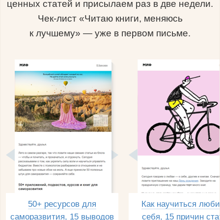
ценных статей и присылаем раз в две недели.
Чек-лист «Читаю книги, меняюсь
к лучшему» — уже в первом письме.
50+ ресурсов для
Как научиться люби
саморазвития, 15 выводов
себя, 15 причин ста