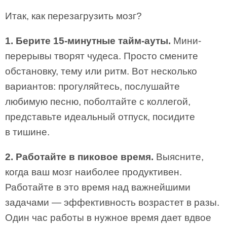
Итак, как перезагрузить мозг?
1. Берите 15-минутные тайм-ауты.
Мини-
перерывы творят чудеса. Просто смените
обстановку, тему или ритм. Вот несколько
вариантов: прогуляйтесь, послушайте
любимую песню, поболтайте с коллегой,
представьте идеальный отпуск, посидите
в тишине.
2. Работайте в пиковое время.
Выясните,
когда ваш мозг наиболее продуктивен.
Работайте в это время над важнейшими
задачами — эффективность возрастет в разы.
Один час работы в нужное время дает вдвое