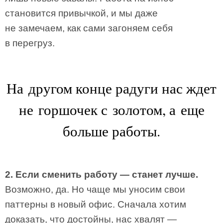
становится привычкой, и мы даже
не замечаем, как сами загоняем себя
в перегруз.
На другом конце радуги нас ждет
не горшочек с золотом, а еще
больше работы.
2. Если сменить работу — станет лучше.
Возможно, да. Но чаще мы уносим свои
паттерны в новый офис. Сначала хотим
доказать, что достойны, нас хвалят —