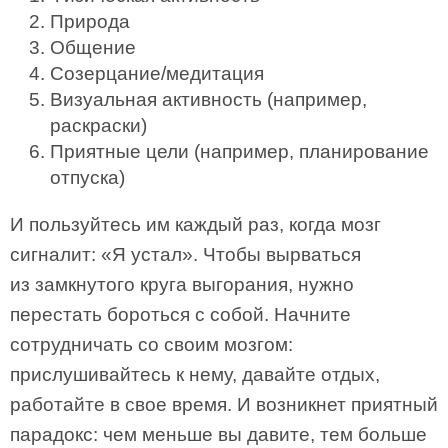
Природа
Общение
Созерцание/медитация
Визуальная активность (например,
раскраски)
Приятные цели (например, планирование
отпуска)
И пользуйтесь им каждый раз, когда мозг
сигналит: «Я устал». Чтобы вырваться
из замкнутого круга выгорания, нужно
перестать бороться с собой. Начните
сотрудничать со своим мозгом:
прислушивайтесь к нему, давайте отдых,
работайте в свое время. И возникнет приятный
парадокс: чем меньше вы давите, тем больше