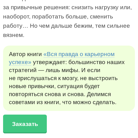
за привычные решения: снизить нагрузку или,
наоборот, поработать больше, сменить
работу… Но чем дальше бежим, тем сильнее
вязнем.
Автор книги
«Вся правда о карьерном
успехе»
утверждает: большинство наших
стратегий — лишь мифы. И если
не прислушаться к мозгу, не выстроить
новые привычки, ситуация будет
повторяться снова и снова. Делимся
советами из книги, что можно сделать.
Заказать