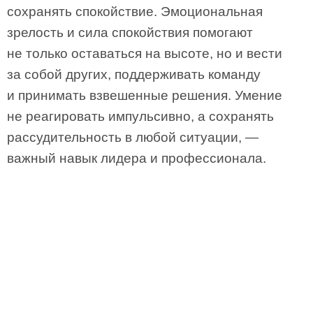
сохранять спокойствие. Эмоциональная
зрелость и сила спокойствия помогают
не только оставаться на высоте, но и вести
за собой других, поддерживать команду
и принимать взвешенные решения. Умение
не реагировать импульсивно, а сохранять
рассудительность в любой ситуации, —
важный навык лидера и профессионала.