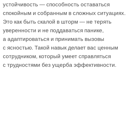
устойчивость — способность оставаться
спокойным и собранным в сложных ситуациях.
Это как быть скалой в шторм — не терять
уверенности и не поддаваться панике,
а адаптироваться и принимать вызовы
с ясностью. Такой навык делает вас ценным
сотрудником, который умеет справляться
с трудностями без ущерба эффективности.