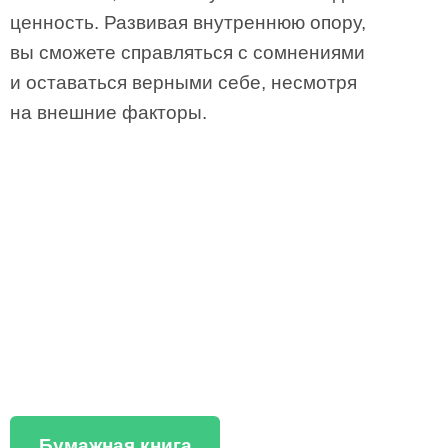
ценность. Развивая внутреннюю опору,
вы сможете справляться с сомнениями
и оставаться верными себе, несмотря
на внешние факторы.
Бумажная книга