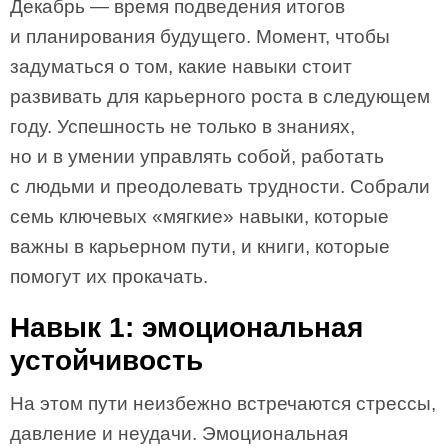
Декабрь — время подведения итогов
и планирования будущего. Момент, чтобы
задуматься о том, какие навыки стоит
развивать для карьерного роста в следующем
году. Успешность не только в знаниях,
но и в умении управлять собой, работать
с людьми и преодолевать трудности. Собрали
семь ключевых «мягкие» навыки, которые
важны в карьерном пути, и книги, которые
помогут их прокачать.
Навык 1: эмоциональная
устойчивость
На этом пути неизбежно встречаются стрессы,
давление и неудачи. Эмоциональная