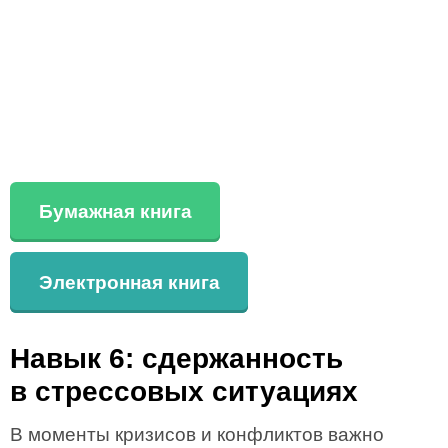
Бумажная книга
Электронная книга
Навык 6: сдержанность
в стрессовых ситуациях
В моменты кризисов и конфликтов важно