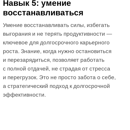
Навык 5: умение
восстанавливаться
Умение восстанавливать силы, избегать
выгорания и не терять продуктивности —
ключевое для долгосрочного карьерного
роста. Знание, когда нужно остановиться
и перезарядиться, позволяет работать
с полной отдачей, не страдая от стресса
и перегрузок. Это не просто забота о себе,
а стратегический подход к долгосрочной
эффективности.