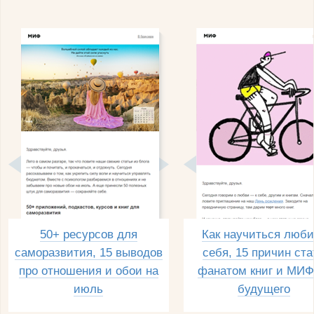
50+ ресурсов для
Как научиться люби
саморазвития, 15 выводов
себя, 15 причин ста
про отношения и обои на
фанатом книг и МИФ
июль
будущего