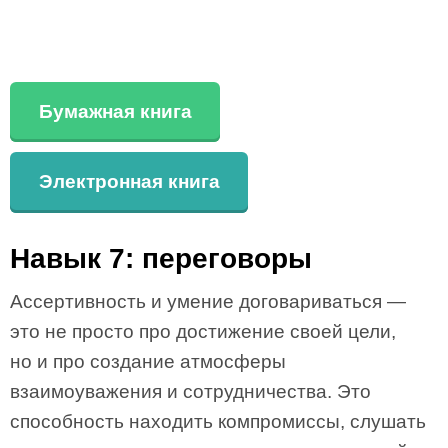
Бумажная книга
Электронная книга
Навык 7: переговоры
Ассертивность и умение договариваться —
это не просто про достижение своей цели,
но и про создание атмосферы
взаимоуважения и сотрудничества. Это
способность находить компромиссы, слушать