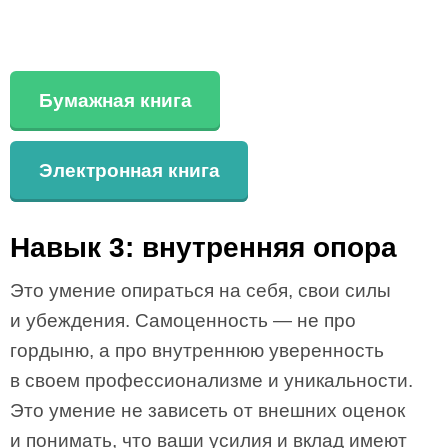
Бумажная книга
Электронная книга
Навык 3: внутренняя опора
Это умение опираться на себя, свои силы
и убеждения. Самоценность — не про
гордыню, а про внутреннюю уверенность
в своем профессионализме и уникальности.
Это умение не зависеть от внешних оценок
и понимать, что ваши усилия и вклад имеют