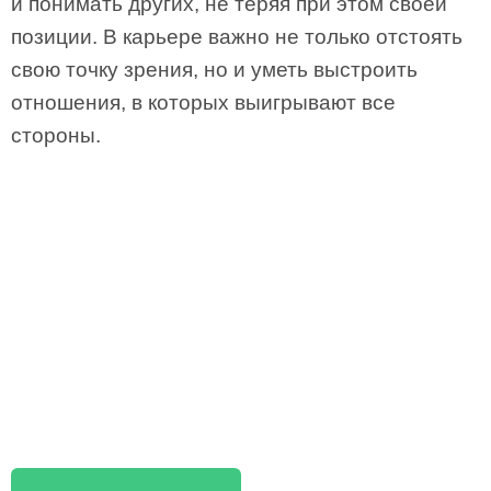
и понимать других, не теряя при этом своей
позиции. В карьере важно не только отстоять
свою точку зрения, но и уметь выстроить
отношения, в которых выигрывают все
стороны.