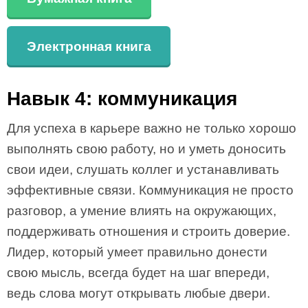
Электронная книга
Навык 4: коммуникация
Для успеха в карьере важно не только хорошо
выполнять свою работу, но и уметь доносить
свои идеи, слушать коллег и устанавливать
эффективные связи. Коммуникация не просто
разговор, а умение влиять на окружающих,
поддерживать отношения и строить доверие.
Лидер, который умеет правильно донести
свою мысль, всегда будет на шаг впереди,
ведь слова могут открывать любые двери.