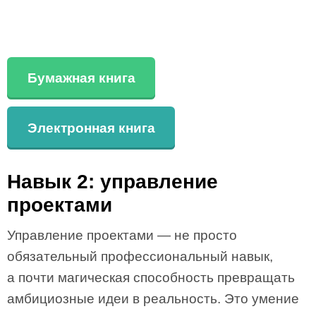
Бумажная книга
Электронная книга
Навык 2: управление
проектами
Управление проектами — не просто
обязательный профессиональный навык,
а почти магическая способность превращать
амбициозные идеи в реальность. Это умение