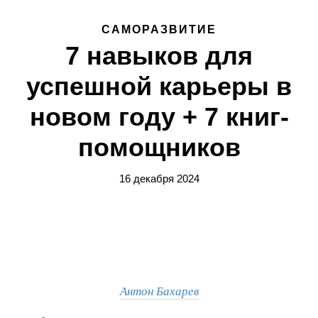
САМОРАЗВИТИЕ
7 навыков для
успешной карьеры в
новом году + 7 книг-
помощников
16 декабря 2024
Антон Бахарев