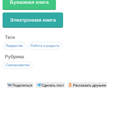
Бумажная книга
Электронная книга
Теги
Лидерство
Работа в радость
Рубрика
Саморазвитие
Поделиться
Сделать пост
Рассказать друзьям