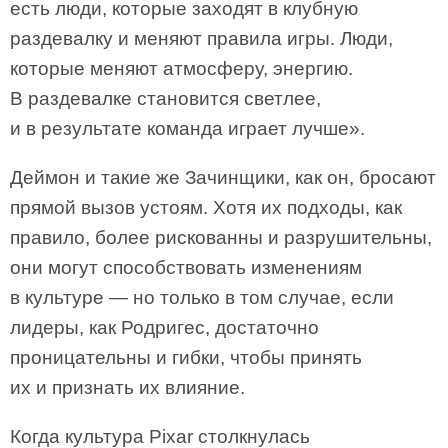
есть люди, которые заходят в клубную
раздевалку и меняют правила игры. Люди,
которые меняют атмосферу, энергию.
В раздевалке становится светлее,
и в результате команда играет лучше».
Деймон и такие же Зачинщики, как он, бросают
прямой вызов устоям. Хотя их подходы, как
правило, более рискованны и разрушительны,
они могут способствовать изменениям
в культуре — но только в том случае, если
лидеры, как Родригес, достаточно
проницательны и гибки, чтобы принять
их и признать их влияние.
Когда культура Pixar столкнулась