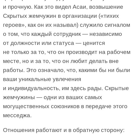
и прочную. Как это видел Асаи, возвышение
Скрытых жемчужин в организации («тихих
героев», как он их называл) служило сигналом
о том, что каждый сотрудник — независимо
от должности или статуса — ценится
не только за то, что он производит на рабочем
месте, но и за то, что он любит делать вне
работы. Это означало, что, какими бы ни были
ваши уникальные увлечения
и индивидуальность, им здесь рады. Скрытые
жемчужины — одни из ваших самых
могущественных союзников в передаче этого
месседжа.
Отношения работают и в обратную сторону: