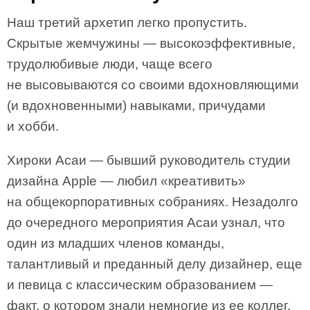
Наш третий архетип легко пропустить.
Скрытые жемчужины — высокоэффективные,
трудолюбивые люди, чаще всего
не высовываются со своими вдохновляющими
(и вдохновенными) навыками, причудами
и хобби.
Хироки Асаи — бывший руководитель студии
дизайна Apple — любил «креативить»
на общекорпоративных собраниях. Незадолго
до очередного мероприятия Асаи узнал, что
один из младших членов команды,
талантливый и преданный делу дизайнер, еще
и певица с классическим образованием —
факт, о котором знали немногие из ее коллег.