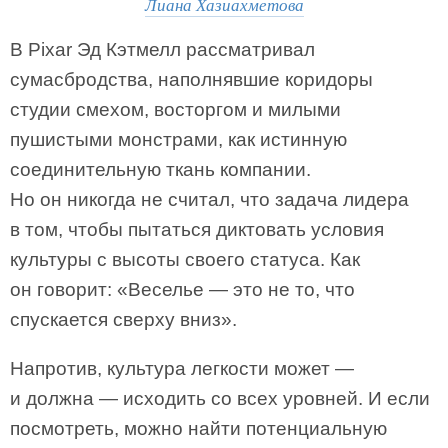
Лиана Хазиахметова
В Pixar Эд Кэтмелл рассматривал
сумасбродства, наполнявшие коридоры
студии смехом, восторгом и милыми
пушистыми монстрами, как истинную
соединительную ткань компании.
Но он никогда не считал, что задача лидера
в том, чтобы пытаться диктовать условия
культуры с высоты своего статуса. Как
он говорит: «Веселье — это не то, что
спускается сверху вниз».
Напротив, культура легкости может —
и должна — исходить со всех уровней. И если
посмотреть, можно найти потенциальную