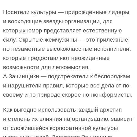
Носители культуры — прирожденные лидеры
и восходящие звезды организации, для
которых юмор представляет естественную
силу. Скрытые жемчужины — это прилежные,
но незаметные высококлассные исполнители,
которые предоставляют неожиданные
возможности для легкомыслия.
А Зачинщики — подстрекатели к беспорядкам
и нарушители правил, которые все делают по-
своему и по природе скорее нонконформисты.
Как выгодно использовать каждый архетип
и степень их влияния на организацию, зависит
от сложившейся корпоративной культуры