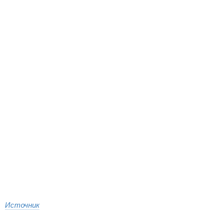
Источник