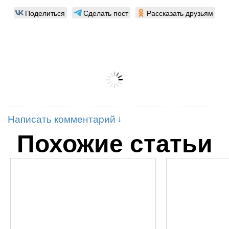
Поделиться
Сделать пост
Рассказать друзьям
Написать комментарий
Похожие статьи