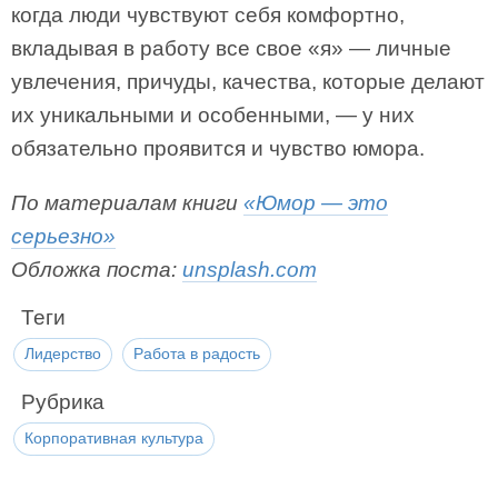
когда люди чувствуют себя комфортно,
вкладывая в работу все свое «я» — личные
увлечения, причуды, качества, которые делают
их уникальными и особенными, — у них
обязательно проявится и чувство юмора.
По материалам книги
«Юмор — это
серьезно»
Обложка поста:
unsplash.com
Теги
Лидерство
Работа в радость
Рубрика
Корпоративная культура