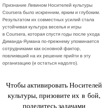
Признание Левином Носителей культуры
Coursera было искренним, ярким и глубоким.
Результатом их совместных усилий стала
устойчивая культура веселья и игры
в Coursera, которая спустя годы после ухода
Диманда-Яумана по-прежнему упоминается
сотрудниками как основной фактор,
повлиявший на их решение прийти в эту
организацию (и остаться надолго).
Чтобы активировать Носителей
культуры, призовите их в бой,
поделитесь задачами