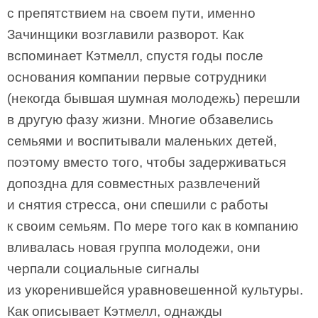
с препятствием на своем пути, именно
Зачинщики возглавили разворот. Как
вспоминает Кэтмелл, спустя годы после
основания компании первые сотрудники
(некогда бывшая шумная молодежь) перешли
в другую фазу жизни. Многие обзавелись
семьями и воспитывали маленьких детей,
поэтому вместо того, чтобы задерживаться
допоздна для совместных развлечений
и снятия стресса, они спешили с работы
к своим семьям. По мере того как в компанию
вливалась новая группа молодежи, они
черпали социальные сигналы
из укоренившейся уравновешенной культуры.
Как описывает Кэтмелл, однажды