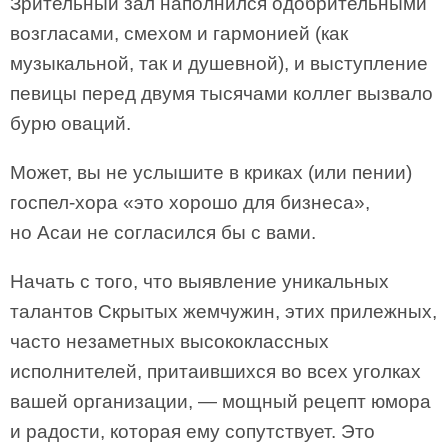
Зрительный зал наполнился одобрительными
возгласами, смехом и гармонией (как
музыкальной, так и душевной), и выступление
певицы перед двумя тысячами коллег вызвало
бурю оваций.
Может, вы не услышите в криках (или пении)
госпел-хора «это хорошо для бизнеса»,
но Асаи не согласился бы с вами.
Начать с того, что выявление уникальных
талантов Скрытых жемчужин, этих прилежных,
часто незаметных высококлассных
исполнителей, притаившихся во всех уголках
вашей организации, — мощный рецепт юмора
и радости, которая ему сопутствует. Это