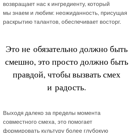
возвращает нас к ингредиенту, который
мы знаем и любим: неожиданность, присущая
раскрытию талантов, обеспечивает восторг.
Это не обязательно должно быть
смешно, это просто должно быть
правдой, чтобы вызвать смех
и радость.
Выходя далеко за пределы момента
совместного смеха, это помогает
формировать культуру более глубокую