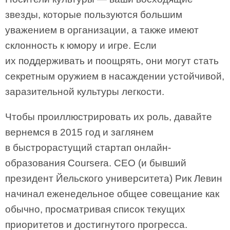
звезды, которые пользуются большим
уважением в организации, а также имеют
склонность к юмору и игре. Если
их поддерживать и поощрять, они могут стать
секретным оружием в насаждении устойчивой,
заразительной культуры легкости.
Чтобы проиллюстрировать их роль, давайте
вернемся в 2015 год и заглянем
в быстрорастущий стартап онлайн-
образования Coursera. CEO (и бывший
президент Йельского университета) Рик Левин
начинал еженедельное общее совещание как
обычно, просматривая список текущих
приоритетов и достигнутого прогресса.