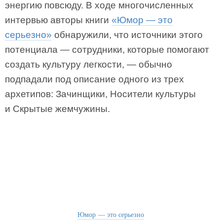
энергию повсюду. В ходе многочисленных
интервью авторы книги
«Юмор — это
серьезно»
обнаружили, что источники этого
потенциала — сотрудники, которые помогают
создать культуру легкости, — обычно
подпадали под описание одного из трех
архетипов: Зачинщики, Носители культуры
и Скрытые жемчужины.
Юмор — это серьезно