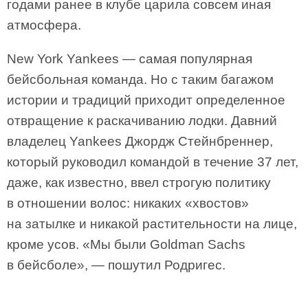
годами ранее в клубе царила совсем иная
атмосфера.
New York Yankees — самая популярная
бейсбольная команда. Но с таким багажом
истории и традиций приходит определенное
отвращение к раскачиванию лодки. Давний
владелец Yankees Джордж Стейнбреннер,
который руководил командой в течение 37 лет,
даже, как известно, ввел строгую политику
в отношении волос: никаких «хвостов»
на затылке и никакой растительности на лице,
кроме усов. «Мы были Goldman Sachs
в бейсболе», — пошутил Родригес.