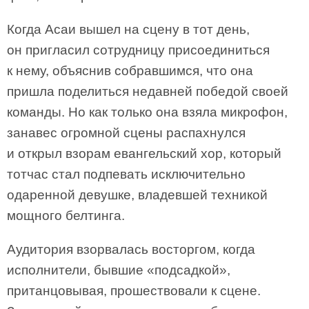
Когда Асаи вышел на сцену в тот день,
он пригласил сотрудницу присоединиться
к нему, объяснив собравшимся, что она
пришла поделиться недавней победой своей
команды. Но как только она взяла микрофон,
занавес огромной сцены распахнулся
и открыл взорам евангельский хор, который
тотчас стал подпевать исключительно
одаренной девушке, владевшей техникой
мощного белтинга.
Аудитория взорвалась восторгом, когда
исполнители, бывшие «подсадкой»,
пританцовывая, прошествовали к сцене.