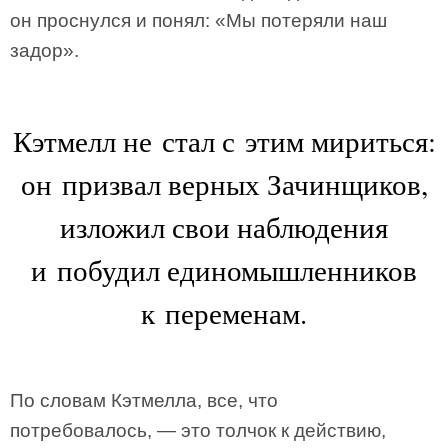
он проснулся и понял: «Мы потеряли наш
задор».
Кэтмелл не стал с этим мириться:
он призвал верных Зачинщиков,
изложил свои наблюдения
и побудил единомышленников
к переменам.
По словам Кэтмелла, все, что
потребовалось, — это толчок к действию,