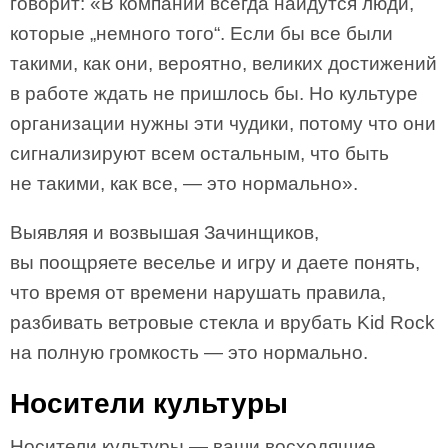
говорит: «В компании всегда найдутся люди,
которые „немного того“. Если бы все были
такими, как они, вероятно, великих достижений
в работе ждать не пришлось бы. Но культуре
организации нужны эти чудики, потому что они
сигнализируют всем остальным, что быть
не такими, как все, — это нормально».
Выявляя и возвышая Зачинщиков,
вы поощряете веселье и игру и даете понять,
что время от времени нарушать правила,
разбивать ветровые стекла и врубать Kid Rock
на полную громкость — это нормально.
Носители культуры
Носители культуры — ваши восходящие