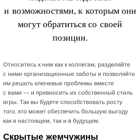
и возможностями, к которым они
могут обратиться со своей
позиции.
Относитесь к ним как к коллегам, разделяйте
с ними организационные заботы и позволяйте
им решать ключевые проблемы вместе
с вами — и привносить их собственный стиль
игры. Так вы будете способствовать росту
того, кто может обеспечить большую выгоду
как в настоящем, так и в будущем.
Скрытые жемчужины