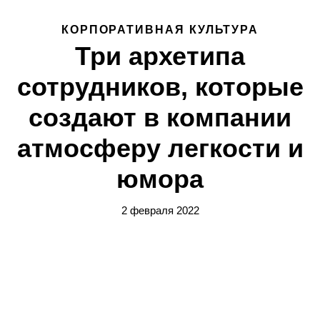
КОРПОРАТИВНАЯ КУЛЬТУРА
Три архетипа
сотрудников, которые
создают в компании
атмосферу легкости и
юмора
2 февраля 2022