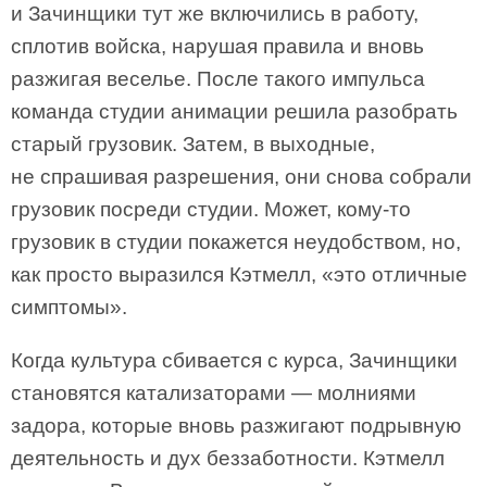
и Зачинщики тут же включились в работу,
сплотив войска, нарушая правила и вновь
разжигая веселье. После такого импульса
команда студии анимации решила разобрать
старый грузовик. Затем, в выходные,
не спрашивая разрешения, они снова собрали
грузовик посреди студии. Может, кому-то
грузовик в студии покажется неудобством, но,
как просто выразился Кэтмелл, «это отличные
симптомы».
Когда культура сбивается с курса, Зачинщики
становятся катализаторами — молниями
задора, которые вновь разжигают подрывную
деятельность и дух беззаботности. Кэтмелл