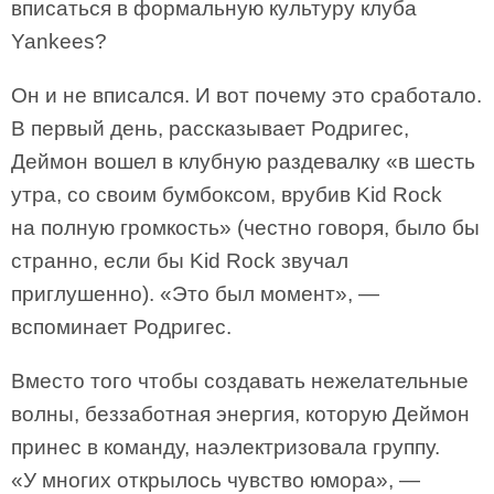
вписаться в формальную культуру клуба
Yankees?
Он и не вписался. И вот почему это сработало.
В первый день, рассказывает Родригес,
Деймон вошел в клубную раздевалку «в шесть
утра, со своим бумбоксом, врубив Kid Rock
на полную громкость» (честно говоря, было бы
странно, если бы Kid Rock звучал
приглушенно). «Это был момент», —
вспоминает Родригес.
Вместо того чтобы создавать нежелательные
волны, беззаботная энергия, которую Деймон
принес в команду, наэлектризовала группу.
«У многих открылось чувство юмора», —