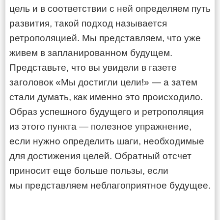
цель и в соответствии с ней определяем путь
развития, такой подход называется
ретрополяцией. Мы представляем, что уже
живем в запланированном будущем.
Представьте, что вы увидели в газете
заголовок «Мы достигли цели!» — а затем
стали думать, как именно это происходило.
Образ успешного будущего и ретрополяция
из этого пункта — полезное упражнение,
если нужно определить шаги, необходимые
для достижения целей. Обратный отсчет
приносит еще больше пользы, если
мы представляем неблагоприятное будущее.