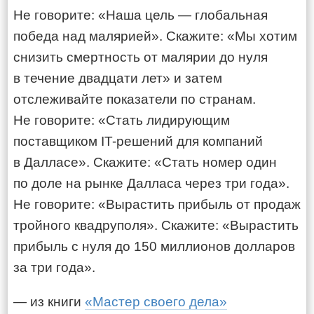
Не говорите: «Наша цель — глобальная
победа над малярией». Скажите: «Мы хотим
снизить смертность от малярии до нуля
в течение двадцати лет» и затем
отслеживайте показатели по странам.
Не говорите: «Стать лидирующим
поставщиком IT-решений для компаний
в Далласе». Скажите: «Стать номер один
по доле на рынке Далласа через три года».
Не говорите: «Вырастить прибыль от продаж
тройного квадруполя». Скажите: «Вырастить
прибыль с нуля до 150 миллионов долларов
за три года».
— из книги
«Мастер своего дела»