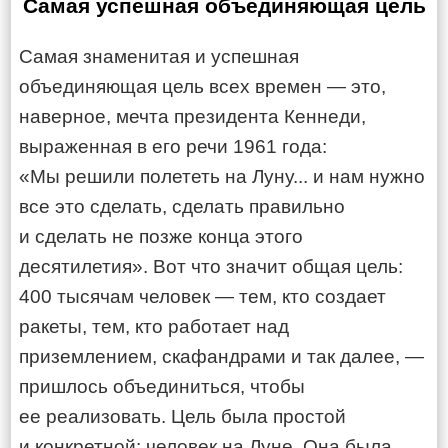
Самая успешная объединяющая цель
Самая знаменитая и успешная
объединяющая цель всех времен — это,
наверное, мечта президента Кеннеди,
выраженная в его речи 1961 года:
«Мы решили полететь на Луну... и нам нужно
все это сделать, сделать правильно
и сделать не позже конца этого
десятилетия». Вот что значит общая цель:
400 тысячам человек — тем, кто создает
ракеты, тем, кто работает над
приземлением, скафандрами и так далее, —
пришлось объединиться, чтобы
ее реализовать. Цель была простой
и конкретной: человек на Луне. Она была