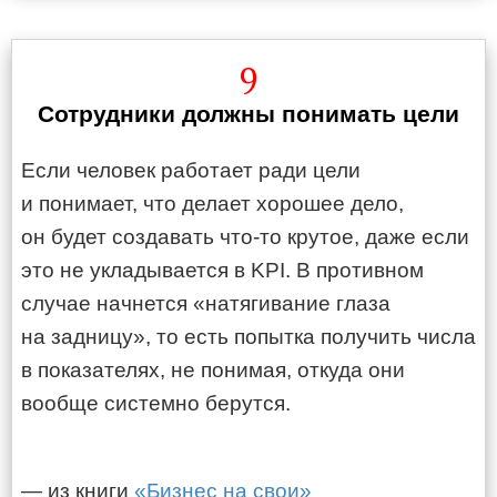
9
Сотрудники должны понимать цели
Если человек работает ради цели
и понимает, что делает хорошее дело,
он будет создавать что-то крутое, даже если
это не укладывается в KPI. В противном
случае начнется «натягивание глаза
на задницу», то есть попытка получить числа
в показателях, не понимая, откуда они
вообще системно берутся.
— из книги
«Бизнес на свои»