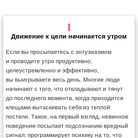
1
Движение к цели начинается утром
Если вы просыпаетесь с энтузиазмом
и проводите утро продуктивно,
целеустремленно и эффективно,
вы выигрываете весь день. Многие люди
начинают с того, что откладывают и тянут
до последнего момента, когда приходится
клещами вытаскивать себя из теплой
постели. Такое, на первый взгляд, невинное
поведение посылает подсознанию вредный
сигнал: программирует психику на то, что