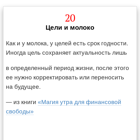
20
Цели и молоко
Как и у молока, у целей есть срок годности.
Иногда цель сохраняет актуальность лишь
в определенный период жизни, после этого
ее нужно корректировать или переносить
на будущее.
— из книги
«Магия утра для финансовой
свободы»