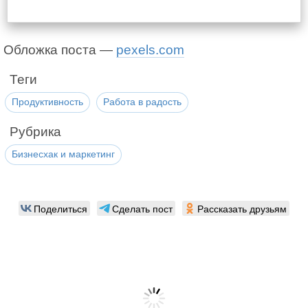
Обложка поста —
pexels.com
Теги
Продуктивность
Работа в радость
Рубрика
Бизнесхак и маркетинг
Поделиться
Сделать пост
Рассказать друзьям