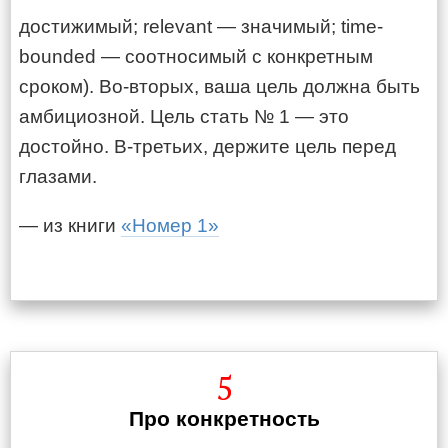
достижимый; relevant — значимый; time-
bounded — соотносимый с конкретным
сроком). Во-вторых, ваша цель должна быть
амбициозной. Цель стать № 1 — это
достойно. В-третьих, держите цель перед
глазами.
— из книги
«Номер 1»
5
Про конкретность