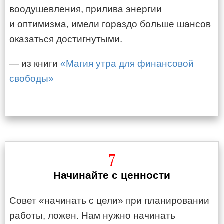
воодушевления, прилива энергии
и оптимизма, имели гораздо больше шансов
оказаться достигнутыми.
— из книги
«Магия утра для финансовой
свободы»
7
Начинайте с ценности
Совет «начинать с цели» при планировании
работы, ложен. Нам нужно начинать