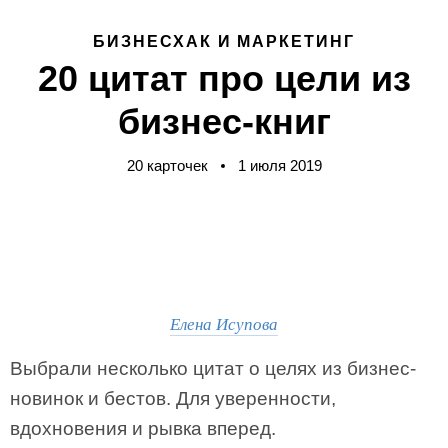
БИЗНЕСХАК И МАРКЕТИНГ
20 цитат про цели из
бизнес-книг
20 карточек
1 июля 2019
Елена Исупова
Выбрали несколько цитат о целях из бизнес-
новинок и бестов. Для уверенности,
вдохновения и рывка вперед.