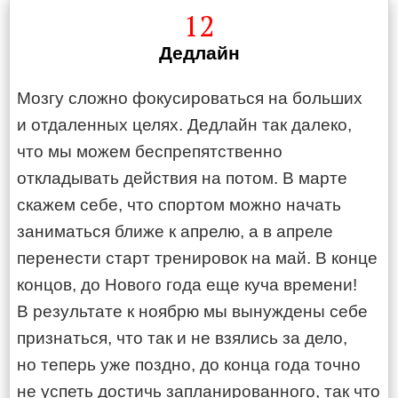
12
Дедлайн
Мозгу сложно фокусироваться на больших
и отдаленных целях. Дедлайн так далеко,
что мы можем беспрепятственно
откладывать действия на потом. В марте
скажем себе, что спортом можно начать
заниматься ближе к апрелю, а в апреле
перенести старт тренировок на май. В конце
концов, до Нового года еще куча времени!
В результате к ноябрю мы вынуждены себе
признаться, что так и не взялись за дело,
но теперь уже поздно, до конца года точно
не успеть достичь запланированного, так что