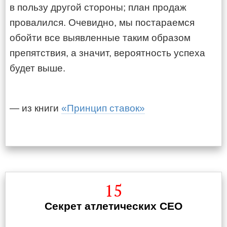
в пользу другой стороны; план продаж
провалился. Очевидно, мы постараемся
обойти все выявленные таким образом
препятствия, а значит, вероятность успеха
будет выше.
— из книги
«Принцип ставок»
15
Секрет атлетических CEO