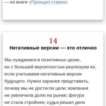
— из книги
«Принцип ставок»
14
Негативные версии — это отлично
Мы нуждаемся в позитивных целях,
но с большей вероятностью реализуем их,
если учитываем негативные версии
будущего. Нужно заранее представить,
почему мы не достигли цели: компания
не увеличила долю на рынке; фигура
не стала стройнее; судья решил дело