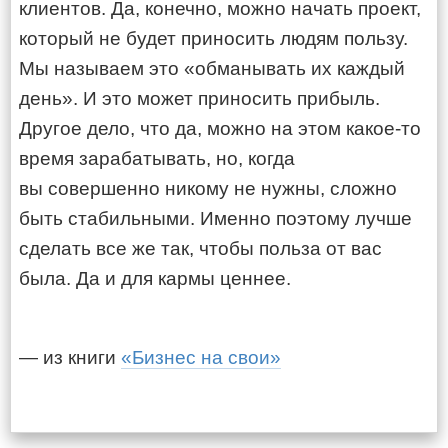
клиентов. Да, конечно, можно начать проект,
который не будет приносить людям пользу.
Мы называем это «обманывать их каждый
день». И это может приносить прибыль.
Другое дело, что да, можно на этом какое-то
время зарабатывать, но, когда
вы совершенно никому не нужны, сложно
быть стабильными. Именно поэтому лучше
сделать все же так, чтобы польза от вас
была. Да и для кармы ценнее.
— из книги
«Бизнес на свои»