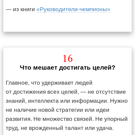
— из книги
«Руководители-чемпионы»
16
Что мешает достигать целей?
Главное, что удерживает людей
от достижения всех целей, — не отсутствие
знаний, интеллекта или информации. Нужно
не наличие новой стратегии или идеи
развития. Не множество связей. Не упорный
труд, не врожденный талант или удача.