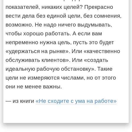
показателей, никаких целей? Прекрасно
вести дела без единой цели, без сомнения,
возможно. Не надо ничего выдумывать,
чтобы хорошо работать. А если вам
непременно нужна цель, пусть это будет
«удержаться на рынке». Или «качественно
обслуживать клиентов». Или «создать
идеальную рабочую обстановку». Такие
цели не измеряются числами, но от этого
они не менее важны.
— из книги
«Не сходите с ума на работе»