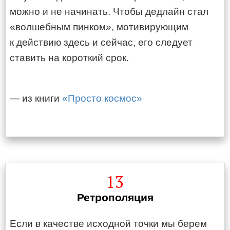
можно и не начинать. Чтобы дедлайн стал
«волшебным пинком», мотивирующим
к действию здесь и сейчас, его следует
ставить на короткий срок.
— из книги
«Просто космос»
13
Ретрополяция
Если в качестве исходной точки мы берем