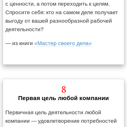
с ценности, а потом переходить к целям.
Спросите себя: кто на самом деле получает
выгоду от вашей разнообразной рабочей
деятельности?
— из книги
«Мастер своего дела»
8
Первая цель любой компании
Первичная цель деятельности любой
компании — удовлетворение потребностей