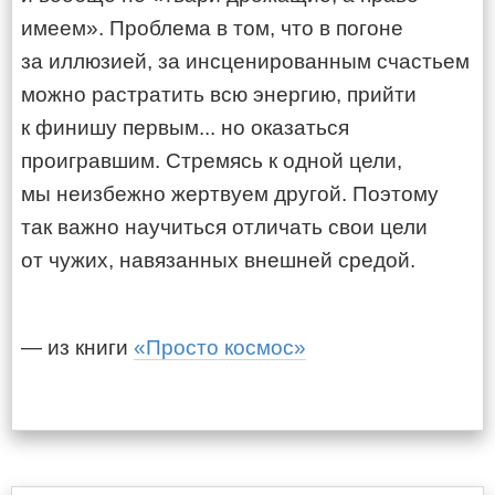
имеем». Проблема в том, что в погоне
за иллюзией, за инсценированным счастьем
можно растратить всю энергию, прийти
к финишу первым... но оказаться
проигравшим. Стремясь к одной цели,
мы неизбежно жертвуем другой. Поэтому
так важно научиться отличать свои цели
от чужих, навязанных внешней средой.
— из книги
«Просто космос»