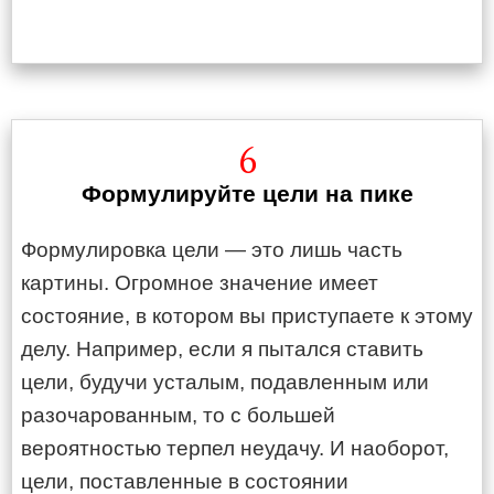
6
Формулируйте цели на пике
Формулировка цели — это лишь часть
картины. Огромное значение имеет
состояние, в котором вы приступаете к этому
делу. Например, если я пытался ставить
цели, будучи усталым, подавленным или
разочарованным, то с большей
вероятностью терпел неудачу. И наоборот,
цели, поставленные в состоянии