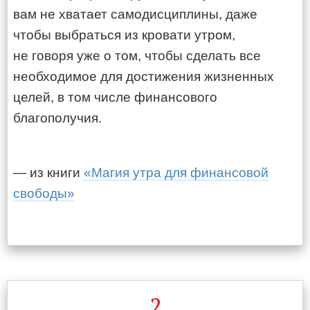
вам не хватает самодисциплины, даже
чтобы выбраться из кровати утром,
не говоря уже о том, чтобы сделать все
необходимое для достижения жизненных
целей, в том числе финансового
благополучия.
— из книги
«Магия утра для финансовой
свободы»
2