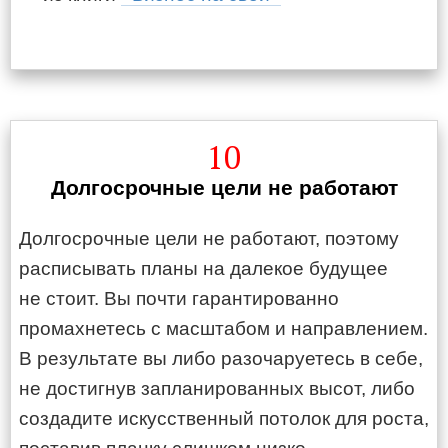
10
Долгосрочные цели не работают
Долгосрочные цели не работают, поэтому
расписывать планы на далекое будущее
не стоит. Вы почти гарантированно
промахнетесь с масштабом и направлением.
В результате вы либо разочаруетесь в себе,
не достигнув запланированных высот, либо
создадите искусственный потолок для роста,