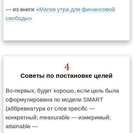
— из книги
«Магия утра для финансовой
свободы»
4
Советы по постановке целей
Во-первых, будет хорошо, если цель была
сформулирована по модели SMART
(аббревиатура от слов specific —
конкретный; measurable — измеримый;
attainable —