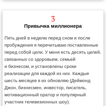
3
Привычка миллионера
Пять дней в неделю перед сном и после
пробуждения я перечитываю поставленные
перед собой цели. У меня есть десять целей,
связанных со здоровьем, семьей
и бизнесом, и установлены сроки
реализации для каждой из них. Каждые
шесть месяцев я их обновляю (Деймонд
Джон, бизнесмен, инвестор, писатель,
мотивационный оратор и популярный
участник телевизионных шоу).