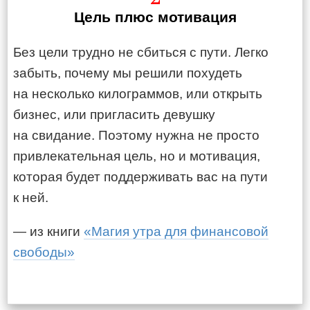
Цель плюс мотивация
Без цели трудно не сбиться с пути. Легко
забыть, почему мы решили похудеть
на несколько килограммов, или открыть
бизнес, или пригласить девушку
на свидание. Поэтому нужна не просто
привлекательная цель, но и мотивация,
которая будет поддерживать вас на пути
к ней.
— из книги
«Магия утра для финансовой
свободы»