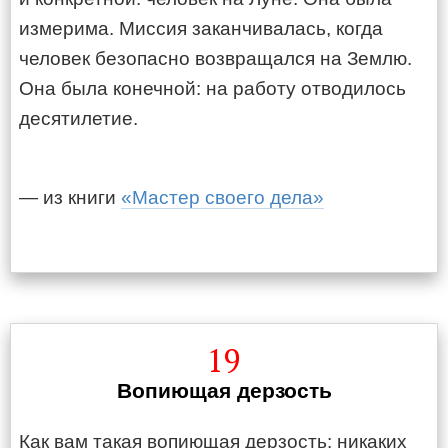
измерима. Миссия заканчивалась, когда
человек безопасно возвращался на Землю.
Она была конечной: на работу отводилось
десятилетие.
— из книги
«Мастер своего дела»
19
Вопиющая дерзость
Как вам такая вопиющая дерзость: никаких