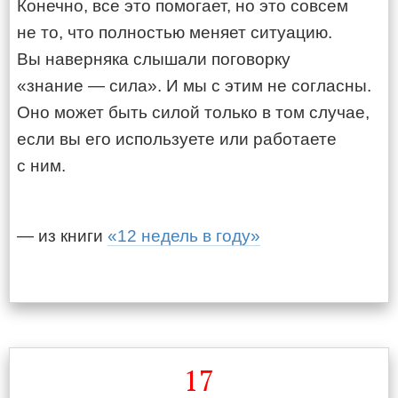
Конечно, все это помогает, но это совсем
не то, что полностью меняет ситуацию.
Вы наверняка слышали поговорку
«знание — сила». И мы с этим не согласны.
Оно может быть силой только в том случае,
если вы его используете или работаете
с ним.
— из книги
«12 недель в году»
17