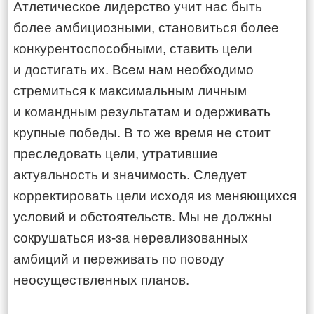
Атлетическое лидерство учит нас быть
более амбициозными, становиться более
конкурентоспособными, ставить цели
и достигать их. Всем нам необходимо
стремиться к максимальным личным
и командным результатам и одерживать
крупные победы. В то же время не стоит
преследовать цели, утратившие
актуальность и значимость. Следует
корректировать цели исходя из меняющихся
условий и обстоятельств. Мы не должны
сокрушаться из-за нереализованных
амбиций и переживать по поводу
неосуществленных планов.