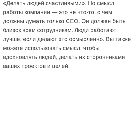
«Делать людей счастливыми». Но смысл
работы компании — это не что-то, о чем
должны думать только CEO. Он должен быть
близок всем сотрудникам. Люди работают
лучше, если делают это осмысленно. Вы также
можете использовать смысл, чтобы
вдохновлять людей, делать их сторонниками
ваших проектов и целей.