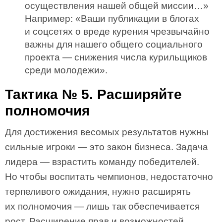
осуществления нашей общей миссии…»
Например: «Ваши публикации в блогах
и соцсетях о вреде курения чрезвычайно
важны для нашего общего социального
проекта — снижения числа курильщиков
среди молодежи».
Тактика № 5. Расширяйте
полномочия
Для достижения весомых результатов нужны
сильные игроки — это закон бизнеса. Задача
лидера — взрастить команду победителей.
Но чтобы воспитать чемпионов, недостаточно
терпеливого ожидания, нужно расширять
их полномочия — лишь так обеспечивается
рост. Расширение прав и возможностей