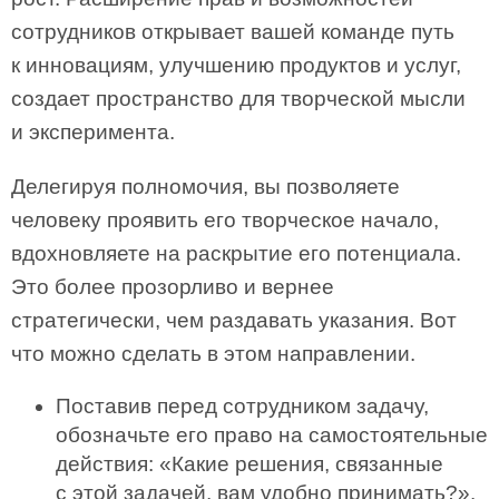
сотрудников открывает вашей команде путь
к инновациям, улучшению продуктов и услуг,
создает пространство для творческой мысли
и эксперимента.
Делегируя полномочия, вы позволяете
человеку проявить его творческое начало,
вдохновляете на раскрытие его потенциала.
Это более прозорливо и вернее
стратегически, чем раздавать указания. Вот
что можно сделать в этом направлении.
Поставив перед сотрудником задачу,
обозначьте его право на самостоятельные
действия: «Какие решения, связанные
с этой задачей, вам удобно принимать?».