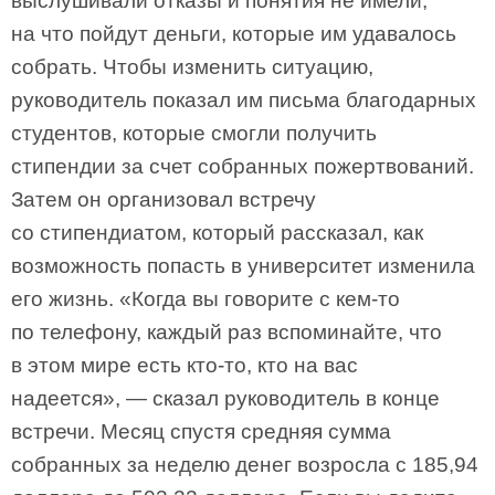
выслушивали отказы и понятия не имели,
на что пойдут деньги, которые им удавалось
собрать. Чтобы изменить ситуацию,
руководитель показал им письма благодарных
студентов, которые смогли получить
стипендии за счет собранных пожертвований.
Затем он организовал встречу
со стипендиатом, который рассказал, как
возможность попасть в университет изменила
его жизнь. «Когда вы говорите с кем-то
по телефону, каждый раз вспоминайте, что
в этом мире есть кто-то, кто на вас
надеется», — сказал руководитель в конце
встречи. Месяц спустя средняя сумма
собранных за неделю денег возросла с 185,94