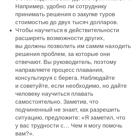
Например, удобно ли сотруднику
принимать решения о закупке туров
стоимостью до двух тысяч долларов.
Чтобы научиться в действительности
расширять возможности других,
вы должны позволить им самим находить
решения проблем, за которые они
отвечают. Вы руководитель, поэтому
направляете процесс плавания,
консультируя с берега. Наблюдайте
и советуйте, если необходимо, но дайте
человеку научиться плавать
самостоятельно. Заметив, что
подчиненный не знает, как разрешить
ситуацию, предложите: «Я заметил, что
у вас трудности с… Чем я могу помочь
вам?».