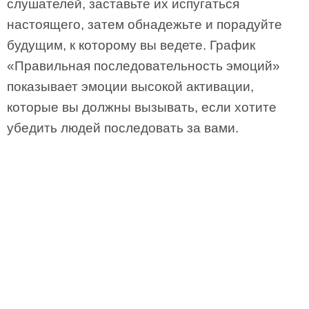
слушателей, заставьте их испугаться
настоящего, затем обнадежьте и порадуйте
будущим, к которому вы ведете. График
«Правильная последовательность эмоций»
показывает эмоции высокой активации,
которые вы должны вызывать, если хотите
убедить людей последовать за вами.