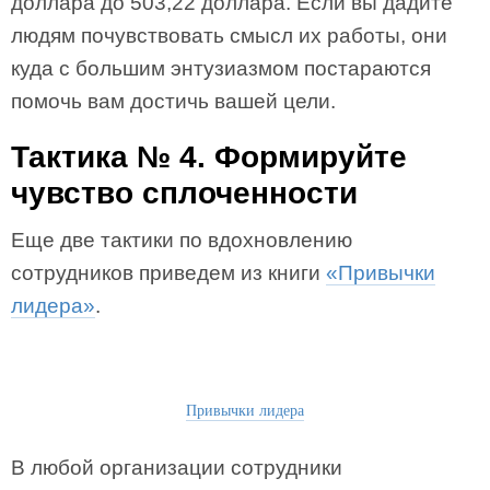
доллара до 503,22 доллара. Если вы дадите
людям почувствовать смысл их работы, они
куда с большим энтузиазмом постараются
помочь вам достичь вашей цели.
Тактика № 4. Формируйте
чувство сплоченности
Еще две тактики по вдохновлению
сотрудников приведем из книги
«Привычки
лидера»
.
Привычки лидера
В любой организации сотрудники