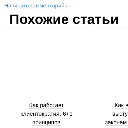
Написать комментарий
Похожие статьи
Как работает
Как 
клиентократия: 6+1
высту
принципов
законам