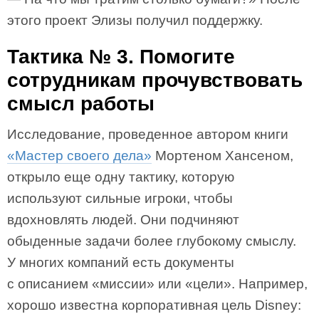
этого проект Элизы получил поддержку.
Тактика № 3. Помогите
сотрудникам прочувствовать
смысл работы
Исследование, проведенное автором книги
«Мастер своего дела»
Мортеном Хансеном,
открыло еще одну тактику, которую
используют сильные игроки, чтобы
вдохновлять людей. Они подчиняют
обыденные задачи более глубокому смыслу.
У многих компаний есть документы
с описанием «миссии» или «цели». Например,
хорошо известна корпоративная цель Disney: