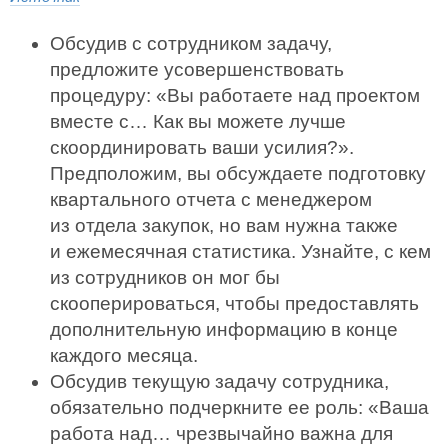
Обсудив с сотрудником задачу,
предложите усовершенствовать
процедуру: «Вы работаете над проектом
вместе с… Как вы можете лучше
скоординировать ваши усилия?».
Предположим, вы обсуждаете подготовку
квартального отчета с менеджером
из отдела закупок, но вам нужна также
и ежемесячная статистика. Узнайте, с кем
из сотрудников он мог бы
скооперироваться, чтобы предоставлять
дополнительную информацию в конце
каждого месяца.
Обсудив текущую задачу сотрудника,
обязательно подчеркните ее роль: «Ваша
работа над… чрезвычайно важна для