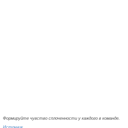
Формируйте чувство сплоченности у каждого в команде.
Источник