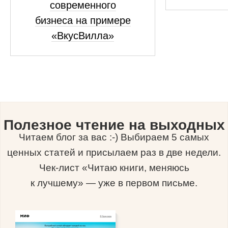
современного
бизнеса на примере
«ВкусВилла»
Полезное чтение на выходных
Читаем блог за вас :-) Выбираем 5 самых
ценных статей и присылаем раз в две недели.
Чек-лист «Читаю книги, меняюсь
к лучшему» — уже в первом письме.