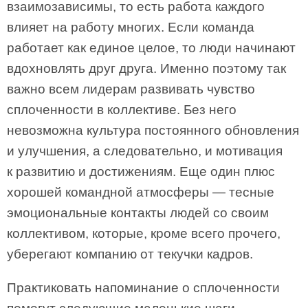
взаимозависимы, то есть работа каждого
влияет на работу многих. Если команда
работает как единое целое, то люди начинают
вдохновлять друг друга. Именно поэтому так
важно всем лидерам развивать чувство
сплоченности в коллективе. Без него
невозможна культура постоянного обновления
и улучшения, а следовательно, и мотивация
к развитию и достижениям. Еще один плюс
хорошей командной атмосферы — тесные
эмоциональные контакты людей со своим
коллективом, которые, кроме всего прочего,
уберегают компанию от текучки кадров.
Практиковать напоминание о сплоченности