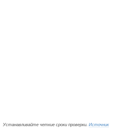
Устанавливайте четкие сроки проверки.
Источник