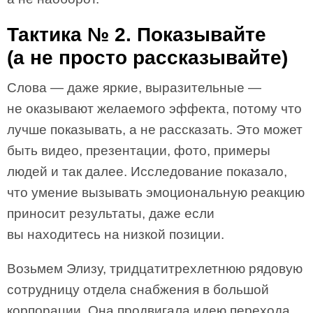
Тактика № 2. Показывайте
(а не просто рассказывайте)
Слова — даже яркие, выразительные —
не оказывают желаемого эффекта, потому что
лучше показывать, а не рассказать. Это может
быть видео, презентации, фото, примеры
людей и так далее. Исследование показало,
что умение вызывать эмоциональную реакцию
приносит результаты, даже если
вы находитесь на низкой позиции.
Возьмем Элизу, тридцатитрехлетнюю рядовую
сотрудницу отдела снабжения в большой
корпорации. Она продвигала идею перехода