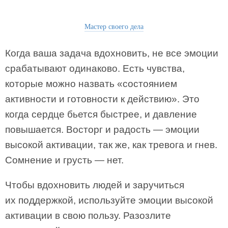
Мастер своего дела
Когда ваша задача вдохновить, не все эмоции
срабатывают одинаково. Есть чувства,
которые можно назвать «состоянием
активности и готовности к действию». Это
когда сердце бьется быстрее, и давление
повышается. Восторг и радость — эмоции
высокой активации, так же, как тревога и гнев.
Сомнение и грусть — нет.
Чтобы вдохновить людей и заручиться
их поддержкой, используйте эмоции высокой
активации в свою пользу. Разозлите