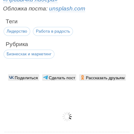
Обложка поста:
unsplash.com
Теги
Лидерство
Работа в радость
Рубрика
Бизнесхак и маркетинг
Поделиться
Сделать пост
Рассказать друзьям