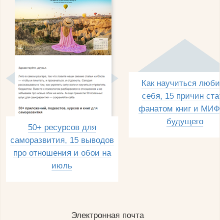
Как научиться люби
себя, 15 причин ста
фанатом книг и МИФ
будущего
50+ ресурсов для
саморазвития, 15 выводов
про отношения и обои на
июль
Электронная почта