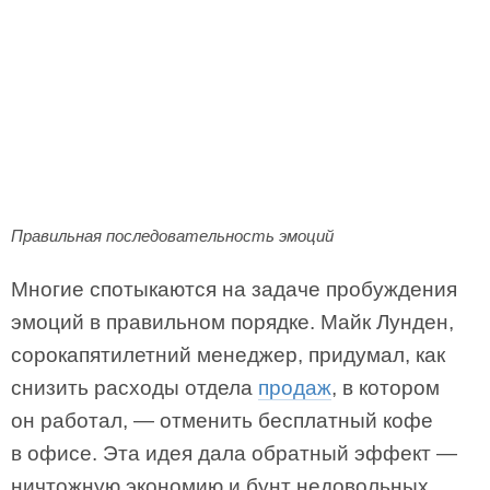
Правильная последовательность эмоций
Многие спотыкаются на задаче пробуждения
эмоций в правильном порядке. Майк Лунден,
сорокапятилетний менеджер, придумал, как
снизить расходы отдела
продаж
, в котором
он работал, — отменить бесплатный кофе
в офисе. Эта идея дала обратный эффект —
ничтожную экономию и бунт недовольных