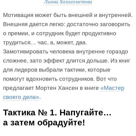
Лиана Хазиахметова
Мотивация может быть внешней и внутренней.
Внешняя дается легко: достаточно заговорить
о премии, и сотрудник будет продуктивно
трудиться… час, а, может, два.
Замотивировать человека внутренне гораздо
сложнее, зато эффект длится дольше. Из книг
для лидеров выбрали тактики, которые
помогут вдохновить сотрудников. Вот что
предлагает Мортен Хансен в книге
«Мастер
своего дела»
.
Тактика № 1. Напугайте…
а затем обрадуйте!