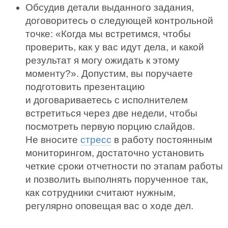
Обсудив детали выданного задания,
договоритесь о следующей контрольной
точке: «Когда мы встретимся, чтобы
проверить, как у вас идут дела, и какой
результат я могу ожидать к этому
моменту?». Допустим, вы поручаете
подготовить презентацию
и договариваетесь с исполнителем
встретиться через две недели, чтобы
посмотреть первую порцию слайдов.
Не вносите
стресс
в работу постоянным
мониторингом, достаточно установить
четкие сроки отчетности по этапам работы
и позволить выполнять порученное так,
как сотрудники считают нужным,
регулярно оповещая вас о ходе дел.