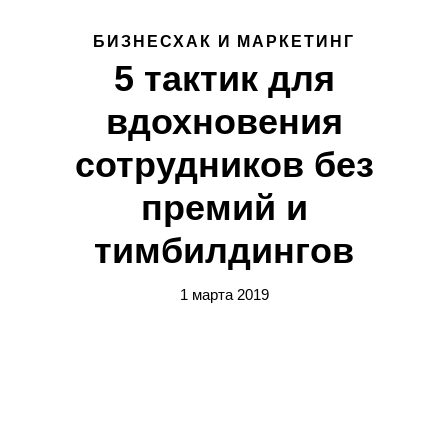
БИЗНЕСХАК И МАРКЕТИНГ
5 тактик для
вдохновения
сотрудников без
премий и
тимбилдингов
1 марта 2019