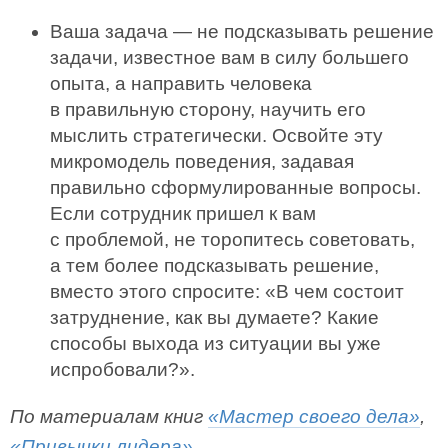
Ваша задача — не подсказывать решение
задачи, известное вам в силу большего
опыта, а направить человека
в правильную сторону, научить его
мыслить стратегически. Освойте эту
микромодель поведения, задавая
правильно сформулированные вопросы.
Если сотрудник пришел к вам
с проблемой, не торопитесь советовать,
а тем более подсказывать решение,
вместо этого спросите: «В чем состоит
затруднение, как вы думаете? Какие
способы выхода из ситуации вы уже
испробовали?».
По материалам книг
«Мастер своего дела»
,
«Привычки лидера»