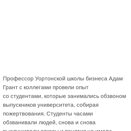
Профессор Уортонской школы бизнеса Адам
Грант с коллегами провели опыт
со студентами, которые занимались обзвоном
выпускников университета, собирая
пожертвования. Студенты часами
обзванивали людей, снова и снова