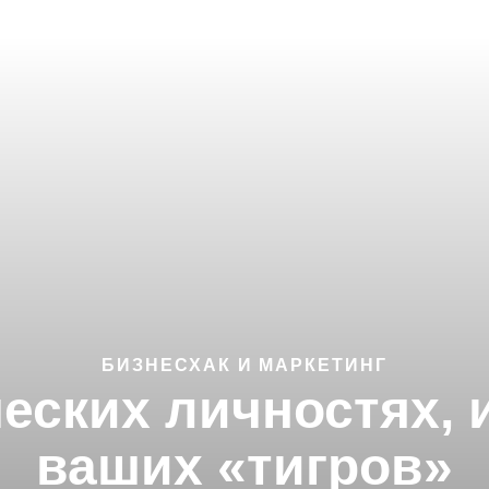
БИЗНЕСХАК И МАРКЕТИНГ
еских личностях, 
ваших «тигров»