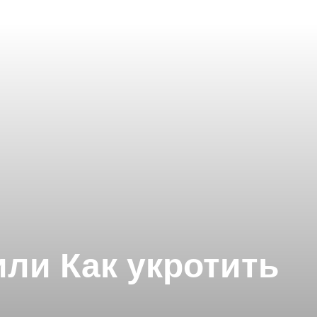
или Как укротить