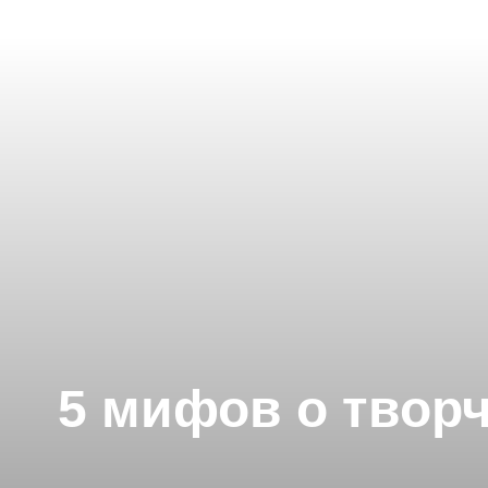
5 мифов о творч