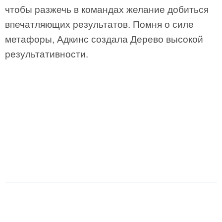
чтобы разжечь в командах желание добиться
впечатляющих результатов. Помня о силе
метафоры, Адкинс создала Дерево высокой
результативности.