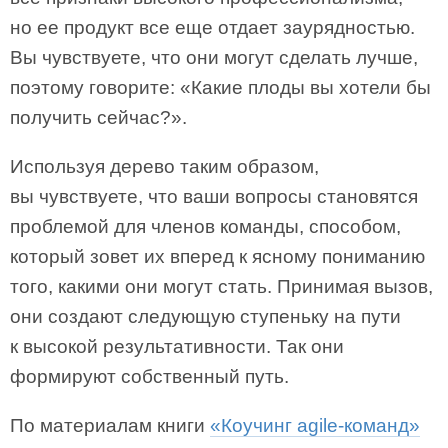
но ее продукт все еще отдает заурядностью.
Вы чувствуете, что они могут сделать лучше,
поэтому говорите: «Какие плоды вы хотели бы
получить сейчас?».
Используя дерево таким образом,
вы чувствуете, что ваши вопросы становятся
проблемой для членов команды, способом,
который зовет их вперед к ясному пониманию
того, какими они могут стать. Принимая вызов,
они создают следующую ступеньку на пути
к высокой результативности. Так они
формируют собственный путь.
По материалам книги
«Коучинг agile-команд»