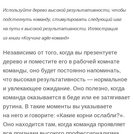
Используйте дерево высокой результативности, чтобы
подстегнуть команду, стимулировать следующий шаг
на пути к высокой результативности. Иллюстрация
из книги «Коучинг agile-команд»
Независимо от того, когда вы презентуете
дерево и поместите его в рабочей комнате
команды, оно будет постоянно напоминать,
что высокая результативность — нормальное
и увлекающее ожидание. Оно полезно, когда
команда оказывается в беде или ее затягивает
рутина. В такие моменты вы указываете
на него и говорите: «Какие корни ослабли?».
Оно находится там, когда команда проявляет
все признаки высокого профессионализма,