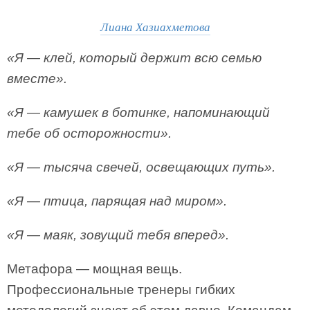
Лиана Хазиахметова
«Я — клей, который держит всю семью
вместе».
«Я — камушек в ботинке, напоминающий
тебе об осторожности».
«Я — тысяча свечей, освещающих путь».
«Я — птица, парящая над миром».
«Я — маяк, зовущий тебя вперед».
Метафора — мощная вещь.
Профессиональные тренеры гибких