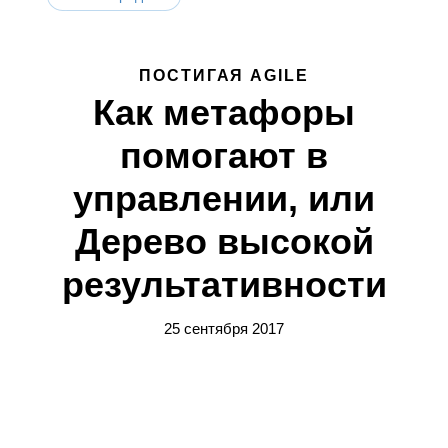
ПОСТИГАЯ AGILE
Как метафоры
помогают в
управлении, или
Дерево высокой
результативности
25 сентября 2017