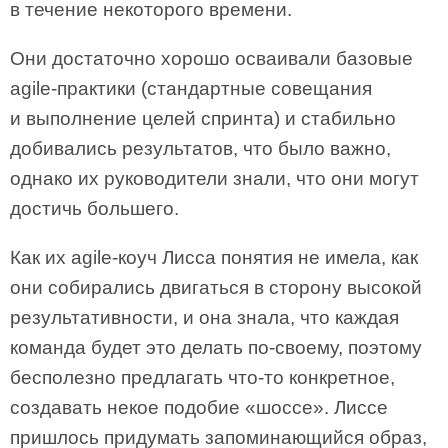
в течение некоторого времени.
Они достаточно хорошо осваивали базовые
agile-практики (стандартные совещания
и выполнение целей спринта) и стабильно
добивались результатов, что было важно,
однако их руководители знали, что они могут
достичь большего.
Как их agile-коуч Лисса понятия не имела, как
они собирались двигаться в сторону высокой
результативности, и она знала, что каждая
команда будет это делать по-своему, поэтому
бесполезно предлагать что-то конкретное,
создавать некое подобие «шоссе». Лиссе
пришлось придумать запоминающийся образ,