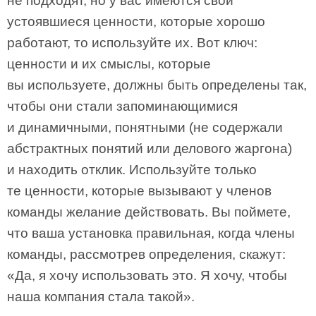
не подходят, но у вас имеются свои
устоявшиеся ценности, которые хорошо
работают, то используйте их. Вот ключ:
ценности и их смыслы, которые
вы используете, должны быть определены так,
чтобы они стали запоминающимися
и динамичными, понятными (не содержали
абстрактных понятий или делового жаргона)
и находить отклик. Используйте только
те ценности, которые вызывают у членов
команды желание действовать. Вы поймете,
что ваша установка правильная, когда члены
команды, рассмотрев определения, скажут:
«Да, я хочу использовать это. Я хочу, чтобы
наша компания стала такой».