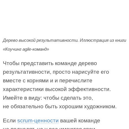
Дерево высокой результативности. Иллюстрация из книги
«Коучинг agile-команд»
Чтобы представить команде дерево
результативности, просто нарисуйте его
вместе с корнями и и перечислите
характеристики высокой эффективности.
Имейте в виду: чтобы сделать это,
не обязательно быть хорошим художником.
Если
scrum-ценности
вашей команде