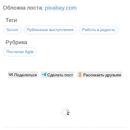
Обложка поста:
pixabay.com
Теги
Scrum
Публичные выступления
Работа в радость
Рубрика
Постигая Agile
Поделиться
Сделать пост
Рассказать друзьям