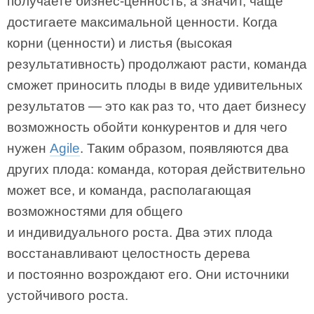
получаете бизнес-ценность, а значит, чаще
достигаете максимальной ценности. Когда
корни (ценности) и листья (высокая
результативность) продолжают расти, команда
сможет приносить плоды в виде удивительных
результатов — это как раз то, что дает бизнесу
возможность обойти конкурентов и для чего
нужен
Agile
. Таким образом, появляются два
других плода: команда, которая действительно
может все, и команда, располагающая
возможностями для общего
и индивидуального роста. Два этих плода
восстанавливают целостность дерева
и постоянно возрождают его. Они источники
устойчивого роста.