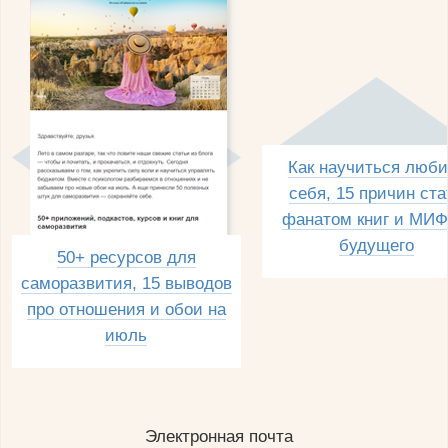
Как научиться люби
себя, 15 причин ста
фанатом книг и МИФ
будущего
50+ ресурсов для
саморазвития, 15 выводов
про отношения и обои на
июль
Электронная почта