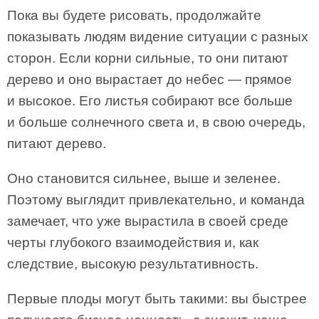
Пока вы будете рисовать, продолжайте
показывать людям видение ситуации с разных
сторон. Если корни сильные, то они питают
дерево и оно вырастает до небес — прямое
и высокое. Его листья собирают все больше
и больше солнечного света и, в свою очередь,
питают дерево.
Оно становится сильнее, выше и зеленее.
Поэтому выглядит привлекательно, и команда
замечает, что уже вырастила в своей среде
черты глубокого взаимодействия и, как
следствие, высокую результативность.
Первые плоды могут быть такими: вы быстрее