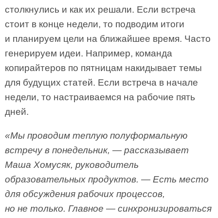
столкнулись и как их решали. Если встреча
стоит в конце недели, то подводим итоги
и планируем цели на ближайшее время. Часто
генерируем идеи. Например, команда
копирайтеров по пятницам накидывает темы
для будущих статей. Если встреча в начале
недели, то настраиваемся на рабочие пять
дней.
«Мы проводим теплую полуформальную
встречу в понедельник, — рассказывает
Маша Хомусяк, руководитель
образовательных продуктов. — Есть место
для обсуждения рабочих процессов,
но не только. Главное — синхронизироваться