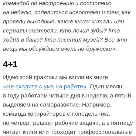
командой по настроению и состоянию
на неделю, поделиться новостями и тем, как
провели выходные, какие книги читали или
сериалы смотрели. Кто лечил зубы? Кто
ходил в баню? Кто посетил музей? Все эти
вещи мы обсуждаем очень по-дружески»
.
4+1
Идею этой практики мы взяли из книги
«Не сходите с ума на работе»
. Один месяц
в году работаем четыре дня в неделю, а пятый
выделяем на саморазвитие. Например,
команда копирайтеров с понедельника
по четверг решает рабочие задачи, а в пятницу
читает книги или проходит профессиональные