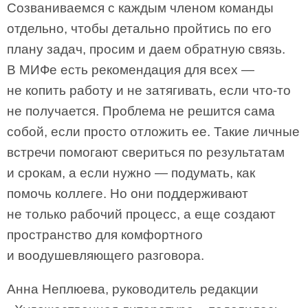
Созваниваемся с каждым членом команды
отдельно, чтобы детально пройтись по его
плану задач, просим и даем обратную связь.
В МИФе есть рекомендация для всех —
не копить работу и не затягивать, если что-то
не получается. Проблема не решится сама
собой, если просто отложить ее. Такие личные
встречи помогают свериться по результатам
и срокам, а если нужно — подумать, как
помочь коллеге. Но они поддерживают
не только рабочий процесс, а еще создают
пространство для комфортного
и воодушевляющего разговора.
Анна Неплюева, руководитель редакции