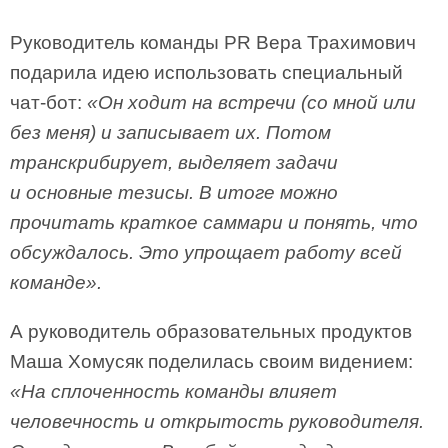
Руководитель команды PR Вера Трахимович
подарила идею использовать специальный
чат-бот:
«Он ходит на встречи (со мной или
без меня) и записывает их. Потом
транскрибирует, выделяет задачи
и основные тезисы. В итоге можно
прочитать краткое саммари и понять, что
обсуждалось. Это упрощает работу всей
команде».
А руководитель образовательных продуктов
Маша Хомусяк поделилась своим видением:
«На сплоченность команды влияет
человечность и открытость руководителя.