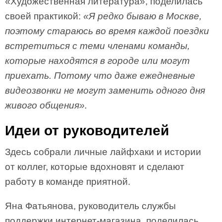
«‎Художественная литература», поделилась
своей практикой:
«Я редко бываю в Москве,
поэтому стараюсь во время каждой поездки
встретиться с теми членами команды,
которые находятся в городе или могут
приехать. Потому что даже ежедневные
видеозвонки не могут заменить одного дня
живого общения».
Идеи от руководителей
Здесь собрали личные лайфхаки и истории
от коллег, которые вдохновят и сделают
работу в команде приятной.
Яна Фатьянова, руководитель службы
поддержки интернет-магазина, поделилась