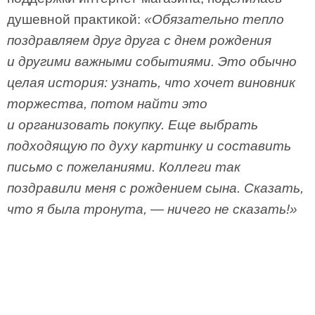
душевной практикой:
«Обязательно тепло
поздравляем друг друга с днем рождения
и другими важными событиями. Это обычно
целая история: узнать, что хочет виновник
торжества, потом найти это
и организовать покупку. Еще выбрать
подходящую по духу картинку и составить
письмо с пожеланиями. Коллеги так
поздравили меня с рождением сына. Сказать,
что я была тронута, — ничего не сказать!»