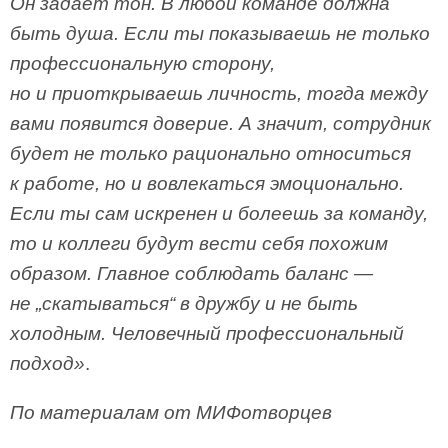
Он задает тон. В любой команде должна
быть душа. Если ты показываешь не только
профессиональную сторону,
но и приоткрываешь личность, тогда между
вами появится доверие. А значит, сотрудник
будет не только рационально относиться
к работе, но и вовлекаться эмоционально.
Если ты сам искренен и болеешь за команду,
то и коллеги будут вести себя похожим
образом. Главное соблюдать баланс —
не „скатываться“ в дружбу и не быть
холодным. Человечный профессиональный
подход»
.
По материалам от МИФотворцев