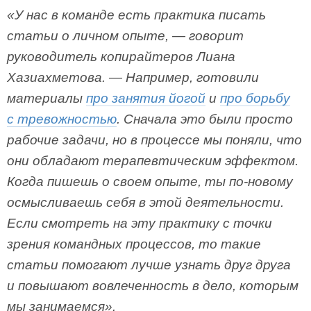
«У нас в команде есть практика писать
статьи о личном опыте, — говорит
руководитель копирайтеров Лиана
Хазиахметова. — Например, готовили
материалы
про занятия йогой
и
про борьбу
с тревожностью
. Сначала это были просто
рабочие задачи, но в процессе мы поняли, что
они обладают терапевтическим эффектом.
Когда пишешь о своем опыте, ты по-новому
осмысливаешь себя в этой деятельности.
Если смотреть на эту практику с точки
зрения командных процессов, то такие
статьи помогают лучше узнать друг друга
и повышают вовлеченность в дело, которым
мы занимаемся».