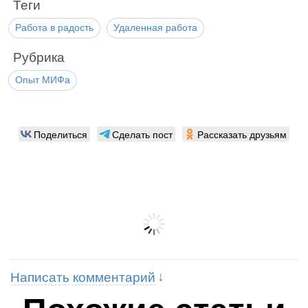
Теги
Работа в радость
Удаленная работа
Рубрика
Опыт МИФа
Поделиться
Сделать пост
Рассказать друзьям
Написать комментарий