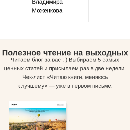
Владимира
Моженкова
Полезное чтение на выходных
Читаем блог за вас :-) Выбираем 5 самых
ценных статей и присылаем раз в две недели.
Чек-лист «Читаю книги, меняюсь
к лучшему» — уже в первом письме.