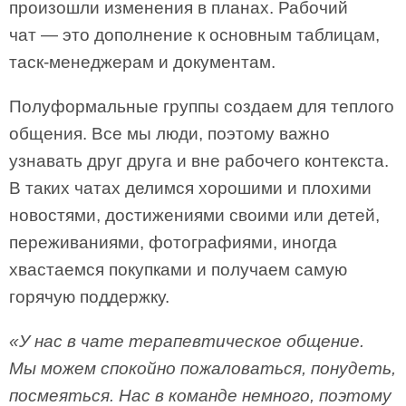
произошли изменения в планах. Рабочий
чат — это дополнение к основным таблицам,
таск-менеджерам и документам.
Полуформальные группы создаем для теплого
общения. Все мы люди, поэтому важно
узнавать друг друга и вне рабочего контекста.
В таких чатах делимся хорошими и плохими
новостями, достижениями своими или детей,
переживаниями, фотографиями, иногда
хвастаемся покупками и получаем самую
горячую поддержку.
«У нас в чате терапевтическое общение.
Мы можем спокойно пожаловаться, понудеть,
посмеяться. Нас в команде немного, поэтому