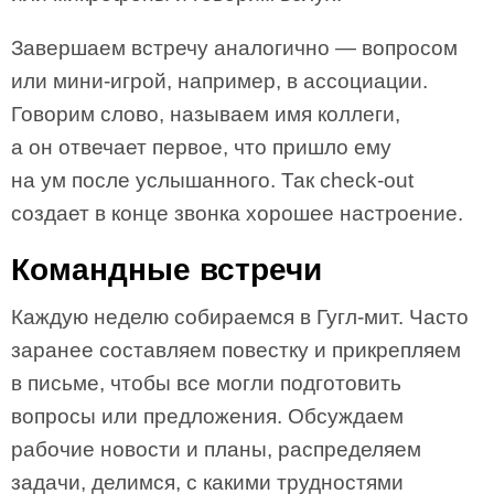
Завершаем встречу аналогично — вопросом
или мини-игрой, например, в ассоциации.
Говорим слово, называем имя коллеги,
а он отвечает первое, что пришло ему
на ум после услышанного. Так check-out
создает в конце звонка хорошее настроение.
Командные встречи
Каждую неделю собираемся в Гугл-мит. Часто
заранее составляем повестку и прикрепляем
в письме, чтобы все могли подготовить
вопросы или предложения. Обсуждаем
рабочие новости и планы, распределяем
задачи, делимся, с какими трудностями