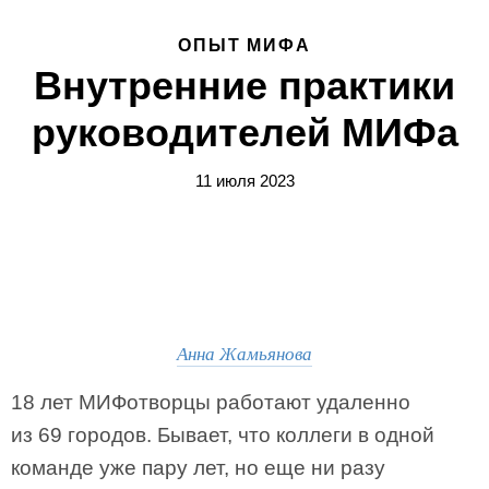
ОПЫТ МИФА
Внутренние практики
руководителей МИФа
11 июля 2023
Анна Жамьянова
18 лет МИФотворцы работают удаленно
из 69 городов. Бывает, что коллеги в одной
команде уже пару лет, но еще ни разу