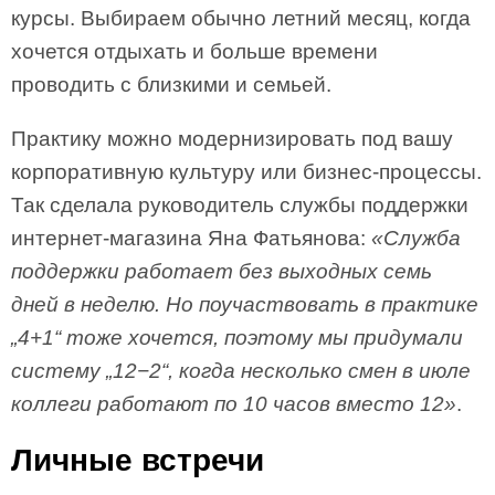
курсы. Выбираем обычно летний месяц, когда
хочется отдыхать и больше времени
проводить с близкими и семьей.
Практику можно модернизировать под вашу
корпоративную культуру или бизнес-процессы.
Так сделала руководитель службы поддержки
интернет-магазина Яна Фатьянова:
«Служба
поддержки работает без выходных семь
дней в неделю. Но поучаствовать в практике
„4+1“ тоже хочется, поэтому мы придумали
систему „12−2“, когда несколько смен в июле
коллеги работают по 10 часов вместо 12»
.
Личные встречи