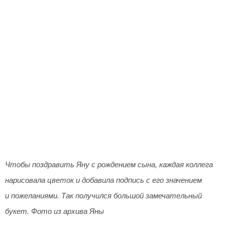
Чтобы поздравить Яну с рождением сына, каждая коллега
нарисовала цветок и добавила подпись с его значением
и пожеланиями. Так получился большой замечательный
букет. Фото из архива Яны