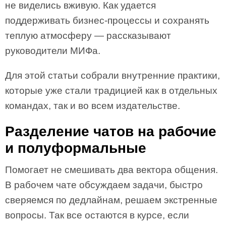
не виделись вживую. Как удается
поддерживать бизнес-процессы и сохранять
теплую атмосферу — рассказывают
руководители МИФа.
Для этой статьи собрали внутренние практики,
которые уже стали традицией как в отдельных
командах, так и во всем издательстве.
Разделение чатов на рабочие
и полуформальные
Помогает не смешивать два вектора общения.
В рабочем чате обсуждаем задачи, быстро
сверяемся по дедлайнам, решаем экстренные
вопросы. Так все остаются в курсе, если