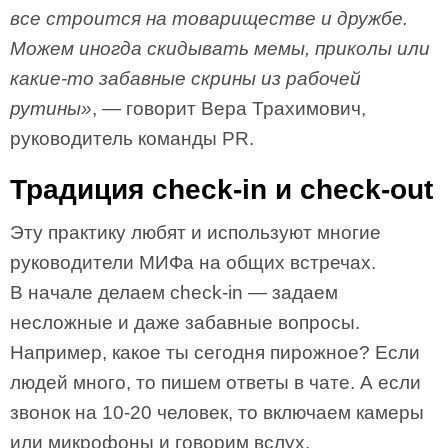
все строится на товариществе и дружбе.
Можем иногда скидывать мемы, приколы или
какие-то забавные скрины из рабочей
рутины»
, — говорит Вера Трахимович,
руководитель команды PR.
Традиция check-in и check-out
Эту практику любят и используют многие
руководители МИФа на общих встречах.
В начале делаем check-in — задаем
несложные и даже забавные вопросы.
Например, какое ты сегодня пирожное? Если
людей много, то пишем ответы в чате. А если
звонок на 10-20 человек, то включаем камеры
или микрофоны и говорим вслух.