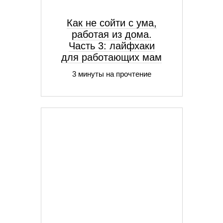
Как не сойти с ума,
работая из дома.
Часть 3: лайфхаки
для работающих мам
3 минуты на прочтение