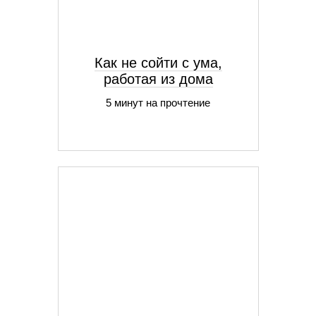
Как не сойти с ума,
работая из дома
5 минут на прочтение