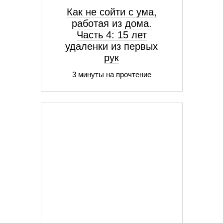
Как не сойти с ума,
работая из дома.
Часть 4: 15 лет
удаленки из первых
рук
3 минуты на прочтение