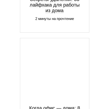
лайфхака для работы
из дома
2 минуты на прочтение
Когда офис — дома: 8