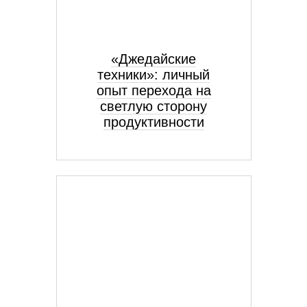
«Джедайские
техники»: личный
опыт перехода на
светлую сторону
продуктивности