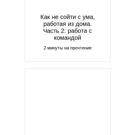
Как не сойти с ума,
работая из дома.
Часть 2: работа с
командой
2 минуты на прочтение