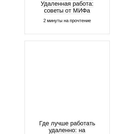
Удаленная работа:
советы от МИФа
2 минуты на прочтение
Где лучше работать
удаленно: на