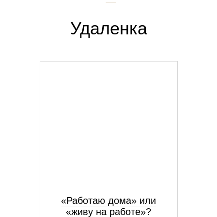
Удаленка
«Работаю дома» или
«живу на работе»?