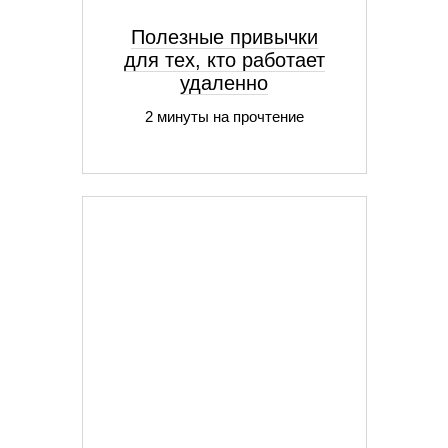
Полезные привычки
для тех, кто работает
удаленно
2 минуты на прочтение