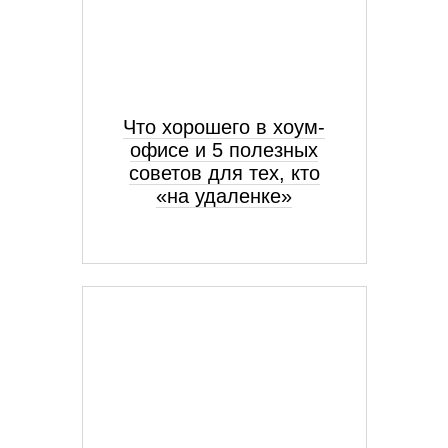
Что хорошего в хоум-
офисе и 5 полезных
советов для тех, кто
«на удаленке»