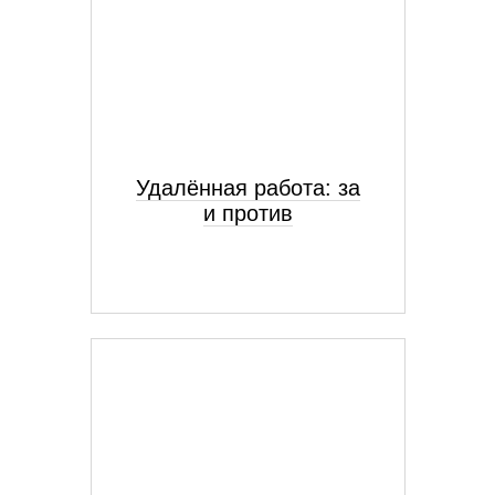
Удалённая работа: за
и против