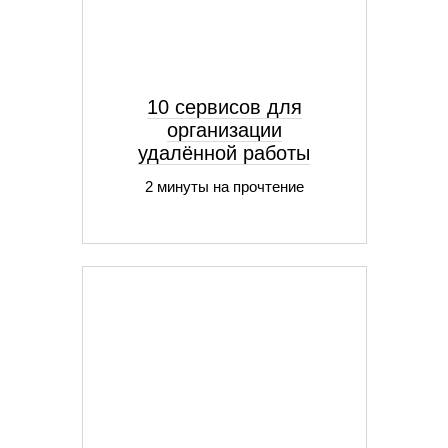
10 сервисов для
организации
удалённой работы
2 минуты на прочтение