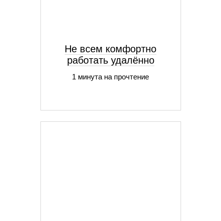
Не всем комфортно
работать удалённо
1 минута на прочтение