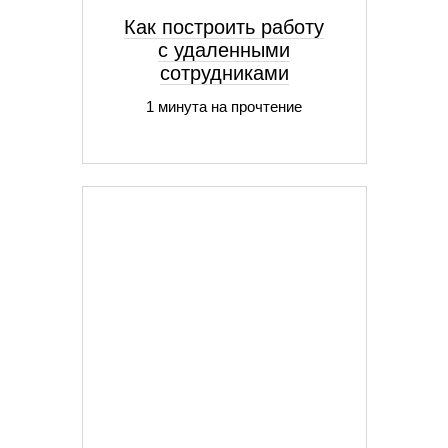
Как построить работу
с удаленными
сотрудниками
1 минута на прочтение