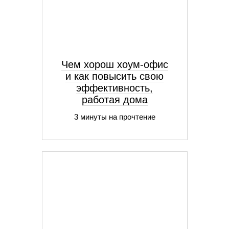
Чем хорош хоум-офис
и как повысить свою
эффективность,
работая дома
3 минуты на прочтение