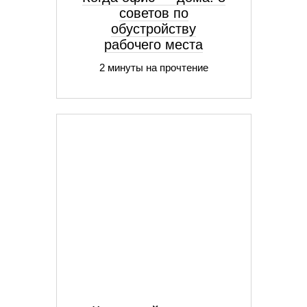
советов по
обустройству
рабочего места
2 минуты на прочтение