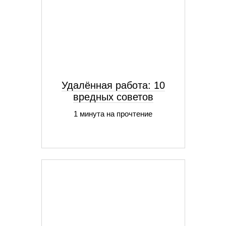
Удалённая работа: 10
вредных советов
1 минута на прочтение