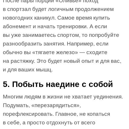
После пары порций «Оливье» поход
в спортзал будет логичным продолжением
новогодних каникул. Самое время купить
абонемент и начать тренировки. А если
вы уже занимаетесь спортом, то попробуйте
разнообразить занятия. Например, если
обычно вы «тягаете железо» — сходите
на растяжку. Это будет новый опыт и для вас,
и для ваших мышц.
5. Побыть наедине с собой
Многим людям в жизни не хватает уединения.
Подумать, «перезарядиться»,
порефлексировать. Главное, не копаться
в себе, а просто отдохнуть от всего