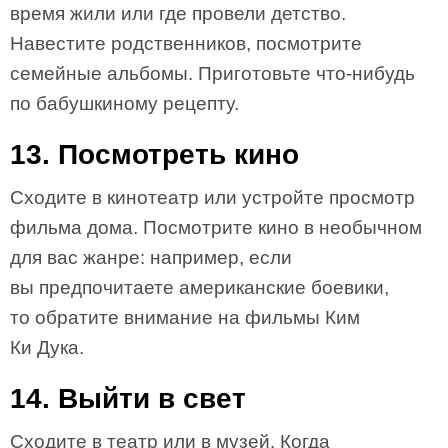
время жили или где провели детство.
Навестите родственников, посмотрите
семейные альбомы. Приготовьте что-нибудь
по бабушкиному рецепту.
13. Посмотреть кино
Сходите в кинотеатр или устройте просмотр
фильма дома. Посмотрите кино в необычном
для вас жанре: например, если
вы предпочитаете американские боевики,
то обратите внимание на фильмы Ким
Ки Дука.
14. Выйти в свет
Сходите в театр или в музей. Когда