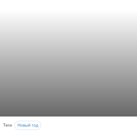
Теги
Новый год