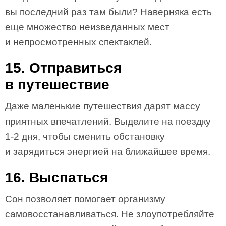
вы последний раз там были? Наверняка есть
еще множество неизведанных мест
и непросмотренных спектаклей.
15. Отправиться
в путешествие
Даже маленькие путешествия дарят массу
приятных впечатлений. Выделите на поездку
1-2 дня, чтобы сменить обстановку
и зарядиться энергией на ближайшее время.
16. Выспаться
Сон позволяет помогает организму
самовосстанавливаться. Не злоупотребляйте