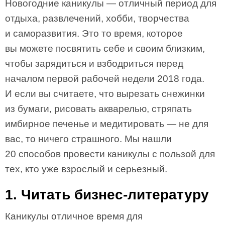
Новогодние каникулы — отличный период для
отдыха, развлечений, хобби, творчества
и саморазвития. Это то время, которое
вы можете посвятить себе и своим близким,
чтобы зарядиться и взбодриться перед
началом первой рабочей недели 2018 года.
И если вы считаете, что вырезать снежинки
из бумаги, рисовать акварелью, стряпать
имбирное печенье и медитировать — не для
вас, то ничего страшного. Мы нашли
20 способов провести каникулы с пользой для
тех, кто уже взрослый и серьезный.
1. Читать бизнес-литературу
Каникулы отличное время для