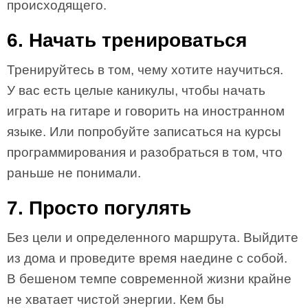
происходящего.
6. Начать тренироваться
Тренируйтесь в том, чему хотите научиться.
У вас есть целые каникулы, чтобы начать
играть на гитаре и говорить на иностранном
языке. Или попробуйте записаться на курсы
программирования и разобраться в том, что
раньше не понимали.
7. Просто погулять
Без цели и определенного маршрута. Выйдите
из дома и проведите время наедине с собой.
В бешеном темпе современной жизни крайне
не хватает чистой энергии. Кем бы