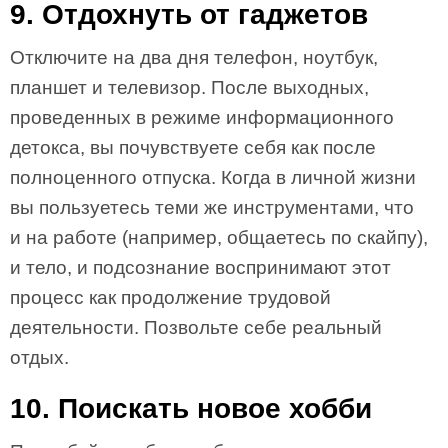
9. Отдохнуть от гаджетов
Отключите на два дня телефон, ноутбук,
планшет и телевизор. После выходных,
проведенных в режиме информационного
детокса, вы почувствуете себя как после
полноценного отпуска. Когда в личной жизни
вы пользуетесь теми же инструментами, что
и на работе (например, общаетесь по скайпу),
и тело, и подсознание воспринимают этот
процесс как продолжение трудовой
деятельности. Позвольте себе реальный
отдых.
10. Поискать новое хобби