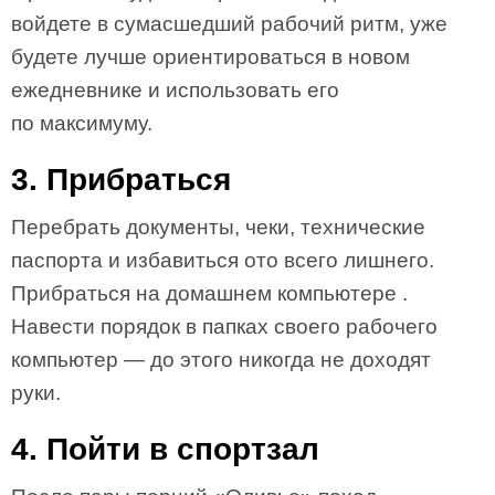
войдете в сумасшедший рабочий ритм, уже
будете лучше ориентироваться в новом
ежедневнике и использовать его
по максимуму.
3. Прибраться
Перебрать документы, чеки, технические
паспорта и избавиться ото всего лишнего.
Прибраться на домашнем компьютере .
Навести порядок в папках своего рабочего
компьютер — до этого никогда не доходят
руки.
4. Пойти в спортзал