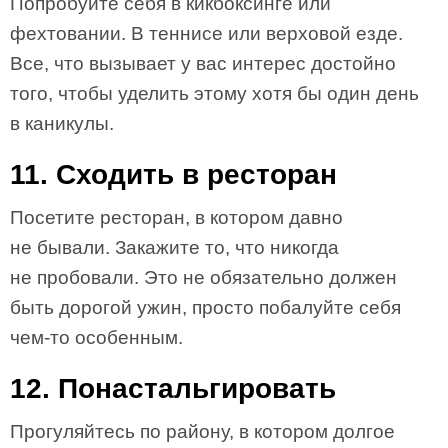
Попробуйте себя в кикбоксинге или
фехтовании. В теннисе или верховой езде.
Все, что вызывает у вас интерес достойно
того, чтобы уделить этому хотя бы один день
в каникулы.
11. Сходить в ресторан
Посетите ресторан, в котором давно
не бывали. Закажите то, что никогда
не пробовали. Это не обязательно должен
быть дорогой ужин, просто побалуйте себя
чем-то особенным.
12. Понастальгировать
Прогуляйтесь по району, в котором долгое