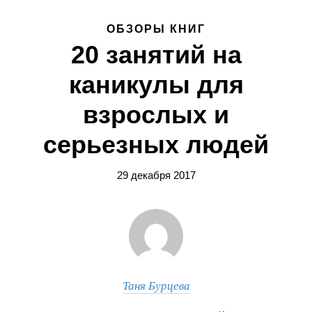
ОБЗОРЫ КНИГ
20 занятий на
каникулы для
взрослых и
серьезных людей
29 декабря 2017
Таня Бурцева