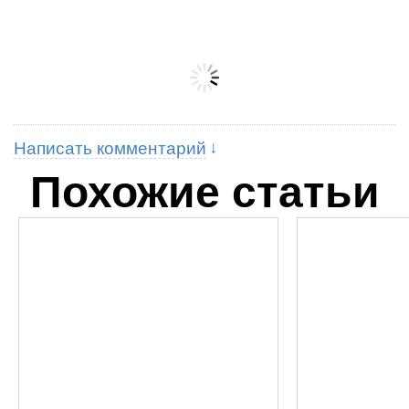
Написать комментарий
Похожие статьи