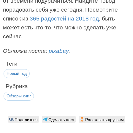
от времени подурачиться. Найдите повод
порадовать себя уже сегодня. Посмотрите
список из
365 радостей на 2018 год
, быть
может есть что-то, что можно сделать уже
сейчас.
Обложка поста:
pixabay
.
Теги
Новый год
Рубрика
Обзоры книг
Поделиться
Сделать пост
Рассказать друзьям