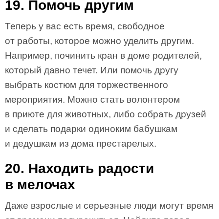
19. Помочь другим
Теперь у вас есть время, свободное
от работы, которое можно уделить другим.
Например, починить кран в доме родителей,
который давно течет. Или помочь другу
выбрать костюм для торжественного
мероприятия. Можно стать волонтером
в приюте для животных, либо собрать друзей
и сделать подарки одиноким бабушкам
и дедушкам из дома престарелых.
20. Находить радости
в мелочах
Даже взрослые и серьезные люди могут время