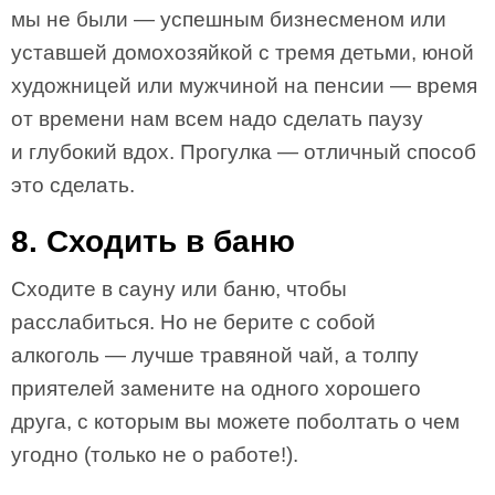
мы не были — успешным бизнесменом или
уставшей домохозяйкой с тремя детьми, юной
художницей или мужчиной на пенсии — время
от времени нам всем надо сделать паузу
и глубокий вдох. Прогулка — отличный способ
это сделать.
8. Сходить в баню
Сходите в сауну или баню, чтобы
расслабиться. Но не берите с собой
алкоголь — лучше травяной чай, а толпу
приятелей замените на одного хорошего
друга, с которым вы можете поболтать о чем
угодно (только не о работе!).