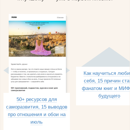
Как научиться люби
себя, 15 причин ста
фанатом книг и МИФ
будущего
50+ ресурсов для
саморазвития, 15 выводов
про отношения и обои на
июль