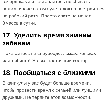
вечеринками и постарайтесь не сбивать
режим, иначе потом будет сложно настроиться
на рабочий ритм. Просто спите не менее
8 часов в сутки.
17. Уделить время зимним
забавам
Покатайтесь на сноуборде, лыжах, коньках
или тюбинге! Это же настоящий восторг!
18. Пообщаться с близкими
В каникулы у вас будет больше времени,
чтобы провести время с семьей или лучшими
друзьями. Не теряйте этой возможности.