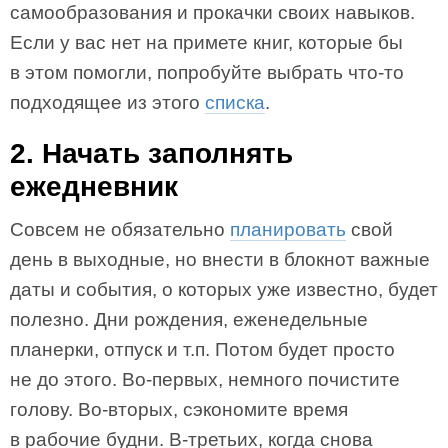
самообразования и прокачки своих навыков.
Если у вас нет на примете книг, которые бы
в этом помогли, попробуйте выбрать что-то
подходящее из этого
списка
.
2. Начать заполнять
ежедневник
Совсем не обязательно
планировать
свой
день в выходные, но внести в блокнот важные
даты и события, о которых уже известно, будет
полезно. Дни рождения, еженедельные
планерки, отпуск и т.п. Потом будет просто
не до этого. Во-первых, немного почистите
голову. Во-вторых, сэкономите время
в рабочие будни. В-третьих, когда снова