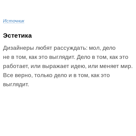
Источник
Эстетика
Дизайнеры любят рассуждать: мол, дело
не в том, как это выглядит. Дело в том, как это
работает, или выражает идею, или меняет мир.
Все верно, только дело и в том, как это
выглядит.