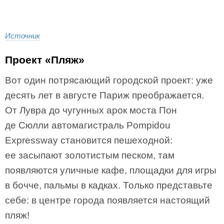
Источник
Проект «Пляж»
Вот один потрясающий городской проект: уже
десять лет в августе Париж преображается.
От Лувра до чугунных арок моста Пон
де Сюлли автомагистраль Pompidou
Expressway становится пешеходной:
ее засыпают золотистым песком, там
появляются уличные кафе, площадки для игры
в бочче, пальмы в кадках. Только представьте
себе: в центре города появляется настоящий
пляж!