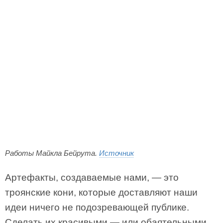
Работы Майкла Бейрута.
Источник
Артефакты, создаваемые нами, — это
троянские кони, которые доставляют наши
идеи ничего не подозревающей публике.
Сделать их красивыми — или обаятельными,