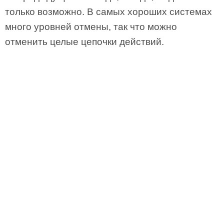
только возможно. В самых хороших системах
много уровней отмены, так что можно
отменить целые цепочки действий.