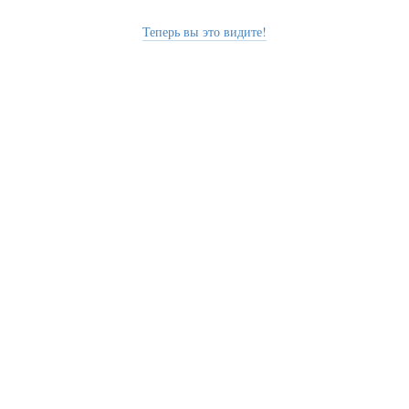
Теперь вы это видите!