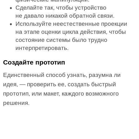
Сделайте так, чтобы устройство
не давало никакой обратной связи.
Используйте неестественные проекции
на этапе оценки цикла действия, чтобы
состояние системы было трудно
интерпретировать.
Создайте прототип
Единственный способ узнать, разумна ли
идея, — проверить ее, создать быстрый
прототип, или макет, каждого возможного
решения.