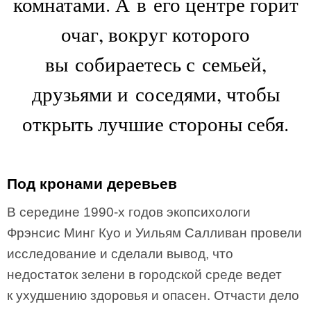
комнатами. А в его центре горит
очаг, вокруг которого
вы собираетесь с семьей,
друзьями и соседями, чтобы
открыть лучшие стороны себя.
Под кронами деревьев
В середине 1990-х годов экопсихологи
Фрэнсис Минг Куо и Уильям Салливан провели
исследование и сделали вывод, что
недостаток зелени в городской среде ведет
к ухудшению здоровья и опасен. Отчасти дело