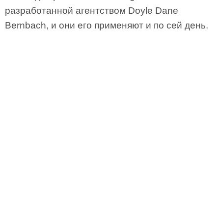
разработанной агентством Doyle Dane
Bernbach, и они его применяют и по сей день.