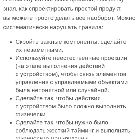
зная, как спроектировать простой продукт,
вы можете просто делать все наоборот. Можно
систематически нарушать правила:
Скройте важные компоненты, сделайте
их незаметными.
Используйте неестественные проекции
(на этапе выполнения действий
с устройством), чтобы связь элементов
управления с управляемыми объектами
была непонятной или случайной.
Сделайте так, чтобы действия
с устройством было сложно выполнить
физически.
Сделайте так, чтобы нужно было
соблюдать жесткий тайминг и выполнять
физические манипуляции.