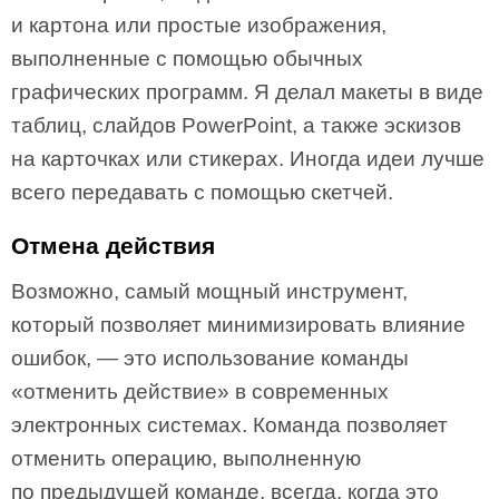
и картона или простые изображения,
выполненные с помощью обычных
графических программ. Я делал макеты в виде
таблиц, слайдов PowerPoint, а также эскизов
на карточках или стикерах. Иногда идеи лучше
всего передавать с помощью скетчей.
Отмена действия
Возможно, самый мощный инструмент,
который позволяет минимизировать влияние
ошибок, — это использование команды
«отменить действие» в современных
электронных системах. Команда позволяет
отменить операцию, выполненную
по предыдущей команде, всегда, когда это