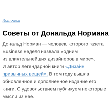
Источник
Советы от Дональда Нормана
Дональд Норман — человек, которого газета
Business неделя назвала «одним
из влиятельнейших дизайнеров в мире».
И автор легендарной книги
«Дизайн
привычных вещей».
В том году вышла
обновленное и дополненное издание его
книги. С удовольствием публикуем некоторые
мысли из неё.