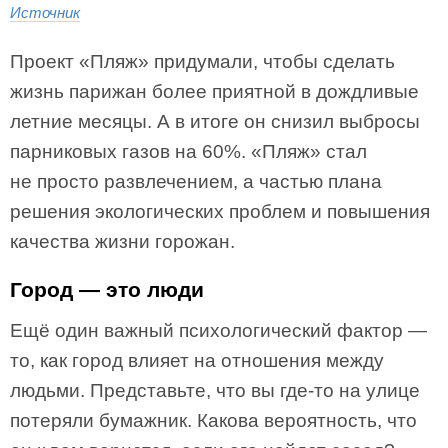
Источник
Проект «Пляж» придумали, чтобы сделать
жизнь парижан более приятной в дождливые
летние месяцы. А в итоге он снизил выбросы
парниковых газов на 60%. «Пляж» стал
не просто развлечением, а частью плана
решения экологических проблем и повышения
качества жизни горожан.
Город — это люди
Ещё один важный психологический фактор —
то, как город влияет на отношения между
людьми. Представьте, что вы где-то на улице
потеряли бумажник. Какова вероятность, что