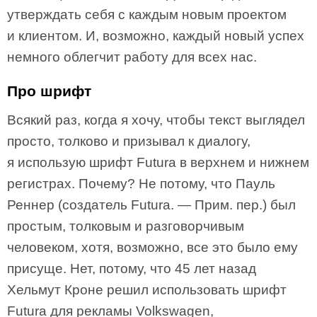
утверждать себя с каждым новым проектом
и клиентом. И, возможно, каждый новый успех
немного облегчит работу для всех нас.
Про шрифт
Всякий раз, когда я хочу, чтобы текст выглядел
просто, толково и призывал к диалогу,
я использую шрифт Futura в верхнем и нижнем
регистрах. Почему? Не потому, что Пауль
Реннер (создатель Futura. — Прим. пер.) был
простым, толковым и разговорчивым
человеком, хотя, возможно, все это было ему
присуще. Нет, потому, что 45 лет назад
Хельмут Кроне решил использовать шрифт
Futura для рекламы Volkswagen,