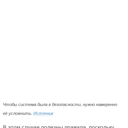
Чтобы система была в безопасности, нужно намеренно
её усложнить.
Источник
В этом случае полезны правила, поскольку