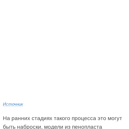
Источник
На ранних стадиях такого процесса это могут
быть наброски, модели из пенопласта