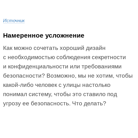
Источник
Намеренное усложнение
Как можно сочетать хороший дизайн
с необходимостью соблюдения секретности
и конфиденциальности или требованиями
безопасности? Возможно, мы не хотим, чтобы
какой-либо человек с улицы настолько
понимал систему, чтобы это ставило под
угрозу ее безопасность. Что делать?