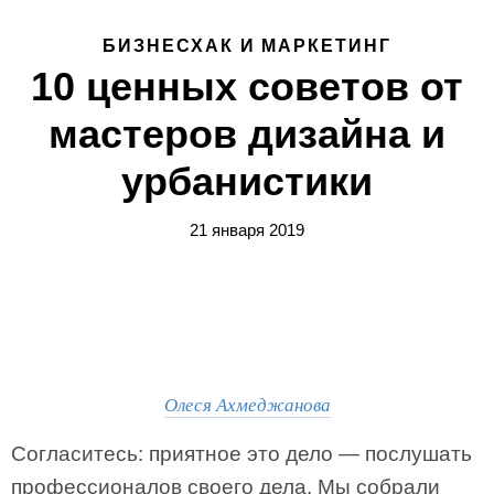
БИЗНЕСХАК И МАРКЕТИНГ
10 ценных советов от
мастеров дизайна и
урбанистики
21 января 2019
Олеся Ахмеджанова
Согласитесь: приятное это дело — послушать
профессионалов своего дела. Мы собрали