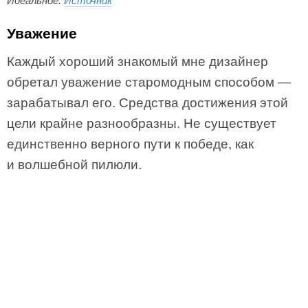
Идеальное.
Источник
Уважение
Каждый хороший знакомый мне дизайнер
обретал уважение старомодным способом —
зарабатывал его. Средства достижения этой
цели крайне разнообразны. Не существует
единственно верного пути к победе, как
и волшебной пилюли.