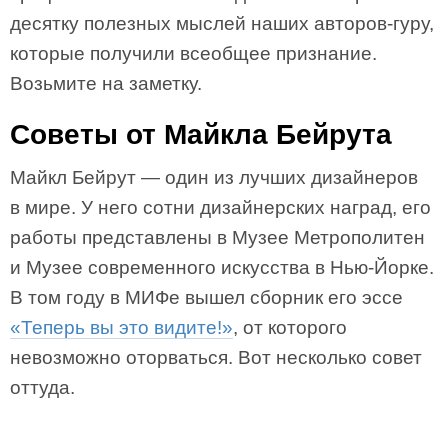
десятку полезных мыслей наших авторов-гуру,
которые получили всеобщее признание.
Возьмите на заметку.
Советы от Майкла Бейрута
Майкл Бейрут — один из лучших дизайнеров
в мире. У него сотни дизайнерских наград, его
работы представлены в Музее Метрополитен
и Музее современного искусства в Нью-Йорке.
В том году в МИФе вышел сборник его эссе
«Теперь вы это видите!»
, от которого
невозможно оторваться. Вот несколько совет
оттуда.