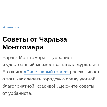
Источник
Советы от Чарльза
Монтгомери
Чарльз Монтгомери — урбанист
и удостоенный множества наград журналист.
Его книга
«Счастливый город»
рассказывает
о том, как сделать городскую среду уютной,
благоприятной, красивой. Держите советы
от урбаниста.