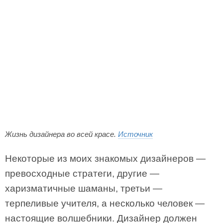
Жизнь дизайнера во всей красе.
Источник
Некоторые из моих знакомых дизайнеров —
превосходные стратеги, другие —
харизматичные шаманы, третьи —
терпеливые учителя, а несколько человек —
настоящие волшебники. Дизайнер должен