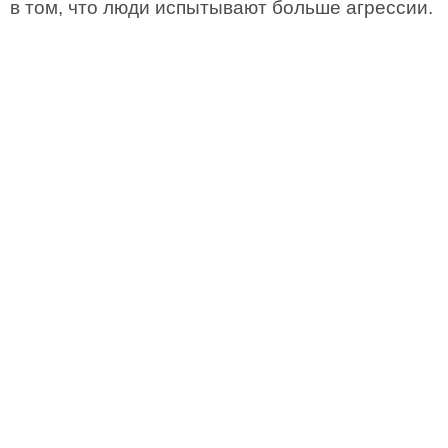
в том, что люди испытывают больше агрессии.