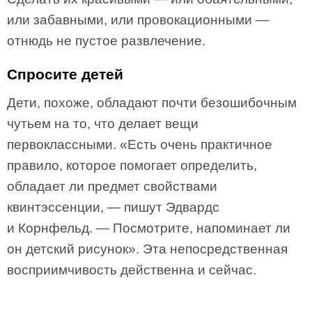
или забавными, или провокационными —
отнюдь не пустое развлечение.
Спросите детей
Дети, похоже, обладают почти безошибочным
чутьем на то, что делает вещи
первоклассными. «Есть очень практичное
правило, которое помогает определить,
обладает ли предмет свойствами
квинтэссенции, — пишут Эдвардс
и Корнфельд. — Посмотрите, напоминает ли
он детский рисунок». Эта непосредственная
восприимчивость действенна и сейчас.