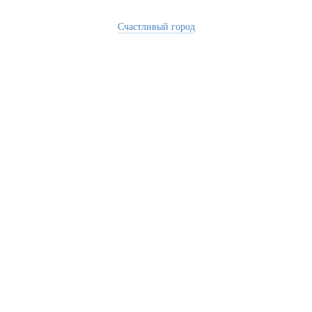
Счастливый город