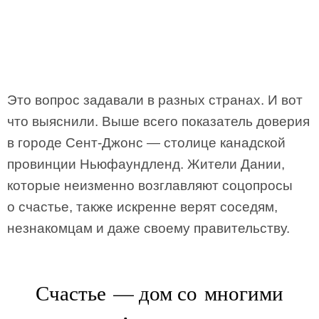
Это вопрос задавали в разных странах. И вот
что выяснили. Выше всего показатель доверия
в городе Сент-Джонс — столице канадской
провинции Ньюфаундленд. Жители Дании,
которые неизменно возглавляют соцопросы
о счастье, также искренне верят соседям,
незнакомцам и даже своему правительству.
Счастье — дом со многими