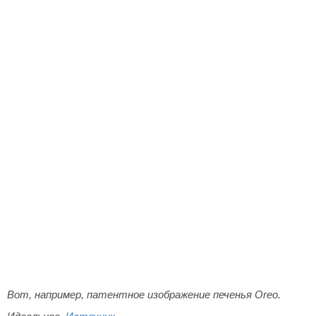
Вот, например, патентное изображение печенья Oreo.