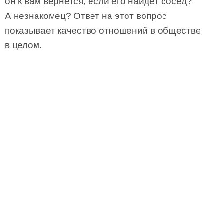
он к вам вернется, если его найдет сосед?
А незнакомец? Ответ на этот вопрос
показывает качество отношений в обществе
в целом.