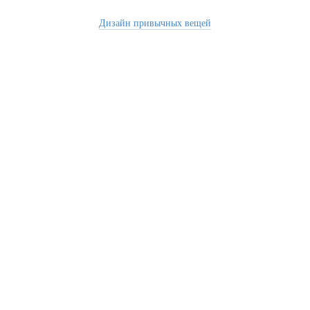
Дизайн привычных вещей