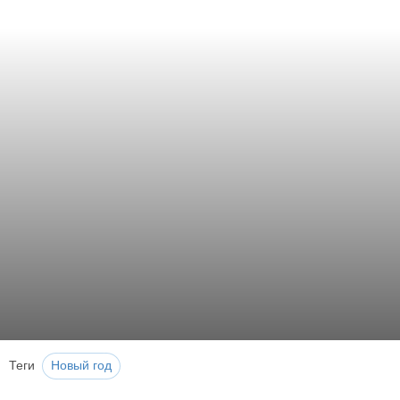
Теги
Новый год