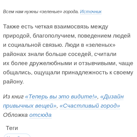
Всем нам нужны «зеленые» города.
Источник
Также есть четкая взаимосвязь между
природой, благополучием, поведением людей
и социальной связью. Люди в «зеленых»
районах знали больше соседей, считали
их более дружелюбными и отзывчивыми, чаще
общались, ощущали принадлежность к своему
району.
Из книг
«Теперь вы это видите!»
,
«Дизайн
привычных вещей»
,
«Счастливый город»
Обложка
отсюда
Теги