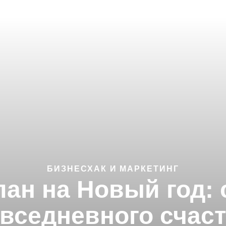
БИЗНЕСХАК И МАРКЕТИНГ
ан на Новый год: 
вседневного счас