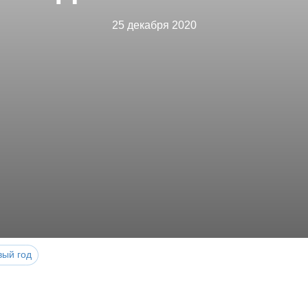
25 декабря 2020
вый год