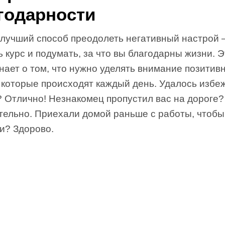
годарности
 лучший способ преодолеть негативный настрой 
 курс и подумать, за что вы благодарны жизни. Э
нает о том, что нужно уделять внимание позитив
 которые происходят каждый день. Удалось избе
? Отлично! Незнакомец пропустил вас на дороге?
тельно. Приехали домой раньше с работы, чтобы
и? Здорово.