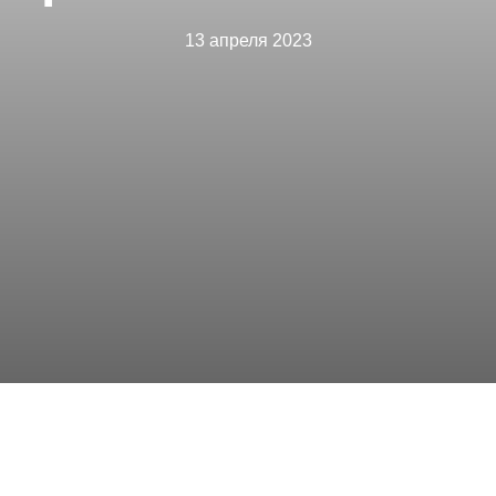
13 апреля 2023