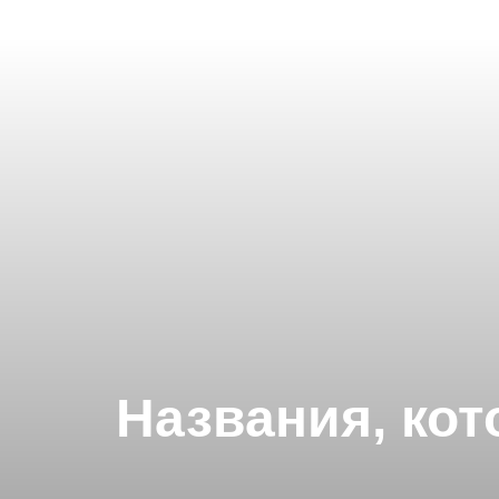
Названия, ко