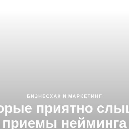
БИЗНЕСХАК И МАРКЕТИНГ
торые приятно слы
приемы нейминга