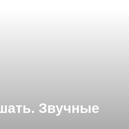
шать. Звучные