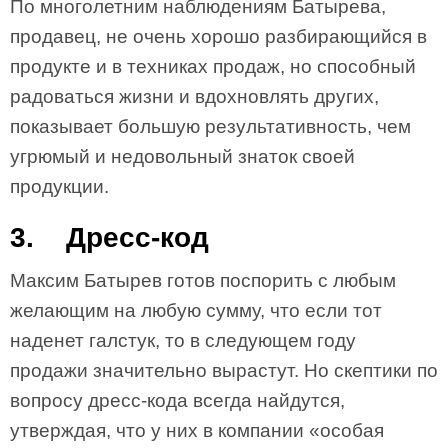
По многолетним наблюдениям Батырева,
продавец, не очень хорошо разбирающийся в
продукте и в техниках продаж, но способный
радоваться жизни и вдохновлять других,
показывает большую результативность, чем
угрюмый и недовольный знаток своей
продукции.
3. Дресс-код
Максим Батырев готов поспорить с любым
желающим на любую сумму, что если тот
наденет галстук, то в следующем году
продажи значительно вырастут. Но скептики по
вопросу дресс-кода всегда найдутся,
утверждая, что у них в компании «особая