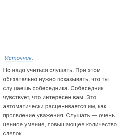
Источник
.
Но надо учиться слушать. При этом
обязательно нужно показывать, что ты
слушаешь собеседника. Собеседник
чувствует, что интересен вам. Это
автоматически расценивается им, как
проявление уважения. Слушать — очень
ценное умение, повышающее количество
сделок.