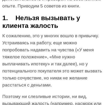
опыте. Приводим 5 советов из книги.
1. Нельзя вызывать у
клиента жалость
К сожалению, это у многих вошло в привычку.
Устраиваясь на работу, еще можно
попробовать надавить на чувства («У меня
тяжелое положение», «Мне нужно
выплачивать ипотеку» и так далее), но у
потенциального покупателя это может вызвать
только сочувствие, но никак не желание
расстаться с деньгами.
Поэтому ни слезливые истории, ни вид,
вызывающий жалость (например, насморк или