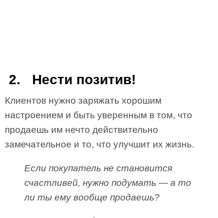
2. Нести позитив!
Клиентов нужно заряжать хорошим
настроением и быть уверенным в том, что
продаешь им нечто действительно
замечательное и то, что улучшит их жизнь.
Если покупатель не становится
счастливей, нужно подумать — а то
ли ты ему вообще продаешь?