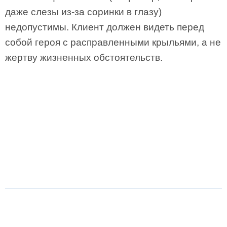
даже слезы из-за соринки в глазу)
недопустимы. Клиент должен видеть перед
собой героя с расправленными крыльями, а не
жертву жизненных обстоятельств.