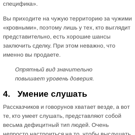
специфика».
Вы приходите на чужую территорию за чужими
«кровными», поэтому лишь у тех, кто выглядит
представительно, есть хорошие шансы
заключить сделку. При этом неважно, что
именно вы продаете.
Опрятный вид значительно
повышает уровень доверия.
4. Умение слушать
Рассказчиков и говорунов хватает везде, а вот
те, кто умеет слушать, представляют собой
весьма дефицитный тип людей. Очень
непросто настроиться на то, чтобы выслушать