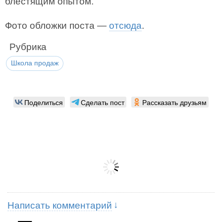
блестящим опытом.
Фото обложки поста —
отсюда
.
Рубрика
Школа продаж
Поделиться
Сделать пост
Рассказать друзьям
Написать комментарий