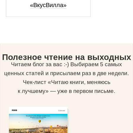
«ВкусВилла»
Полезное чтение на выходных
Читаем блог за вас :-) Выбираем 5 самых
ценных статей и присылаем раз в две недели.
Чек-лист «Читаю книги, меняюсь
к лучшему» — уже в первом письме.