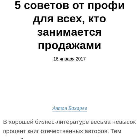
5 советов от профи
для всех, кто
занимается
продажами
16 января 2017
Антон Бахарев
В хорошей бизнес-литературе весьма невысок
процент книг отечественных авторов. Тем