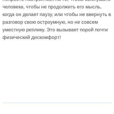
человека, чтобы не продолжить его мысль,
когда он делает паузу, или чтобы не ввернуть в
разговор свою остроумную, но не совсем
уместную реплику. Это вызывает порой почти
физический дискомфорт!