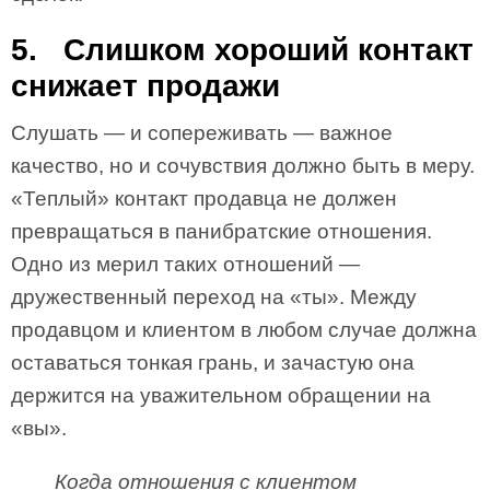
5. Слишком хороший контакт
снижает продажи
Слушать — и сопереживать — важное
качество, но и сочувствия должно быть в меру.
«Теплый» контакт продавца не должен
превращаться в панибратские отношения.
Одно из мерил таких отношений —
дружественный переход на «ты». Между
продавцом и клиентом в любом случае должна
оставаться тонкая грань, и зачастую она
держится на уважительном обращении на
«вы».
Когда отношения с клиентом