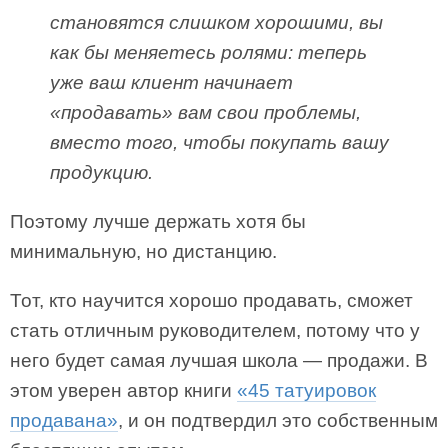
становятся слишком хорошими, вы
как бы меняетесь ролями: теперь
уже ваш клиент начинает
«продавать» вам свои проблемы,
вместо того, чтобы покупать вашу
продукцию.
Поэтому лучше держать хотя бы
минимальную, но дистанцию.
Тот, кто научится хорошо продавать, сможет
стать отличным руководителем, потому что у
него будет самая лучшая школа — продажи. В
этом уверен автор книги
«45 татуировок
продавана»
, и он подтвердил это собственным