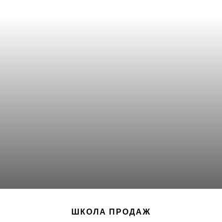
ШКОЛА ПРОДАЖ