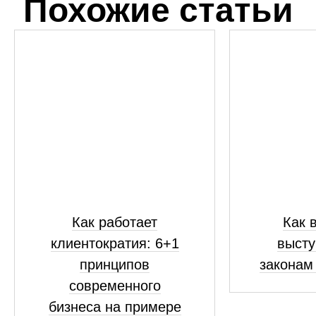
Похожие статьи
Как работает
Как 
клиентократия: 6+1
высту
принципов
законам
современного
бизнеса на примере