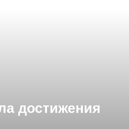
ла достижения