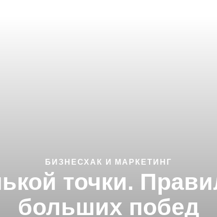
БИЗНЕСХАК И МАРКЕТИНГ
ькой точки. Прави
больших побед