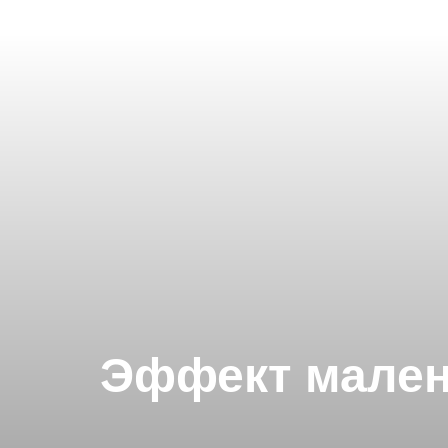
Эффект мален