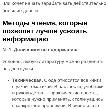
или хочет начать зарабатывать действительно
большие деньги.
Методы чтения, которые
позволят лучше усвоить
информацию
№ 1. Дели книги по содержанию
Условно, любую литературу можно разделить
на две группы:
Техническая.
Сюда относятся все книги
с узкой тематикой. В частности, учебники
и руководства — практические советы,
которые нужно применять, столкнувшись
с конкретной проблемой. В бизнесе это