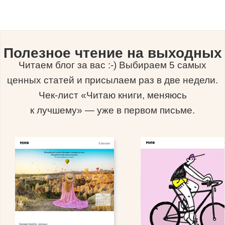
Полезное чтение на выходных
Читаем блог за вас :-) Выбираем 5 самых
ценных статей и присылаем раз в две недели.
Чек-лист «Читаю книги, меняюсь
к лучшему» — уже в первом письме.