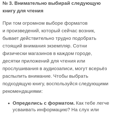
№ 3. Внимательно выбирай следующую
книгу для чтения
При том огромном выборе форматов
и произведений, который сейчас возник,
бывает действительно трудно подобрать
стоящий внимания экземпляр. Сотни
физически магазинов в каждом городе,
десятки приложений для чтения или
прослушивания в аудиозаписи, могут всерьёз
распылить внимание. Чтобы выбрать
подходящую книгу, воспользуйся следующими
рекомендациями:
Определись с форматом.
Как тебе легче
усваивать информацию? На слух или