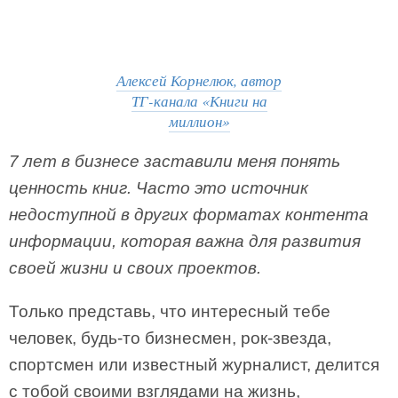
Алексей Корнелюк, автор
ТГ-канала «Книги на
миллион»
7 лет в бизнесе заставили меня понять
ценность книг. Часто это источник
недоступной в других форматах контента
информации, которая важна для развития
своей жизни и своих проектов.
Только представь, что интересный тебе
человек, будь-то бизнесмен, рок-звезда,
спортсмен или известный журналист, делится
с тобой своими взглядами на жизнь,