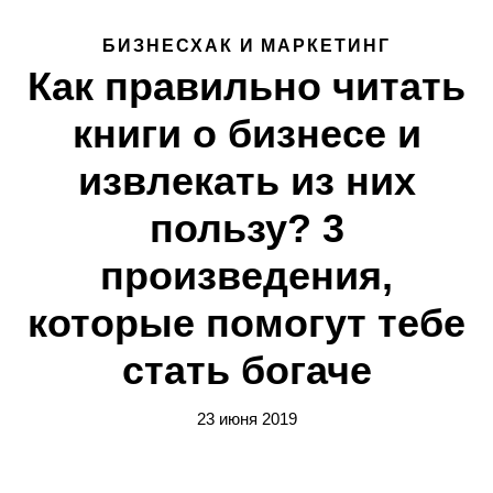
БИЗНЕСХАК И МАРКЕТИНГ
Как правильно читать
книги о бизнесе и
извлекать из них
пользу? 3
произведения,
которые помогут тебе
стать богаче
23 июня 2019