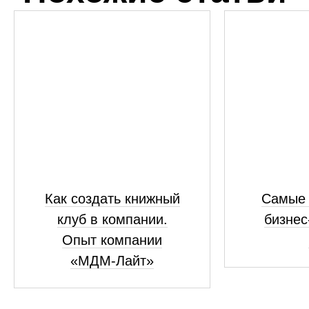
Как создать книжный
Самые
клуб в компании.
бизнес
Опыт компании
«МДМ-Лайт»