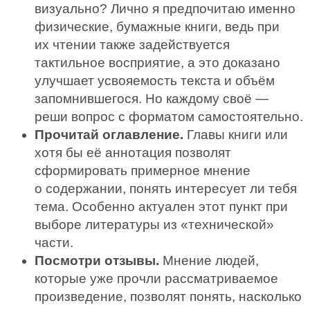
визуально? Лично я предпочитаю именно
физические, бумажные книги, ведь при
их чтении также задействуется
тактильное восприятие, а это доказано
улучшает усвояемость текста и объём
запомнившегося. Но каждому своё —
реши вопрос с форматом самостоятельно.
Прочитай оглавление.
Главы книги или
хотя бы её аннотация позволят
сформировать примерное мнение
о содержании, понять интересует ли тебя
тема. Особенно актуален этот пункт при
выборе литературы из «технической»
части.
Посмотри отзывы.
Мнение людей,
которые уже прочли рассматриваемое
произведение, позволят понять, насколько