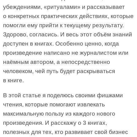
убеждениями, «ритуалами» и рассказывает
о конкретных практических действиях, которые
помогли ему прийти к текущему результату.
Здорово, согласись. И весь этот объём знаний
доступен в книгах. Особенно ценно, когда
произведение написано не журналистом или
наёмным автором, а непосредственно
человеком, чей путь будет раскрываться
в книге.
В этой статье я поделюсь своими фишками
чтения, которые помогают извлекать
максимальную пользу из каждого нового
произведения. И расскажу о 3 книгах,
полезных для тех, кто развивает свой бизнес