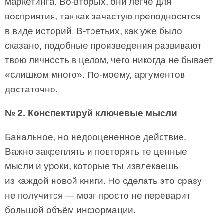
маркетинга. Во-вторых, они легче для
восприятия, так как зачастую преподносятся
в виде историй. В-третьих, как уже было
сказано, подобные произведения развивают
твою личность в целом, чего никогда не бывает
«слишком много». По-моему, аргументов
достаточно.
№ 2. Конспектируй ключевые мысли
Банальное, но недооцененное действие.
Важно закреплять и повторять те ценные
мысли и уроки, которые ты извлекаешь
из каждой новой книги. Но сделать это сразу
не получится — мозг просто не переварит
большой объём информации.