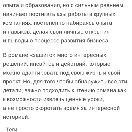
опыта и образования, но с сильным рвением,
начинает постигать азы работы в крупных
компаниях, постепенно набираясь опыта
и навыков, делая свои личные открытия
и выводы о процессе развития бизнеса.
В романе «зашито» много интересных
решений, инсайтов и действий, которые
можно адаптировать под свою жизнь и свой
проект. Но, для того чтобы обнаружить все эти
детали, важно подходить к чтению романа как
к возможности извлечь ценные уроки,
а не просто скоротать время за интересной
историей.
Теги