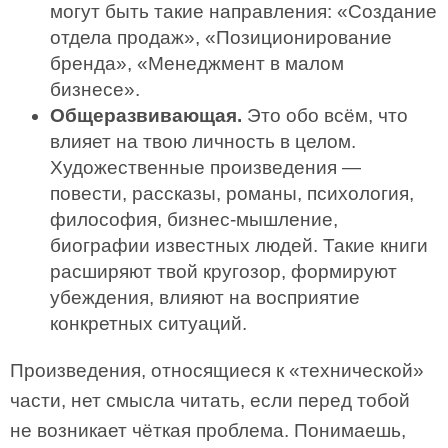
могут быть такие направления: «Создание
отдела продаж», «Позиционирование
бренда», «Менеджмент в малом
бизнесе».
Общеразвивающая.
Это обо всём, что
влияет на твою личность в целом.
Художественные произведения —
повести, рассказы, романы, психология,
философия, бизнес-мышление,
биографии известных людей. Такие книги
расширяют твой кругозор, формируют
убеждения, влияют на восприятие
конкретных ситуаций.
Произведения, относящиеся к «технической»
части, нет смысла читать, если перед тобой
не возникает чёткая проблема. Понимаешь,