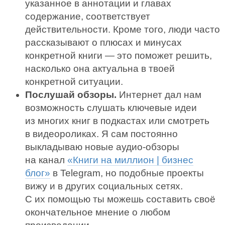
указанное в аннотации и главах
содержание, соответствует
действительности. Кроме того, люди часто
рассказывают о плюсах и минусах
конкретной книги — это поможет решить,
насколько она актуальна в твоей
конкретной ситуации.
Послушай обзоры.
Интернет дал нам
возможность слушать ключевые идеи
из многих книг в подкастах или смотреть
в видеороликах. Я сам постоянно
выкладываю новые аудио-обзоры
на канал
«Книги на миллион | бизнес
блог»
в Telegram, но подобные проекты
вижу и в других социальных сетях.
С их помощью ты можешь составить своё
окончательное мнение о любом