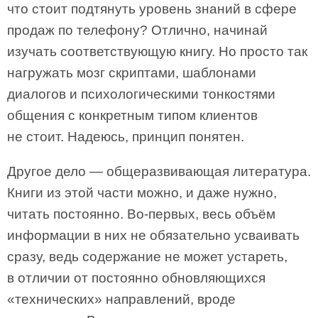
что стоит подтянуть уровень знаний в сфере
продаж по телефону? Отлично, начинай
изучать соответствующую книгу. Но просто так
нагружать мозг скриптами, шаблонами
диалогов и психологическими тонкостями
общения с конкретным типом клиентов
не стоит. Надеюсь, принцип понятен.
Другое дело — общеразвивающая литература.
Книги из этой части можно, и даже нужно,
читать постоянно. Во-первых, весь объём
информации в них не обязательно усваивать
сразу, ведь содержание не может устареть,
в отличии от постоянно обновляющихся
«технических» направлений, вроде