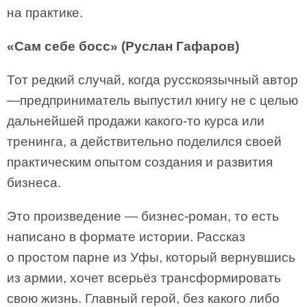
на практике.
«Сам себе босс» (Руслан Гафаров)
Тот редкий случай, когда русскоязычный автор
—предприниматель выпустил книгу не с целью
дальнейшей продажи какого-то курса или
тренинга, а действительно поделился своей
практическим опытом создания и развития
бизнеса.
Это произведение — бизнес-роман, то есть
написано в формате истории. Рассказ
о простом парне из Уфы, который вернувшись
из армии, хочет всерьёз трансформировать
свою жизнь. Главный герой, без какого либо