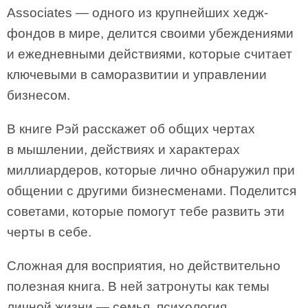
Associates — одного из крупнейших хедж-
фондов в мире, делится своими убеждениями
и ежедневными действиями, которые считает
ключевыми в саморазвитии и управлении
бизнесом.
В книге Рэй расскажет об общих чертах
в мышлении, действиях и характерах
миллиардеров, которые лично обнаружил при
общении с другими бизнесменами. Поделится
советами, которые помогут тебе развить эти
черты в себе.
Сложная для восприятия, но действительно
полезная книга. В ней затронуты как темы
личной жизни — семья, психология,