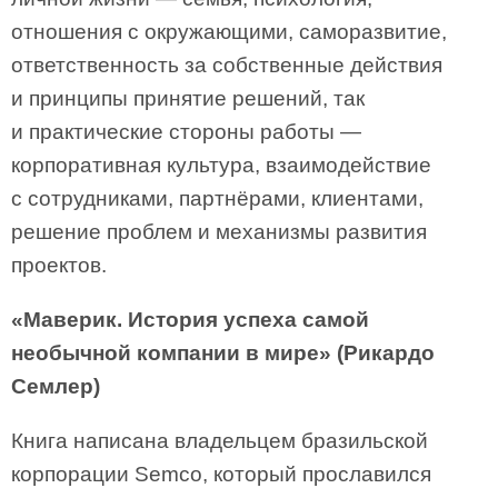
отношения с окружающими, саморазвитие,
ответственность за собственные действия
и принципы принятие решений, так
и практические стороны работы —
корпоративная культура, взаимодействие
с сотрудниками, партнёрами, клиентами,
решение проблем и механизмы развития
проектов.
«Маверик. История успеха самой
необычной компании в мире» (Рикардо
Семлер)
Книга написана владельцем бразильской
корпорации Semco, который прославился