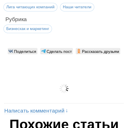
Лига читающих компаний
Наши читатели
Рубрика
Бизнесхак и маркетинг
Поделиться
Сделать пост
Рассказать друзьям
Написать комментарий
Похожие статьи