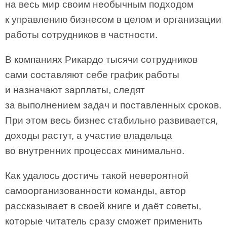
на весь мир своим необычным подходом
к управлению бизнесом в целом и организации
работы сотрудников в частности.
В компаниях Рикардо тысячи сотрудников
сами составляют себе график работы
и назначают зарплаты, следят
за выполнением задач и поставленных сроков.
При этом весь бизнес стабильно развивается,
доходы растут, а участие владельца
во внутренних процессах минимально.
Как удалось достичь такой невероятной
самоорганизованности команды, автор
рассказывает в своей книге и даёт советы,
которые читатель сразу сможет применить