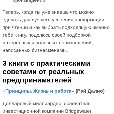
произведении.
Теперь, когда ты уже знаешь что можно
сделать для лучшего усвоения информации
при чтении и как выбрать подходящую именно
тебе книгу, поделюсь своей подборкой
интересных и полезных произведений,
написанных бизнесменами.
3 книги с практическими
советами от реальных
предпринимателей
«Принципы. Жизнь и работа»
(Рэй Далио)
Долларовый миллиардер, основатель
инвестиционной компании Bridgewater