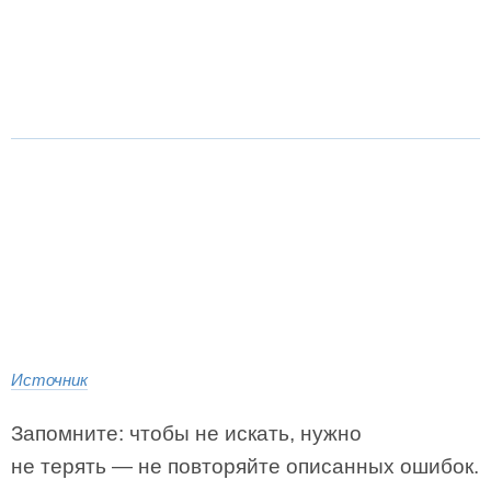
Источник
Запомните: чтобы не искать, нужно
не терять — не повторяйте описанных ошибок.