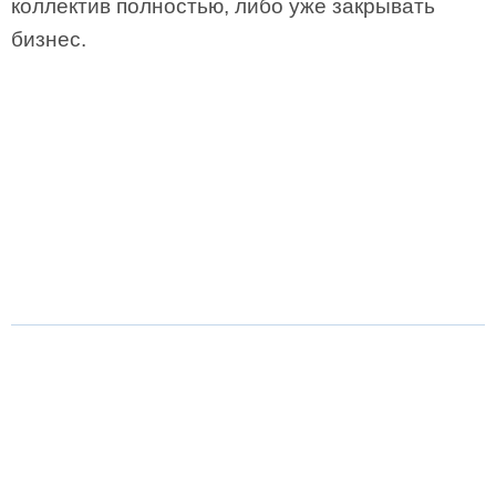
коллектив полностью, либо уже закрывать
бизнес.