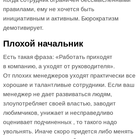
правилами, ему не хочется быть
инициативным и активным. Бюрократизм
демотивирует.
Плохой начальник
Есть такая фраза: «Работать приходят
в компанию, а уходят от руководителя».
От плохих менеджеров уходят практически все
хорошие и талантливые сотрудники. Если ваш
менеджер не дает развиваться людям,
злоупотребляет своей властью, заводит
любимчиков, унижает и несправедливо
оценивает подчиненных , то такого надо
увольнять. Иначе скоро придется либо менять