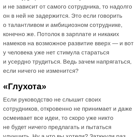
и не зависит от самого сотрудника, то надолго
он в ней не задержится. Это если говорить
о талантливом и амбициозном сотруднике,
конечно же. Потолок в зарплате и никаких
намеков на возможное развитие вверх — и вот
у человека уже нет стимула стараться
и усердно трудиться. Ведь зачем напрягаться,
если ничего не изменится?
«Глухота»
Если руководство не слышит своих
сотрудников, откровенно не принимает и даже
осмеивает все идеи, то скоро уже никто
не будет ничего предлагать и пытаться
улучшить. Ну а что вы хотели? Заткнули раз,