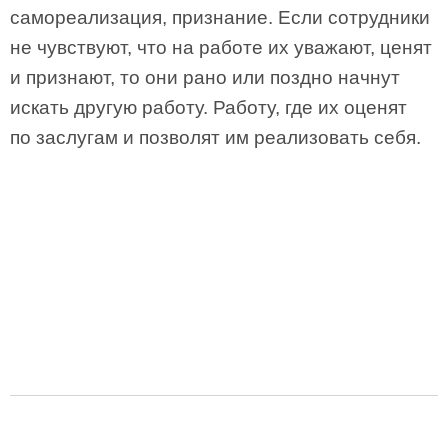
самореализация, признание. Если сотрудники
не чувствуют, что на работе их уважают, ценят
и признают, то они рано или поздно начнут
искать другую работу. Работу, где их оценят
по заслугам и позволят им реализовать себя.