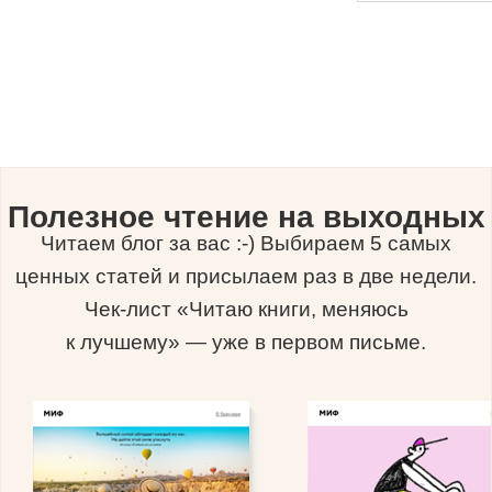
Полезное чтение на выходных
Читаем блог за вас :-) Выбираем 5 самых
ценных статей и присылаем раз в две недели.
Чек-лист «Читаю книги, меняюсь
к лучшему» — уже в первом письме.