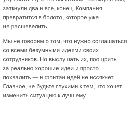
заткнули два и все, конец. Компания
превратится в болото, которое уже
не расшевелить.
Мы не говорим о том, что нужно соглашаться
со всеми безумными идеями своих
сотрудников. Но выслушать их, поощрить
за реально хорошие идеи и просто
похвалить — и фонтан идей не иссякнет.
Главное, не будьте глухими к тем, что хочет
изменить ситуацию к лучшему.