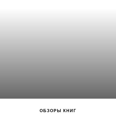
ОБЗОРЫ КНИГ