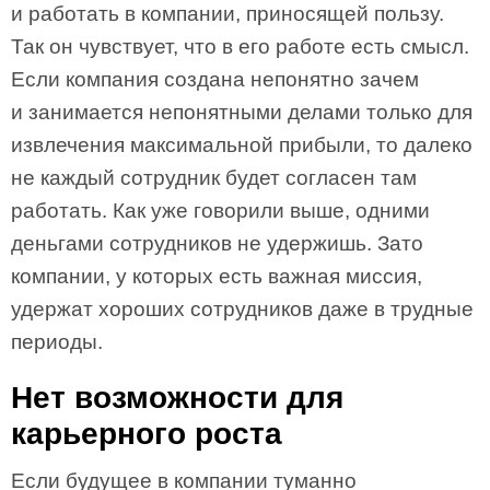
и работать в компании, приносящей пользу.
Так он чувствует, что в его работе есть смысл.
Если компания создана непонятно зачем
и занимается непонятными делами только для
извлечения максимальной прибыли, то далеко
не каждый сотрудник будет согласен там
работать. Как уже говорили выше, одними
деньгами сотрудников не удержишь. Зато
компании, у которых есть важная миссия,
удержат хороших сотрудников даже в трудные
периоды.
Нет возможности для
карьерного роста
Если будущее в компании туманно