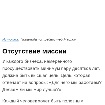
Источник
Пирамида потребностей Маслоу
Отсутствие миссии
У каждого бизнеса, намеренного
просуществовать минимум пару десятков лет,
должна быть высшая цель. Цель, которая
отвечает на вопросы: «Для чего мы работаем?
Делаем ли мы мир лучше?».
Каждый человек хочет быть полезным