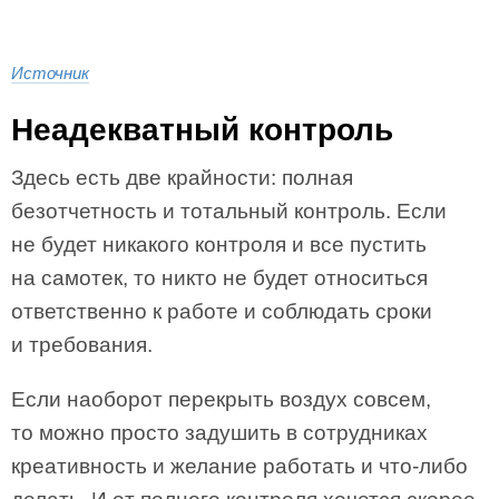
Источник
Неадекватный контроль
Здесь есть две крайности: полная
безотчетность и тотальный контроль. Если
не будет никакого контроля и все пустить
на самотек, то никто не будет относиться
ответственно к работе и соблюдать сроки
и требования.
Если наоборот перекрыть воздух совсем,
то можно просто задушить в сотрудниках
креативность и желание работать и что-либо