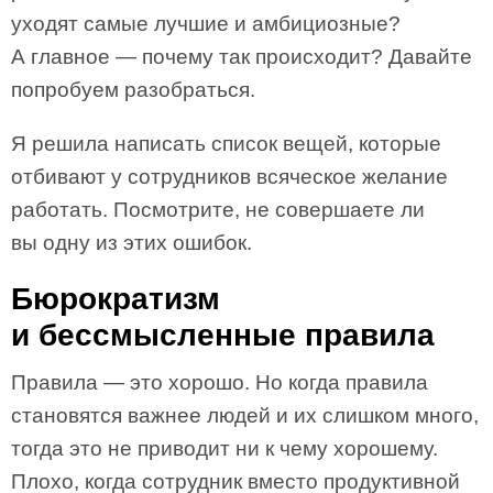
уходят самые лучшие и амбициозные?
А главное — почему так происходит? Давайте
попробуем разобраться.
Я решила написать список вещей, которые
отбивают у сотрудников всяческое желание
работать. Посмотрите, не совершаете ли
вы одну из этих ошибок.
Бюрократизм
и бессмысленные правила
Правила — это хорошо. Но когда правила
становятся важнее людей и их слишком много,
тогда это не приводит ни к чему хорошему.
Плохо, когда сотрудник вместо продуктивной