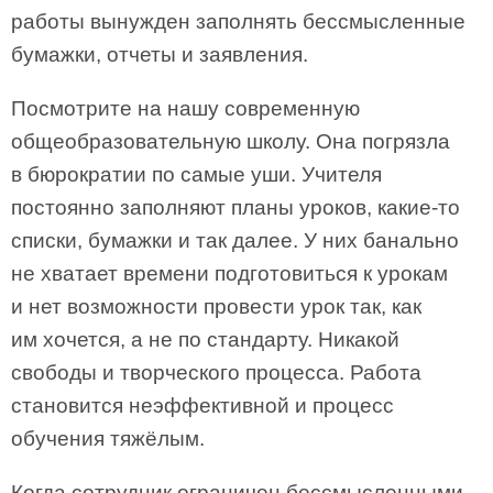
работы вынужден заполнять бессмысленные
бумажки, отчеты и заявления.
Посмотрите на нашу современную
общеобразовательную школу. Она погрязла
в бюрократии по самые уши. Учителя
постоянно заполняют планы уроков, какие-то
списки, бумажки и так далее. У них банально
не хватает времени подготовиться к урокам
и нет возможности провести урок так, как
им хочется, а не по стандарту. Никакой
свободы и творческого процесса. Работа
становится неэффективной и процесс
обучения тяжёлым.
Когда сотрудник ограничен бессмысленными