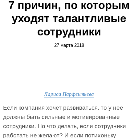
7 причин, по которым
уходят талантливые
сотрудники
27 марта 2018
Лариса Парфентьева
Если компания хочет развиваться, то у нее
должны быть сильные и мотивированные
сотрудники. Но что делать, если сотрудники
работать не желают? И если потихоньку