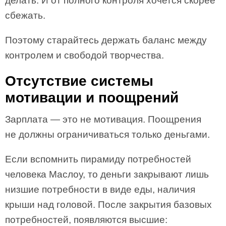
делать. И от полного контроля хочется скорее
сбежать.
Поэтому старайтесь держать баланс между
контролем и свободой творчества.
Отсутствие системы
мотивации и поощрений
Зарплата — это не мотивация. Поощрения
не должны ограничиваться только деньгами.
Если вспомнить пирамиду потребностей
человека Маслоу, то деньги закрывают лишь
низшие потребности в виде еды, наличия
крыши над головой. После закрытия базовых
потребностей, появляются высшие: