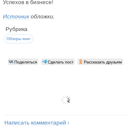
Успехов в бизнесе!
Источник
обложки.
Рубрика
Обзоры книг
Поделиться
Сделать пост
Рассказать друзьям
Написать комментарий