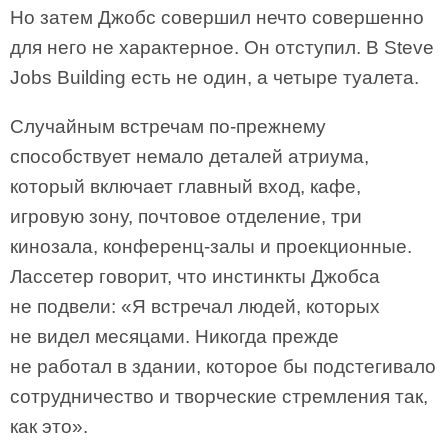
Но затем Джобс совершил нечто совершенно
для него не характерное. Он отступил. В Steve
Jobs Building есть не один, а четыре туалета.
Случайным встречам по-прежнему
способствует немало деталей атриума,
который включает главный вход, кафе,
игровую зону, почтовое отделение, три
кинозала, конференц-залы и проекционные.
Лассетер говорит, что инстинкты Джобса
не подвели: «Я встречал людей, которых
не видел месяцами. Никогда прежде
не работал в здании, которое бы подстегивало
сотрудничество и творческие стремления так,
как это».