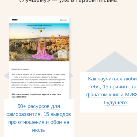
Как научиться люби
себя, 15 причин ста
фанатом книг и МИФ
будущего
50+ ресурсов для
саморазвития, 15 выводов
про отношения и обои на
июль