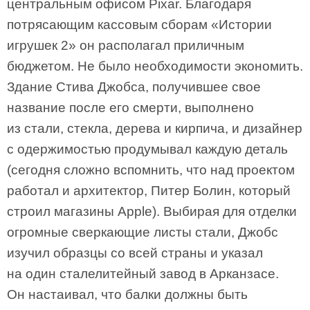
центральным офисом Pixar. Благодаря
потрясающим кассовым сборам «Истории
игрушек 2» он располагал приличным
бюджетом. Не было необходимости экономить.
Здание Стива Джобса, получившее свое
название после его смерти, выполнено
из стали, стекла, дерева и кирпича, и дизайнер
с одержимостью продумывал каждую деталь
(сегодня сложно вспомнить, что над проектом
работал и архитектор, Питер Болин, который
строил магазины Apple). Выбирая для отделки
огромные сверкающие листы стали, Джобс
изучил образцы со всей страны и указал
на один сталелитейный завод в Арканзасе.
Он настаивал, что балки должны быть