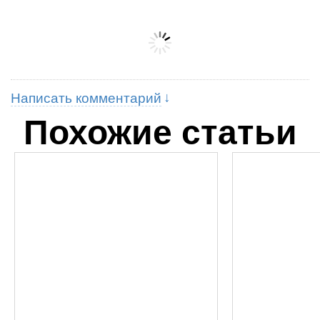
Написать комментарий
Похожие статьи