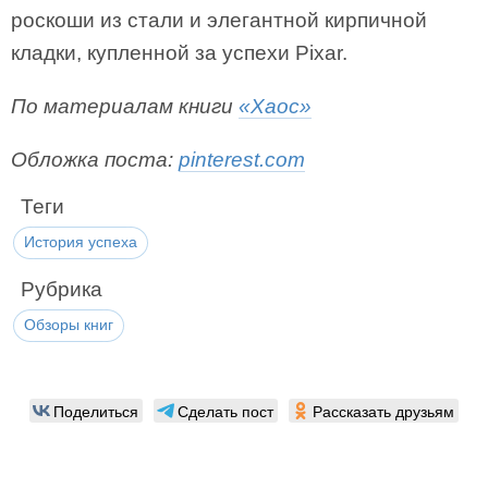
роскоши из стали и элегантной кирпичной
кладки, купленной за успехи Pixar.
По материалам книги
«Хаос»
Обложка поста:
pinterest.com
Теги
История успеха
Рубрика
Обзоры книг
Поделиться
Сделать пост
Рассказать друзьям