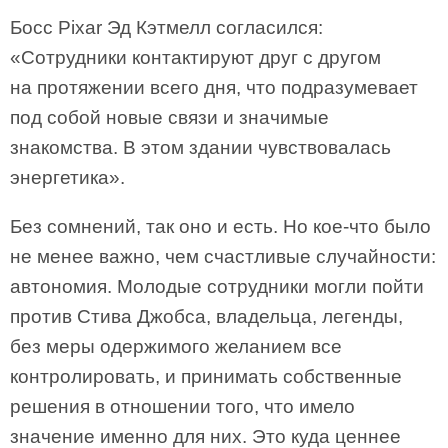
Босс Pixar Эд Кэтмелл согласился:
«Сотрудники контактируют друг с другом
на протяжении всего дня, что подразумевает
под собой новые связи и значимые
знакомства. В этом здании чувствовалась
энергетика».
Без сомнений, так оно и есть. Но кое-что было
не менее важно, чем счастливые случайности:
автономия. Молодые сотрудники могли пойти
против Стива Джобса, владельца, легенды,
без меры одержимого желанием все
контролировать, и принимать собственные
решения в отношении того, что имело
значение именно для них. Это куда ценнее