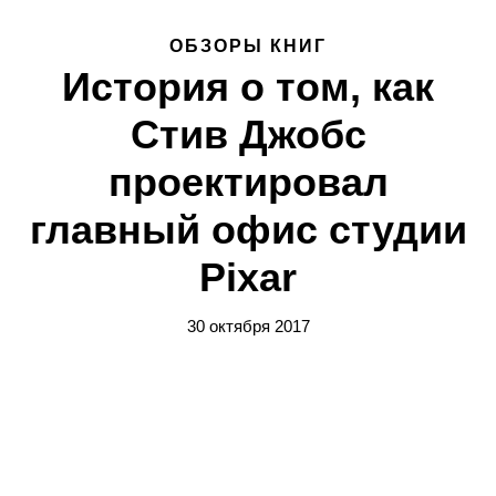
ОБЗОРЫ КНИГ
История о том, как
Стив Джобс
проектировал
главный офис студии
Pixar
30 октября 2017