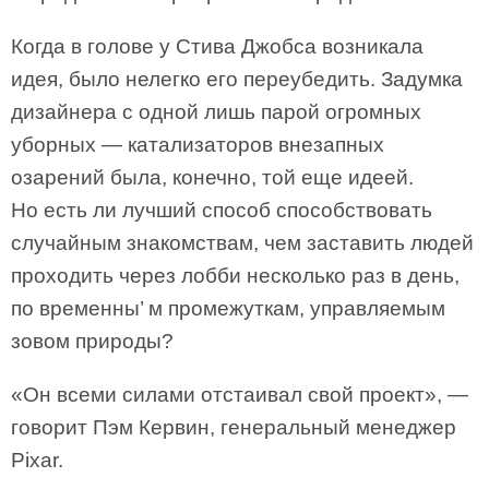
Когда в голове у Стива Джобса возникала
идея, было нелегко его переубедить. Задумка
дизайнера с одной лишь парой огромных
уборных — катализаторов внезапных
озарений была, конечно, той еще идеей.
Но есть ли лучший способ способствовать
случайным знакомствам, чем заставить людей
проходить через лобби несколько раз в день,
по временны’ м промежуткам, управляемым
зовом природы?
«Он всеми силами отстаивал свой проект», —
говорит Пэм Кервин, генеральный менеджер
Pixar.