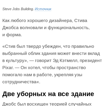
Steve Jobs Building.
Источник
Как любого хорошего дизайнера, Стива
Джобса волновали и функциональность,
и форма.
«Стив был твердо убежден, что правильно
выбранный облик здания может внести вклад
в культуру», — говорит Эд Кэтмелл, президент
Pixar. — Он хотел, чтобы пространство
помогало нам в работе, укрепляя узы
сотрудничества«.
Две уборных на все здание
Джобс был восхищен теорией случайных