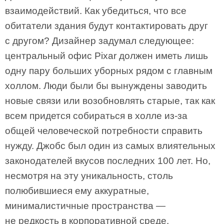
взаимодействий. Как убедиться, что все
обитатели здания будут контактировать друг
с другом? Дизайнер задумал следующее:
центральный офис Pixar должен иметь лишь
одну пару больших уборных рядом с главным
холлом. Люди были бы вынуждены заводить
новые связи или возобновлять старые, так как
всем придется собираться в холле из-за
общей человеческой потребности справить
нужду. Джобс был один из самых влиятельных
законодателей вкусов последних 100 лет. Но,
несмотря на эту уникальность, столь
полюбившиеся ему аккуратные,
минималистичные пространства —
не редкость в корпоративной среде.