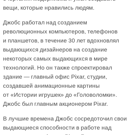
вещи, которые нравились людям.
Джобс работал над созданием
революционных компьютеров, телефонов
и планшетов, в течение 30 лет вдохновлял
выдающихся дизайнеров на создание
некоторых самых выдающихся в мире
технологий. Но он также спроектировал
здание — главный офис Pixar, студии,
создавшей анимационные картины
от «Истории игрушек» до «Головоломки».
Джобс был главным акционером Pixar.
В лучшие времена Джобс сосредоточил свои
выдающиеся способности в работе над