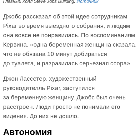
Главный холл Steve Jobs Building.
Источник
Джобс рассказал об этой идее сотрудникам
Pixar во время выездного собрания, и людям
она вовсе не понравилась. По воспоминаниям
Кервина, «одна беременная женщина сказала,
что не обязана 10 минут добираться
до туалета, и разразилась серьезная ссора».
Джон Лассетер, художественный
руководителль Pixar, заступился
за беременную женщину. Джобс был очень
расстроен. Люди просто не понимали его
видения. До них не дошло.
Автономия