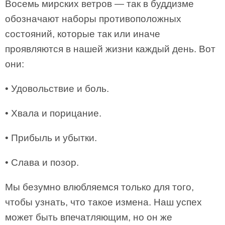
Восемь мирских ветров — так в буддизме
обозначают наборы противоположных
состояний, которые так или иначе
проявляются в нашей жизни каждый день. Вот
они:
• Удовольствие и боль.
• Хвала и порицание.
• Прибыль и убытки.
• Слава и позор.
Мы безумно влюбляемся только для того,
чтобы узнать, что такое измена. Наш успех
может быть впечатляющим, но он же