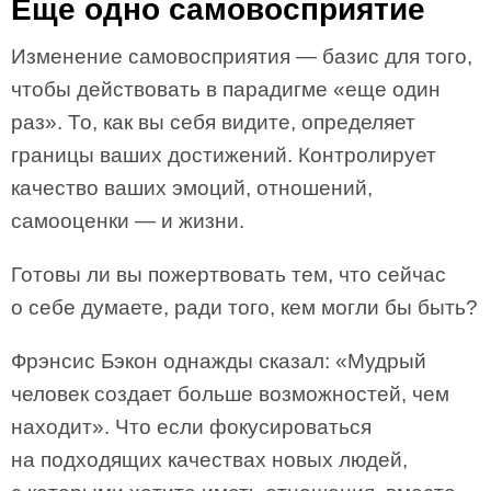
Еще одно самовосприятие
Изменение самовосприятия — базис для того,
чтобы действовать в парадигме «еще один
раз». То, как вы себя видите, определяет
границы ваших достижений. Контролирует
качество ваших эмоций, отношений,
самооценки — и жизни.
Готовы ли вы пожертвовать тем, что сейчас
о себе думаете, ради того, кем могли бы быть?
Фрэнсис Бэкон однажды сказал: «Мудрый
человек создает больше возможностей, чем
находит». Что если фокусироваться
на подходящих качествах новых людей,