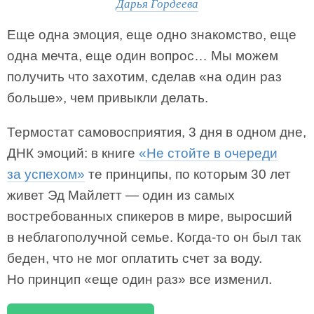
Дарья Гордеева
Еще одна эмоция, еще одно знакомство, еще
одна мечта, еще один вопрос… Мы можем
получить что захотим, сделав «на один раз
больше», чем привыкли делать.
Термостат самовосприятия, 3 дня в одном дне,
ДНК эмоций: в книге
«Не стойте в очереди
за успехом»
те принципы, по которым 30 лет
живет Эд Майлетт — один из самых
востребованных спикеров в мире, выросший
в неблагополучной семье. Когда-то он был так
беден, что не мог оплатить счет за воду.
Но принцип «еще один раз» все изменил.