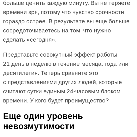
больше ценить каждую минуту. Вы не теряете
времени зря, потому что чувство срочности
гораздо острее. В результате вы еще больше
сосредоточиваетесь на том, что нужно
сделать «сегодня».
Представьте совокупный эффект работы
21 день в неделю в течение месяца, года или
десятилетия. Теперь сравните это
с представлениями других людей, которые
считают сутки единым 24‐часовым блоком
времени. У кого будет преимущество?
Еще один уровень
невозмутимости