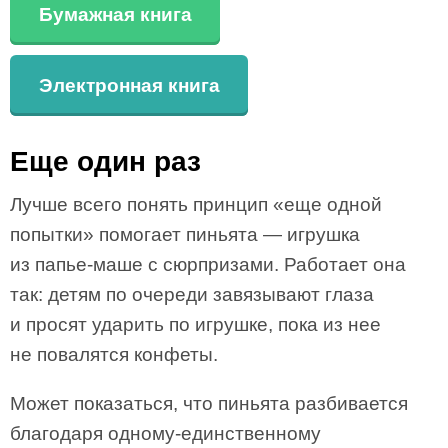
Бумажная книга
Электронная книга
Еще один раз
Лучше всего понять принцип «еще одной
попытки» помогает пиньята — игрушка
из папье‐маше с сюрпризами. Работает она
так: детям по очереди завязывают глаза
и просят ударить по игрушке, пока из нее
не повалятся конфеты.
Может показаться, что пиньята разбивается
благодаря одному-единственному