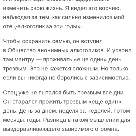
изменить свою жизнь. Я видел это воочию,
наблюдая за тем, как сильно изменился мой
отец-алкоголик за эти годы».
Чтобы сохранить семью, он вступил
в Общество анонимных алкоголиков. И усвоил
там мантру — проживать «еще один» день
трезвым. Это не кажется сложным. Но только
если вы никогда не боролись с зависимостью.
Отец уже не пытался быть трезвым все дни.
Он старался прожить трезвым «еще один»
день. День за днем, неделя за неделей, потом
месяцы, годы. Разница в таком мышлении для
выздоравливающего зависимого огромна.