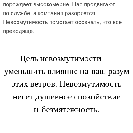
порождает высокомерие. Нас продвигают
по службе, а компания разоряется.
Невозмутимость помогает осознать, что все
преходяще.
Цель невозмутимости —
уменьшить влияние на ваш разум
этих ветров. Невозмутимость
несет душевное спокойствие
и безмятежность.