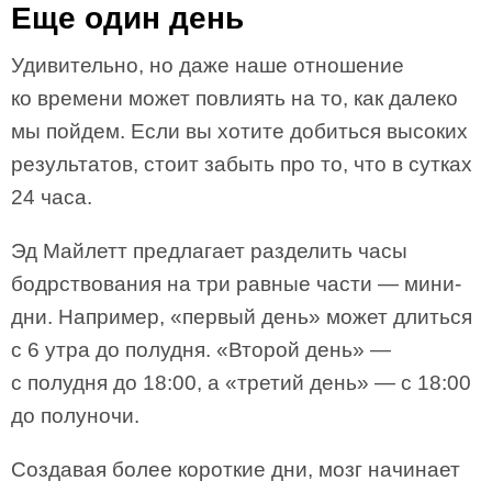
Еще один день
Удивительно, но даже наше отношение
ко времени может повлиять на то, как далеко
мы пойдем. Если вы хотите добиться высоких
результатов, стоит забыть про то, что в сутках
24 часа.
Эд Майлетт предлагает разделить часы
бодрствования на три равные части — мини-
дни. Например, «первый день» может длиться
с 6 утра до полудня. «Второй день» —
с полудня до 18:00, а «третий день» — с 18:00
до полуночи.
Создавая более короткие дни, мозг начинает