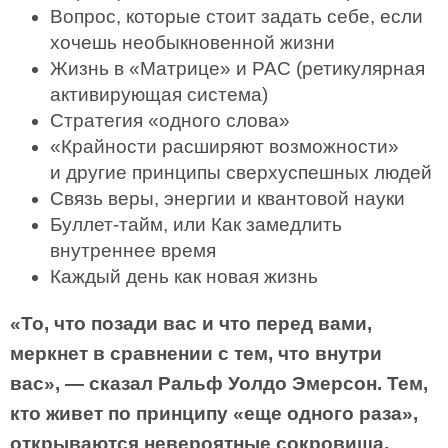
Вопрос, которые стоит задать себе, если
хочешь необыкновенной жизни
Жизнь в «Матрице» и РАС (ретикулярная
активирующая система)
Стратегия «одного слова»
«Крайности расширяют возможности»
и другие принципы сверхуспешных людей
Связь веры, энергии и квантовой науки
Буллет-тайм, или Как замедлить
внутреннее время
Каждый день как новая жизнь
«То, что позади вас и что перед вами,
меркнет в сравнении с тем, что внутри
вас», — сказал Ральф Уолдо Эмерсон. Тем,
кто живет по принципу «еще одного раза»,
открываются невероятные сокровища,