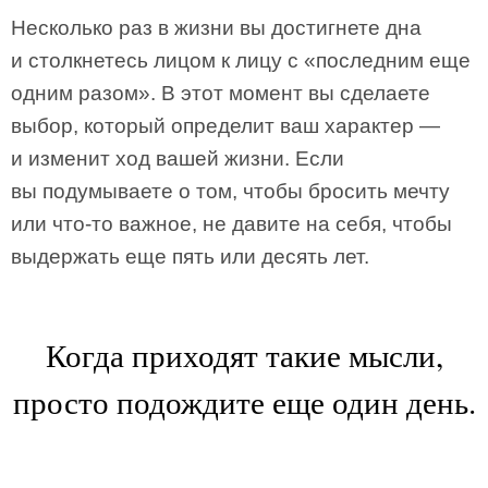
Несколько раз в жизни вы достигнете дна
и столкнетесь лицом к лицу с «последним еще
одним разом». В этот момент вы сделаете
выбор, который определит ваш характер —
и изменит ход вашей жизни. Если
вы подумываете о том, чтобы бросить мечту
или что-то важное, не давите на себя, чтобы
выдержать еще пять или десять лет.
Когда приходят такие мысли,
просто подождите еще один день.