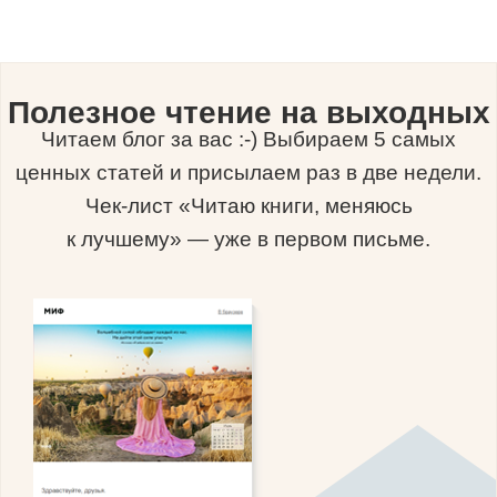
Полезное чтение на выходных
Читаем блог за вас :-) Выбираем 5 самых
ценных статей и присылаем раз в две недели.
Чек-лист «Читаю книги, меняюсь
к лучшему» — уже в первом письме.