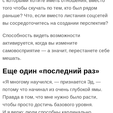
с которыми хотите иметь отношения, вместо
того чтобы скучать по тем, кто был рядом
раньше? Что, если вместо листания соцсетей
вы сосредоточитесь на создании перспектив?
Способность видеть возможности
активируется, когда вы измените
самовосприятие — а значит, перестанете себе
мешать.
Еще один «последний раз»
«Я многому научился, — признается Эд, —
потому что начинал из очень глубокой ямы.
Правда в том, что мне нужно было расти,
чтобы просто достичь базового уровня.
И я верю: люди способны кардинально