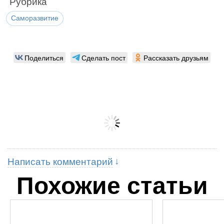
Рубрика
Саморазвитие
Поделиться
Сделать пост
Рассказать друзьям
Написать комментарий
Похожие статьи