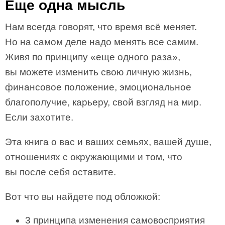
Еще одна мысль
Нам всегда говорят, что время всё меняет.
Но на самом деле надо менять все самим.
Живя по принципу «еще одного раза»,
вы можете изменить свою личную жизнь,
финансовое положение, эмоциональное
благополучие, карьеру, свой взгляд на мир.
Если захотите.
Эта книга о вас и ваших семьях, вашей душе,
отношениях с окружающими и том, что
вы после себя оставите.
Вот что вы найдете под обложкой:
3 принципа изменения самовосприятия