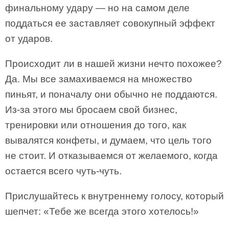
финальному удару — но на самом деле
поддаться ее заставляет совокупный эффект
от ударов.
Происходит ли в нашей жизни нечто похожее?
Да. Мы все замахиваемся на множество
пиньят, и поначалу они обычно не поддаются.
Из-за этого мы бросаем свой бизнес,
тренировки или отношения до того, как
вывалятся конфеты, и думаем, что цель того
не стоит. И отказываемся от желаемого, когда
остается всего чуть-чуть.
Прислушайтесь к внутреннему голосу, который
шепчет: «Тебе же всегда этого хотелось!»