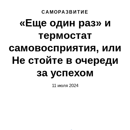
САМОРАЗВИТИЕ
«Еще один раз» и
термостат
самовосприятия, или
Не стойте в очереди
за успехом
11 июля 2024