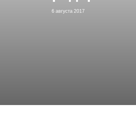
6 августа 2017