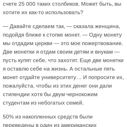
счете 25 000 таких столбиков. Может быть, вы
хотите их как-то использовать?
— Давайте сделаем так, — сказала женщина,
подойдя ближе к стопке монет. — Одну монету
мы отдадим церкви — это мое пожертвование.
Две монетки я отдам своим детям и внукам —
пусть купят себе, что захотят. Еще две монетки
я оставлю себе на жизнь. А остальные пять
монет отдайте университету… И попросите их,
пожалуйста, чтобы из этих денег они дали
стипендии хотя бы двум чернокожим
студентам из небогатых семей.
50% из накопленных средств были
переведены в один из американских