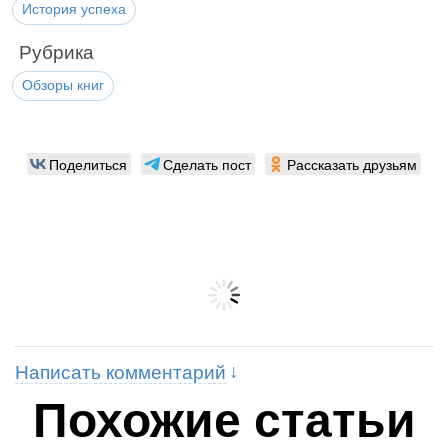
История успеха
Рубрика
Обзоры книг
Поделиться
Сделать пост
Рассказать друзьям
Написать комментарий
Похожие статьи