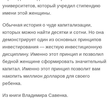
университетов, который учредил стипендию
имени этой женщины.
Обычная история о чуде капитализации,
которых можно найти десятки и сотни. Но она
демонстрирует один из основных принципов
инвестирования — жесткую инвестиционную
дисциплину. Именно этот принцип и позволил
бедной женщине сформировать значительный
капитал. Именно этот принцип позволит вам
накопить миллион долларов для своего
ребенка.
Из книги Владимира Савенка.