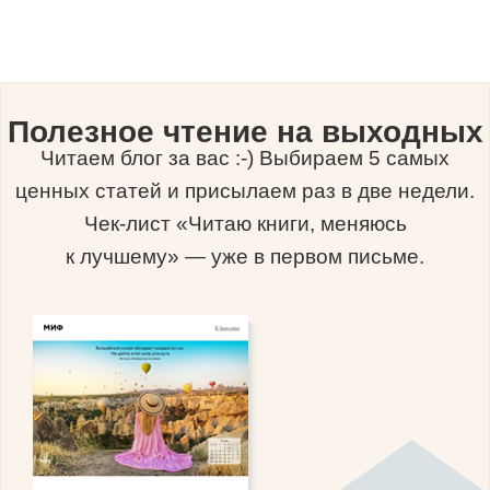
Полезное чтение на выходных
Читаем блог за вас :-) Выбираем 5 самых
ценных статей и присылаем раз в две недели.
Чек-лист «Читаю книги, меняюсь
к лучшему» — уже в первом письме.