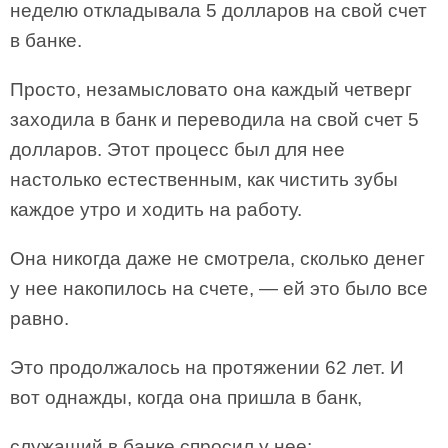
неделю откладывала 5 долларов на свой счет
в банке.
Просто, незамысловато она каждый четверг
заходила в банк и переводила на свой счет 5
долларов. Этот процесс был для нее
настолько естественным, как чистить зубы
каждое утро и ходить на работу.
Она никогда даже не смотрела, сколько денег
у нее накопилось на счете, — ей это было все
равно.
Это продолжалось на протяжении 62 лет. И
вот однажды, когда она пришла в банк,
служащий в банке спросил у нее: