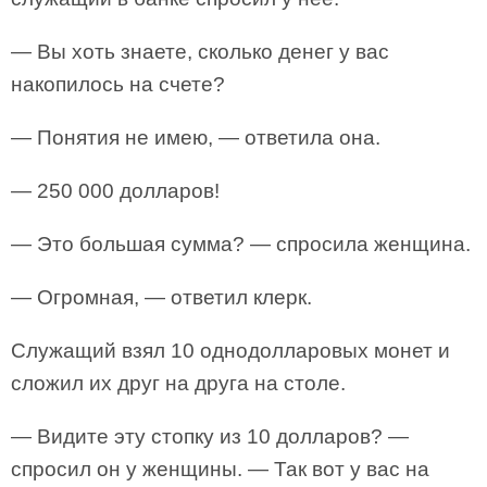
— Вы хоть знаете, сколько денег у вас
накопилось на счете?
— Понятия не имею, — ответила она.
— 250 000 долларов!
— Это большая сумма? — спросила женщина.
— Огромная, — ответил клерк.
Служащий взял 10 однодолларовых монет и
сложил их друг на друга на столе.
— Видите эту стопку из 10 долларов? —
спросил он у женщины. — Так вот у вас на