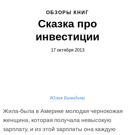
ОБЗОРЫ КНИГ
Сказка про
инвестиции
17 октября 2013
Юлия Баяндина
Жила-была в Америке молодая чернокожая
женщина, которая получала невысокую
зарплату, и из этой зарплаты она каждую