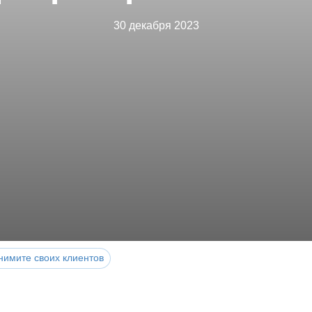
30 декабря 2023
нимите своих клиентов