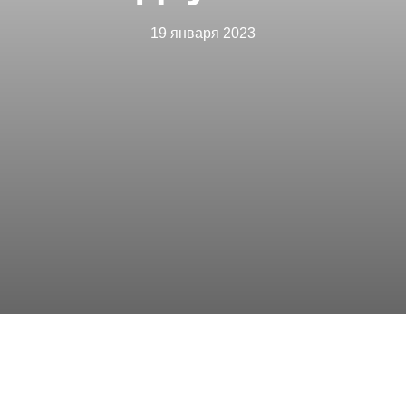
19 января 2023