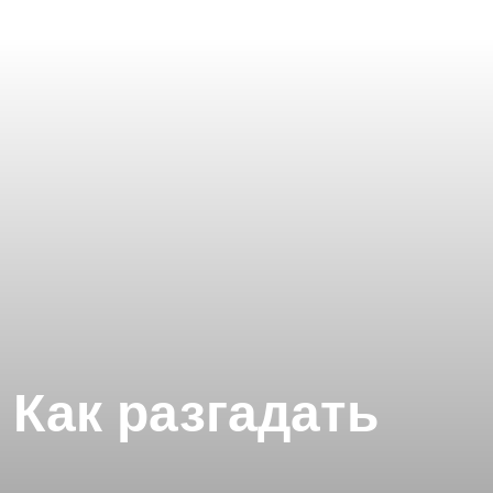
 Как разгадать