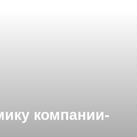
мику компании-