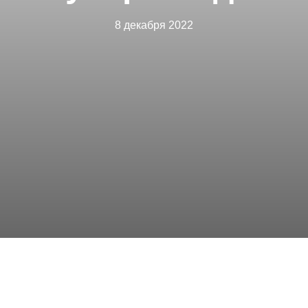
8 декабря 2022