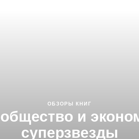
ОБЗОРЫ КНИГ
 общество и эконо
суперзвезды