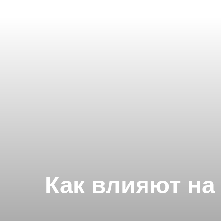
Как влияют на