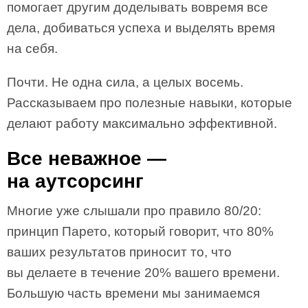
помогает другим доделывать вовремя все
дела, добиваться успеха и выделять время
на себя.
Почти. Не одна сила, а целых восемь.
Рассказываем про полезные навыки, которые
делают работу максимально эффективной.
Все неважное —
на аутсорсинг
Многие уже слышали про правило 80/20:
принцип Парето, который говорит, что 80%
ваших результатов приносит то, что
вы делаете в течение 20% вашего времени.
Большую часть времени мы занимаемся