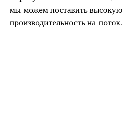
мы можем поставить высокую
производительность на поток.