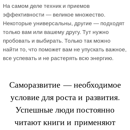
На самом деле техник и приемов
эффективности — великое множество.
Некоторые универсальны, другие — подходят
только вам или вашему другу. Тут нужно
пробовать и выбирать. Только так можно
найти то, что поможет вам не упускать важное,
все успевать и не растерять всю энергию.
Саморазвитие — необходимое
условие для роста и развития.
Успешные люди постоянно
читают книги и применяют