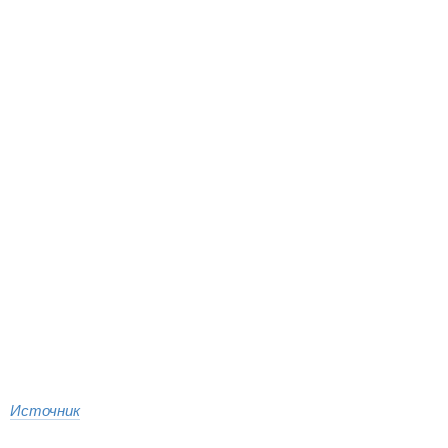
Источник