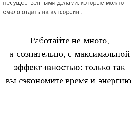
несущественными делами, которые можно
смело отдать на аутсорсинг.
Работайте не много,
а сознательно, с максимальной
эффективностью: только так
вы сэкономите время и энергию.