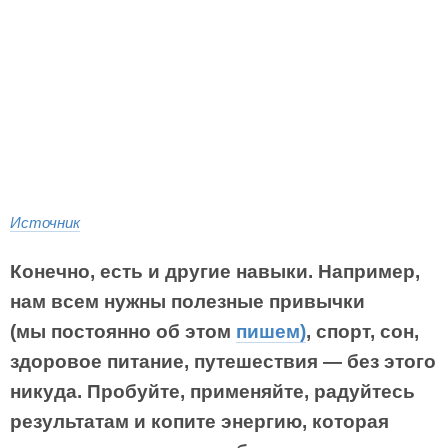
Источник
Конечно, есть и другие навыки. Например,
нам всем нужны полезные привычки
(мы постоянно об этом
пишем)
, спорт, сон,
здоровое питание, путешествия — без этого
никуда. Пробуйте, применяйте, радуйтесь
результатам и копите энергию, которая