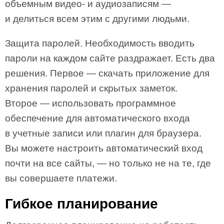
объемным видео- и аудиозаписям —
и делиться всем этим с другими людьми.
Защита паролей. Необходимость вводить
пароли на каждом сайте раздражает. Есть два
решения. Первое — скачать приложение для
хранения паролей и скрытых заметок.
Второе — использовать программное
обеспечение для автоматического входа
в учетные записи или плагин для браузера.
Вы можете настроить автоматический вход
почти на все сайты, — но только не на те, где
вы совершаете платежи.
Гибкое планирование