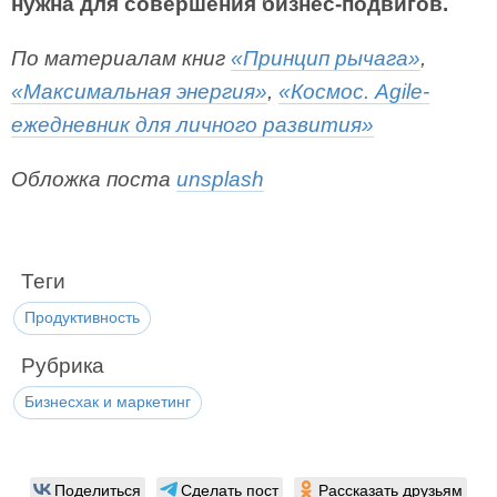
нужна для совершения бизнес-подвигов.
По материалам книг
«Принцип рычага»
,
«Максимальная энергия»
,
«Космос. Agile-
ежедневник для личного развития»
Обложка поста
unsplash
Теги
Продуктивность
Рубрика
Бизнесхак и маркетинг
Поделиться
Сделать пост
Рассказать друзьям