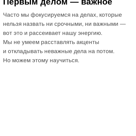
Первым делом — важное
Часто мы фокусируемся на делах, которые
нельзя назвать ни срочными, ни важными —
вот это и рассеивает нашу энергию.
Мы не умеем расставлять акценты
и откладывать неважные дела на потом.
Но можем этому научиться.