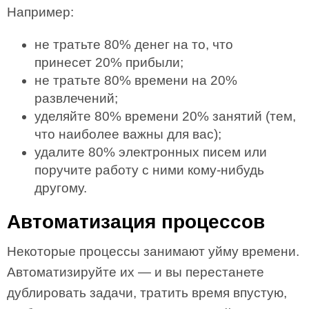
Например:
не тратьте 80% денег на то, что
принесет 20% прибыли;
не тратьте 80% времени на 20%
развлечений;
уделяйте 80% времени 20% занятий (тем,
что наиболее важны для вас);
удалите 80% электронных писем или
поручите работу с ними кому-нибудь
другому.
Автоматизация процессов
Некоторые процессы занимают уйму времени.
Автоматизируйте их — и вы перестанете
дублировать задачи, тратить время впустую,