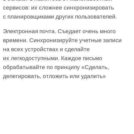
сервисов: их сложнее синхронизировать
с планировщиками других пользователей.
Электронная почта. Съедает очень много
времени. Синхронизируйте учетные записи
на всех устройствах и сделайте
их легкодоступными. Каждое письмо
обрабатывайте по принципу «Сделать,
делегировать, отложить или удалить»