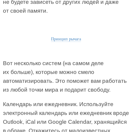
не будете зависеть от других людей и даже
от своей памяти.
Принцип рычага
Вот несколько систем (на самом деле
их больше), которые можно смело
автоматизировать. Это поможет вам работать
из любой точки мира и подарит свободу.
Календарь или ежедневник. Используйте
электронный календарь или ежедневник вроде
Outlook, iCal или Google Calendar, хранящийся
в облаке. Откажитесь от малоизвестных