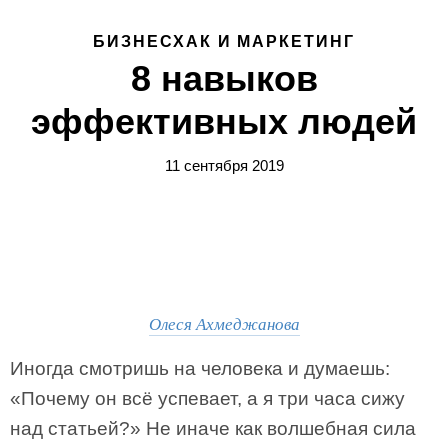
БИЗНЕСХАК И МАРКЕТИНГ
8 навыков
эффективных людей
11 сентября 2019
Олеся Ахмеджанова
Иногда смотришь на человека и думаешь:
«Почему он всё успевает, а я три часа сижу
над статьей?» Не иначе как волшебная сила