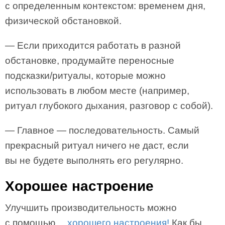
с определенным контекстом: временем дня,
физической обстановкой.
— Если приходится работать в разной
обстановке, продумайте переносные
подсказки/ритуалы, которые можно
использовать в любом месте (например,
ритуал глубокого дыхания, разговор с собой).
— Главное — последовательность. Самый
прекрасный ритуал ничего не даст, если
вы не будете выполнять его регулярно.
Хорошее настроение
Улучшить производительность можно
с помощью…
хорошего настроения!
Как бы