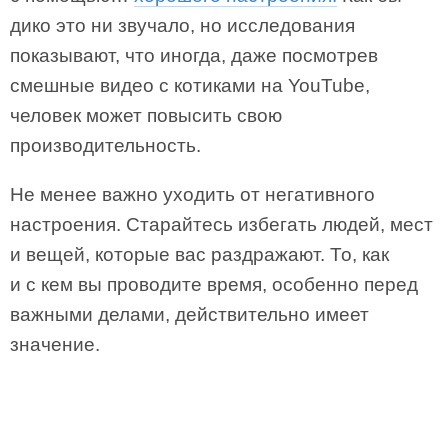
дико это ни звучало, но исследования
показывают, что иногда, даже посмотрев
смешные видео с котиками на YouTube,
человек может повысить свою
производительность.
Не менее важно уходить от негативного
настроения. Старайтесь избегать людей, мест
и вещей, которые вас раздражают. То, как
и с кем вы проводите время, особенно перед
важными делами, действительно имеет
значение.