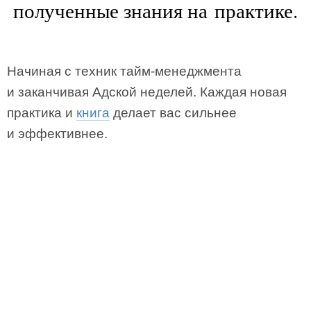
полученные знания на практике.
Начиная с техник тайм-менеджмента
и заканчивая Адской неделей. Каждая новая
практика и
книга
делает вас сильнее
и эффективнее.