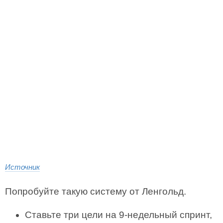
Источник
Попробуйте такую систему от Ленгольд.
Ставьте три цели на 9-недельный спринт,