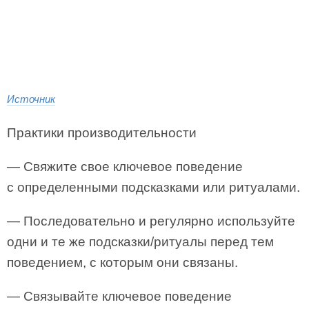
Источник
Практики производительности
— Свяжите свое ключевое поведение
с определенными подсказками или ритуалами.
— Последовательно и регулярно используйте
одни и те же подсказки/ритуалы перед тем
поведением, с которым они связаны.
— Связывайте ключевое поведение