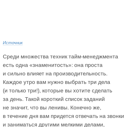
Источник
Среди множества техник тайм-менеджмента
есть одна «знаменитость»: она проста
и сильно влияет на производительность.
Каждое утро вам нужно выбрать три дела
(и только три!), которые вы хотите сделать
за день. Такой короткий список заданий
не значит, что вы ленивы. Конечно же,
в течение дня вам придется отвечать на звонки
и заниматься другими мелкими делами,