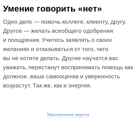
Умение говорить «нет»
Одно дело — помочь коллеге, клиенту, другу.
Другое — желать всеобщего одобрения
и поощрения. Учитесь заявлять о своих
желаниях и отказываться от того, чего
вы не хотите делать. Другие научатся вас
уважать, перестанут воспринимать помощь как
должное, ваша самооценка и уверенность
возрастут. Так же, как и энергия.
Максимальная энергия