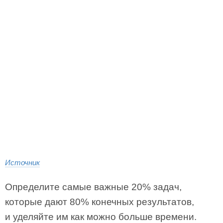
Источник
Определите самые важные 20% задач,
которые дают 80% конечных результатов,
и уделяйте им как можно больше времени.