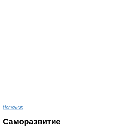
Источник
Саморазвитие