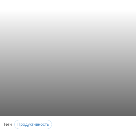
Теги
Продуктивность