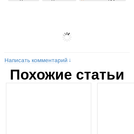
Написать комментарий
Похожие статьи