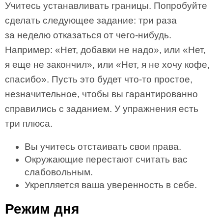
Учитесь устанавливать границы. Попробуйте
сделать следующее задание: три раза
за неделю отказаться от чего-нибудь.
Например: «Нет, добавки не надо», или «Нет,
я еще не закончил», или «Нет, я не хочу кофе,
спасибо». Пусть это будет что-то простое,
незначительное, чтобы вы гарантированно
справились с заданием. У упражнения есть
три плюса.
Вы учитесь отстаивать свои права.
Окружающие перестают считать вас
слабовольным.
Укрепляется ваша уверенность в себе.
Режим дня