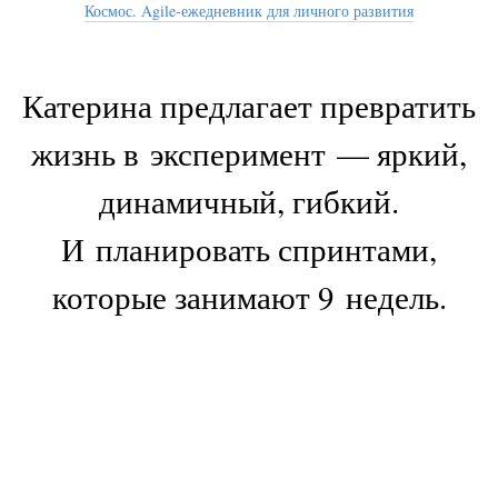
Космос. Agile-ежедневник для личного развития
Катерина предлагает превратить
жизнь в эксперимент — яркий,
динамичный, гибкий.
И планировать спринтами,
которые занимают 9 недель.