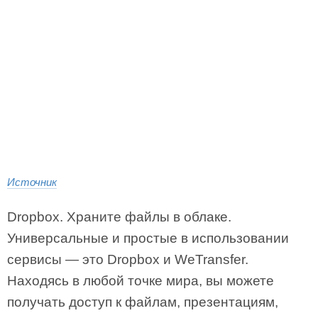
Источник
Dropbox. Храните файлы в облаке.
Универсальные и простые в использовании
сервисы — это Dropbox и WeTransfer.
Находясь в любой точке мира, вы можете
получать доступ к файлам, презентациям,