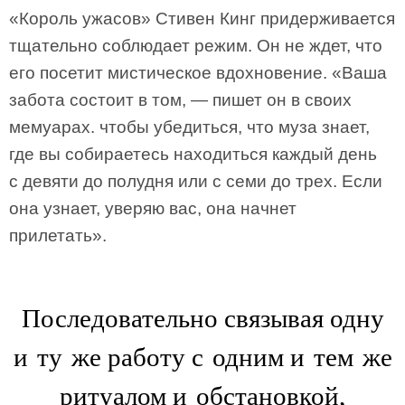
«Король ужасов» Стивен Кинг придерживается
тщательно соблюдает режим. Он не ждет, что
его посетит мистическое вдохновение. «Ваша
забота состоит в том, — пишет он в своих
мемуарах. чтобы убедиться, что муза знает,
где вы собираетесь находиться каждый день
с девяти до полудня или с семи до трех. Если
она узнает, уверяю вас, она начнет
прилетать».
Последовательно связывая одну
и ту же работу с одним и тем же
ритуалом и обстановкой,