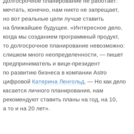
Долгосрочное планирование не работает:
мечтать, конечно, нам никто не запрещает,
но вот реальные цели лучше ставить
на ближайшее будущее. «Интересное дело,
когда мы созданием программный продукт,
то долгосрочное планирование невозможно:
слишком много неопределенности, — пишет
предприниматель и вице-президент
по развитию бизнеса в компании Astro
цифровой
Катерина Ленгольд
. — Но как дело
касается личного планирования, нам
рекомендуют ставить планы на год, на 10,
а то и на 20 лет».