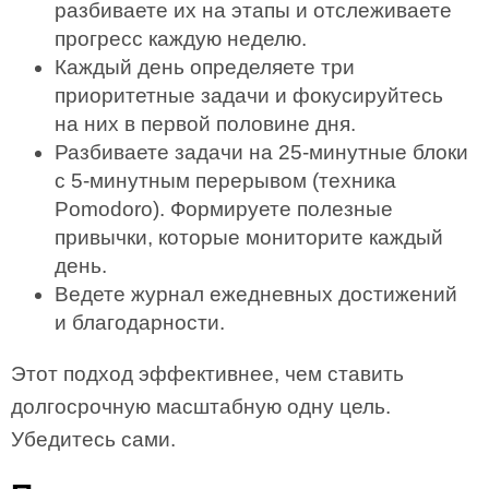
разбиваете их на этапы и отслеживаете
прогресс каждую неделю.
Каждый день определяете три
приоритетные задачи и фокусируйтесь
на них в первой половине дня.
Разбиваете задачи на 25-минутные блоки
с 5-минутным перерывом (техника
Pomodoro). Формируете полезные
привычки, которые мониторите каждый
день.
Ведете журнал ежедневных достижений
и благодарности.
Этот подход эффективнее, чем ставить
долгосрочную масштабную одну цель.
Убедитесь сами.