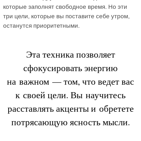
которые заполнят свободное время. Но эти
три цели, которые вы поставите себе утром,
останутся приоритетными.
Эта техника позволяет
сфокусировать энергию
на важном — том, что ведет вас
к своей цели. Вы научитесь
расставлять акценты и обретете
потрясающую ясность мысли.