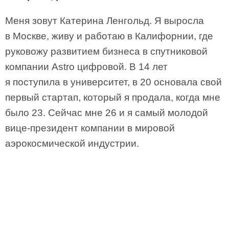
Меня зовут Катерина Ленгольд. Я выросла
в Москве, живу и работаю в Калифорнии, где
руковожу развитием бизнеса в спутниковой
компании Astro цифровой. В 14 лет
я поступила в университет, в 20 основала свой
первый стартап, который я продала, когда мне
было 23. Сейчас мне 26 и я самый молодой
вице-президент компании в мировой
аэрокосмической индустрии.