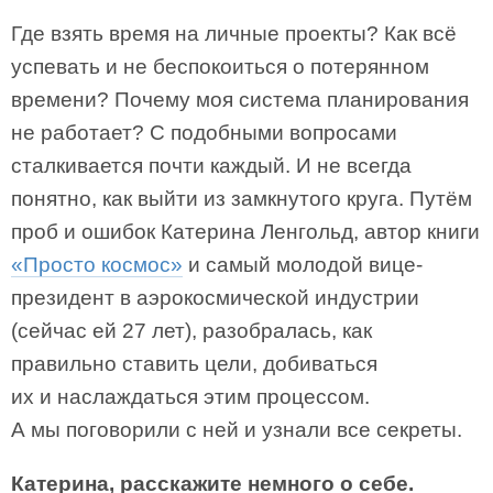
Где взять время на личные проекты? Как всё
успевать и не беспокоиться о потерянном
времени? Почему моя система планирования
не работает? С подобными вопросами
сталкивается почти каждый. И не всегда
понятно, как выйти из замкнутого круга. Путём
проб и ошибок Катерина Ленгольд, автор книги
«Просто космос»
и самый молодой вице-
президент в аэрокосмической индустрии
(сейчас ей 27 лет), разобралась, как
правильно ставить цели, добиваться
их и наслаждаться этим процессом.
А мы поговорили с ней и узнали все секреты.
Катерина, расскажите немного о себе.