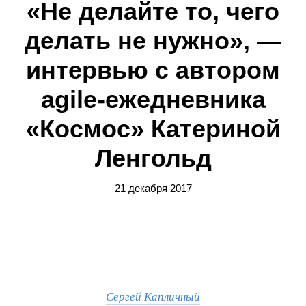
«Не делайте то, чего
делать не нужно», —
интервью с автором
agile-ежедневника
«Космос» Катериной
Ленгольд
21 декабря 2017
Сергей Капличный