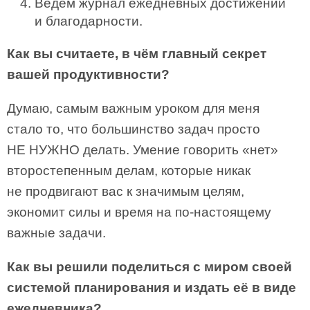
Ведем журнал ежедневных достижений
и благодарности.
Как вы считаете, в чём главный секрет
вашей продуктивности?
Думаю, самым важным уроком для меня
стало то, что большинство задач просто
НЕ НУЖНО делать. Умение говорить «нет»
второстепенным делам, которые никак
не продвигают вас к значимым целям,
экономит силы и время на по-настоящему
важные задачи.
Как вы решили поделиться с миром своей
системой планирования и издать её в виде
ежедневника?