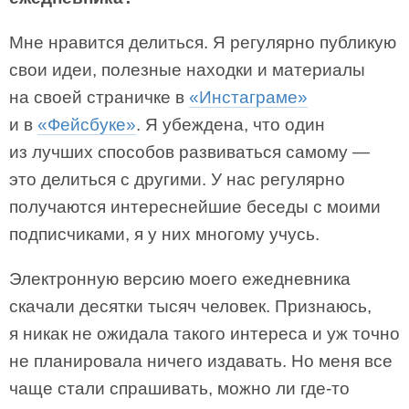
Мне нравится делиться. Я регулярно публикую
свои идеи, полезные находки и материалы
на своей страничке в
«Инстаграме»
и в
«Фейсбуке»
. Я убеждена, что один
из лучших способов развиваться самому —
это делиться с другими. У нас регулярно
получаются интереснейшие беседы с моими
подписчиками, я у них многому учусь.
Электронную версию моего ежедневника
скачали десятки тысяч человек. Признаюсь,
я никак не ожидала такого интереса и уж точно
не планировала ничего издавать. Но меня все
чаще стали спрашивать, можно ли где-то