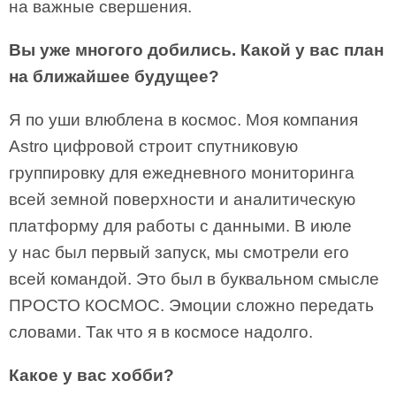
на важные свершения.
Вы уже многого добились. Какой у вас план
на ближайшее будущее?
Я по уши влюблена в космос. Моя компания
Astro цифровой строит спутниковую
группировку для ежедневного мониторинга
всей земной поверхности и аналитическую
платформу для работы с данными. В июле
у нас был первый запуск, мы смотрели его
всей командой. Это был в буквальном смысле
ПРОСТО КОСМОС. Эмоции сложно передать
словами. Так что я в космосе надолго.
Какое у вас хобби?