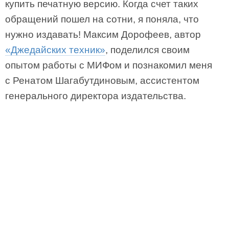
купить печатную версию. Когда счет таких
обращений пошел на сотни, я поняла, что
нужно издавать! Максим Дорофеев, автор
«Джедайских техник»
, поделился своим
опытом работы с МИФом и познакомил меня
с Ренатом Шагабутдиновым, ассистентом
генерального директора издательства.