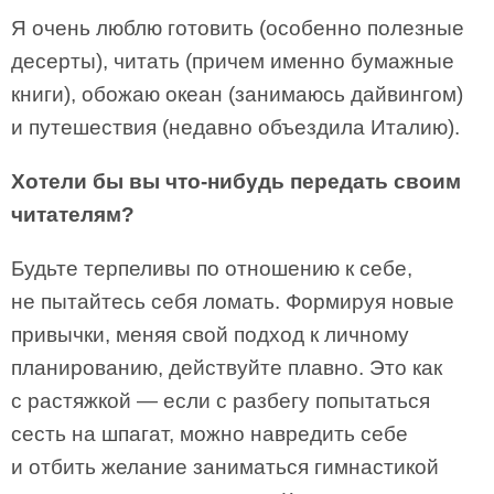
Я очень люблю готовить (особенно полезные
десерты), читать (причем именно бумажные
книги), обожаю океан (занимаюсь дайвингом)
и путешествия (недавно объездила Италию).
Хотели бы вы что-нибудь передать своим
читателям?
Будьте терпеливы по отношению к себе,
не пытайтесь себя ломать. Формируя новые
привычки, меняя свой подход к личному
планированию, действуйте плавно. Это как
с растяжкой — если с разбегу попытаться
сесть на шпагат, можно навредить себе
и отбить желание заниматься гимнастикой