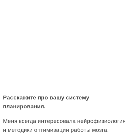
Расскажите про вашу систему
планирования.
Меня всегда интересовала нейрофизиология
и методики оптимизации работы мозга.