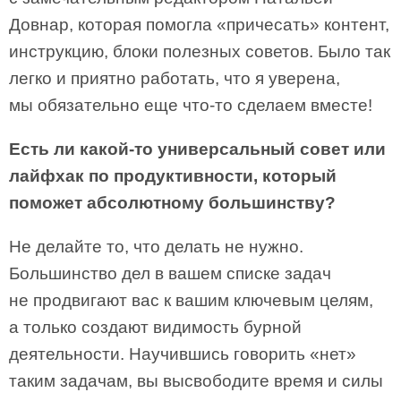
Довнар, которая помогла «причесать» контент,
инструкцию, блоки полезных советов. Было так
легко и приятно работать, что я уверена,
мы обязательно еще что-то сделаем вместе!
Есть ли какой-то универсальный совет или
лайфхак по продуктивности, который
поможет абсолютному большинству?
Не делайте то, что делать не нужно.
Большинство дел в вашем списке задач
не продвигают вас к вашим ключевым целям,
а только создают видимость бурной
деятельности. Научившись говорить «нет»
таким задачам, вы высвободите время и силы