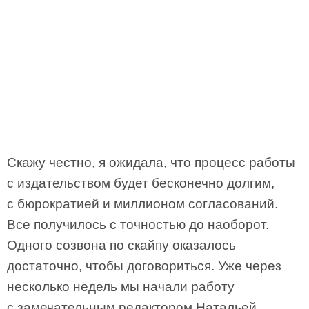
Скажу честно, я ожидала, что процесс работы
с издательством будет бесконечно долгим,
с бюрократией и миллионом согласований.
Все получилось с точностью до наоборот.
Одного созвона по скайпу оказалось
достаточно, чтобы договориться. Уже через
несколько недель мы начали работу
с замечательным редактором Натальей