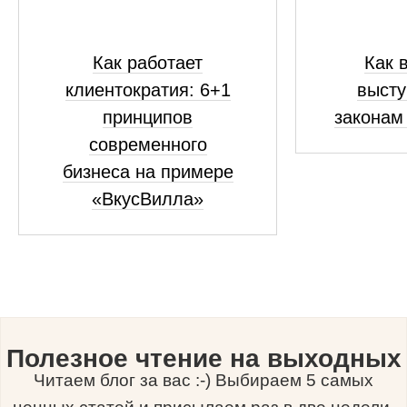
Как работает
Как 
клиентократия: 6+1
высту
принципов
законам
современного
бизнеса на примере
«ВкусВилла»
Полезное чтение на выходных
Читаем блог за вас :-) Выбираем 5 самых