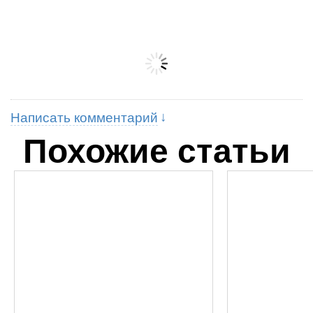
Написать комментарий
Похожие статьи