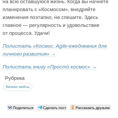
на всю оставшуюся жизнь. Когда вы начнете
планировать с «Космосом», внедряйте
изменения поэтапно, не спешите. Здесь
главное — регулярность и удовольствие
от процесса. Удачи!
Полистать «Космос. Agile-ежедневник для
личного развития» →
Полистать книгу «Просто космос» →
Рубрика
Бизнес-кейсы
Поделиться
Сделать пост
Рассказать друзьям