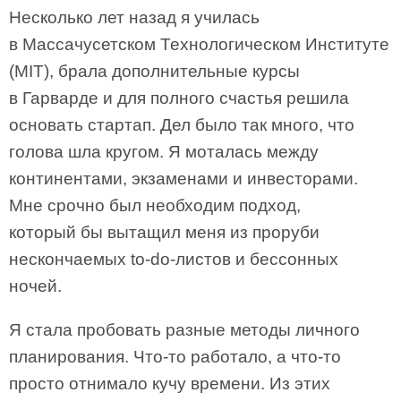
Несколько лет назад я училась
в Массачусетском Технологическом Институте
(MIT), брала дополнительные курсы
в Гарварде и для полного счастья решила
основать стартап. Дел было так много, что
голова шла кругом. Я моталась между
континентами, экзаменами и инвесторами.
Мне срочно был необходим подход,
который бы вытащил меня из проруби
нескончаемых to-do-листов и бессонных
ночей.
Я стала пробовать разные методы личного
планирования. Что-то работало, а что-то
просто отнимало кучу времени. Из этих