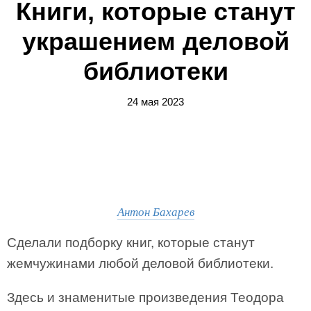
Книги, которые станут
украшением деловой
библиотеки
24 мая 2023
Антон Бахарев
Сделали подборку книг, которые станут
жемчужинами любой деловой библиотеки.
Здесь и знаменитые произведения Теодора