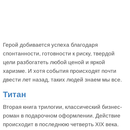
Герой добивается успеха благодаря
спонтанности, готовности к риску, твердой
цели разбогатеть любой ценой и яркой
харизме. И хотя события происходят почти
двести лет назад, таких людей знаем мы все.
Титан
Вторая книга трилогии, классический бизнес-
роман в подарочном оформлении. Действие
происходит в последнюю четверть XIX века.