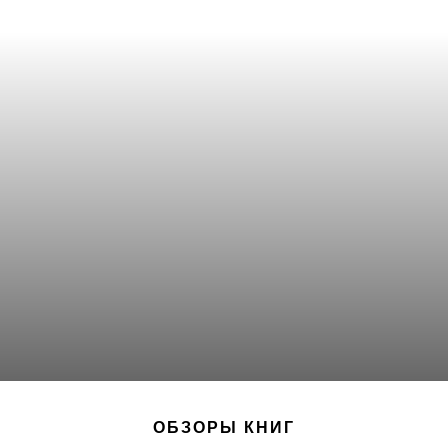
ОБЗОРЫ КНИГ