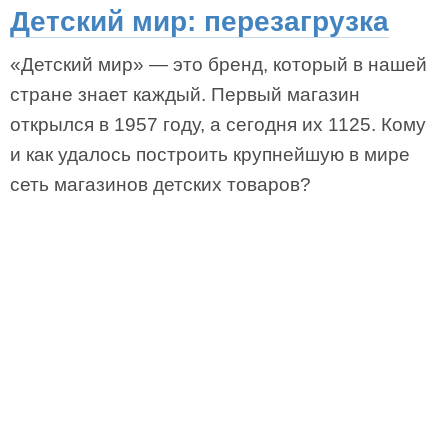
Детский мир: перезагрузка
«Детский мир» — это бренд, который в нашей
стране знает каждый. Первый магазин
открылся в 1957 году, а сегодня их 1125. Кому
и как удалось построить крупнейшую в мире
сеть магазинов детских товаров?