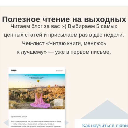
Полезное чтение на выходных
Читаем блог за вас :-) Выбираем 5 самых
ценных статей и присылаем раз в две недели.
Чек-лист «Читаю книги, меняюсь
к лучшему» — уже в первом письме.
Как научиться люби