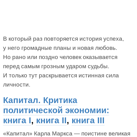
В который раз повторяется история успеха,
у него громадные планы и новая любовь.
Но рано или поздно человек оказывается
перед самым грозным ударом судьбы.
И только тут раскрывается истинная сила
личности.
Капитал. Критика
политической экономии:
книга I
,
книга II
,
книга III
«Капитал» Карла Маркса — поистине великая