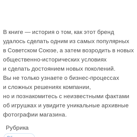
В книге — история о том, как этот бренд
удалось сделать одним из самых популярных
в Советском Союзе, а затем возродить в новых
общественно-исторических условиях
и сделать достоянием новых поколений.
Вы не только узнаете о бизнес-процессах
и сложных решениях компании,
но и познакомитесь с неизвестными фактами
об игрушках и увидите уникальные архивные
фотографии магазина.
Рубрика