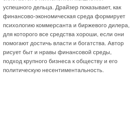
успешного дельца. Драйзер показывает, как
финансово-экономическая среда формирует
психологию коммерсанта и биржевого дилера,
для которого все средства хороши, если они
помогают достичь власти и богатства. Автор
рисует быт и нравы финансовой среды,
подход крупного бизнеса к обществу и его
политическую несентиментальность.