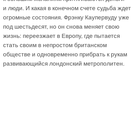
и люди. И какая в конечном счете судьба ждет
огромные состояния. Фрэнку Каупервуду уже
под шестьдесят, но он снова меняет свою
жизнь: переезжает в Европу, где пытается
стать своим в непростом британском
обществе и одновременно прибрать к рукам
развивающийся лондонский метрополитен.