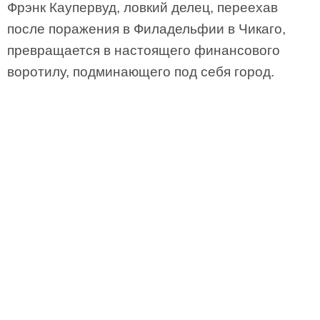
Фрэнк Каупервуд, ловкий делец, переехав
после поражения в Филадельфии в Чикаго,
превращается в настоящего финансового
воротилу, подминающего под себя город.