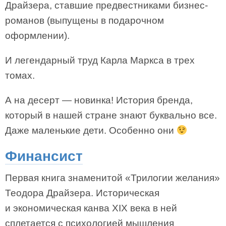
Драйзера, ставшие предвестниками бизнес-
романов (выпущены в подарочном
оформлении).
И легендарный труд Карла Маркса в трех
томах.
А на десерт — новинка! История бренда,
который в нашей стране знают буквально все.
Даже маленькие дети. Особенно они
Финансист
Первая книга знаменитой «Трилогии желания»
Теодора Драйзера. Историческая
и экономическая канва XIX века в ней
сплетается с психологией мышления