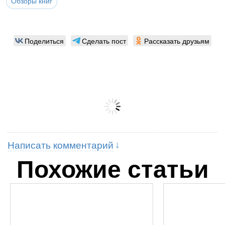
Обзоры книг
Поделиться
Сделать пост
Рассказать друзьям
Написать комментарий
Похожие статьи