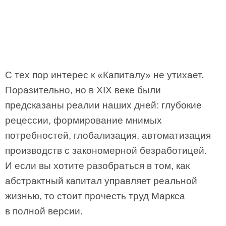
С тех пор интерес к «Капиталу» не утихает.
Поразительно, но в XIX веке были
предсказаны реалии наших дней: глубокие
рецессии, формирование мнимых
потребностей, глобализация, автоматизация
производств с закономерной безработицей.
И если вы хотите разобраться в том, как
абстрактный капитал управляет реальной
жизнью, то стоит прочесть труд Маркса
в полной версии.