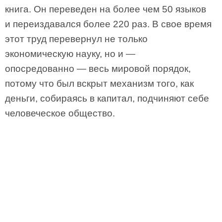
книга. Он переведен на более чем 50 языков
и переиздавался более 220 раз. В свое время
этот труд перевернул не только
экономическую науку, но и —
опосредованно — весь мировой порядок,
потому что был вскрыт механизм того, как
деньги, собираясь в капитал, подчиняют себе
человеческое общество.