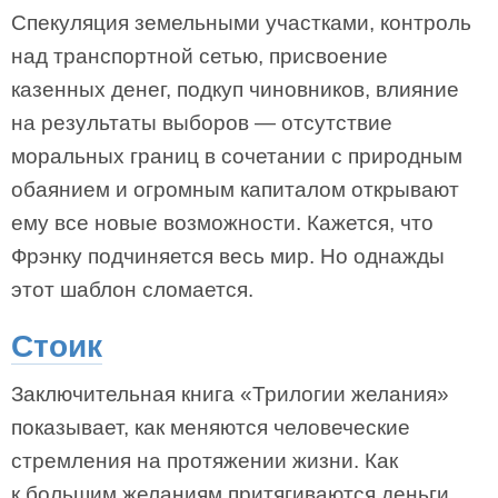
Спекуляция земельными участками, контроль
над транспортной сетью, присвоение
казенных денег, подкуп чиновников, влияние
на результаты выборов — отсутствие
моральных границ в сочетании с природным
обаянием и огромным капиталом открывают
ему все новые возможности. Кажется, что
Фрэнку подчиняется весь мир. Но однажды
этот шаблон сломается.
Стоик
Заключительная книга «Трилогии желания»
показывает, как меняются человеческие
стремления на протяжении жизни. Как
к большим желаниям притягиваются деньги