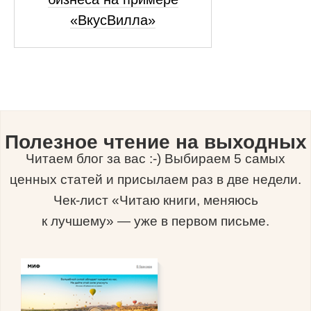
«ВкусВилла»
Полезное чтение на выходных
Читаем блог за вас :-) Выбираем 5 самых
ценных статей и присылаем раз в две недели.
Чек-лист «Читаю книги, меняюсь
к лучшему» — уже в первом письме.