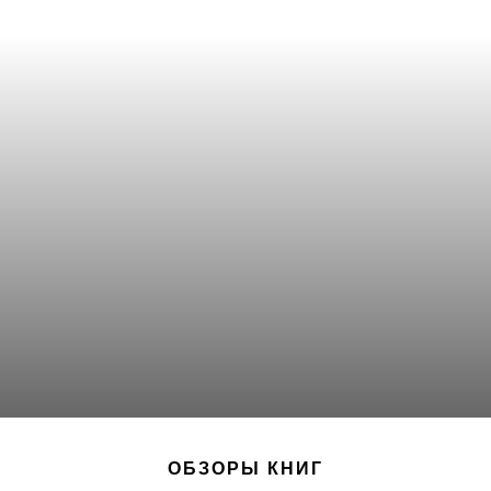
ОБЗОРЫ КНИГ