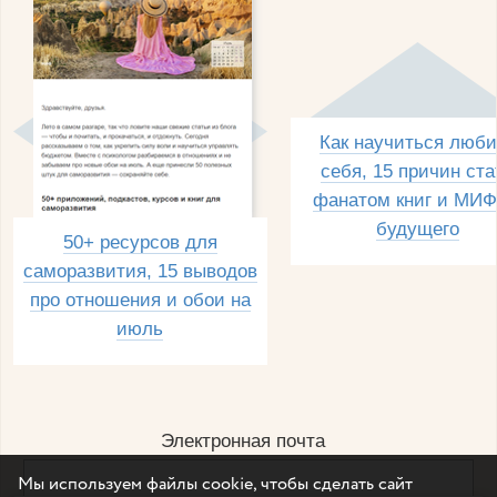
Как научиться люби
себя, 15 причин ста
фанатом книг и МИФ
будущего
50+ ресурсов для
саморазвития, 15 выводов
про отношения и обои на
июль
Электронная почта
Мы используем файлы cookie, чтобы сделать сайт