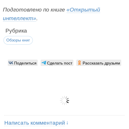
Подготовлено по книге
«Открытый
интеллект»
.
Рубрика
Обзоры книг
Поделиться
Сделать пост
Рассказать друзьям
Написать комментарий