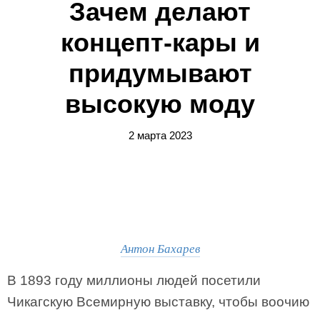
Зачем делают
концепт-кары и
придумывают
высокую моду
2 марта 2023
Антон Бахарев
В 1893 году миллионы людей посетили
Чикагскую Всемирную выставку, чтобы воочию