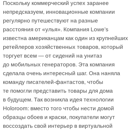
Поскольку коммерческий успех заранее
непредсказуем, инновационные компании
регулярно путешествуют на разные
расстояния от «улья». Компания Lowe’s
известна американцам как один из крупнейших
ретейлеров хозяйственных товаров, который
торгует всем — от сидений на унитаз
до мобильных генераторов. Эта компания
сделала очень интересный шаг. Она наняла
команду писателей-фантастов, чтобы
те помогли представить товары для дома
в будущем. Так возникла идея технологии
Holoroom: вместо того чтобы нести домой
образцы обоев и краски, покупатели могут
воссоздать свой интерьер в виртуальной