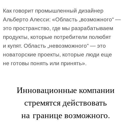
Как говорит промышленный дизайнер
Альберто Алесси: «Область „возможного“ —
это пространство, где мы разрабатываем
продукты, которые потребители полюбят
и купят. Область „невозможного“ — это
новаторские проекты, которые люди еще
не готовы понять или принять».
Инновационные компании
стремятся действовать
на границе возможного.