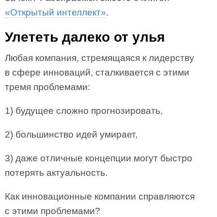
«Открытый интеллект»
.
Улететь далеко от улья
Любая компания, стремящаяся к лидерству
в сфере инноваций, сталкивается с этими
тремя проблемами:
1) будущее сложно прогнозировать,
2) большинство идей умирает,
3) даже отличные концепции могут быстро
потерять актуальность.
Как инновационные компании справляются
с этими проблемами?