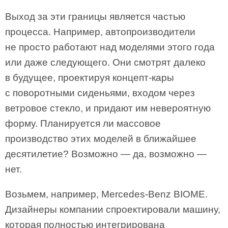
Выход за эти границы является частью
процесса. Например, автопроизводители
не просто работают над моделями этого года
или даже следующего. Они смотрят далеко
в будущее, проектируя концепт-кары
с поворотными сиденьями, входом через
ветровое стекло, и придают им невероятную
форму. Планируется ли массовое
производство этих моделей в ближайшее
десятилетие? Возможно — да, возможно —
нет.
Возьмем, например, Mercedes-Benz BIOME.
Дизайнеры компании спроектировали машину,
которая полностью интегрирована