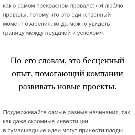
как о самом прекрасном провале: «Я люблю
провалы, потому что это единственный
момент озарения, когда можно увидеть
границу между неудачей и успехом».
По его словам, это бесценный
опыт, помогающий компании
развивать новые проекты.
Поддерживайте самые разные начинания, так
как даже скромные инвестиции
в сумасшедшие идеи могут принести плоды.