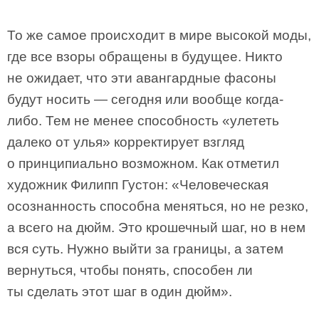
То же самое происходит в мире высокой моды,
где все взоры обращены в будущее. Никто
не ожидает, что эти авангардные фасоны
будут носить — сегодня или вообще когда-
либо. Тем не менее способность «улететь
далеко от улья» корректирует взгляд
о принципиально возможном. Как отметил
художник Филипп Густон: «Человеческая
осознанность способна меняться, но не резко,
а всего на дюйм. Это крошечный шаг, но в нем
вся суть. Нужно выйти за границы, а затем
вернуться, чтобы понять, способен ли
ты сделать этот шаг в один дюйм».