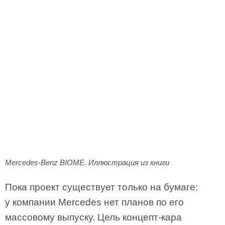
Mercedes-Benz BIOME. Иллюстрация из книги
Пока проект существует только на бумаге:
у компании Mercedes нет планов по его
массовому выпуску. Цель концепт-кара