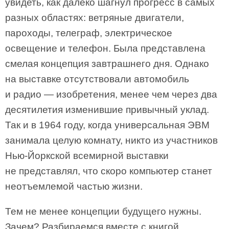
увидеть, как далеко шагнул прогресс в самых
разных областях: ветряные двигатели,
пароходы, телеграф, электрическое
освещение и телефон. Была представлена
смелая концепция завтрашнего дня. Однако
на выставке отсутствовали автомобиль
и радио — изобретения, менее чем через два
десятилетия изменившие привычный уклад.
Так и в 1964 году, когда универсальная ЭВМ
занимала целую комнату, никто из участников
Нью-Йоркской всемирной выставки
не представлял, что скоро компьютер станет
неотъемлемой частью жизни.
Тем не менее концепции будущего нужны.
Зачем? Разбираемся вместе с книгой