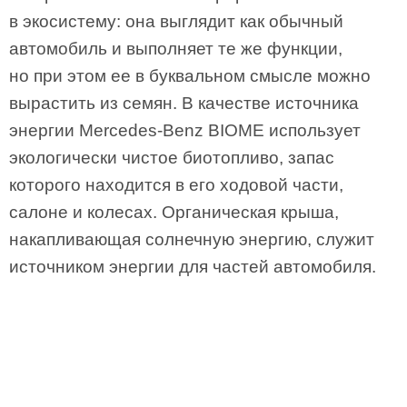
в экосистему: она выглядит как обычный
автомобиль и выполняет те же функции,
но при этом ее в буквальном смысле можно
вырастить из семян. В качестве источника
энергии Mercedes-Benz BIOME использует
экологически чистое биотопливо, запас
которого находится в его ходовой части,
салоне и колесах. Органическая крыша,
накапливающая солнечную энергию, служит
источником энергии для частей автомобиля.