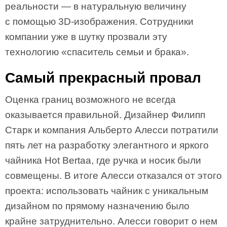
реальности — в натуральную величину
с помощью 3D-изображения. Сотрудники
компании уже в шутку прозвали эту
технологию «спаситель семьи и брака».
Самый прекрасный провал
Оценка границ возможного не всегда
оказывается правильной. Дизайнер Филипп
Старк и компания Альберто Алесси потратили
пять лет на разработку элегантного и яркого
чайника Hot Bertaa, где ручка и носик были
совмещены. В итоге Алесси отказался от этого
проекта: использовать чайник с уникальным
дизайном по прямому назначению было
крайне затруднительно. Алесси говорит о нем