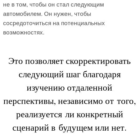
не в том, чтобы он стал следующим
автомобилем. Он нужен, чтобы
сосредоточиться на потенциальных
возможностях.
Это позволяет скорректировать
следующий шаг благодаря
изучению отдаленной
перспективы, независимо от того,
реализуется ли конкретный
сценарий в будущем или нет.