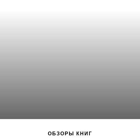
ОБЗОРЫ КНИГ