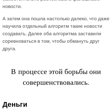
новости.
А затем она пошла настолько далеко, что даже
научила отдельный алгоритм такие новости
создавать. Далее оба алгоритма заставили
соревноваться в том, чтобы обмануть друг
друга.
В процессе этой борьбы они
совершенствовались.
Деньги