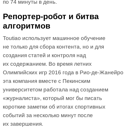
по 74 минуты в день.
Репортер-робот и битва
алгоритмов
Toutiao использует машинное обучение
не только для сбора контента, но и для
создания статей и контроля над
их содержанием. Во время летних
Олимпийских игр 2016 года в Рио-де-Жанейро
эта компания вместе с Пекинским
университетом работала над созданием
«журналиста», который мог бы писать
короткие заметки об итогах спортивных
событий за несколько минут после
их завершения.