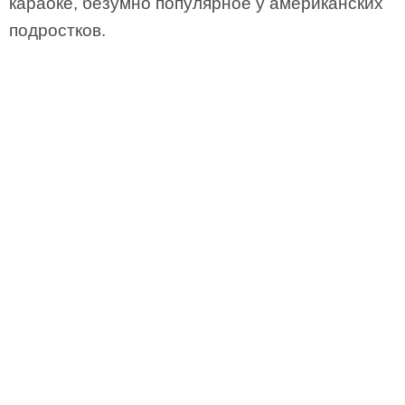
караоке, безумно популярное у американских
подростков.