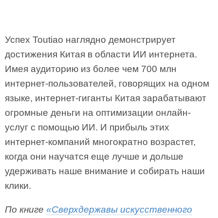
Успех Toutiao наглядно демонстрирует
достижения Китая в области ИИ интернета.
Имея аудиторию из более чем 700 млн
интернет-пользователей, говорящих на одном
языке, интернет-гиганты Китая зарабатывают
огромные деньги на оптимизации онлайн-
услуг с помощью ИИ. И прибыль этих
интернет-компаний многократно возрастет,
когда они научатся еще лучше и дольше
удерживать наше внимание и собирать наши
клики.
По книге
«Сверхдержавы искусственного