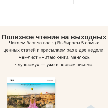
Полезное чтение на выходных
Читаем блог за вас :-) Выбираем 5 самых
ценных статей и присылаем раз в две недели.
Чек-лист «Читаю книги, меняюсь
к лучшему» — уже в первом письме.