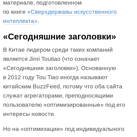
материале, подготовленном
по книге
«Сверхдержавы искусственного
интеллекта»
.
«Сегодняшние заголовки»
В Китае лидером среди таких компаний
является Jinri Toutiao (что означает
«Сегодняшние заголовки»). Основанную
в 2012 году Tou Tiao иногда называют
китайским BuzzFeed, потому что оба сайта
служат агрегаторами, преподносящими
пользователю «оптимизированные» под его
интересы новости.
Но на «оптимизации» под индивидуального