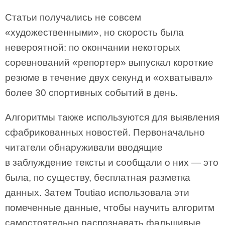
Статьи получались не совсем
«художественными», но скорость была
невероятной: по окончании некоторых
соревнований «репортер» выпускал короткие
резюме в течение двух секунд и «охватывал»
более 30 спортивных событий в день.
Алгоритмы также используются для выявления
сфабрикованных новостей. Первоначально
читатели обнаруживали вводящие
в заблуждение тексты и сообщали о них — это
была, по существу, бесплатная разметка
данных. Затем Toutiao использовала эти
помеченные данные, чтобы научить алгоритм
самостоятельно распознавать фальшивые