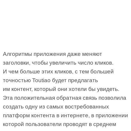
Алгоритмы приложения даже меняют
заголовки, чтобы увеличить число кликов.
И чем больше этих кликов, с тем большей
точностью Toutiao будет предлагать
им контент, который они хотели бы увидеть.
Эта положительная обратная связь позволила
создать одну из самых востребованных
платформ контента в интернете, в приложении
которой пользователи проводят в среднем