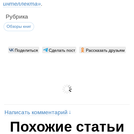
интеллекта»
.
Рубрика
Обзоры книг
Поделиться
Сделать пост
Рассказать друзьям
Написать комментарий
Похожие статьи