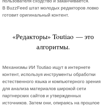
пользователя сходство и заканчивается.
В BuzzFeed штат молодых редакторов ловко
готовит оригинальный контент.
«Редакторы» Toutiao — это
алгоритмы.
Механизмы ИИ Toutiao ищут в интернете
контент, используя инструменты обработки
естественного языка и компьютерного зрения
для анализа материалов широкой сети
партнерских сайтов и утвержденных
источников. Затем они, опираясь на прошлое