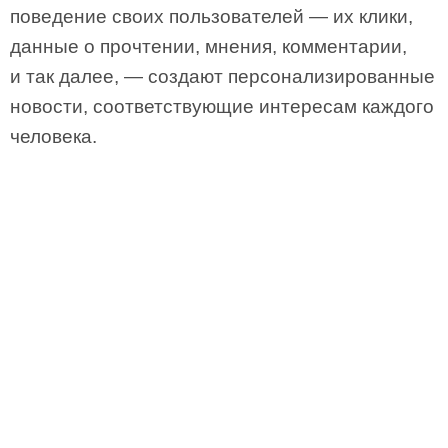
поведение своих пользователей — их клики,
данные о прочтении, мнения, комментарии,
и так далее, — создают персонализированные
новости, соответствующие интересам каждого
человека.