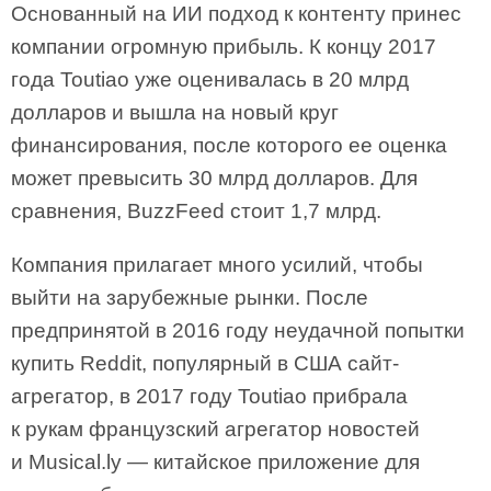
Основанный на ИИ подход к контенту принес
компании огромную прибыль. К концу 2017
года Toutiao уже оценивалась в 20 млрд
долларов и вышла на новый круг
финансирования, после которого ее оценка
может превысить 30 млрд долларов. Для
сравнения, BuzzFeed стоит 1,7 млрд.
Компания прилагает много усилий, чтобы
выйти на зарубежные рынки. После
предпринятой в 2016 году неудачной попытки
купить Reddit, популярный в США сайт-
агрегатор, в 2017 году Toutiao прибрала
к рукам французский агрегатор новостей
и Musical.ly — китайское приложение для