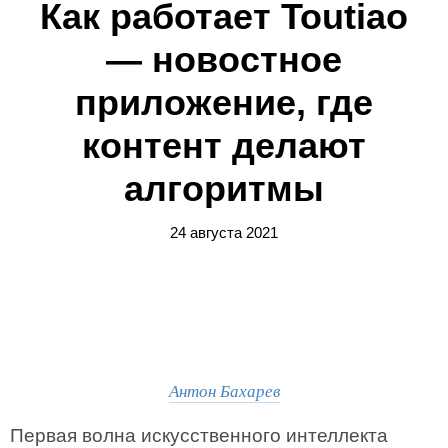
Как работает Toutiao
— новостное
приложение, где
контент делают
алгоритмы
24 августа 2021
Антон Бахарев
Первая волна искусственного интеллекта