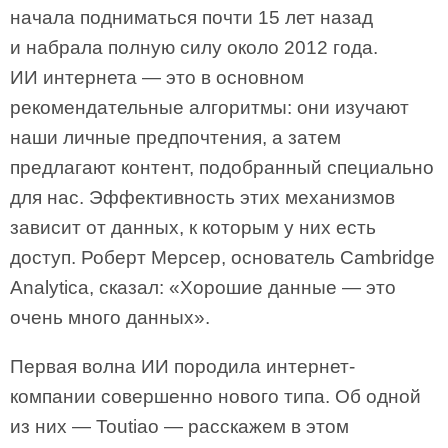
начала подниматься почти 15 лет назад
и набрала полную силу около 2012 года.
ИИ интернета — это в основном
рекомендательные алгоритмы: они изучают
наши личные предпочтения, а затем
предлагают контент, подобранный специально
для нас. Эффективность этих механизмов
зависит от данных, к которым у них есть
доступ. Роберт Мерсер, основатель Cambridge
Analytica, сказал: «Хорошие данные — это
очень много данных».
Первая волна ИИ породила интернет-
компании совершенно нового типа. Об одной
из них — Toutiao — расскажем в этом