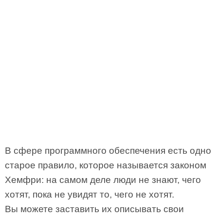
В сфере программного обеспечения есть одно
старое правило, которое называется законом
Хемфри: на самом деле люди не знают, чего
хотят, пока не увидят то, чего не хотят.
Вы можете заставить их описывать свои