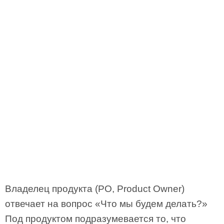
Владелец продукта (PO, Product Owner)
отвечает на вопрос «Что мы будем делать?»
Под продуктом подразумевается то, что