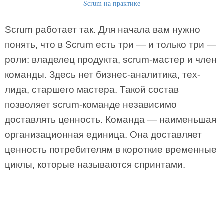
Scrum на практике
Scrum работает так. Для начала вам нужно
понять, что в Scrum есть три — и только три —
роли: владелец продукта, scrum-мастер и член
команды. Здесь нет бизнес-аналитика, тех-
лида, старшего мастера. Такой состав
позволяет scrum-команде независимо
доставлять ценность. Команда — наименьшая
организационная единица. Она доставляет
ценность потребителям в короткие временные
циклы, которые называются спринтами.