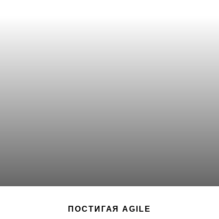
ПОСТИГАЯ AGILE