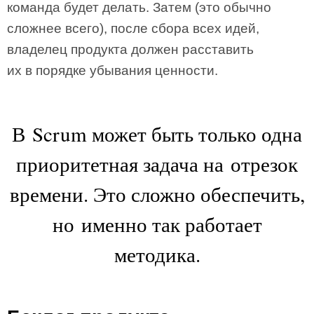
команда будет делать. Затем (это обычно
сложнее всего), после сбора всех идей,
владелец продукта должен расставить
их в порядке убывания ценности.
В Scrum может быть только одна
приоритетная задача на отрезок
времени. Это сложно обеспечить,
но именно так работает
методика.