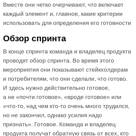
Вместе они четко очерчивают, что включает
каждый элемент и, главное, какие критерии
использовать для определения его готовности
Обзор спринта
В конце спринта команда и владелец продукта
проводят обзор спринта. Во время этого
мероприятия они показывают стейкхолдерам
и потребителям, что они сделали, что готово.
И здесь нужно действительно готовое,
а не «почти готовое», «вроде готовое» или
«что-то, над чем кто-то очень много трудился,
но не закончил, однако усилия надо
признать». Готовое. Команда и владелец
продукта получат обратную связь от всех, кто