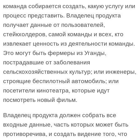
команда собирается создать, какую услугу или
процесс представить. Владелец продукта
получает данные от пользователей,
стейкхолдеров, самой команды и всех, кто
извлекает ценность из деятельности команды.
Это могут быть фермеры из Уганды,
пострадавшие от заболевания
сельскохозяйственных культур; или инженеры,
строящие беспилотный автомобиль; или
посетители кинотеатра, которые идут
посмотреть новый фильм.
Владелец продукта должен собрать все
входные данные, часть которых может быть
противоречива, и создать видение того, что