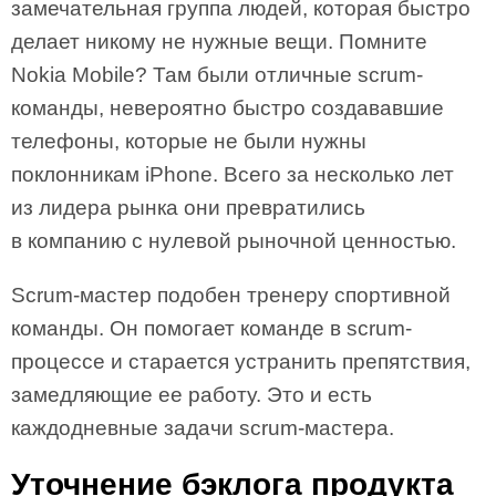
замечательная группа людей, которая быстро
делает никому не нужные вещи. Помните
Nokia Mobile? Там были отличные scrum-
команды, невероятно быстро создававшие
телефоны, которые не были нужны
поклонникам iPhone. Всего за несколько лет
из лидера рынка они превратились
в компанию с нулевой рыночной ценностью.
Scrum-мастер подобен тренеру спортивной
команды. Он помогает команде в scrum-
процессе и старается устранить препятствия,
замедляющие ее работу. Это и есть
каждодневные задачи scrum-мастера.
Уточнение бэклога продукта