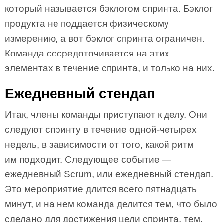
который называется бэклогом спринта. Бэклог
продукта не поддается физическому
измерению, а вот бэклог спринта ограничен.
Команда сосредоточивается на этих
элементах в течение спринта, и только на них.
Ежедневный стендап
Итак, члены команды приступают к делу. Они
следуют спринту в течение одной-четырех
недель, в зависимости от того, какой ритм
им подходит. Следующее событие —
ежедневный Scrum, или ежедневный стендап.
Это мероприятие длится всего пятнадцать
минут, и на нем команда делится тем, что было
сделано для достижения цели спринта, тем,