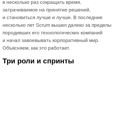
в несколько раз сокращать время,
затрачиваемое на принятие решений,
и становиться лучше и лучше. В последние
несколько лет Scrum вышел далеко за пределы
породивших его технологических компаний
и начал завоевывать корпоративный мир.
Объясняем, как это работает.
Три роли и спринты