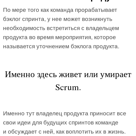
По мере того как команда прорабатывает
бэклог спринта, у нее может возникнуть
необходимость встретиться с владельцем
продукта во время мероприятия, которое
называется уточнением бэклога продукта.
Именно здесь живет или умирает
Scrum.
Именно тут владелец продукта приносит все
свои идеи для будущих спринтов команде
и обсуждает с ней, как воплотить их в жизнь.