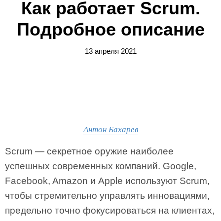
Как работает Scrum.
Подробное описание
13 апреля 2021
Антон Бахарев
Scrum — секретное оружие наиболее
успешных современных компаний. Google,
Facebook, Amazon и Apple используют Scrum,
чтобы стремительно управлять инновациями,
предельно точно фокусироваться на клиентах,