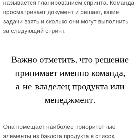
называется планированием спринта. Команда
просматривает документ и решает, какие
задачи взять и сколько они могут выполнить
за следующий спринт.
Важно отметить, что решение
принимает именно команда,
а не владелец продукта или
менеджмент.
Она помещает наиболее приоритетные
элементы из бэклога продукта в список,