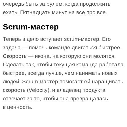
очередь быть за рулем, когда продолжить
ехать. Пятнадцать минут на все про все.
Scrum-мастер
Теперь в дело вступает scrum-мастер. Его
задача — помочь команде двигаться быстрее.
Скорость — икона, на которую они молятся.
Сделать так, чтобы текущая команда работала
быстрее, всегда лучше, чем нанимать новых
людей. Scrum-мастер помогает ей наращивать
скорость (Velocity), и владелец продукта
отвечает за то, чтобы она превращалась
в ценность.