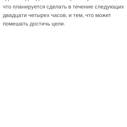
что планируется сделать в течение следующих
двадцати четырех часов, и тем, что может
помешать достичь цели.