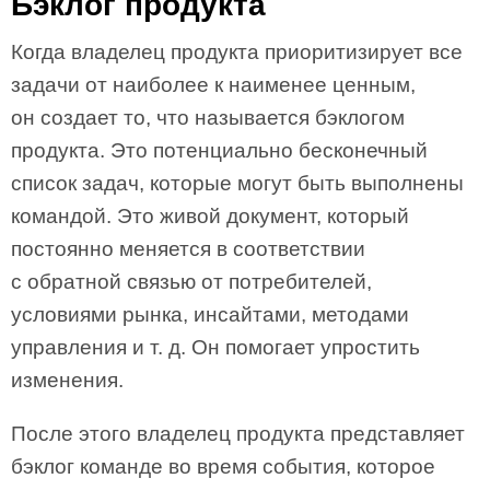
Бэклог продукта
Когда владелец продукта приоритизирует все
задачи от наиболее к наименее ценным,
он создает то, что называется бэклогом
продукта. Это потенциально бесконечный
список задач, которые могут быть выполнены
командой. Это живой документ, который
постоянно меняется в соответствии
с обратной связью от потребителей,
условиями рынка, инсайтами, методами
управления и т. д. Он помогает упростить
изменения.
После этого владелец продукта представляет
бэклог команде во время события, которое