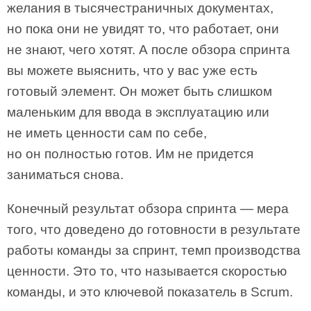
желания в тысячестраничных документах,
но пока они не увидят то, что работает, они
не знают, чего хотят. А после обзора спринта
вы можете выяснить, что у вас уже есть
готовый элемент. Он может быть слишком
маленьким для ввода в эксплуатацию или
не иметь ценности сам по себе,
но он полностью готов. Им не придется
заниматься снова.
Конечный результат обзора спринта — мера
того, что доведено до готовности в результате
работы команды за спринт, темп производства
ценности. Это то, что называется скоростью
команды, и это ключевой показатель в Scrum.