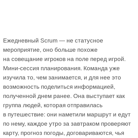
Ежедневный Scrum — не статусное
мероприятие, оно больше похоже
на совещание игроков на поле перед игрой.
Мини-сессия планирования. Команда уже
изучила то, чем занимается, и для нее это
возможность поделиться информацией,
полученной днем ранее. Она выступает как
группа людей, которая отправилась
в путешествие: они наметили маршрут и едут
по нему, каждое утро за завтраком проверяют
карту, прогноз погоды, договариваются, чья