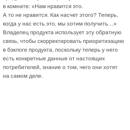
в комнате: «Нам нравится это.
А то не нравится. Как насчет этого? Теперь,
когда у нас есть это, мы хотим получить…»
Владелец продукта использует эту обратную
связь, чтобы скорректировать приоритизацию
в бэклоге продукта, поскольку теперь у него
есть конкретные данные от настоящих
потребителей, знание о том, чего они хотят
на самом деле.