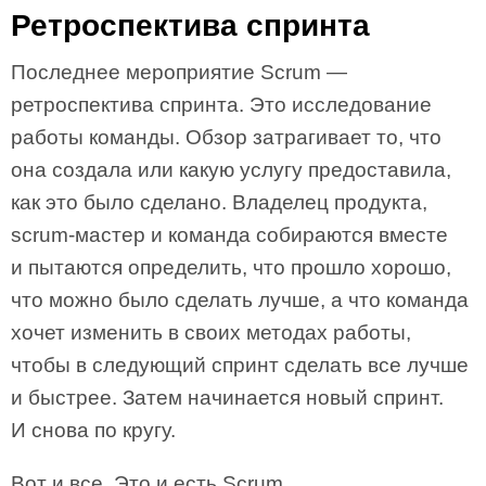
Ретроспектива спринта
Последнее мероприятие Scrum —
ретроспектива спринта. Это исследование
работы команды. Обзор затрагивает то, что
она создала или какую услугу предоставила,
как это было сделано. Владелец продукта,
scrum-мастер и команда собираются вместе
и пытаются определить, что прошло хорошо,
что можно было сделать лучше, а что команда
хочет изменить в своих методах работы,
чтобы в следующий спринт сделать все лучше
и быстрее. Затем начинается новый спринт.
И снова по кругу.
Вот и все. Это и есть Scrum.