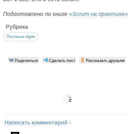
Подготовлено по книге
«Scrum на практике»
Рубрика
Постигая Agile
Поделиться
Сделать пост
Рассказать друзьям
Написать комментарий