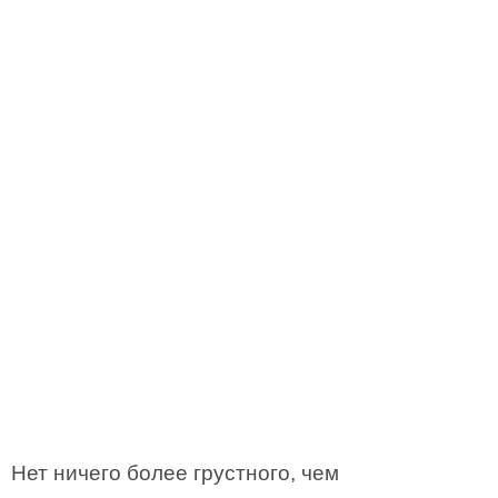
Нет ничего более грустного, чем