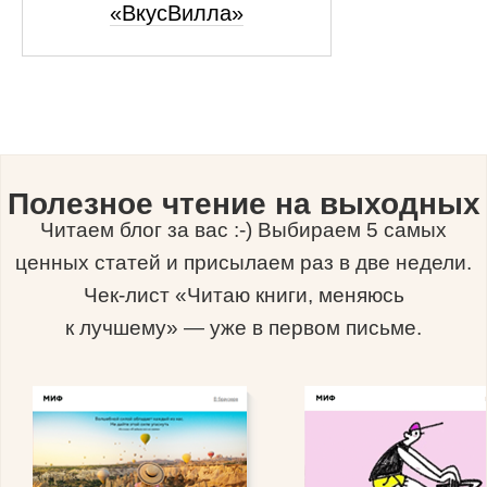
«ВкусВилла»
Полезное чтение на выходных
Читаем блог за вас :-) Выбираем 5 самых
ценных статей и присылаем раз в две недели.
Чек-лист «Читаю книги, меняюсь
к лучшему» — уже в первом письме.